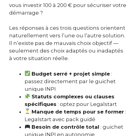
vous investir 100 à 200 € pour sécuriser votre
démarrage ?
Les réponses à ces trois questions orientent
naturellement vers l’une ou l’autre solution.
Il n’existe pas de mauvais choix objectif —
seulement des choix adaptés ou inadaptés
à votre situation réelle.
Budget serré + projet simple
:
passez directement par le guichet
unique INPI
Statuts complexes ou clauses
spécifiques
: optez pour Legalstart
Manque de temps pour se former
:
Legalstart avec pack guidé
Besoin de contrôle total
: guichet
unique INPI en autonomie