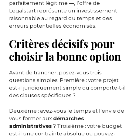
parfaitement légitime —, l’offre de
Legalstart représente un investissement
raisonnable au regard du temps et des
erreurs potentielles économisés.
Critères décisifs pour
choisir la bonne option
Avant de trancher, posez-vous trois
questions simples. Première : votre projet
est-il juridiquement simple ou comporte-t-il
des clauses spécifiques ?
Deuxième : avez-vous le temps et l’envie de
vous former aux
démarches
administratives
? Troisième : votre budget
est-il une contrainte absolue ou pouvez-