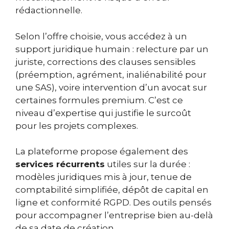
rédactionnelle.
Selon l’offre choisie, vous accédez à un
support juridique humain : relecture par un
juriste, corrections des clauses sensibles
(préemption, agrément, inaliénabilité pour
une SAS), voire intervention d’un avocat sur
certaines formules premium. C’est ce
niveau d’expertise qui justifie le surcoût
pour les projets complexes.
La plateforme propose également des
services récurrents
utiles sur la durée :
modèles juridiques mis à jour, tenue de
comptabilité simplifiée, dépôt de capital en
ligne et conformité RGPD. Des outils pensés
pour accompagner l’entreprise bien au-delà
de sa date de création.