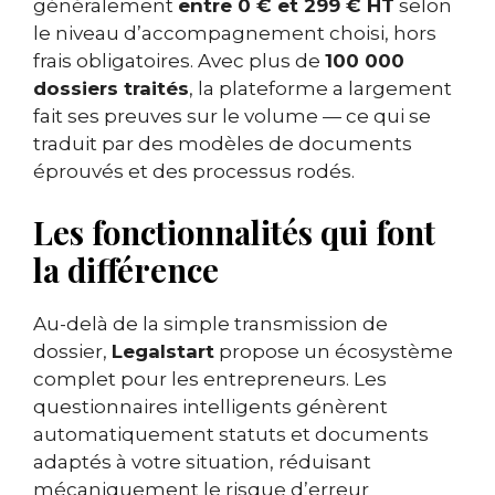
généralement
entre 0 € et 299 € HT
selon
le niveau d’accompagnement choisi, hors
frais obligatoires. Avec plus de
100 000
dossiers traités
, la plateforme a largement
fait ses preuves sur le volume — ce qui se
traduit par des modèles de documents
éprouvés et des processus rodés.
Les fonctionnalités qui font
la différence
Au-delà de la simple transmission de
dossier,
Legalstart
propose un écosystème
complet pour les entrepreneurs. Les
questionnaires intelligents génèrent
automatiquement statuts et documents
adaptés à votre situation, réduisant
mécaniquement le risque d’erreur