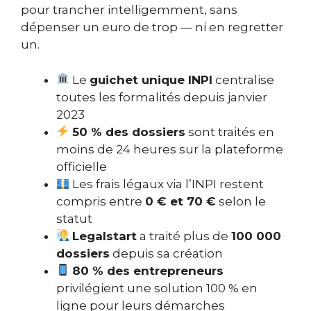
pour trancher intelligemment, sans
dépenser un euro de trop — ni en regretter
un.
Le
guichet unique INPI
centralise
toutes les formalités depuis janvier
2023
50 % des dossiers
sont traités en
moins de 24 heures sur la plateforme
officielle
Les frais légaux via l’INPI restent
compris entre
0 € et 70 €
selon le
statut
Legalstart
a traité plus de
100 000
dossiers
depuis sa création
80 % des entrepreneurs
privilégient une solution 100 % en
ligne pour leurs démarches