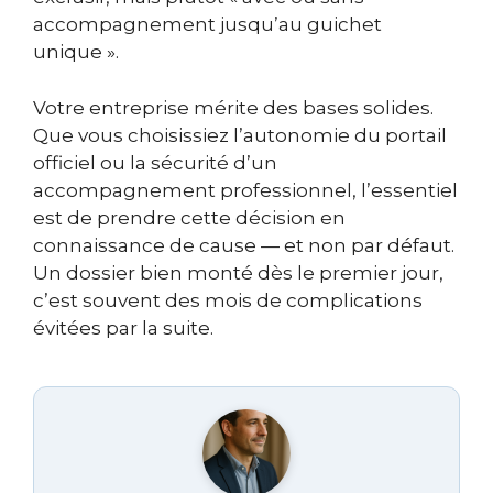
accompagnement jusqu’au guichet
unique ».
Votre entreprise mérite des bases solides.
Que vous choisissiez l’autonomie du portail
officiel ou la sécurité d’un
accompagnement professionnel, l’essentiel
est de prendre cette décision en
connaissance de cause — et non par défaut.
Un dossier bien monté dès le premier jour,
c’est souvent des mois de complications
évitées par la suite.