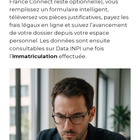
France Connect reste optionnelle), vous
remplissez un formulaire intelligent,
téléversez vos pièces justificatives, payez les
frais légaux en ligne et suivez l’avancement
de votre dossier depuis votre espace
personnel. Les données sont ensuite
consultables sur Data INPI une fois
l’
immatriculation
effectuée.