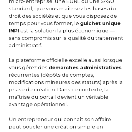
micro-entreprise, une EURL ou une SASU
standard, que vous maîtrisez les bases du
droit des sociétés et que vous disposez de
temps pour vous former, le
guichet unique
INPI
est la solution la plus économique —
sans compromis sur la qualité du traitement
administratif.
La plateforme officielle excelle aussi lorsque
vous gérez des
démarches administratives
récurrentes (dépôts de comptes,
modifications mineures des statuts) après la
phase de création. Dans ce contexte, la
maîtrise du portail devient un véritable
avantage opérationnel.
Un entrepreneur qui connaît son affaire
peut boucler une création simple en