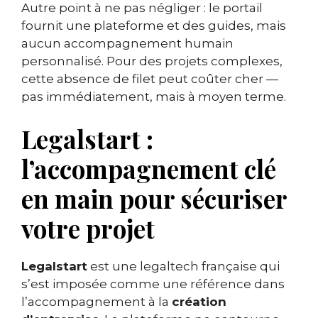
Autre point à ne pas négliger : le portail
fournit une plateforme et des guides, mais
aucun accompagnement humain
personnalisé. Pour des projets complexes,
cette absence de filet peut coûter cher —
pas immédiatement, mais à moyen terme.
Legalstart :
l’accompagnement clé
en main pour sécuriser
votre projet
Legalstart
est une legaltech française qui
s’est imposée comme une référence dans
l’accompagnement à la
création