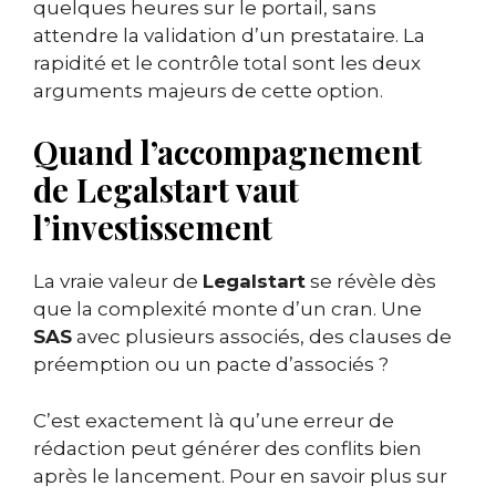
quelques heures sur le portail, sans
attendre la validation d’un prestataire. La
rapidité et le contrôle total sont les deux
arguments majeurs de cette option.
Quand l’accompagnement
de Legalstart vaut
l’investissement
La vraie valeur de
Legalstart
se révèle dès
que la complexité monte d’un cran. Une
SAS
avec plusieurs associés, des clauses de
préemption ou un pacte d’associés ?
C’est exactement là qu’une erreur de
rédaction peut générer des conflits bien
après le lancement. Pour en savoir plus sur