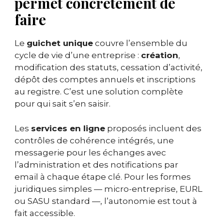
permet concrètement de
faire
Le
guichet unique
couvre l’ensemble du
cycle de vie d’une entreprise :
création
,
modification des statuts, cessation d’activité,
dépôt des comptes annuels et inscriptions
au registre. C’est une solution complète
pour qui sait s’en saisir.
Les
services en ligne
proposés incluent des
contrôles de cohérence intégrés, une
messagerie pour les échanges avec
l’administration et des notifications par
email à chaque étape clé. Pour les formes
juridiques simples — micro-entreprise, EURL
ou SASU standard —, l’autonomie est tout à
fait accessible.