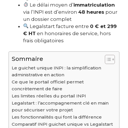
Le délai moyen d’
immatriculation
via l’INPI est d’environ
48 heures
pour
un dossier complet
Legalstart facture entre
0 € et 299
€ HT
en honoraires de service, hors
frais obligatoires
Sommaire
Le guichet unique INPI : la simplification
administrative en action
Ce que le portail officiel permet
concrètement de faire
Les limites réelles du portail INPI
Legalstart : l’accompagnement clé en main
pour sécuriser votre projet
Les fonctionnalités qui font la différence
Comparatif INPI guichet unique vs Legalstart