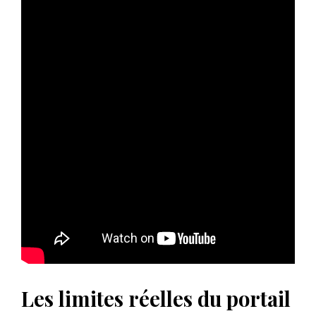
Les limites réelles du portail