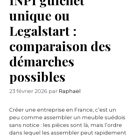
unique ou
Legalstart :
comparaison des
démarches
possibles
23 février 2026
par
Raphaël
Créer une entreprise en France, c’est un
peu comme assembler un meuble suédois
sans notice : les pièces sont là, mais l’ordre
dans lequel les assembler peut rapidement