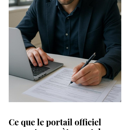
Ce que le portail officiel