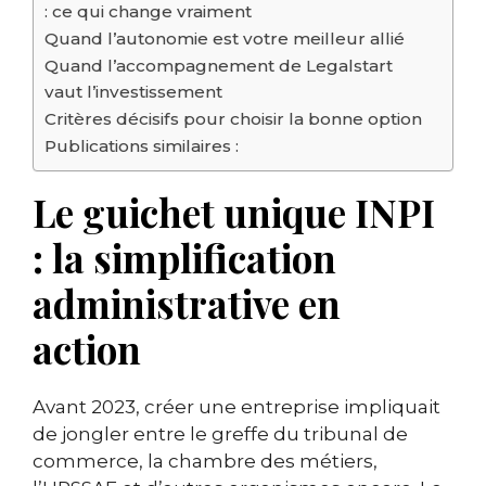
: ce qui change vraiment
Quand l’autonomie est votre meilleur allié
Quand l’accompagnement de Legalstart
vaut l’investissement
Critères décisifs pour choisir la bonne option
Publications similaires :
Le guichet unique INPI
: la simplification
administrative en
action
Avant 2023, créer une entreprise impliquait
de jongler entre le greffe du tribunal de
commerce, la chambre des métiers,