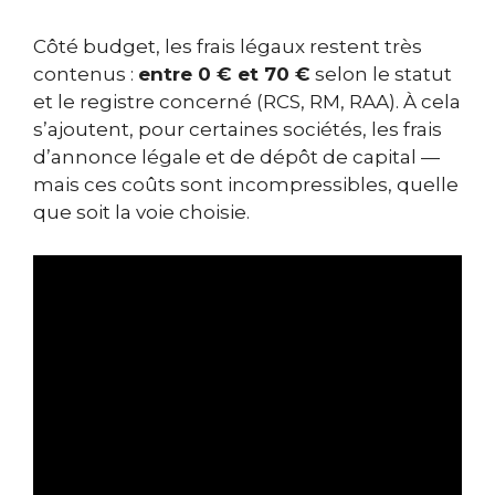
Côté budget, les frais légaux restent très
contenus :
entre 0 € et 70 €
selon le statut
et le registre concerné (RCS, RM, RAA). À cela
s’ajoutent, pour certaines sociétés, les frais
d’annonce légale et de dépôt de capital —
mais ces coûts sont incompressibles, quelle
que soit la voie choisie.