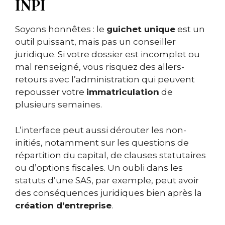
INPI
Soyons honnêtes : le
guichet unique
est un
outil puissant, mais pas un conseiller
juridique. Si votre dossier est incomplet ou
mal renseigné, vous risquez des allers-
retours avec l’administration qui peuvent
repousser votre
immatriculation
de
plusieurs semaines.
L’interface peut aussi dérouter les non-
initiés, notamment sur les questions de
répartition du capital, de clauses statutaires
ou d’options fiscales. Un oubli dans les
statuts d’une SAS, par exemple, peut avoir
des conséquences juridiques bien après la
création d’entreprise
.