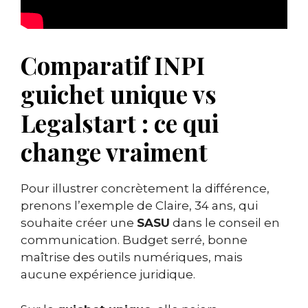
Comparatif INPI
guichet unique vs
Legalstart : ce qui
change vraiment
Pour illustrer concrètement la différence,
prenons l’exemple de Claire, 34 ans, qui
souhaite créer une
SASU
dans le conseil en
communication. Budget serré, bonne
maîtrise des outils numériques, mais
aucune expérience juridique.