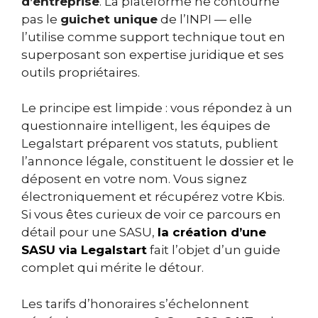
d’entreprise
. La plateforme ne contourne
pas le
guichet unique
de l’INPI — elle
l’utilise comme support technique tout en
superposant son expertise juridique et ses
outils propriétaires.
Le principe est limpide : vous répondez à un
questionnaire intelligent, les équipes de
Legalstart préparent vos statuts, publient
l’annonce légale, constituent le dossier et le
déposent en votre nom. Vous signez
électroniquement et récupérez votre Kbis.
Si vous êtes curieux de voir ce parcours en
détail pour une SASU,
la création d’une
SASU via Legalstart
fait l’objet d’un guide
complet qui mérite le détour.
Les tarifs d’honoraires s’échelonnent