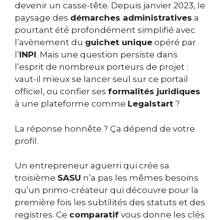
devenir un casse-tête. Depuis janvier 2023, le
paysage des
démarches administratives
a
pourtant été profondément simplifié avec
l’avènement du
guichet unique
opéré par
l’
INPI
. Mais une question persiste dans
l’esprit de nombreux porteurs de projet :
vaut-il mieux se lancer seul sur ce portail
officiel, ou confier ses
formalités juridiques
à une plateforme comme
Legalstart
?
La réponse honnête ? Ça dépend de votre
profil.
Un entrepreneur aguerri qui crée sa
troisième
SASU
n’a pas les mêmes besoins
qu’un primo-créateur qui découvre pour la
première fois les subtilités des statuts et des
registres. Ce
comparatif
vous donne les clés