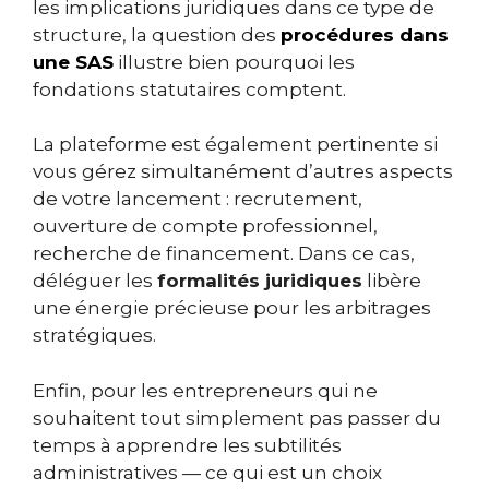
les implications juridiques dans ce type de
structure, la question des
procédures dans
une SAS
illustre bien pourquoi les
fondations statutaires comptent.
La plateforme est également pertinente si
vous gérez simultanément d’autres aspects
de votre lancement : recrutement,
ouverture de compte professionnel,
recherche de financement. Dans ce cas,
déléguer les
formalités juridiques
libère
une énergie précieuse pour les arbitrages
stratégiques.
Enfin, pour les entrepreneurs qui ne
souhaitent tout simplement pas passer du
temps à apprendre les subtilités
administratives — ce qui est un choix