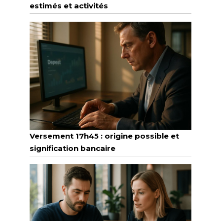
estimés et activités
Versement 17h45 : origine possible et
signification bancaire