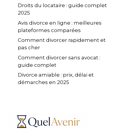
Droits du locataire : guide complet
2025
Avis divorce en ligne : meilleures
plateformes comparées
Comment divorcer rapidement et
pas cher
Comment divorcer sans avocat :
guide complet
Divorce amiable : prix, délai et
démarches en 2025