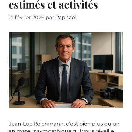
estimés et activités
21 février 2026
par
Raphaël
Jean-Luc Reichmann, c’est bien plus qu’un
animateur sympathique qui vous réveille