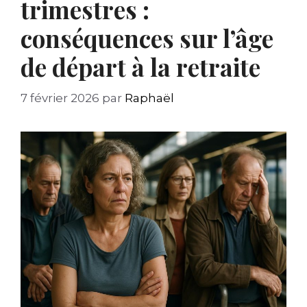
trimestres :
conséquences sur l’âge
de départ à la retraite
7 février 2026
par
Raphaël