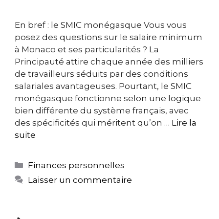
En bref : le SMIC monégasque Vous vous
posez des questions sur le salaire minimum
à Monaco et ses particularités ? La
Principauté attire chaque année des milliers
de travailleurs séduits par des conditions
salariales avantageuses. Pourtant, le SMIC
monégasque fonctionne selon une logique
bien différente du système français, avec
des spécificités qui méritent qu’on …
Lire la
suite
Catégories
Finances personnelles
Laisser un commentaire