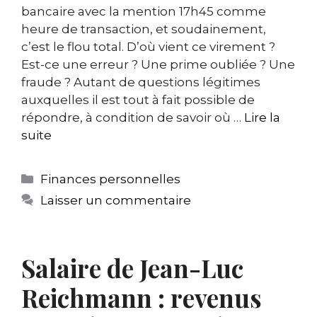
bancaire avec la mention 17h45 comme
heure de transaction, et soudainement,
c’est le flou total. D’où vient ce virement ?
Est-ce une erreur ? Une prime oubliée ? Une
fraude ? Autant de questions légitimes
auxquelles il est tout à fait possible de
répondre, à condition de savoir où …
Lire la
suite
Catégories
Finances personnelles
Laisser un commentaire
Salaire de Jean-Luc
Reichmann : revenus