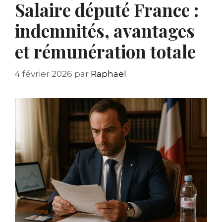
Salaire député France :
indemnités, avantages
et rémunération totale
4 février 2026
par
Raphaël