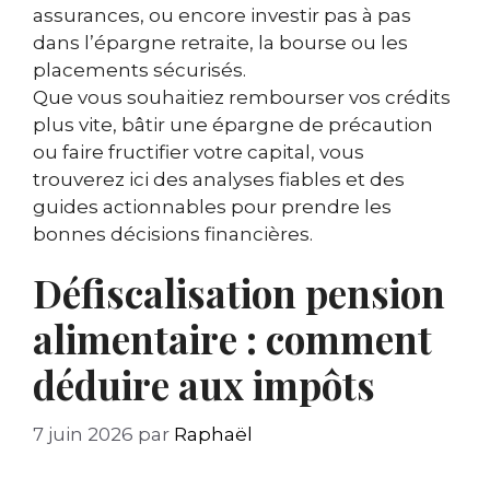
assurances, ou encore investir pas à pas
dans l’épargne retraite, la bourse ou les
placements sécurisés.
Que vous souhaitiez rembourser vos crédits
plus vite, bâtir une épargne de précaution
ou faire fructifier votre capital, vous
trouverez ici des analyses fiables et des
guides actionnables pour prendre les
bonnes décisions financières.
Défiscalisation pension
alimentaire : comment
déduire aux impôts
7 juin 2026
par
Raphaël