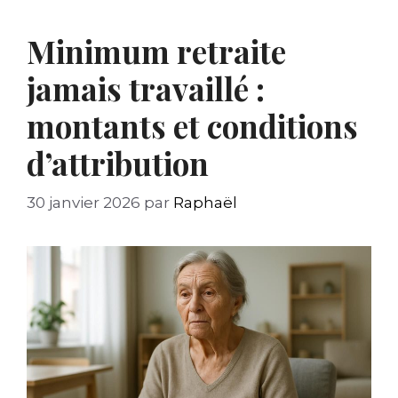
Minimum retraite
jamais travaillé :
montants et conditions
d’attribution
30 janvier 2026
par
Raphaël