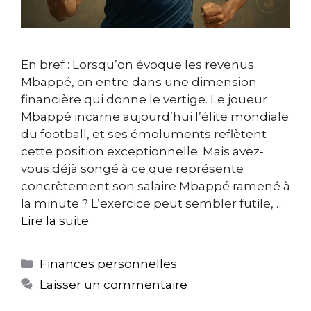
En bref : Lorsqu’on évoque les revenus
Mbappé, on entre dans une dimension
financière qui donne le vertige. Le joueur
Mbappé incarne aujourd’hui l’élite mondiale
du football, et ses émoluments reflètent
cette position exceptionnelle. Mais avez-
vous déjà songé à ce que représente
concrètement son salaire Mbappé ramené à
la minute ? L’exercice peut sembler futile, …
Lire la suite
Catégories
Finances personnelles
Laisser un commentaire