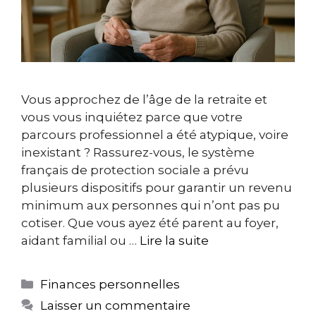
Vous approchez de l’âge de la retraite et
vous vous inquiétez parce que votre
parcours professionnel a été atypique, voire
inexistant ? Rassurez-vous, le système
français de protection sociale a prévu
plusieurs dispositifs pour garantir un revenu
minimum aux personnes qui n’ont pas pu
cotiser. Que vous ayez été parent au foyer,
aidant familial ou …
Lire la suite
Catégories
Finances personnelles
Laisser un commentaire