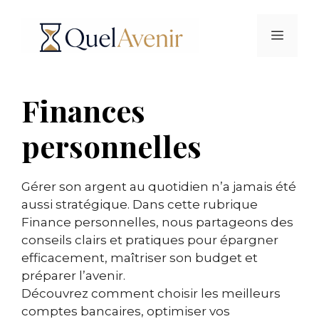
Aller
au
Menu
contenu
Finances
personnelles
Gérer son argent au quotidien n’a jamais été
aussi stratégique. Dans cette rubrique
Finance personnelles, nous partageons des
conseils clairs et pratiques pour épargner
efficacement, maîtriser son budget et
préparer l’avenir.
Découvrez comment choisir les meilleurs
comptes bancaires, optimiser vos