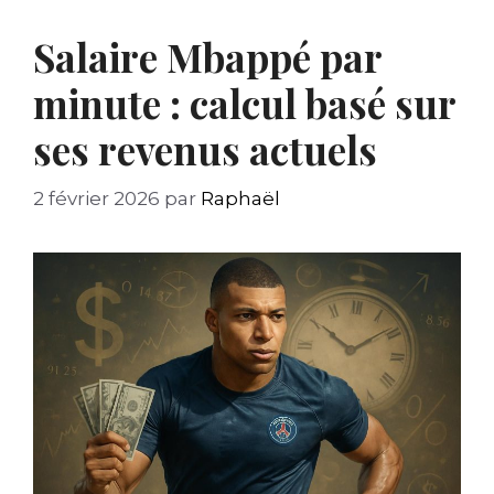
Salaire Mbappé par
minute : calcul basé sur
ses revenus actuels
2 février 2026
par
Raphaël