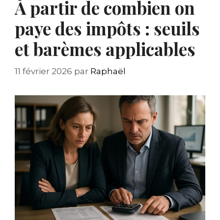
À partir de combien on
paye des impôts : seuils
et barèmes applicables
11 février 2026
par
Raphaël