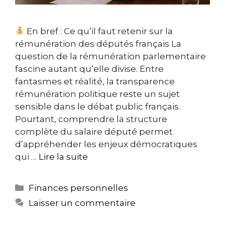
En bref : Ce qu’il faut retenir sur la
rémunération des députés français La
question de la rémunération parlementaire
fascine autant qu’elle divise. Entre
fantasmes et réalité, la transparence
rémunération politique reste un sujet
sensible dans le débat public français.
Pourtant, comprendre la structure
complète du salaire député permet
d’appréhender les enjeux démocratiques
qui …
Lire la suite
Catégories
Finances personnelles
Laisser un commentaire