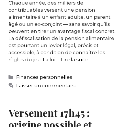
Chaque année, des milliers de
contribuables versent une pension
alimentaire à un enfant adulte, un parent
âgé ou un ex-conjoint — sans savoir qu’ils
peuvent en tirer un avantage fiscal concret.
La défiscalisation de la pension alimentaire
est pourtant un levier légal, précis et
accessible, à condition de connaître les
règles du jeu. La loi …
Lire la suite
Catégories
Finances personnelles
Laisser un commentaire
Versement 17h45 :
origine possible et