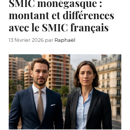
SMIC monégasque :
montant et différences
avec le SMIC français
13 février 2026
par
Raphaël