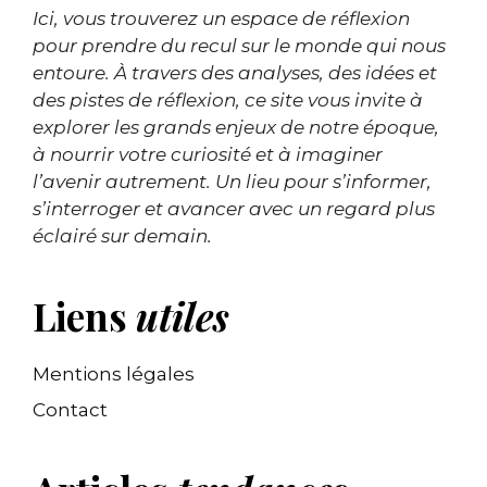
Ici, vous trouverez un espace de réflexion
pour prendre du recul sur le monde qui nous
entoure. À travers des analyses, des idées et
des pistes de réflexion, ce site vous invite à
explorer les grands enjeux de notre époque,
à nourrir votre curiosité et à imaginer
l’avenir autrement. Un lieu pour s’informer,
s’interroger et avancer avec un regard plus
éclairé sur demain.
Liens
utiles
Mentions légales
Contact