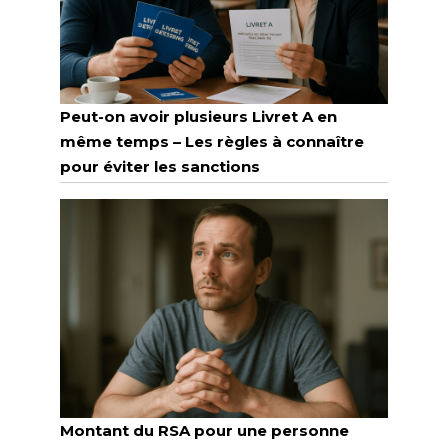
Peut-on avoir plusieurs Livret A en
même temps – Les règles à connaître
pour éviter les sanctions
Montant du RSA pour une personne