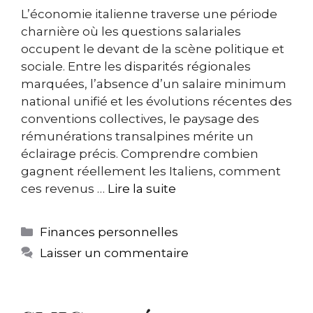
L’économie italienne traverse une période
charnière où les questions salariales
occupent le devant de la scène politique et
sociale. Entre les disparités régionales
marquées, l’absence d’un salaire minimum
national unifié et les évolutions récentes des
conventions collectives, le paysage des
rémunérations transalpines mérite un
éclairage précis. Comprendre combien
gagnent réellement les Italiens, comment
ces revenus …
Lire la suite
Catégories
Finances personnelles
Laisser un commentaire