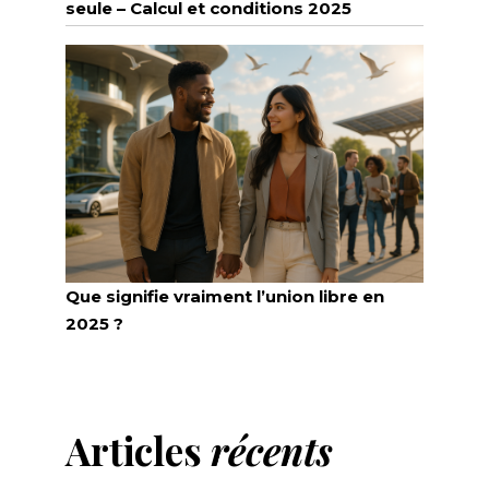
seule – Calcul et conditions 2025
Que signifie vraiment l’union libre en
2025 ?
Articles
récents