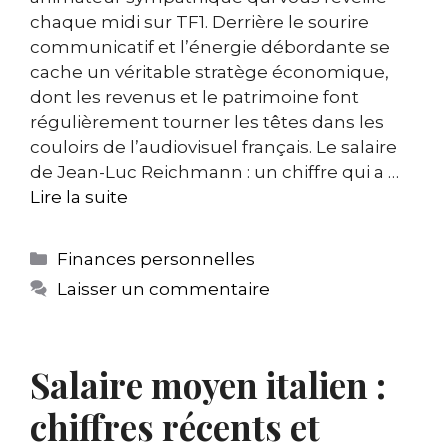
chaque midi sur TF1. Derrière le sourire
communicatif et l’énergie débordante se
cache un véritable stratège économique,
dont les revenus et le patrimoine font
régulièrement tourner les têtes dans les
couloirs de l’audiovisuel français. Le salaire
de Jean-Luc Reichmann : un chiffre qui a …
Lire la suite
Catégories
Finances personnelles
Laisser un commentaire
Salaire moyen italien :
chiffres récents et