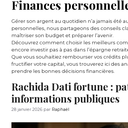
Finances personnell
Gérer son argent au quotidien n’a jamais été a
personnelles, nous partageons des conseils cla
maîtriser son budget et préparer l’avenir.
Découvrez comment choisir les meilleurs comp
encore investir pas à pas dans l’épargne retrai
Que vous souhaitiez rembourser vos crédits plu
fructifier votre capital, vous trouverez ici des 
prendre les bonnes décisions financières.
Rachida Dati fortune : pa
informations publiques
28 janvier 2026
par
Raphaël