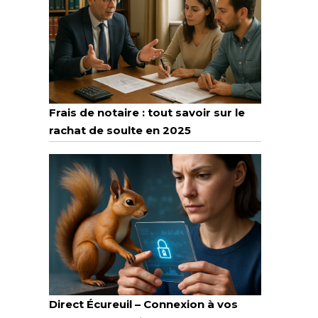
Frais de notaire : tout savoir sur le
rachat de soulte en 2025
Direct Écureuil – Connexion à vos