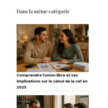
Dans la même catégorie
Comprendre l’union libre et ses
implications sur le calcul de la caf en
2025