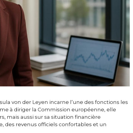
rsula von der Leyen incarne l’une des fonctions les
mme à diriger la Commission européenne, elle
s, mais aussi sur sa situation financière
e, des revenus officiels confortables et un