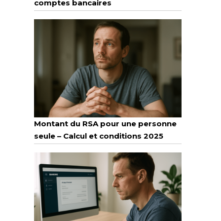
comptes bancaires
Montant du RSA pour une personne
seule – Calcul et conditions 2025