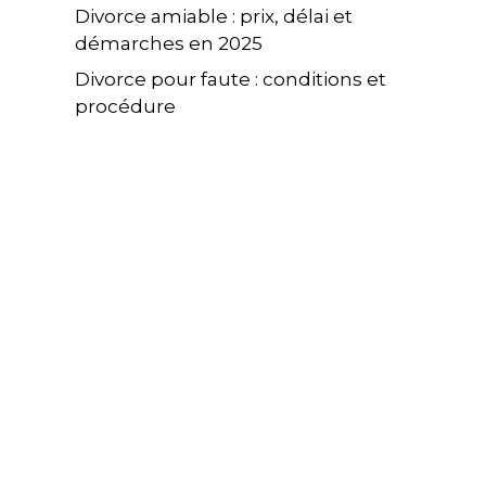
Divorce amiable : prix, délai et
démarches en 2025
Divorce pour faute : conditions et
procédure