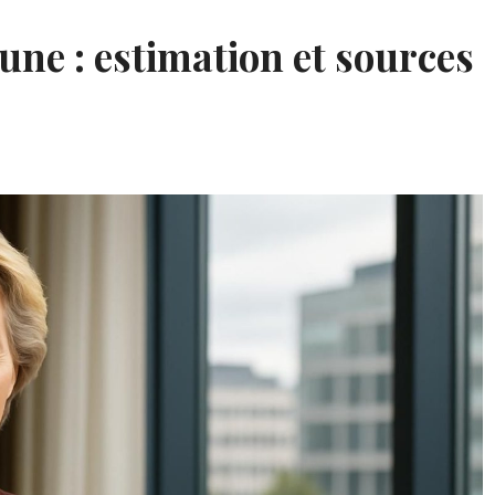
une : estimation et sources