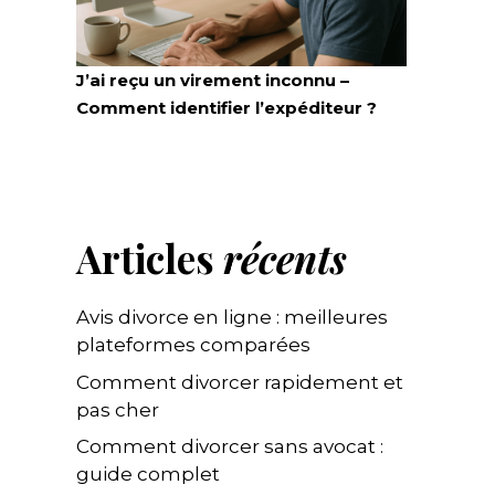
J’ai reçu un virement inconnu –
Comment identifier l’expéditeur ?
Articles
récents
Avis divorce en ligne : meilleures
plateformes comparées
Comment divorcer rapidement et
pas cher
Comment divorcer sans avocat :
guide complet