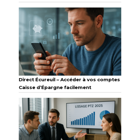
Direct Écureuil – Accéder à vos comptes
Caisse d’Épargne facilement