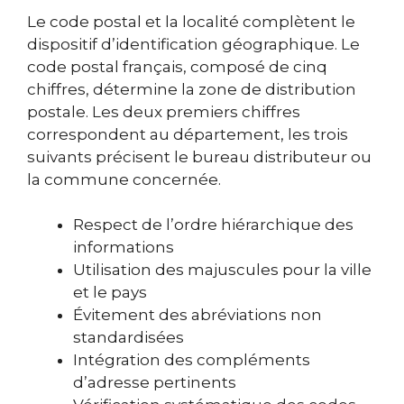
Le code postal et la localité complètent le
dispositif d’identification géographique. Le
code postal français, composé de cinq
chiffres, détermine la zone de distribution
postale. Les deux premiers chiffres
correspondent au département, les trois
suivants précisent le bureau distributeur ou
la commune concernée.
Respect de l’ordre hiérarchique des
informations
Utilisation des majuscules pour la ville
et le pays
Évitement des abréviations non
standardisées
Intégration des compléments
d’adresse pertinents