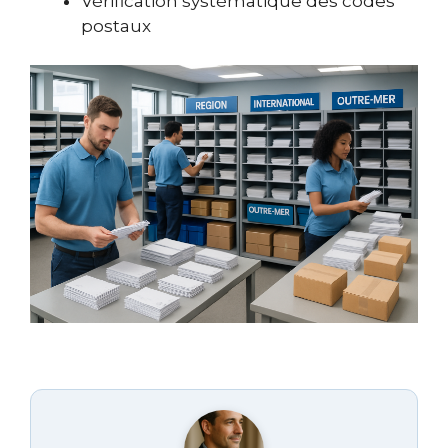
Vérification systématique des codes
postaux