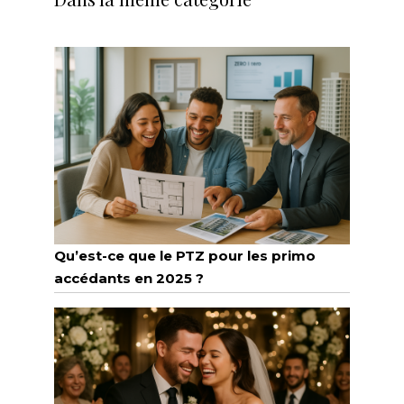
Qu’est-ce que le PTZ pour les primo
accédants en 2025 ?