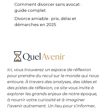
Comment divorcer sans avocat :
guide complet
Divorce amiable : prix, délai et
démarches en 2025
Ici, vous trouverez un espace de réflexion
pour prendre du recul sur le monde qui nous
entoure. À travers des analyses, des idées et
des pistes de réflexion, ce site vous invite à
explorer les grands enjeux de notre époque,
à nourrir votre curiosité et à imaginer
l’avenir autrement. Un lieu pour s’informer,