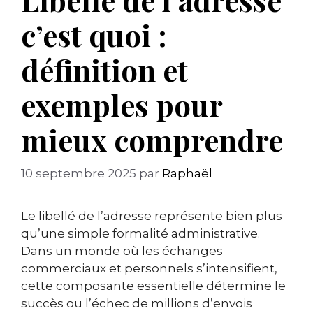
c’est quoi :
définition et
exemples pour
mieux comprendre
10 septembre 2025
par
Raphaël
Le libellé de l’adresse représente bien plus
qu’une simple formalité administrative.
Dans un monde où les échanges
commerciaux et personnels s’intensifient,
cette composante essentielle détermine le
succès ou l’échec de millions d’envois