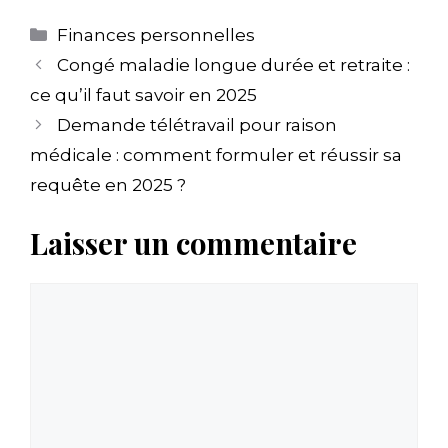
Catégories
Finances personnelles
Congé maladie longue durée et retraite :
ce qu’il faut savoir en 2025
Demande télétravail pour raison
médicale : comment formuler et réussir sa
requête en 2025 ?
Laisser un commentaire
Commentaire