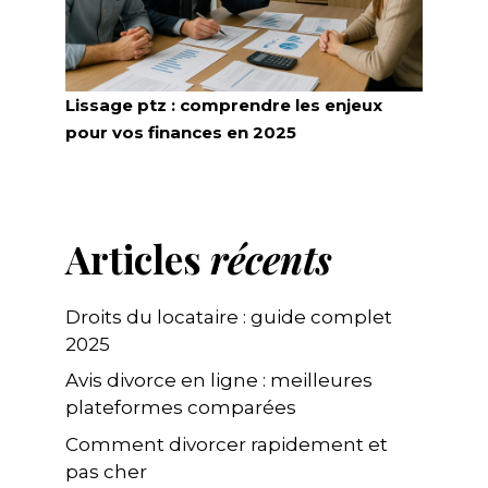
Lissage ptz : comprendre les enjeux
pour vos finances en 2025
Articles
récents
Droits du locataire : guide complet
2025
Avis divorce en ligne : meilleures
plateformes comparées
Comment divorcer rapidement et
pas cher