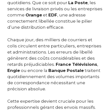
quotidiens. Que ce soit pour
La Poste
, les
services de livraison privés ou les entreprises
comme
Orange
et
EDF
, une adresse
correctement libellée constitue le pilier
d’une distribution efficace.
Chaque jour, des milliers de courriers et
colis circulent entre particuliers, entreprises
et administrations. Les erreurs de libellé
génèrent des coûts considérables et des
retards préjudiciables.
France Télévisions
,
Engie
ou encore la
Banque Postale
traitent
quotidiennement des volumes importants
de correspondance nécessitant une
précision absolue.
Cette expertise devient cruciale pour les
professionnels gérant des envois massifs.