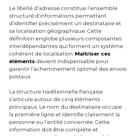
Le libellé d’adresse constitue l’ensemble
structuré d’informations permettant
d’identifier précisément un destinataire et
sa localisation géographique. Cette
définition englobe plusieurs composantes
interdépendantes qui forment un système
cohérent de localisation.
Maîtriser ces
éléments
devient indispensable pour
garantir l’acheminement optimal des envois
postaux.
La structure traditionnelle française
s’articule autour de cinq éléments
principaux. Le nom du destinataire occupe
la première ligne et identifie clairement la
personne ou l’entité concernée. Cette
information doit être complète et