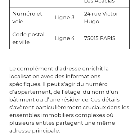
Les Acacias
Numéro et
24 rue Victor
Ligne 3
voie
Hugo
Code postal
Ligne 4
75015 PARIS
et ville
Le complément d’adresse enrichit la
localisation avec des informations
spécifiques. Il peut s’agir du numéro
d’appartement, de l’étage, du nom d’un
bâtiment ou d’une résidence. Ces détails
s’avèrent particulièrement cruciaux dans les
ensembles immobiliers complexes où
plusieurs entités partagent une même
adresse principale.