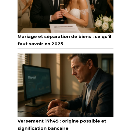
Mariage et séparation de biens : ce qu’il
faut savoir en 2025
Versement 17h45 : origine possible et
signification bancaire