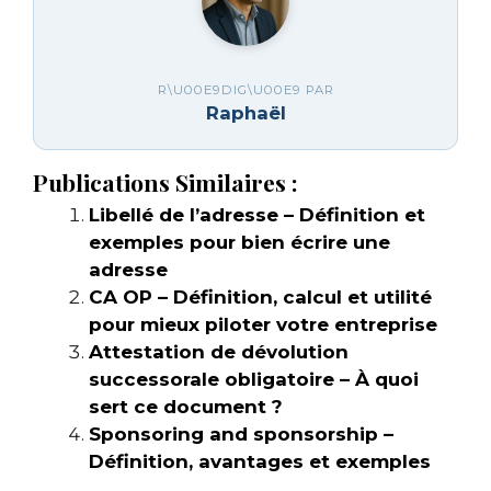
R\U00E9DIG\U00E9 PAR
Raphaël
Publications Similaires :
Libellé de l’adresse – Définition et
exemples pour bien écrire une
adresse
CA OP – Définition, calcul et utilité
pour mieux piloter votre entreprise
Attestation de dévolution
successorale obligatoire – À quoi
sert ce document ?
Sponsoring and sponsorship –
Définition, avantages et exemples