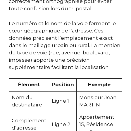
correctement orthographiée pour éviter
toute confusion lors du tri postal.
Le numéro et le nom de la voie forment le
cœur géographique de l’adresse. Ces
données précisent l’emplacement exact
dans le maillage urbain ou rural. La mention
du type de voie (rue, avenue, boulevard,
impasse) apporte une précision
supplémentaire facilitant la localisation.
Élément
Position
Exemple
Nom du
Monsieur Jean
Ligne 1
destinataire
MARTIN
Appartement
Complément
Ligne 2
15, Résidence
d’adresse