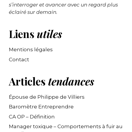
s’interroger et avancer avec un regard plus
éclairé sur demain.
Liens
utiles
Mentions légales
Contact
Articles
tendances
Épouse de Philippe de Villiers
Baromètre Entreprendre
CA OP – Définition
Manager toxique – Comportements à fuir au