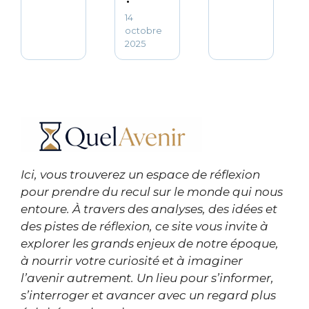
14
octobre
2025
Ici, vous trouverez un espace de réflexion
pour prendre du recul sur le monde qui nous
entoure. À travers des analyses, des idées et
des pistes de réflexion, ce site vous invite à
explorer les grands enjeux de notre époque,
à nourrir votre curiosité et à imaginer
l’avenir autrement. Un lieu pour s’informer,
s’interroger et avancer avec un regard plus