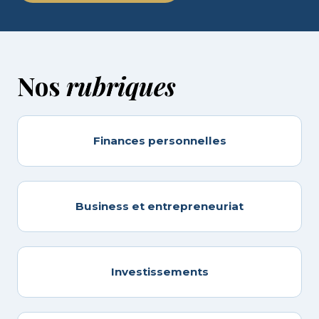
Nos
rubriques
Finances personnelles
Business et entrepreneuriat
Investissements