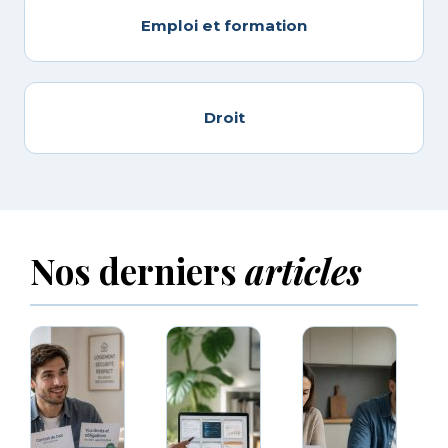
Emploi et formation
Droit
Nos derniers
articles