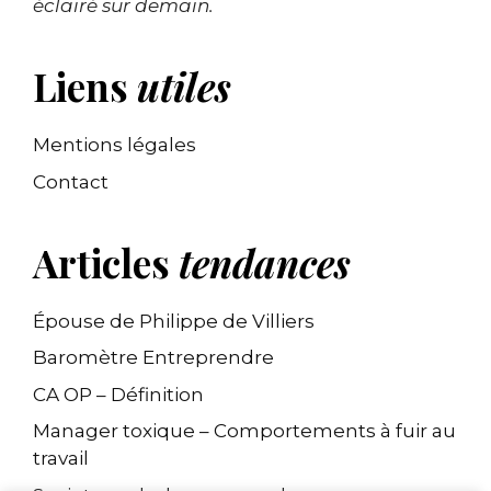
éclairé sur demain.
Liens
utiles
Mentions légales
Contact
Articles
tendances
Épouse de Philippe de Villiers
Baromètre Entreprendre
CA OP – Définition
Manager toxique – Comportements à fuir au
travail