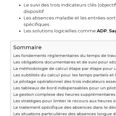
Le suivi des trois indicateurs clés (objecti
dispositif
Les absences maladie et les entrées-sorti
spécifiques
Les solutions logicielles comme
ADP
,
Sa
Sommaire
Les fondements réglementaires du temps de travai
Les obligations documentaires et de suivi pour sécu
La méthodologie de calcul étape par étape pour 
Les subtilités du calcul pour les temps partiels et l
Le pilotage opérationnel des trois indicateurs essen
Les tableaux de bord indispensables pour un pilot
La gestion complexe des heures supplémentaires 
Les stratégies pour limiter le recours aux heure
Le traitement spécifique des absences dans le d
Les situations particulières des absences longue