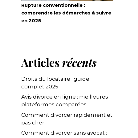
Rupture conventionnelle :
comprendre les démarches à suivre
en 2025
Articles
récents
Droits du locataire : guide
complet 2025
Avis divorce en ligne : meilleures
plateformes comparées
Comment divorcer rapidement et
pas cher
Comment divorcer sans avocat :