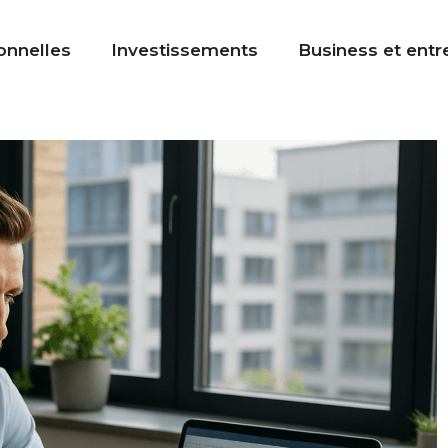
onnelles
Investissements
Business et entr