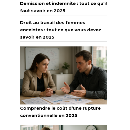
Démission et indemnité : tout ce qu’il
faut savoir en 2025
Droit au travail des femmes
enceintes : tout ce que vous devez
savoir en 2025
Comprendre le coût d’une rupture
conventionnelle en 2025