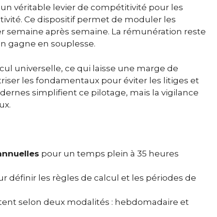
un véritable levier de compétitivité pour les
tivité. Ce dispositif permet de moduler les
er semaine après semaine. La rémunération reste
tion gagne en souplesse.
l universelle, ce qui laisse une marge de
ser les fondamentaux pour éviter les litiges et
dernes simplifient ce pilotage, mais la vigilance
ux.
annuelles
pour un temps plein à 35 heures
r définir les règles de calcul et les périodes de
ent selon deux modalités : hebdomadaire et