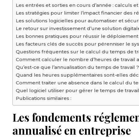
Les entrées et sorties en cours d’année : calculs et
Les stratégies pour limiter l’impact financier des 
Les solutions logicielles pour automatiser et sécu
Le retour sur investissement d’une solution digita
Les bonnes pratiques pour réussir le déploiement 
Les facteurs clés de succès pour pérenniser le sy
Questions fréquentes sur le calcul du temps de tr
Comment calculer le nombre d’heures de travail 
Qu’est-ce que l’annualisation du temps de travail ?
Quand les heures supplémentaires sont-elles décl
Comment traiter une absence dans le calcul du tem
Quel logiciel utiliser pour gérer le temps de travai
Publications similaires :
Les fondements réglement
annualisé en entreprise