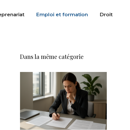
eprenariat
Emploi et formation
Droit
Dans la même catégorie