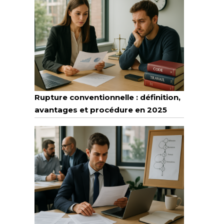
Rupture conventionnelle : définition,
avantages et procédure en 2025