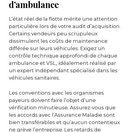
d’ambulance
L’état réel de la flotte mérite une attention
particulière lors de votre audit d’acquisition.
Certains vendeurs peu scrupuleux
dissimulent les coûts de maintenance
différée sur leurs véhicules. Exigez un
contrôle technique approfondi de chaque
ambulance et VSL, idéalement réalisé par
un expert indépendant spécialisé dans les
véhicules sanitaires.
Les conventions avec les organismes
payeurs doivent faire l’objet d’une
vérification minutieuse. Assurez-vous que
les accords avec l’Assurance Maladie sont
bien transférables et qu’aucun contentieux
ne grève l’entreprise. Les retards de