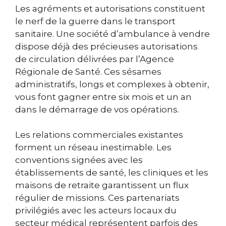
Les agréments et autorisations constituent
le nerf de la guerre dans le transport
sanitaire. Une société d’ambulance à vendre
dispose déjà des précieuses autorisations
de circulation délivrées par l’Agence
Régionale de Santé. Ces sésames
administratifs, longs et complexes à obtenir,
vous font gagner entre six mois et un an
dans le démarrage de vos opérations.
Les relations commerciales existantes
forment un réseau inestimable. Les
conventions signées avec les
établissements de santé, les cliniques et les
maisons de retraite garantissent un flux
régulier de missions. Ces partenariats
privilégiés avec les acteurs locaux du
secteur médical représentent parfois des