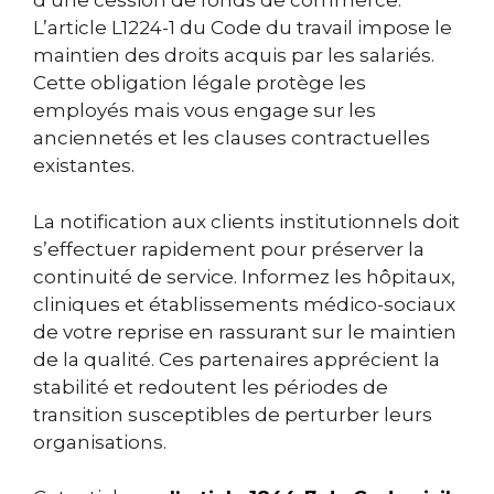
d’une cession de fonds de commerce.
L’article L1224-1 du Code du travail impose le
maintien des droits acquis par les salariés.
Cette obligation légale protège les
employés mais vous engage sur les
anciennetés et les clauses contractuelles
existantes.
La notification aux clients institutionnels doit
s’effectuer rapidement pour préserver la
continuité de service. Informez les hôpitaux,
cliniques et établissements médico-sociaux
de votre reprise en rassurant sur le maintien
de la qualité. Ces partenaires apprécient la
stabilité et redoutent les périodes de
transition susceptibles de perturber leurs
organisations.