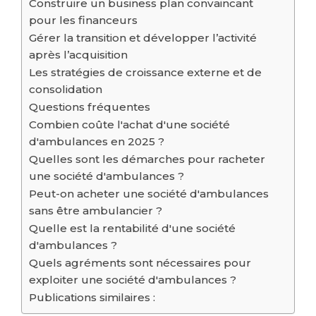
Construire un business plan convaincant
pour les financeurs
Gérer la transition et développer l’activité
après l’acquisition
Les stratégies de croissance externe et de
consolidation
Questions fréquentes
Combien coûte l'achat d'une société
d'ambulances en 2025 ?
Quelles sont les démarches pour racheter
une société d'ambulances ?
Peut-on acheter une société d'ambulances
sans être ambulancier ?
Quelle est la rentabilité d'une société
d'ambulances ?
Quels agréments sont nécessaires pour
exploiter une société d'ambulances ?
Publications similaires :