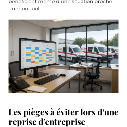
bénéficient même d’une situation proche
du monopole.
Les pièges à éviter lors d’une
reprise d’entreprise