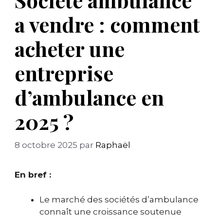
a vendre : comment
acheter une
entreprise
d’ambulance en
2025 ?
8 octobre 2025
par
Raphaël
En bref :
Le marché des sociétés d’ambulance
connaît une croissance soutenue