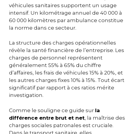
véhicules sanitaires supportent un usage
intensif. Un kilométrage annuel de 40 000 à
60 000 kilomètres par ambulance constitue
la norme dans ce secteur.
La structure des charges opérationnelles
révèle la santé financière de l’entreprise. Les
charges de personnel représentent
généralement 55% à 65% du chiffre
d’affaires, les frais de véhicules 15% à 20%, et
les autres charges fixes 10% à 15%. Tout écart
significatif par rapport à ces ratios mérite
investigation.
Comme le souligne ce guide sur
la
différence entre brut et net
, la maîtrise des
charges sociales patronales est cruciale.
Dans le transport sanitaire, elles