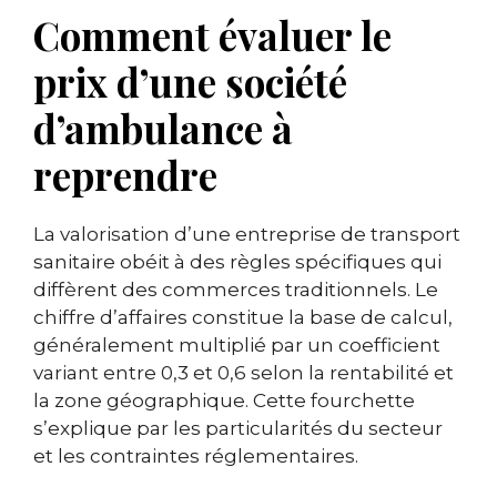
Comment évaluer le
prix d’une société
d’ambulance à
reprendre
La valorisation d’une entreprise de transport
sanitaire obéit à des règles spécifiques qui
diffèrent des commerces traditionnels. Le
chiffre d’affaires constitue la base de calcul,
généralement multiplié par un coefficient
variant entre 0,3 et 0,6 selon la rentabilité et
la zone géographique. Cette fourchette
s’explique par les particularités du secteur
et les contraintes réglementaires.