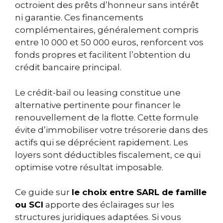
octroient des prêts d’honneur sans intérêt
ni garantie. Ces financements
complémentaires, généralement compris
entre 10 000 et 50 000 euros, renforcent vos
fonds propres et facilitent l’obtention du
crédit bancaire principal.
Le crédit-bail ou leasing constitue une
alternative pertinente pour financer le
renouvellement de la flotte. Cette formule
évite d’immobiliser votre trésorerie dans des
actifs qui se déprécient rapidement. Les
loyers sont déductibles fiscalement, ce qui
optimise votre résultat imposable.
Ce guide sur
le choix entre SARL de famille
ou SCI
apporte des éclairages sur les
structures juridiques adaptées. Si vous