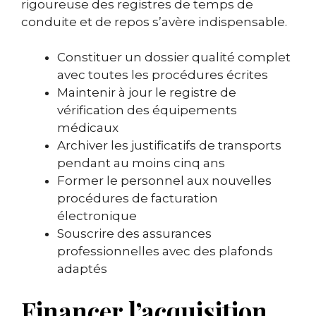
rigoureuse des registres de temps de
conduite et de repos s’avère indispensable.
Constituer un dossier qualité complet
avec toutes les procédures écrites
Maintenir à jour le registre de
vérification des équipements
médicaux
Archiver les justificatifs de transports
pendant au moins cinq ans
Former le personnel aux nouvelles
procédures de facturation
électronique
Souscrire des assurances
professionnelles avec des plafonds
adaptés
Financer l’acquisition