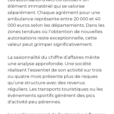
élément immatériel qui se valorise
séparément. Chaque agrément pour une
ambulance représente entre 20 000 et 40
000 euros selon les départements. Dans les
zones tendues où l’obtention de nouvelles
autorisations reste exceptionnelle, cette
valeur peut grimper significativement.
La saisonnalité du chiffre d’affaires mérite
une analyse approfondie. Une société
réalisant l’essentiel de son activité sur trois
ou quatre mois présente plus de risques
qu’une structure avec des revenus
réguliers. Les transports touristiques ou les
événements sportifs génèrent des pics
d’activité peu pérennes.