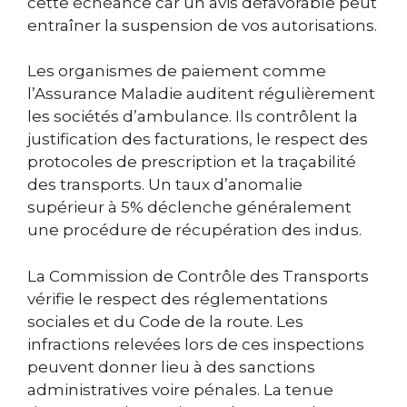
cette échéance car un avis défavorable peut
entraîner la suspension de vos autorisations.
Les organismes de paiement comme
l’Assurance Maladie auditent régulièrement
les sociétés d’ambulance. Ils contrôlent la
justification des facturations, le respect des
protocoles de prescription et la traçabilité
des transports. Un taux d’anomalie
supérieur à 5% déclenche généralement
une procédure de récupération des indus.
La Commission de Contrôle des Transports
vérifie le respect des réglementations
sociales et du Code de la route. Les
infractions relevées lors de ces inspections
peuvent donner lieu à des sanctions
administratives voire pénales. La tenue