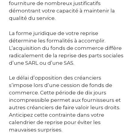
fourniture de nombreux justificatifs
démontrant votre capacité à maintenir la
qualité du service.
La forme juridique de votre reprise
détermine les formalités à accomplir.
L’acquisition du fonds de commerce diffère
radicalement de la reprise des parts sociales
d’une SARL ou d’une SAS.
Le délai d’opposition des créanciers
s’impose lors d’une cession de fonds de
commerce. Cette période de dix jours
incompressible permet aux fournisseurs et
autres créanciers de faire valoir leurs droits.
Anticipez cette contrainte dans votre
calendrier de reprise pour éviter les
mauvaises surprises.