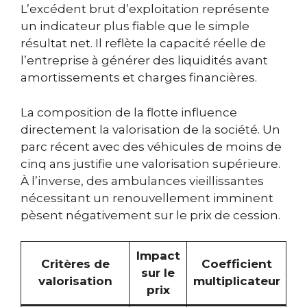
L’excédent brut d’exploitation représente
un indicateur plus fiable que le simple
résultat net. Il reflète la capacité réelle de
l’entreprise à générer des liquidités avant
amortissements et charges financières.
La composition de la flotte influence
directement la valorisation de la société. Un
parc récent avec des véhicules de moins de
cinq ans justifie une valorisation supérieure.
À l’inverse, des ambulances vieillissantes
nécessitant un renouvellement imminent
pèsent négativement sur le prix de cession.
Impact
Critères de
Coefficient
sur le
valorisation
multiplicateur
prix