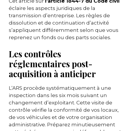
Cet article sur
l’article 1844-7 du Code civil
éclaire les aspects juridiques de la
transmission d’entreprise. Les règles de
dissolution et de continuation d’activité
s’appliquent différemment selon que vous
reprenez un fonds ou des parts sociales.
Les contrôles
réglementaires post-
acquisition à anticiper
L’ARS procède systématiquement à une
inspection dans les six mois suivant un
changement d’exploitant. Cette visite de
contrôle vérifie la conformité de vos locaux,
de vos véhicules et de votre organisation
administrative. Préparez minutieusement