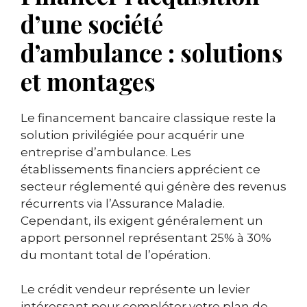
d’une société
d’ambulance : solutions
et montages
Le financement bancaire classique reste la
solution privilégiée pour acquérir une
entreprise d’ambulance. Les
établissements financiers apprécient ce
secteur réglementé qui génère des revenus
récurrents via l’Assurance Maladie.
Cependant, ils exigent généralement un
apport personnel représentant 25% à 30%
du montant total de l’opération.
Le crédit vendeur représente un levier
intéressant pour compléter votre plan de