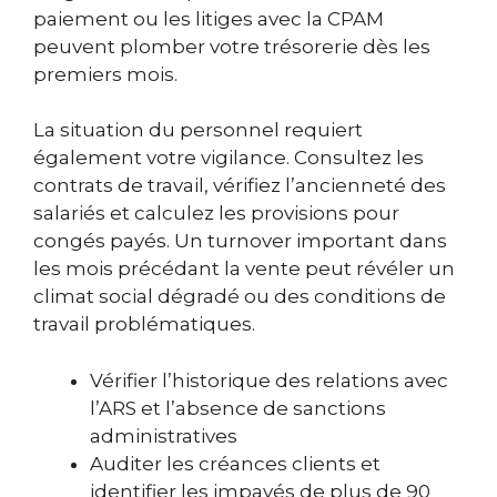
paiement ou les litiges avec la CPAM
peuvent plomber votre trésorerie dès les
premiers mois.
La situation du personnel requiert
également votre vigilance. Consultez les
contrats de travail, vérifiez l’ancienneté des
salariés et calculez les provisions pour
congés payés. Un turnover important dans
les mois précédant la vente peut révéler un
climat social dégradé ou des conditions de
travail problématiques.
Vérifier l’historique des relations avec
l’ARS et l’absence de sanctions
administratives
Auditer les créances clients et
identifier les impayés de plus de 90