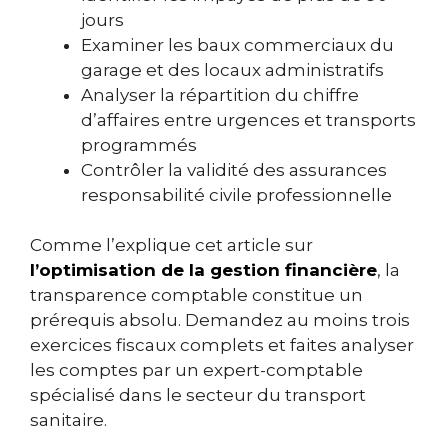
jours
Examiner les baux commerciaux du
garage et des locaux administratifs
Analyser la répartition du chiffre
d’affaires entre urgences et transports
programmés
Contrôler la validité des assurances
responsabilité civile professionnelle
Comme l’explique cet article sur
l’optimisation de la gestion financière
, la
transparence comptable constitue un
prérequis absolu. Demandez au moins trois
exercices fiscaux complets et faites analyser
les comptes par un expert-comptable
spécialisé dans le secteur du transport
sanitaire.