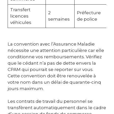
Transfert
2
Préfecture
licences
semaines
de police
véhicules
La convention avec l’Assurance Maladie
nécessite une attention particulière car elle
conditionne vos remboursements. Vérifiez
que le cédant n’a pas de dette envers la
CPAM qui pourrait se reporter sur vous.
Cette convention doit être renouvelée à
votre nom dans un délai de quarante-cinq
jours maximum.
Les contrats de travail du personnel se
transfèrent automatiquement dans le cadre