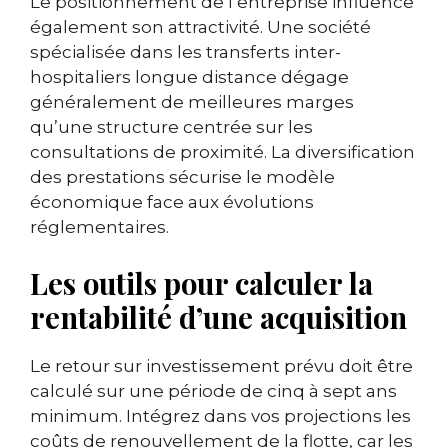
Le positionnement de l’entreprise influence
également son attractivité. Une société
spécialisée dans les transferts inter-
hospitaliers longue distance dégage
généralement de meilleures marges
qu’une structure centrée sur les
consultations de proximité. La diversification
des prestations sécurise le modèle
économique face aux évolutions
réglementaires.
Les outils pour calculer la
rentabilité d’une acquisition
Le retour sur investissement prévu doit être
calculé sur une période de cinq à sept ans
minimum. Intégrez dans vos projections les
coûts de renouvellement de la flotte, car les