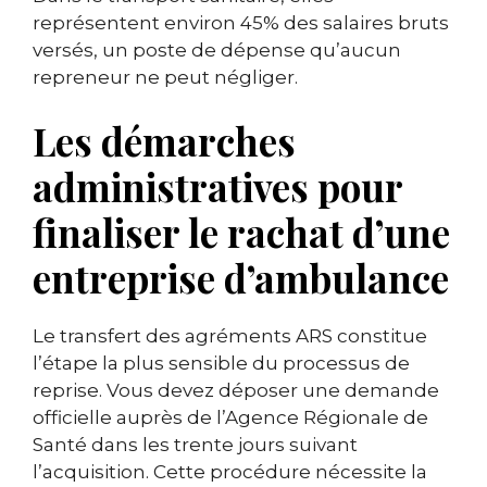
représentent environ 45% des salaires bruts
versés, un poste de dépense qu’aucun
repreneur ne peut négliger.
Les démarches
administratives pour
finaliser le rachat d’une
entreprise d’ambulance
Le transfert des agréments ARS constitue
l’étape la plus sensible du processus de
reprise. Vous devez déposer une demande
officielle auprès de l’Agence Régionale de
Santé dans les trente jours suivant
l’acquisition. Cette procédure nécessite la