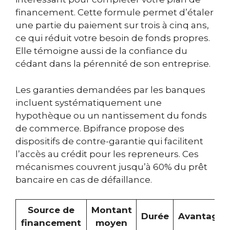
financement. Cette formule permet d’étaler
une partie du paiement sur trois à cinq ans,
ce qui réduit votre besoin de fonds propres.
Elle témoigne aussi de la confiance du
cédant dans la pérennité de son entreprise.
Les garanties demandées par les banques
incluent systématiquement une
hypothèque ou un nantissement du fonds
de commerce. Bpifrance propose des
dispositifs de contre-garantie qui facilitent
l’accès au crédit pour les repreneurs. Ces
mécanismes couvrent jusqu’à 60% du prêt
bancaire en cas de défaillance.
Source de
Montant
Durée
Avantages
financement
moyen