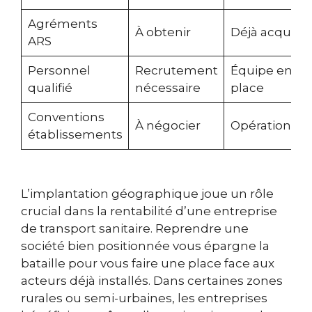
Agréments
À obtenir
Déjà acquis
ARS
Personnel
Recrutement
Équipe en
qualifié
nécessaire
place
Conventions
À négocier
Opérationnel
établissements
L’implantation géographique joue un rôle
crucial dans la rentabilité d’une entreprise
de transport sanitaire. Reprendre une
société bien positionnée vous épargne la
bataille pour vous faire une place face aux
acteurs déjà installés. Dans certaines zones
rurales ou semi-urbaines, les entreprises