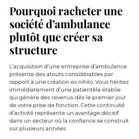
Pourquoi racheter une
société d’ambulance
plutôt que créer sa
structure
L’acquisition d’une entreprise d’ambulance
présente des atouts considérables par
rapport à une création ex nihilo. Vous héritez
immédiatement d’une patientèle établie
qui génère des revenus dès le premier jour
de votre prise de fonction. Cette continuité
d’activité représente un avantage décisif
dans un secteur où la confiance se construit
sur plusieurs années.