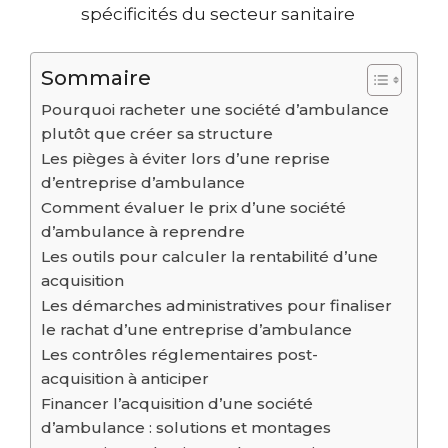
spécificités du secteur sanitaire
Sommaire
Pourquoi racheter une société d’ambulance
plutôt que créer sa structure
Les pièges à éviter lors d’une reprise
d’entreprise d’ambulance
Comment évaluer le prix d’une société
d’ambulance à reprendre
Les outils pour calculer la rentabilité d’une
acquisition
Les démarches administratives pour finaliser
le rachat d’une entreprise d’ambulance
Les contrôles réglementaires post-
acquisition à anticiper
Financer l’acquisition d’une société
d’ambulance : solutions et montages