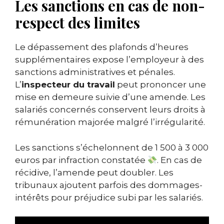
Les sanctions en cas de non-
respect des limites
Le dépassement des plafonds d’heures
supplémentaires expose l’employeur à des
sanctions administratives et pénales.
L’
inspecteur du travail
peut prononcer une
mise en demeure suivie d’une amende. Les
salariés concernés conservent leurs droits à
rémunération majorée malgré l’irrégularité.
Les sanctions s’échelonnent de 1 500 à 3 000
euros par infraction constatée
. En cas de
récidive, l’amende peut doubler. Les
tribunaux ajoutent parfois des dommages-
intérêts pour préjudice subi par les salariés.