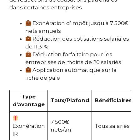
dans certaines entreprises.
Exonération d’impôt jusqu’à 7 500€
nets annuels
Réduction des cotisations salariales
de 11,31%
Déduction forfaitaire pour les
entreprises de moins de 20 salariés
Application automatique sur la
fiche de paie
Type
Taux/Plafond
Bénéficiaires
d’avantage
7 500€
Exonération
Tous salariés
nets/an
IR