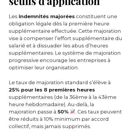
seuils d’application
Les
indemnités majorées
constituent une
obligation légale dès la première heure
supplémentaire effectuée. Cette majoration
vise à compenser l’effort supplémentaire du
salarié et à dissuader les abus d’heures
supplémentaires. Le système de majoration
progressive encourage les entreprises à
optimiser leur organisation.
Le taux de majoration standard s’élève à
25% pour les 8 premières heures
supplémentaires (de la 36ème à la 43ème
heure hebdomadaire). Au-delà, la
majoration passe à
50%
. Ces taux peuvent
être réduits à 10% minimum par accord
collectif, mais jamais supprimés.