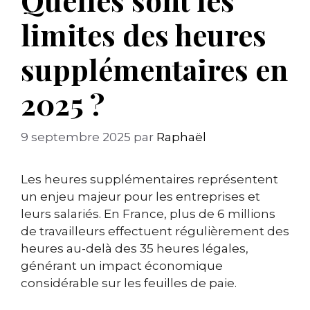
limites des heures
supplémentaires en
2025 ?
9 septembre 2025
par
Raphaël
Les heures supplémentaires représentent
un enjeu majeur pour les entreprises et
leurs salariés. En France, plus de 6 millions
de travailleurs effectuent régulièrement des
heures au-delà des 35 heures légales,
générant un impact économique
considérable sur les feuilles de paie.