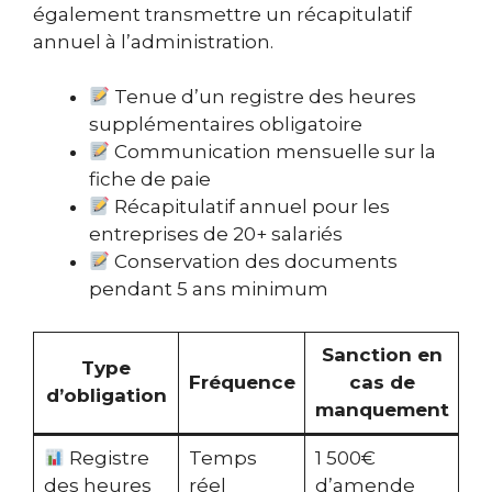
également transmettre un récapitulatif
annuel à l’administration.
Tenue d’un registre des heures
supplémentaires obligatoire
Communication mensuelle sur la
fiche de paie
Récapitulatif annuel pour les
entreprises de 20+ salariés
Conservation des documents
pendant 5 ans minimum
Sanction en
Type
Fréquence
cas de
d’obligation
manquement
Registre
Temps
1 500€
des heures
réel
d’amende