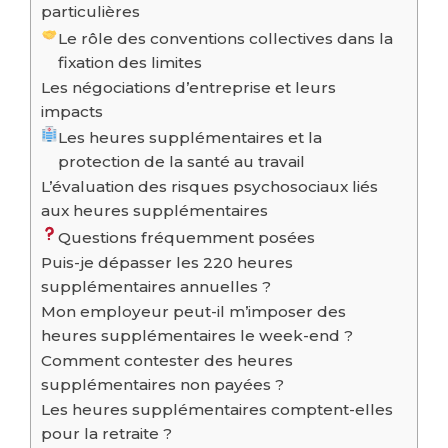
particulières
Le rôle des conventions collectives dans la
fixation des limites
Les négociations d’entreprise et leurs
impacts
Les heures supplémentaires et la
protection de la santé au travail
L’évaluation des risques psychosociaux liés
aux heures supplémentaires
Questions fréquemment posées
Puis-je dépasser les 220 heures
supplémentaires annuelles ?
Mon employeur peut-il m’imposer des
heures supplémentaires le week-end ?
Comment contester des heures
supplémentaires non payées ?
Les heures supplémentaires comptent-elles
pour la retraite ?