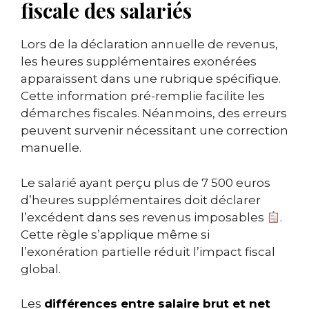
fiscale des salariés
Lors de la déclaration annuelle de revenus,
les heures supplémentaires exonérées
apparaissent dans une rubrique spécifique.
Cette information pré-remplie facilite les
démarches fiscales. Néanmoins, des erreurs
peuvent survenir nécessitant une correction
manuelle.
Le salarié ayant perçu plus de 7 500 euros
d’heures supplémentaires doit déclarer
l’excédent dans ses revenus imposables
.
Cette règle s’applique même si
l’exonération partielle réduit l’impact fiscal
global.
Les
différences entre salaire brut et net