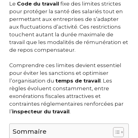
Le
Code du travail
fixe des limites strictes
pour protéger la santé des salariés tout en
permettant aux entreprises de s’adapter
aux fluctuations d’activité. Ces restrictions
touchent autant la durée maximale de
travail que les modalités de rémunération et
de repos compensateur.
Comprendre ces limites devient essentiel
pour éviter les sanctions et optimiser
l’organisation du
temps de travail
. Les
règles évoluent constamment, entre
exonérations fiscales attractives et
contraintes réglementaires renforcées par
l’
inspecteur du travail
.
Sommaire