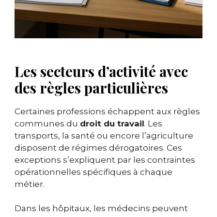
Les secteurs d’activité avec
des règles particulières
Certaines professions échappent aux règles
communes du
droit du travail
. Les
transports, la santé ou encore l’agriculture
disposent de régimes dérogatoires. Ces
exceptions s’expliquent par les contraintes
opérationnelles spécifiques à chaque
métier.
Dans les hôpitaux, les médecins peuvent