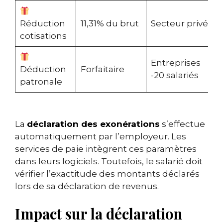
Réduction
11,31% du brut
Secteur privé
cotisations
Entreprises
Déduction
Forfaitaire
-20 salariés
patronale
La
déclaration des exonérations
s’effectue
automatiquement par l’employeur. Les
services de paie intègrent ces paramètres
dans leurs logiciels. Toutefois, le salarié doit
vérifier l’exactitude des montants déclarés
lors de sa déclaration de revenus.
Impact sur la déclaration