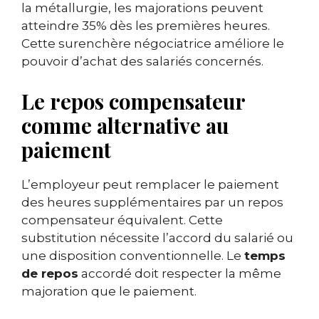
la métallurgie, les majorations peuvent
atteindre 35% dès les premières heures.
Cette surenchère négociatrice améliore le
pouvoir d’achat des salariés concernés.
Le repos compensateur
comme alternative au
paiement
L’employeur peut remplacer le paiement
des heures supplémentaires par un repos
compensateur équivalent. Cette
substitution nécessite l’accord du salarié ou
une disposition conventionnelle. Le
temps
de repos
accordé doit respecter la même
majoration que le paiement.