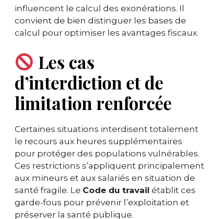
influencent le calcul des exonérations. Il
convient de bien distinguer les bases de
calcul pour optimiser les avantages fiscaux.
Les cas
d’interdiction et de
limitation renforcée
Certaines situations interdisent totalement
le recours aux heures supplémentaires
pour protéger des populations vulnérables.
Ces restrictions s’appliquent principalement
aux mineurs et aux salariés en situation de
santé fragile. Le
Code du travail
établit ces
garde-fous pour prévenir l’exploitation et
préserver la santé publique.