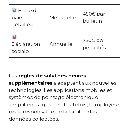
Fiche de
450€ par
paie
Mensuelle
bulletin
détaillée
750€ de
Déclaration
Annuelle
pénalités
sociale
Les
règles de suivi des heures
supplémentaires
s’adaptent aux nouvelles
technologies. Les applications mobiles et
systèmes de pointage électronique
simplifient la gestion. Toutefois, l’employeur
reste responsable de la fiabilité des
données collectées.