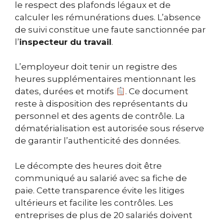
le respect des plafonds légaux et de
calculer les rémunérations dues. L’absence
de suivi constitue une faute sanctionnée par
l’
inspecteur du travail
.
L’employeur doit tenir un registre des
heures supplémentaires mentionnant les
dates, durées et motifs
. Ce document
reste à disposition des représentants du
personnel et des agents de contrôle. La
dématérialisation est autorisée sous réserve
de garantir l’authenticité des données.
Le décompte des heures doit être
communiqué au salarié avec sa fiche de
paie. Cette transparence évite les litiges
ultérieurs et facilite les contrôles. Les
entreprises de plus de 20 salariés doivent