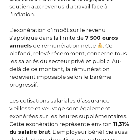
soutien aux revenus du travail face à
l’inflation.
L’exonération d’impôt sur le revenu
s’applique dans la limite de
7 500 euros
annuels
de rémunération nette
. Ce
plafond, relevé récemment, concerne tous
les salariés du secteur privé et public. Au-
delà de ce montant, la rémunération
redevient imposable selon le barème
progressif.
Les cotisations salariales d’assurance
vieillesse et veuvage sont également
exonérées sur les heures supplémentaires.
Cette exonération représente environ
11,31%
du salaire brut
. L’employeur bénéficie aussi
de réductions de cotisations patronales