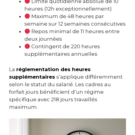
Limite quotidienne absolue de 10
heures (12h exceptionnellement)
Maximum de 48 heures par
semaine sur 12 semaines consécutives
Repos minimal de 11 heures entre
deux journées
Contingent de 220 heures
supplémentaires annuelles
La
réglementation des heures
supplémentaires
s’applique différemment
selon le statut du salarié. Les cadres au
forfait jours bénéficient d’un régime
spécifique avec 218 jours travaillés
maximum.