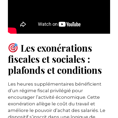
Les exonérations
fiscales et sociales :
plafonds et conditions
Les heures supplémentaires bénéficient
d’un régime fiscal privilégié pour
encourager l’activité économique. Cette
exonération allège le coût du travail et
améliore le pouvoir d’achat des salariés. Le
dispositif s’inscrit dans une logique de