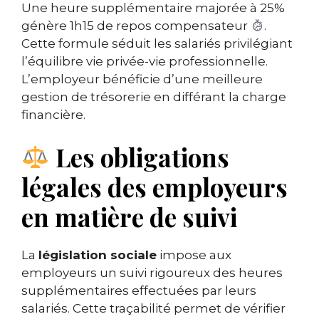
Une heure supplémentaire majorée à 25%
génère 1h15 de repos compensateur
.
Cette formule séduit les salariés privilégiant
l’équilibre vie privée-vie professionnelle.
L’employeur bénéficie d’une meilleure
gestion de trésorerie en différant la charge
financière.
Les obligations
légales des employeurs
en matière de suivi
La
législation sociale
impose aux
employeurs un suivi rigoureux des heures
supplémentaires effectuées par leurs
salariés. Cette traçabilité permet de vérifier