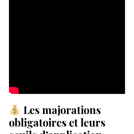
Les majorations
obligatoires et leurs