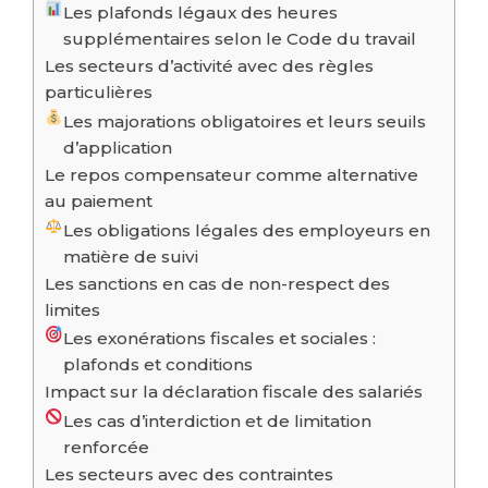
Les plafonds légaux des heures
supplémentaires selon le Code du travail
Les secteurs d’activité avec des règles
particulières
Les majorations obligatoires et leurs seuils
d’application
Le repos compensateur comme alternative
au paiement
Les obligations légales des employeurs en
matière de suivi
Les sanctions en cas de non-respect des
limites
Les exonérations fiscales et sociales :
plafonds et conditions
Impact sur la déclaration fiscale des salariés
Les cas d’interdiction et de limitation
renforcée
Les secteurs avec des contraintes