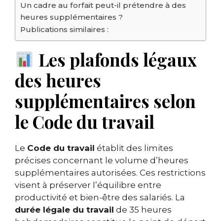
Un cadre au forfait peut-il prétendre à des
heures supplémentaires ?
Publications similaires :
Les plafonds légaux
des heures
supplémentaires selon
le Code du travail
Le
Code du travail
établit des limites
précises concernant le volume d’heures
supplémentaires autorisées. Ces restrictions
visent à préserver l’équilibre entre
productivité et bien-être des salariés. La
durée légale du travail
de 35 heures