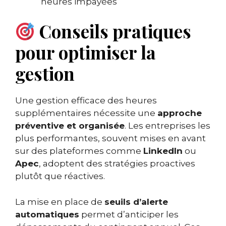
heures impayées
Conseils pratiques
pour optimiser la
gestion
Une gestion efficace des heures
supplémentaires nécessite une
approche
préventive et organisée
. Les entreprises les
plus performantes, souvent mises en avant
sur des plateformes comme
LinkedIn
ou
Apec
, adoptent des stratégies proactives
plutôt que réactives.
La mise en place de
seuils d’alerte
automatiques
permet d’anticiper les