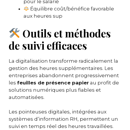
pour le salarié
Équilibre coût/bénéfice favorable
aux heures sup
Outils et méthodes
de suivi efficaces
La digitalisation transforme radicalement la
gestion des heures supplémentaires. Les
entreprises abandonnent progressivement
les
feuilles de présence papier
au profit de
solutions numériques plus fiables et
automatisées.
Les pointeuses digitales, intégrées aux
systèmes d’information RH, permettent un
suivi en temps réel des heures travaillées.