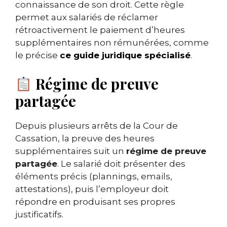
connaissance de son droit. Cette règle
permet aux salariés de réclamer
rétroactivement le paiement d’heures
supplémentaires non rémunérées, comme
le précise
ce guide juridique spécialisé
.
Régime de preuve
partagée
Depuis plusieurs arrêts de la Cour de
Cassation, la preuve des heures
supplémentaires suit un
régime de preuve
partagée
. Le salarié doit présenter des
éléments précis (plannings, emails,
attestations), puis l’employeur doit
répondre en produisant ses propres
justificatifs.