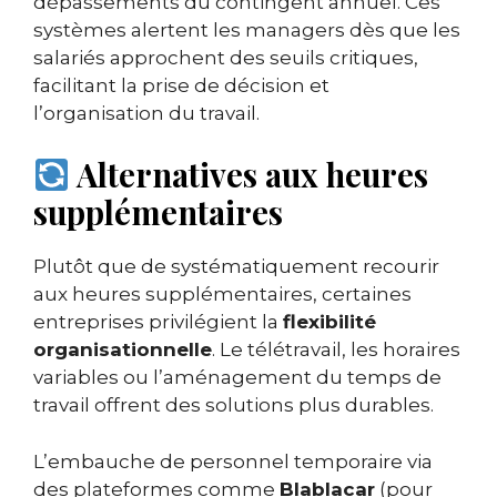
dépassements du contingent annuel. Ces
systèmes alertent les managers dès que les
salariés approchent des seuils critiques,
facilitant la prise de décision et
l’organisation du travail.
Alternatives aux heures
supplémentaires
Plutôt que de systématiquement recourir
aux heures supplémentaires, certaines
entreprises privilégient la
flexibilité
organisationnelle
. Le télétravail, les horaires
variables ou l’aménagement du temps de
travail offrent des solutions plus durables.
L’embauche de personnel temporaire via
des plateformes comme
Blablacar
(pour