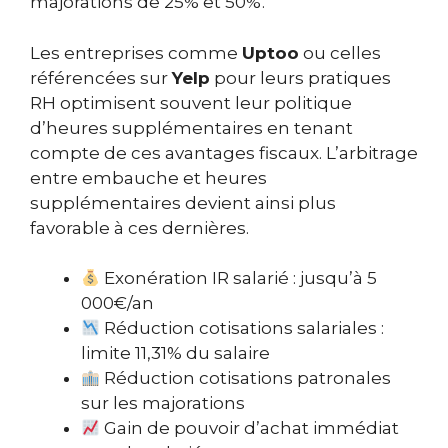
majorations de 25% et 50%.
Les entreprises comme
Uptoo
ou celles
référencées sur
Yelp
pour leurs pratiques
RH optimisent souvent leur politique
d’heures supplémentaires en tenant
compte de ces avantages fiscaux. L’arbitrage
entre embauche et heures
supplémentaires devient ainsi plus
favorable à ces dernières.
Exonération IR salarié : jusqu’à 5
000€/an
Réduction cotisations salariales :
limite 11,31% du salaire
Réduction cotisations patronales
sur les majorations
Gain de pouvoir d’achat immédiat