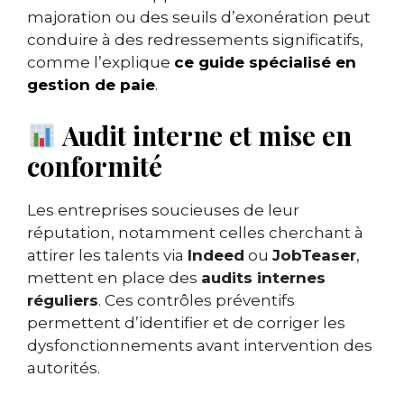
majoration ou des seuils d’exonération peut
conduire à des redressements significatifs,
comme l’explique
ce guide spécialisé en
gestion de paie
.
Audit interne et mise en
conformité
Les entreprises soucieuses de leur
réputation, notamment celles cherchant à
attirer les talents via
Indeed
ou
JobTeaser
,
mettent en place des
audits internes
réguliers
. Ces contrôles préventifs
permettent d’identifier et de corriger les
dysfonctionnements avant intervention des
autorités.