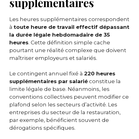
supplémentaires
Les heures supplémentaires correspondent
à
toute heure de travail effectif dépassant
la durée légale hebdomadaire de 35
heures
. Cette définition simple cache
pourtant une réalité complexe que doivent
maîtriser employeurs et salariés.
Le contingent annuel fixé à
220 heures
supplémentaires par salarié
constitue la
limite légale de base. Néanmoins, les
conventions collectives peuvent modifier ce
plafond selon les secteurs d’activité. Les
entreprises du secteur de la restauration,
par exemple, bénéficient souvent de
dérogations spécifiques.