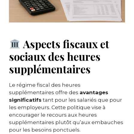
Aspects fiscaux et
sociaux des heures
supplémentaires
Le régime fiscal des heures
supplémentaires offre des
avantages
significatifs
tant pour les salariés que pour
les employeurs. Cette politique vise à
encourager le recours aux heures
supplémentaires plutôt qu’aux embauches
pour les besoins ponctuels.