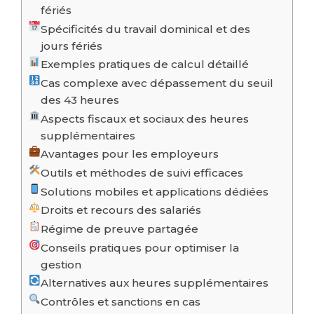
fériés
Spécificités du travail dominical et des
jours fériés
Exemples pratiques de calcul détaillé
Cas complexe avec dépassement du seuil
des 43 heures
Aspects fiscaux et sociaux des heures
supplémentaires
Avantages pour les employeurs
Outils et méthodes de suivi efficaces
Solutions mobiles et applications dédiées
Droits et recours des salariés
Régime de preuve partagée
Conseils pratiques pour optimiser la
gestion
Alternatives aux heures supplémentaires
Contrôles et sanctions en cas