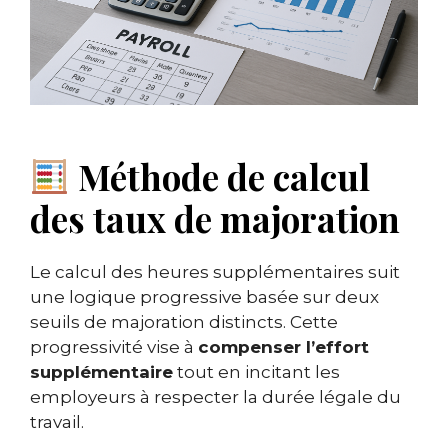
Méthode de calcul
des taux de majoration
Le calcul des heures supplémentaires suit
une logique progressive basée sur deux
seuils de majoration distincts. Cette
progressivité vise à
compenser l’effort
supplémentaire
tout en incitant les
employeurs à respecter la durée légale du
travail.