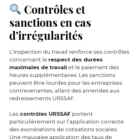
Contrôles et
sanctions en cas
d’irrégularités
L’inspection du travail renforce ses contrôles
concernant le
respect des durées
maximales de travail
et le paiement des
heures supplémentaires. Les sanctions
peuvent être lourdes pour les entreprises
contrevenantes, allant des amendes aux
redressements URSSAF.
Les
contrôles URSSAF
portent
particulièrement sur l’application correcte
des exonérations de cotisations sociales.
Une mauvaise application des taux de