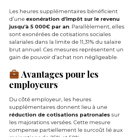
Les heures supplémentaires bénéficient
d’une
exonération d’impôt sur le revenu
jusqu’à 5 000€ par an
. Parallèlement, elles
sont exonérées de cotisations sociales
salariales dans la limite de 11,31% du salaire
brut annuel. Ces mesures représentent un
gain de pouvoir d’achat non négligeable.
Avantages pour les
employeurs
Du côté employeur, les heures
supplémentaires donnent lieu à une
réduction de cotisations patronales
sur
les majorations versées. Cette mesure
compense partiellement le surcoût lié aux