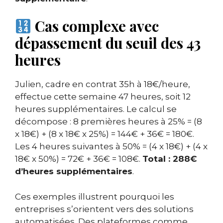
Cas complexe avec
dépassement du seuil des 43
heures
Julien, cadre en contrat 35h à 18€/heure,
effectue cette semaine 47 heures, soit 12
heures supplémentaires. Le calcul se
décompose : 8 premières heures à 25% = (8
x 18€) + (8 x 18€ x 25%) = 144€ + 36€ = 180€.
Les 4 heures suivantes à 50% = (4 x 18€) + (4 x
18€ x 50%) = 72€ + 36€ = 108€.
Total : 288€
d’heures supplémentaires
.
Ces exemples illustrent pourquoi les
entreprises s’orientent vers des solutions
automatisées. Des plateformes comme