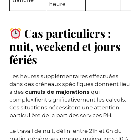
heure
Cas particuliers :
nuit, weekend et jours
fériés
Les heures supplémentaires effectuées
dans des créneaux spécifiques donnent lieu
à des
cumuls de majorations
qui
complexifient significativement les calculs.
Ces situations nécessitent une attention
particulière de la part des services RH.
Le travail de nuit, défini entre 21h et 6h du
matin, génère ses propres majorations : 10%