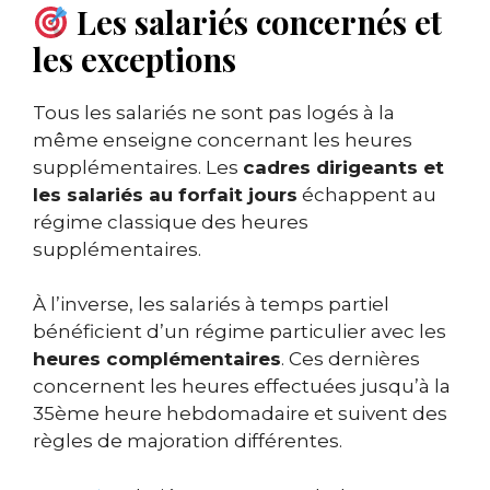
Les salariés concernés et
les exceptions
Tous les salariés ne sont pas logés à la
même enseigne concernant les heures
supplémentaires. Les
cadres dirigeants et
les salariés au forfait jours
échappent au
régime classique des heures
supplémentaires.
À l’inverse, les salariés à temps partiel
bénéficient d’un régime particulier avec les
heures complémentaires
. Ces dernières
concernent les heures effectuées jusqu’à la
35ème heure hebdomadaire et suivent des
règles de majoration différentes.