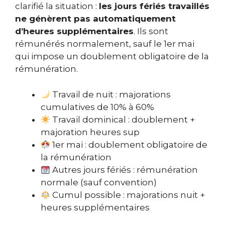
clarifié la situation :
les jours fériés travaillés
ne génèrent pas automatiquement
d’heures supplémentaires
. Ils sont
rémunérés normalement, sauf le 1er mai
qui impose un doublement obligatoire de la
rémunération.
Travail de nuit : majorations
cumulatives de 10% à 60%
Travail dominical : doublement +
majoration heures sup
1er mai : doublement obligatoire de
la rémunération
Autres jours fériés : rémunération
normale (sauf convention)
Cumul possible : majorations nuit +
heures supplémentaires