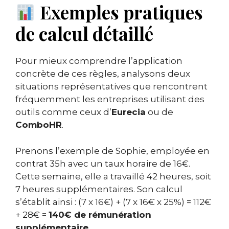
Exemples pratiques
de calcul détaillé
Pour mieux comprendre l’application
concrète de ces règles, analysons deux
situations représentatives que rencontrent
fréquemment les entreprises utilisant des
outils comme ceux d’
Eurecia
ou de
ComboHR
.
Prenons l’exemple de Sophie, employée en
contrat 35h avec un taux horaire de 16€.
Cette semaine, elle a travaillé 42 heures, soit
7 heures supplémentaires. Son calcul
s’établit ainsi : (7 x 16€) + (7 x 16€ x 25%) = 112€
+ 28€ =
140€ de rémunération
supplémentaire
.