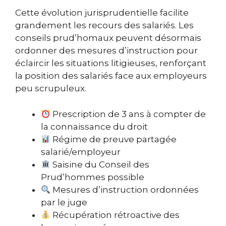
Cette évolution jurisprudentielle facilite
grandement les recours des salariés. Les
conseils prud’homaux peuvent désormais
ordonner des mesures d’instruction pour
éclaircir les situations litigieuses, renforçant
la position des salariés face aux employeurs
peu scrupuleux.
Prescription de 3 ans à compter de
la connaissance du droit
Régime de preuve partagée
salarié/employeur
Saisine du Conseil des
Prud’hommes possible
Mesures d’instruction ordonnées
par le juge
Récupération rétroactive des