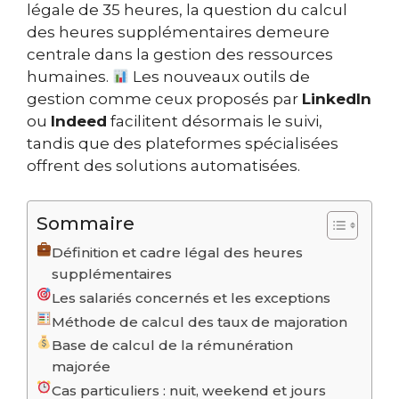
légale de 35 heures, la question du calcul
des heures supplémentaires demeure
centrale dans la gestion des ressources
humaines.
Les nouveaux outils de
gestion comme ceux proposés par
LinkedIn
ou
Indeed
facilitent désormais le suivi,
tandis que des plateformes spécialisées
offrent des solutions automatisées.
Sommaire
Définition et cadre légal des heures
supplémentaires
Les salariés concernés et les exceptions
Méthode de calcul des taux de majoration
Base de calcul de la rémunération
majorée
Cas particuliers : nuit, weekend et jours