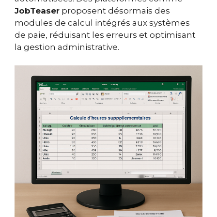
JobTeaser
proposent désormais des
modules de calcul intégrés aux systèmes
de paie, réduisant les erreurs et optimisant
la gestion administrative.