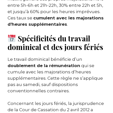
entre 5h-6h et 21h-22h, 30% entre 22h et 5h,
et jusqu’à 60% pour les heures imprévues.
Ces taux se
cumulent avec les majorations
d’heures supplémentaires
.
Spécificités du travail
dominical et des jours fériés
Le travail dominical bénéficie d’un
doublement de la rémunération
qui se
cumule avec les majorations d’heures
supplémentaires. Cette règle ne s’applique
pas au samedi, sauf dispositions
conventionnelles contraires.
Concernant les jours fériés, la jurisprudence
de la Cour de Cassation du 2 avril 2012 a