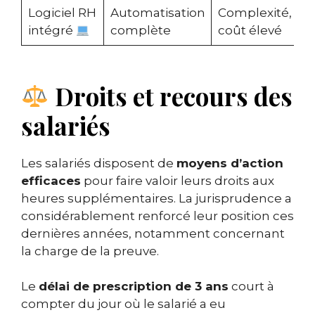
Logiciel RH
Automatisation
Complexité,
intégré
complète
coût élevé
Droits et recours des
salariés
Les salariés disposent de
moyens d’action
efficaces
pour faire valoir leurs droits aux
heures supplémentaires. La jurisprudence a
considérablement renforcé leur position ces
dernières années, notamment concernant
la charge de la preuve.
Le
délai de prescription de 3 ans
court à
compter du jour où le salarié a eu