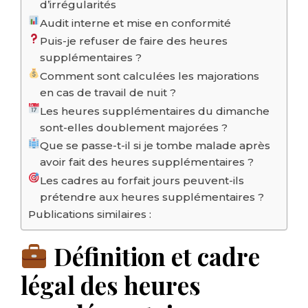
d’irrégularités
Audit interne et mise en conformité
Puis-je refuser de faire des heures
supplémentaires ?
Comment sont calculées les majorations
en cas de travail de nuit ?
Les heures supplémentaires du dimanche
sont-elles doublement majorées ?
Que se passe-t-il si je tombe malade après
avoir fait des heures supplémentaires ?
Les cadres au forfait jours peuvent-ils
prétendre aux heures supplémentaires ?
Publications similaires :
Définition et cadre
légal des heures