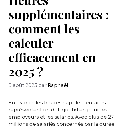
supplémentaires :
comment les
calculer
efficacement en
2025 ?
9 août 2025
par
Raphaël
En France, les heures supplémentaires
représentent un défi quotidien pour les
employeurs et les salariés. Avec plus de 27
millions de salariés concernés par la durée