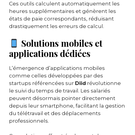
Ces outils calculent automatiquement les
heures supplémentaires et génèrent les
états de paie correspondants, réduisant
drastiquement les erreurs de calcul.
Solutions mobiles et
applications dédiées
L’émergence d’applications mobiles
comme celles développées par des
startups référencées sur
Diid
révolutionne
le suivi du temps de travail. Les salariés
peuvent désormais pointer directement
depuis leur smartphone, facilitant la gestion
du télétravail et des déplacements
professionnels.