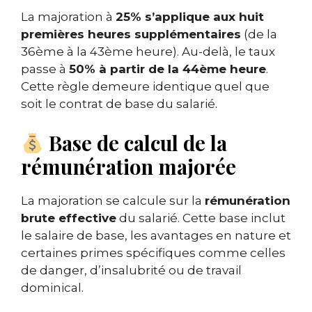
La majoration à
25% s’applique aux huit
premières heures supplémentaires
(de la
36ème à la 43ème heure). Au-delà, le taux
passe à
50% à partir de la 44ème heure
.
Cette règle demeure identique quel que
soit le contrat de base du salarié.
Base de calcul de la
rémunération majorée
La majoration se calcule sur la
rémunération
brute effective
du salarié. Cette base inclut
le salaire de base, les avantages en nature et
certaines primes spécifiques comme celles
de danger, d’insalubrité ou de travail
dominical.