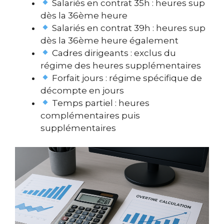
Salariés en contrat 35h : heures sup
dès la 36ème heure
Salariés en contrat 39h : heures sup
dès la 36ème heure également
Cadres dirigeants : exclus du
régime des heures supplémentaires
Forfait jours : régime spécifique de
décompte en jours
Temps partiel : heures
complémentaires puis
supplémentaires