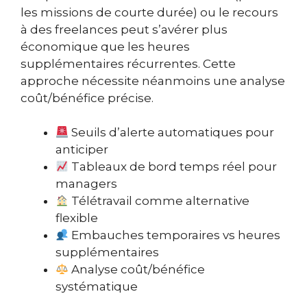
les missions de courte durée) ou le recours
à des freelances peut s’avérer plus
économique que les heures
supplémentaires récurrentes. Cette
approche nécessite néanmoins une analyse
coût/bénéfice précise.
Seuils d’alerte automatiques pour
anticiper
Tableaux de bord temps réel pour
managers
Télétravail comme alternative
flexible
Embauches temporaires vs heures
supplémentaires
Analyse coût/bénéfice
systématique