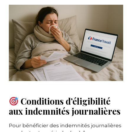
Conditions d’éligibilité
aux indemnités journalières
Pour bénéficier des indemnités journalières