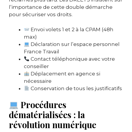
l’importance de cette double démarche
pour sécuriser vos droits.
Envoi volets 1 et 2 à la CPAM (48h
max)
Déclaration sur l’espace personnel
France Travail
Contact téléphonique avec votre
conseiller
Déplacement en agence si
nécessaire
Conservation de tous les justificatifs
Procédures
dématérialisées : la
révolution numérique