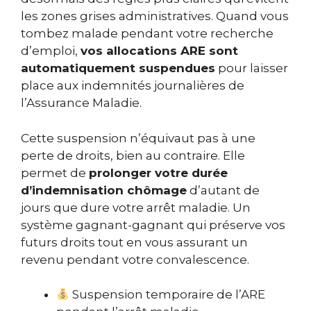
les zones grises administratives. Quand vous
tombez malade pendant votre recherche
d’emploi,
vos allocations ARE sont
automatiquement suspendues
pour laisser
place aux indemnités journalières de
l’Assurance Maladie.
Cette suspension n’équivaut pas à une
perte de droits, bien au contraire. Elle
permet de
prolonger votre durée
d’indemnisation chômage
d’autant de
jours que dure votre arrêt maladie. Un
système gagnant-gagnant qui préserve vos
futurs droits tout en vous assurant un
revenu pendant votre convalescence.
Suspension temporaire de l’ARE