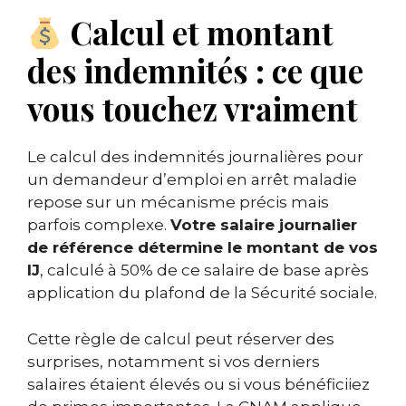
Calcul et montant
des indemnités : ce que
vous touchez vraiment
Le calcul des indemnités journalières pour
un demandeur d’emploi en arrêt maladie
repose sur un mécanisme précis mais
parfois complexe.
Votre salaire journalier
de référence détermine le montant de vos
IJ
, calculé à 50% de ce salaire de base après
application du plafond de la Sécurité sociale.
Cette règle de calcul peut réserver des
surprises, notamment si vos derniers
salaires étaient élevés ou si vous bénéficiiez