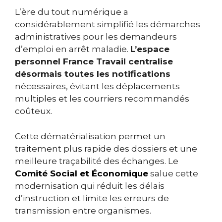
L’ère du tout numérique a
considérablement simplifié les démarches
administratives pour les demandeurs
d’emploi en arrêt maladie.
L’espace
personnel France Travail centralise
désormais toutes les notifications
nécessaires, évitant les déplacements
multiples et les courriers recommandés
coûteux.
Cette dématérialisation permet un
traitement plus rapide des dossiers et une
meilleure traçabilité des échanges. Le
Comité Social et Économique
salue cette
modernisation qui réduit les délais
d’instruction et limite les erreurs de
transmission entre organismes.