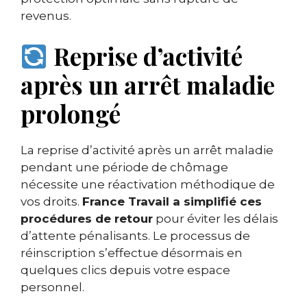
revenus.
Reprise d’activité
après un arrêt maladie
prolongé
La reprise d’activité après un arrêt maladie
pendant une période de chômage
nécessite une réactivation méthodique de
vos droits.
France Travail a simplifié ces
procédures de retour
pour éviter les délais
d’attente pénalisants. Le processus de
réinscription s’effectue désormais en
quelques clics depuis votre espace
personnel.