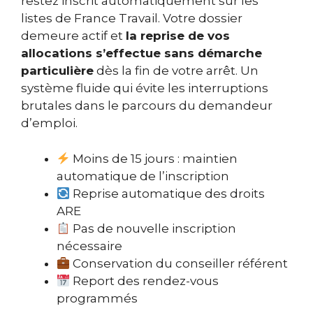
restez inscrit automatiquement sur les
listes de France Travail. Votre dossier
demeure actif et
la reprise de vos
allocations s’effectue sans démarche
particulière
dès la fin de votre arrêt. Un
système fluide qui évite les interruptions
brutales dans le parcours du demandeur
d’emploi.
Moins de 15 jours : maintien
automatique de l’inscription
Reprise automatique des droits
ARE
Pas de nouvelle inscription
nécessaire
Conservation du conseiller référent
Report des rendez-vous
programmés