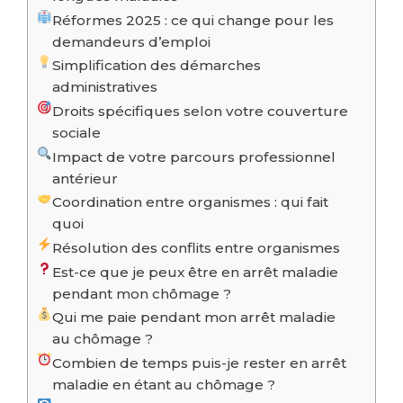
Réformes 2025 : ce qui change pour les
demandeurs d’emploi
Simplification des démarches
administratives
Droits spécifiques selon votre couverture
sociale
Impact de votre parcours professionnel
antérieur
Coordination entre organismes : qui fait
quoi
Résolution des conflits entre organismes
Est-ce que je peux être en arrêt maladie
pendant mon chômage ?
Qui me paie pendant mon arrêt maladie
au chômage ?
Combien de temps puis-je rester en arrêt
maladie en étant au chômage ?