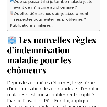
Que se passe-t-il si je tombe malade juste
avant de m’inscrire au chômage ?
Quelles démarches dois-je absolument
respecter pour éviter les problèmes ?
Publications similaires :
Les nouvelles règles
d’indemnisation
maladie pour les
chômeurs
Depuis les dernières réformes, le système
d’indemnisation des demandeurs d’emploi
malades s’est considérablement simplifié.
France Travail, ex-Pôle Emploi, applique
désormais des règles plus claires qui évitent