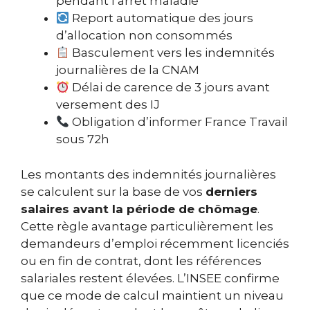
pendant l’arrêt maladie
Report automatique des jours
d’allocation non consommés
Basculement vers les indemnités
journalières de la CNAM
Délai de carence de 3 jours avant
versement des IJ
Obligation d’informer France Travail
sous 72h
Les montants des indemnités journalières
se calculent sur la base de vos
derniers
salaires avant la période de chômage
.
Cette règle avantage particulièrement les
demandeurs d’emploi récemment licenciés
ou en fin de contrat, dont les références
salariales restent élevées. L’INSEE confirme
que ce mode de calcul maintient un niveau