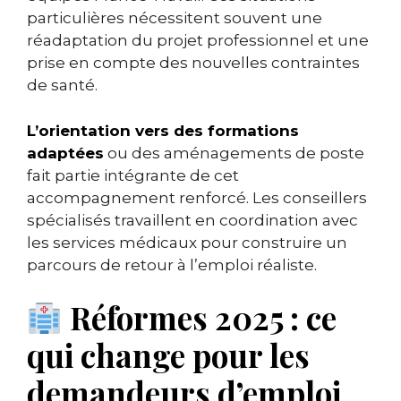
particulières nécessitent souvent une
réadaptation du projet professionnel et une
prise en compte des nouvelles contraintes
de santé.
L’orientation vers des formations
adaptées
ou des aménagements de poste
fait partie intégrante de cet
accompagnement renforcé. Les conseillers
spécialisés travaillent en coordination avec
les services médicaux pour construire un
parcours de retour à l’emploi réaliste.
Réformes 2025 : ce
qui change pour les
demandeurs d’emploi