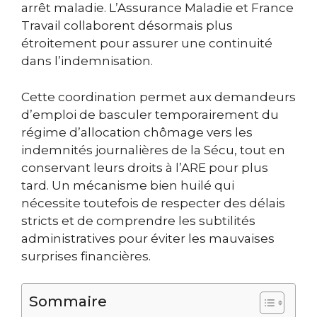
arrêt maladie. L’Assurance Maladie et France
Travail collaborent désormais plus
étroitement pour assurer une continuité
dans l’indemnisation.
Cette coordination permet aux demandeurs
d’emploi de basculer temporairement du
régime d’allocation chômage vers les
indemnités journalières de la Sécu, tout en
conservant leurs droits à l’ARE pour plus
tard. Un mécanisme bien huilé qui
nécessite toutefois de respecter des délais
stricts et de comprendre les subtilités
administratives pour éviter les mauvaises
surprises financières.
Sommaire