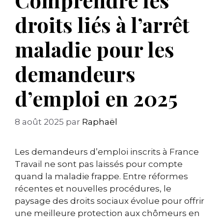
droits liés à l’arrêt
maladie pour les
demandeurs
d’emploi en 2025
8 août 2025
par
Raphaël
Les demandeurs d’emploi inscrits à France
Travail ne sont pas laissés pour compte
quand la maladie frappe. Entre réformes
récentes et nouvelles procédures, le
paysage des droits sociaux évolue pour offrir
une meilleure protection aux chômeurs en