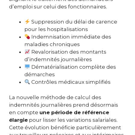
d’emploi sur celui des fonctionnaires.
Suppression du délai de carence
pour les hospitalisations
Indemnisation immédiate des
maladies chroniques
Revalorisation des montants
d’indemnités journalières
Dématérialisation complète des
démarches
Contrôles médicaux simplifiés
La nouvelle méthode de calcul des
indemnités journalières prend désormais
en compte
une période de référence
élargie
pour lisser les variations salariales.
Cette évolution bénéficie particulièrement
aux travailleurs précaires et aux intérimaires