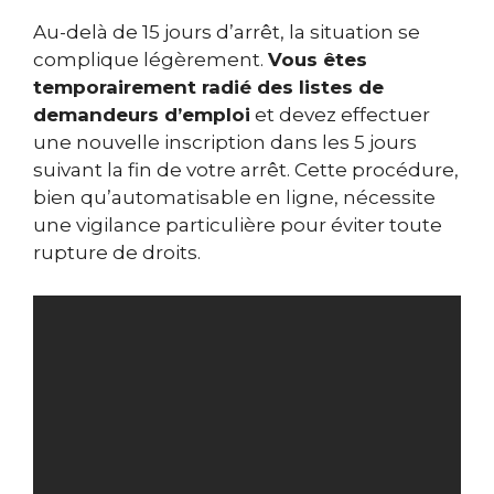
Au-delà de 15 jours d’arrêt, la situation se
complique légèrement.
Vous êtes
temporairement radié des listes de
demandeurs d’emploi
et devez effectuer
une nouvelle inscription dans les 5 jours
suivant la fin de votre arrêt. Cette procédure,
bien qu’automatisable en ligne, nécessite
une vigilance particulière pour éviter toute
rupture de droits.