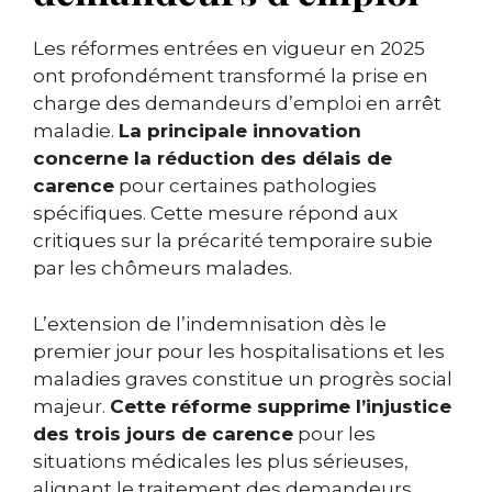
Les réformes entrées en vigueur en 2025
ont profondément transformé la prise en
charge des demandeurs d’emploi en arrêt
maladie.
La principale innovation
concerne la réduction des délais de
carence
pour certaines pathologies
spécifiques. Cette mesure répond aux
critiques sur la précarité temporaire subie
par les chômeurs malades.
L’extension de l’indemnisation dès le
premier jour pour les hospitalisations et les
maladies graves constitue un progrès social
majeur.
Cette réforme supprime l’injustice
des trois jours de carence
pour les
situations médicales les plus sérieuses,
alignant le traitement des demandeurs