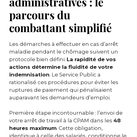
administratives : le
parcours du
combattant simplifié
Les démarches à effectuer en cas d’arrêt
maladie pendant le chômage suivent un
protocole bien défini.
La rapidité de vos
actions détermine la fluidité de votre
indemnisation
. Le Service Public a
rationalisé ces procédures pour éviter les
ruptures de paiement qui pénalisaient
auparavant les demandeurs d’emploi.
Première étape incontournable : l’envoi de
votre arrêt de travail à la CPAM dans les
48
heures maximum
. Cette obligation,
identique à celle des salariés, conditionne le