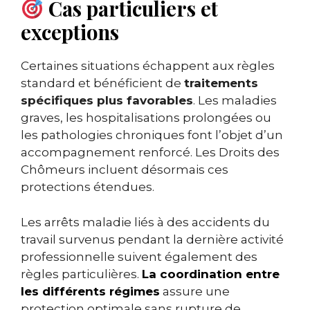
Cas particuliers et
exceptions
Certaines situations échappent aux règles
standard et bénéficient de
traitements
spécifiques plus favorables
. Les maladies
graves, les hospitalisations prolongées ou
les pathologies chroniques font l’objet d’un
accompagnement renforcé. Les Droits des
Chômeurs incluent désormais ces
protections étendues.
Les arrêts maladie liés à des accidents du
travail survenus pendant la dernière activité
professionnelle suivent également des
règles particulières.
La coordination entre
les différents régimes
assure une
protection optimale sans rupture de