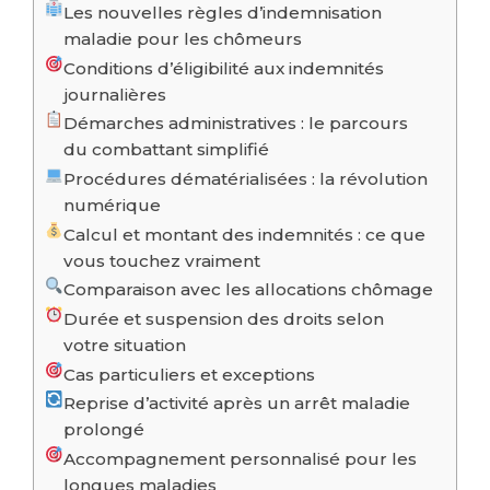
Les nouvelles règles d’indemnisation
maladie pour les chômeurs
Conditions d’éligibilité aux indemnités
journalières
Démarches administratives : le parcours
du combattant simplifié
Procédures dématérialisées : la révolution
numérique
Calcul et montant des indemnités : ce que
vous touchez vraiment
Comparaison avec les allocations chômage
Durée et suspension des droits selon
votre situation
Cas particuliers et exceptions
Reprise d’activité après un arrêt maladie
prolongé
Accompagnement personnalisé pour les
longues maladies