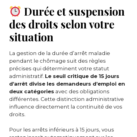
Durée et suspension
des droits selon votre
situation
La gestion de la durée d’arrêt maladie
pendant le chômage suit des règles
précises qui déterminent votre statut
administratif.
Le seuil critique de 15 jours
d’arrêt divise les demandeurs d’emploi en
deux catégories
avec des obligations
différentes. Cette distinction administrative
influence directement la continuité de vos
droits.
Pour les arrêts inférieurs à 15 jours, vous