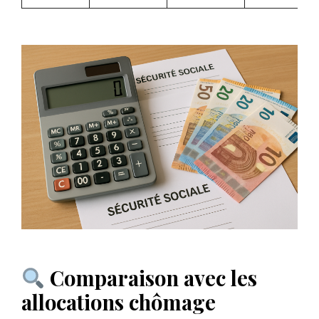
Comparaison avec les
allocations chômage