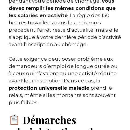
pendant votre période de chômage,
vous
devez remplir les mêmes conditions que
les salariés en activité
. La règle des 150
heures travaillées dans les trois mois
précédant l’arrêt reste d’actualité, mais elle
s’applique à votre dernière période d’activité
avant l’inscription au chômage.
Cette exigence peut poser problème aux
demandeurs d’emploi de longue durée ou
à ceux qui n’avaient qu’une activité réduite
avant leur inscription. Dans ce cas, la
protection universelle maladie
prend le
relais, même si les montants sont souvent
plus faibles.
Démarches