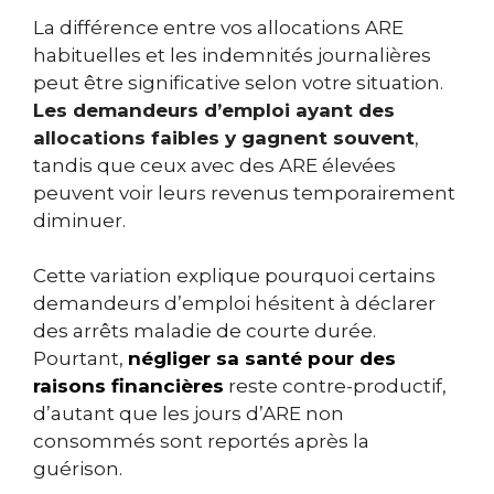
La différence entre vos allocations ARE
habituelles et les indemnités journalières
peut être significative selon votre situation.
Les demandeurs d’emploi ayant des
allocations faibles y gagnent souvent
,
tandis que ceux avec des ARE élevées
peuvent voir leurs revenus temporairement
diminuer.
Cette variation explique pourquoi certains
demandeurs d’emploi hésitent à déclarer
des arrêts maladie de courte durée.
Pourtant,
négliger sa santé pour des
raisons financières
reste contre-productif,
d’autant que les jours d’ARE non
consommés sont reportés après la
guérison.