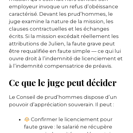
employeur invoque un refus d’obéissance
caractérisé. Devant les prud’hommes, le
juge examine la nature de la mission, les
clauses contractuelles et les échanges
écrits. Si la mission excédait réellement les
attributions de Julien, la faute grave peut
être requalifiée en faute simple — ce qui lui
ouvre droit à l’indemnité de licenciement et
à l’indemnité compensatrice de préavis.
Ce que le juge peut décider
Le Conseil de prud’hommes dispose d’un
pouvoir d’appréciation souverain. Il peut :
Confirmer le licenciement pour
faute grave : le salarié ne récupère