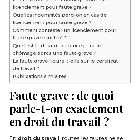
licenciement pour faute grave ?
Quelles indemnités perd-on en cas de
licenciement pour faute grave ?
Comment contester un licenciement pour
faute grave injustifié ?
Quel est le délai de carence pour le
chômage après une faute grave ?
La faute grave figure-t-elle sur le certificat
de travail ?
Publications similaires :
Faute grave : de quoi
parle-t-on exactement
en droit du travail ?
En
droit du travail
, toutes les fautes ne se