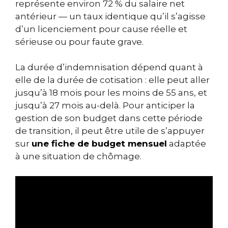
représente environ 72 % du salaire net
antérieur — un taux identique qu’il s’agisse
d’un licenciement pour cause réelle et
sérieuse ou pour faute grave.
La durée d’indemnisation dépend quant à
elle de la durée de cotisation : elle peut aller
jusqu’à 18 mois pour les moins de 55 ans, et
jusqu’à 27 mois au-delà. Pour anticiper la
gestion de son budget dans cette période
de transition, il peut être utile de s’appuyer
sur
une fiche de budget mensuel
adaptée
à une situation de chômage.