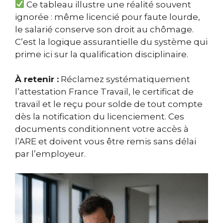
Ce tableau illustre une réalité souvent
ignorée : même licencié pour faute lourde,
le salarié conserve son droit au chômage.
C’est la logique assurantielle du système qui
prime ici sur la qualification disciplinaire.
À retenir :
Réclamez systématiquement
l’attestation France Travail, le certificat de
travail et le reçu pour solde de tout compte
dès la notification du licenciement. Ces
documents conditionnent votre accès à
l’ARE et doivent vous être remis sans délai
par l’employeur.