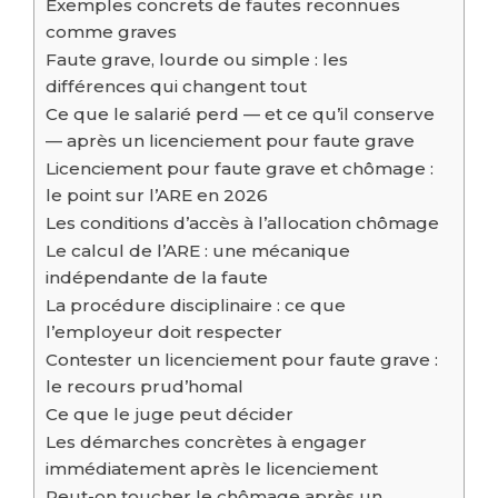
Exemples concrets de fautes reconnues
comme graves
Faute grave, lourde ou simple : les
différences qui changent tout
Ce que le salarié perd — et ce qu’il conserve
— après un licenciement pour faute grave
Licenciement pour faute grave et chômage :
le point sur l’ARE en 2026
Les conditions d’accès à l’allocation chômage
Le calcul de l’ARE : une mécanique
indépendante de la faute
La procédure disciplinaire : ce que
l’employeur doit respecter
Contester un licenciement pour faute grave :
le recours prud’homal
Ce que le juge peut décider
Les démarches concrètes à engager
immédiatement après le licenciement
Peut-on toucher le chômage après un