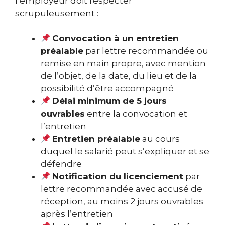
l’employeur doit respecter
scrupuleusement :
Convocation à un entretien
préalable
par lettre recommandée ou
remise en main propre, avec mention
de l’objet, de la date, du lieu et de la
possibilité d’être accompagné
Délai minimum de 5 jours
ouvrables
entre la convocation et
l’entretien
Entretien préalable
au cours
duquel le salarié peut s’expliquer et se
défendre
Notification du licenciement
par
lettre recommandée avec accusé de
réception, au moins 2 jours ouvrables
après l’entretien