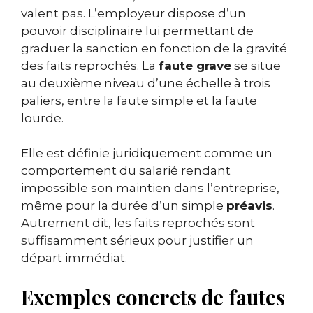
valent pas. L’employeur dispose d’un
pouvoir disciplinaire lui permettant de
graduer la sanction en fonction de la gravité
des faits reprochés. La
faute grave
se situe
au deuxième niveau d’une échelle à trois
paliers, entre la faute simple et la faute
lourde.
Elle est définie juridiquement comme un
comportement du salarié rendant
impossible son maintien dans l’entreprise,
même pour la durée d’un simple
préavis
.
Autrement dit, les faits reprochés sont
suffisamment sérieux pour justifier un
départ immédiat.
Exemples concrets de fautes