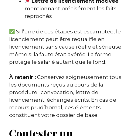
Lettre de licenciement motivée
mentionnant précisément les faits
reprochés
Si l’une de ces étapes est escamotée, le
licenciement peut être requalifié en
licenciement sans cause réelle et sérieuse,
même si la faute était avérée. La forme
protège le salarié autant que le fond.
À retenir :
Conservez soigneusement tous
les documents reçus au cours de la
procédure : convocation, lettre de
licenciement, échanges écrits. En cas de
recours prud’homal, ces éléments
constituent votre dossier de base.
Contester un