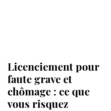
Licenciement pour
faute grave et
chômage : ce que
vous risquez