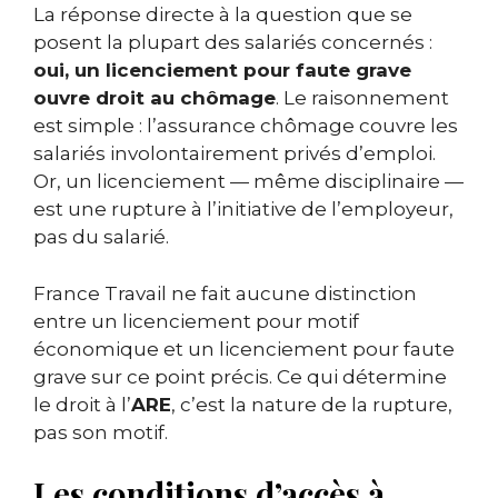
La réponse directe à la question que se
posent la plupart des salariés concernés :
oui, un licenciement pour faute grave
ouvre droit au chômage
. Le raisonnement
est simple : l’assurance chômage couvre les
salariés involontairement privés d’emploi.
Or, un licenciement — même disciplinaire —
est une rupture à l’initiative de l’employeur,
pas du salarié.
France Travail ne fait aucune distinction
entre un licenciement pour motif
économique et un licenciement pour faute
grave sur ce point précis. Ce qui détermine
le droit à l’
ARE
, c’est la nature de la rupture,
pas son motif.
Les conditions d’accès à