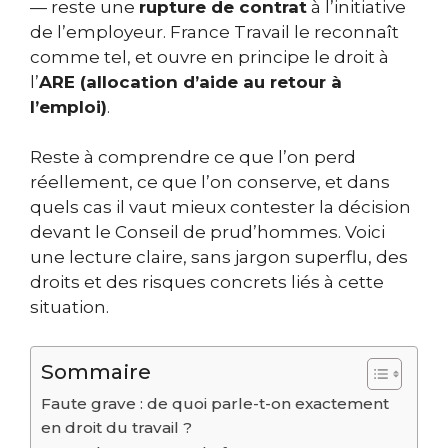
— reste une
rupture de contrat
à l’initiative
de l’employeur. France Travail le reconnaît
comme tel, et ouvre en principe le droit à
l’
ARE (allocation d’aide au retour à
l’emploi)
.
Reste à comprendre ce que l’on perd
réellement, ce que l’on conserve, et dans
quels cas il vaut mieux contester la décision
devant le Conseil de prud’hommes. Voici
une lecture claire, sans jargon superflu, des
droits et des risques concrets liés à cette
situation.
Sommaire
Faute grave : de quoi parle-t-on exactement
en droit du travail ?