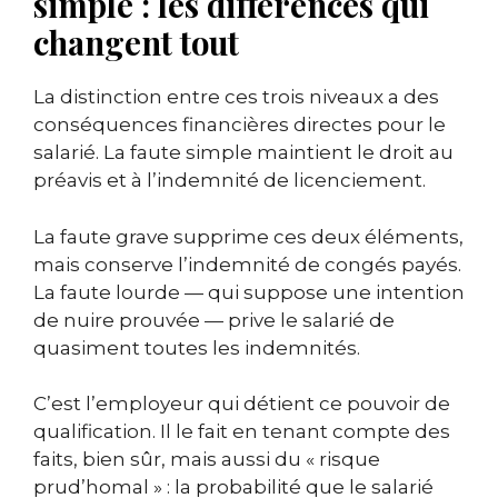
simple : les différences qui
changent tout
La distinction entre ces trois niveaux a des
conséquences financières directes pour le
salarié. La faute simple maintient le droit au
préavis et à l’indemnité de licenciement.
La faute grave supprime ces deux éléments,
mais conserve l’indemnité de congés payés.
La faute lourde — qui suppose une intention
de nuire prouvée — prive le salarié de
quasiment toutes les indemnités.
C’est l’employeur qui détient ce pouvoir de
qualification. Il le fait en tenant compte des
faits, bien sûr, mais aussi du « risque
prud’homal » : la probabilité que le salarié