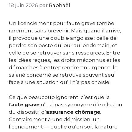
18 juin 2026
par
Raphaël
Un licenciement pour faute grave tombe
rarement sans prévenir. Mais quand il arrive,
il provoque une double angoisse : celle de
perdre son poste du jour au lendemain, et
celle de se retrouver sans ressources. Entre
les idées reçues, les droits méconnus et les
démarches à entreprendre en urgence, le
salarié concerné se retrouve souvent seul
face à une situation qu’il n’a pas choisie.
Ce que beaucoup ignorent, c’est que la
faute grave
n’est pas synonyme d’exclusion
du dispositif d’
assurance chômage
.
Contrairement à une démission, un
licenciement — quelle qu’en soit la nature