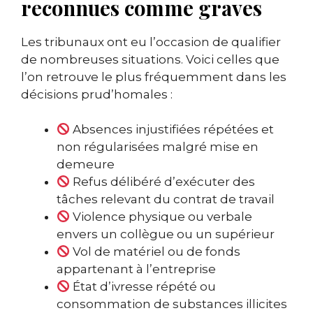
reconnues comme graves
Les tribunaux ont eu l’occasion de qualifier
de nombreuses situations. Voici celles que
l’on retrouve le plus fréquemment dans les
décisions prud’homales :
Absences injustifiées répétées et
non régularisées malgré mise en
demeure
Refus délibéré d’exécuter des
tâches relevant du contrat de travail
Violence physique ou verbale
envers un collègue ou un supérieur
Vol de matériel ou de fonds
appartenant à l’entreprise
État d’ivresse répété ou
consommation de substances illicites