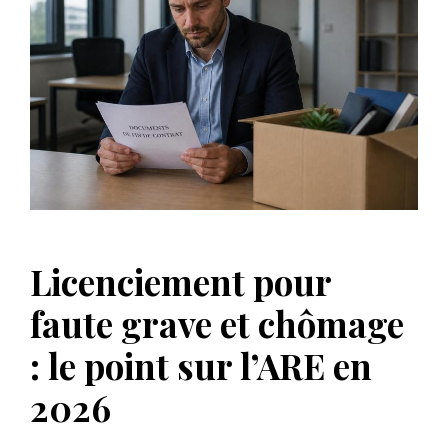
Licenciement pour
faute grave et chômage
: le point sur l’ARE en
2026