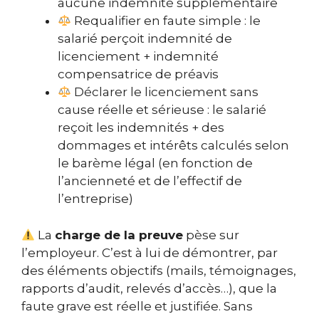
aucune indemnité supplémentaire
Requalifier en faute simple : le
salarié perçoit indemnité de
licenciement + indemnité
compensatrice de préavis
Déclarer le licenciement sans
cause réelle et sérieuse : le salarié
reçoit les indemnités + des
dommages et intérêts calculés selon
le barème légal (en fonction de
l’ancienneté et de l’effectif de
l’entreprise)
La
charge de la preuve
pèse sur
l’employeur. C’est à lui de démontrer, par
des éléments objectifs (mails, témoignages,
rapports d’audit, relevés d’accès…), que la
faute grave est réelle et justifiée. Sans