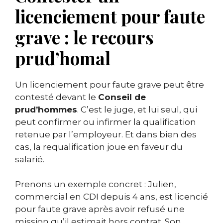
licenciement pour faute
grave : le recours
prud’homal
Un licenciement pour faute grave peut être
contesté devant le
Conseil de
prud’hommes
. C’est le juge, et lui seul, qui
peut confirmer ou infirmer la qualification
retenue par l’employeur. Et dans bien des
cas, la requalification joue en faveur du
salarié.
Prenons un exemple concret : Julien,
commercial en CDI depuis 4 ans, est licencié
pour faute grave après avoir refusé une
mission qu’il estimait hors contrat. Son