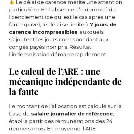
Le délai de carence mérite une attention
particulière. En l’absence d’indemnité de
licenciement (ce qui est le cas après une
faute grave), le délai se limite à
7 jours de
carence incompressibles
, auxquels
s’ajoutent les jours correspondant aux
congés payés non pris. Résultat :
l’indemnisation démarre rapidement.
Le calcul de l’ARE : une
mécanique indépendante de
la faute
Le montant de l’allocation est calculé sur la
base du
salaire journalier de référence
,
établi à partir des rémunérations des 24
derniers mois. En moyenne, l’ARE