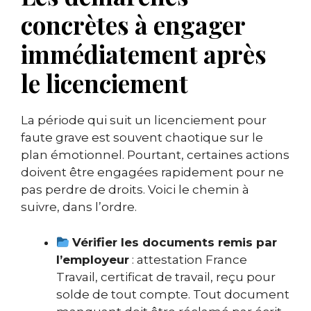
concrètes à engager
immédiatement après
le licenciement
La période qui suit un licenciement pour
faute grave est souvent chaotique sur le
plan émotionnel. Pourtant, certaines actions
doivent être engagées rapidement pour ne
pas perdre de droits. Voici le chemin à
suivre, dans l’ordre.
Vérifier les documents remis par
l’employeur
: attestation France
Travail, certificat de travail, reçu pour
solde de tout compte. Tout document