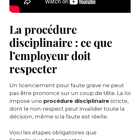
La procédure
disciplinaire : ce que
l’employeur doit
respecter
Un licenciement pour faute grave ne peut
pas être prononcé sur un coup de tête. La loi
impose une
procédure disciplinaire
stricte,
dont le non-respect peut invalider toute la
décision, même si la faute est réelle.
Voici les étapes obligatoires que