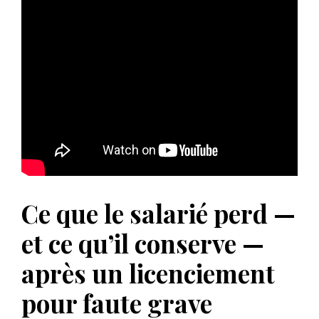
Ce que le salarié perd —
et ce qu’il conserve —
après un licenciement
pour faute grave