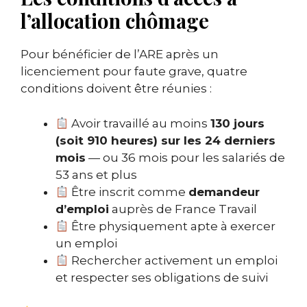
l’allocation chômage
Pour bénéficier de l’ARE après un
licenciement pour faute grave, quatre
conditions doivent être réunies :
Avoir travaillé au moins
130 jours
(soit 910 heures) sur les 24 derniers
mois
— ou 36 mois pour les salariés de
53 ans et plus
Être inscrit comme
demandeur
d’emploi
auprès de France Travail
Être physiquement apte à exercer
un emploi
Rechercher activement un emploi
et respecter ses obligations de suivi