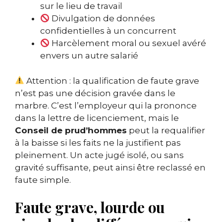
sur le lieu de travail
Divulgation de données
confidentielles à un concurrent
Harcèlement moral ou sexuel avéré
envers un autre salarié
Attention : la qualification de faute grave
n’est pas une décision gravée dans le
marbre. C’est l’employeur qui la prononce
dans la lettre de licenciement, mais le
Conseil de prud’hommes
peut la requalifier
à la baisse si les faits ne la justifient pas
pleinement. Un acte jugé isolé, ou sans
gravité suffisante, peut ainsi être reclassé en
faute simple.
Faute grave, lourde ou