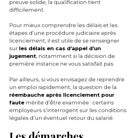
preuve solide, la qualification tient
difficilement.
Pour mieux comprendre les délais et les
étapes d’une procédure judiciaire après
licenciement, il est utile de se renseigner
sur
les délais en cas d’appel d’un
jugement
, notamment si la décision de
première instance ne vous satisfait pas.
Par ailleurs, si vous envisagez de reprendre
un emploi rapidement, la question de la
réembauche après licenciement pour
faute
mérite d’être examinée : certains
employeurs s’interrogent sur les conditions
légales d’un éventuel retour du salarié.
Les démarches