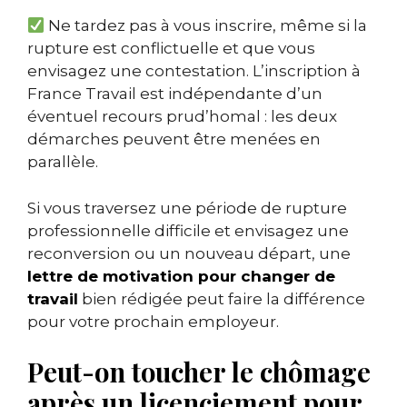
Ne tardez pas à vous inscrire, même si la
rupture est conflictuelle et que vous
envisagez une contestation. L’inscription à
France Travail est indépendante d’un
éventuel recours prud’homal : les deux
démarches peuvent être menées en
parallèle.
Si vous traversez une période de rupture
professionnelle difficile et envisagez une
reconversion ou un nouveau départ, une
lettre de motivation pour changer de
travail
bien rédigée peut faire la différence
pour votre prochain employeur.
Peut-on toucher le chômage
après un licenciement pour