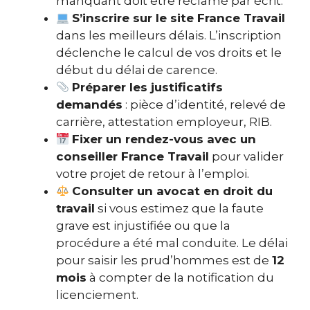
manquant doit être réclamé par écrit.
S’inscrire sur le site France Travail
dans les meilleurs délais. L’inscription
déclenche le calcul de vos droits et le
début du délai de carence.
Préparer les justificatifs
demandés
: pièce d’identité, relevé de
carrière, attestation employeur, RIB.
Fixer un rendez-vous avec un
conseiller France Travail
pour valider
votre projet de retour à l’emploi.
Consulter un avocat en droit du
travail
si vous estimez que la faute
grave est injustifiée ou que la
procédure a été mal conduite. Le délai
pour saisir les prud’hommes est de
12
mois
à compter de la notification du
licenciement.