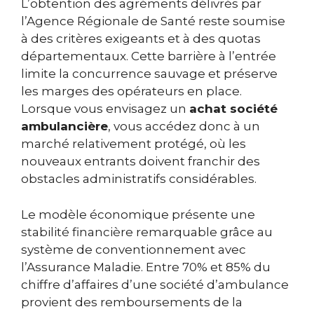
L’obtention des agréments délivrés par
l’Agence Régionale de Santé reste soumise
à des critères exigeants et à des quotas
départementaux. Cette barrière à l’entrée
limite la concurrence sauvage et préserve
les marges des opérateurs en place.
Lorsque vous envisagez un
achat société
ambulancière
, vous accédez donc à un
marché relativement protégé, où les
nouveaux entrants doivent franchir des
obstacles administratifs considérables.
Le modèle économique présente une
stabilité financière remarquable grâce au
système de conventionnement avec
l’Assurance Maladie. Entre 70% et 85% du
chiffre d’affaires d’une société d’ambulance
provient des remboursements de la