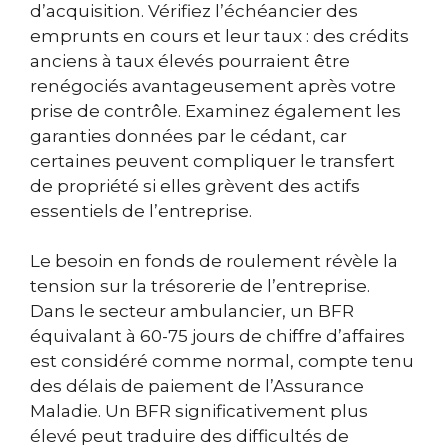
d’acquisition. Vérifiez l’échéancier des
emprunts en cours et leur taux : des crédits
anciens à taux élevés pourraient être
renégociés avantageusement après votre
prise de contrôle. Examinez également les
garanties données par le cédant, car
certaines peuvent compliquer le transfert
de propriété si elles grèvent des actifs
essentiels de l’entreprise.
Le besoin en fonds de roulement révèle la
tension sur la trésorerie de l’entreprise.
Dans le secteur ambulancier, un BFR
équivalant à 60-75 jours de chiffre d’affaires
est considéré comme normal, compte tenu
des délais de paiement de l’Assurance
Maladie. Un BFR significativement plus
élevé peut traduire des difficultés de