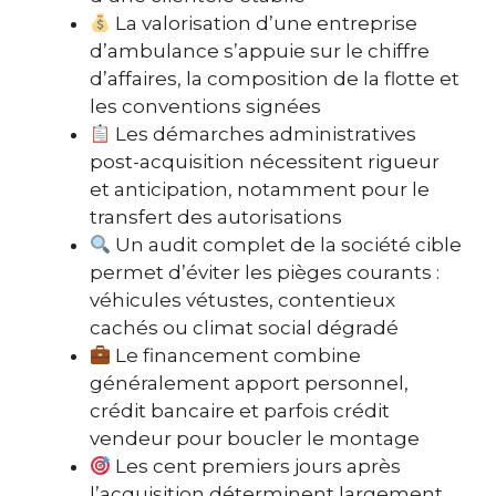
La valorisation d’une entreprise
d’ambulance s’appuie sur le chiffre
d’affaires, la composition de la flotte et
les conventions signées
Les démarches administratives
post-acquisition nécessitent rigueur
et anticipation, notamment pour le
transfert des autorisations
Un audit complet de la société cible
permet d’éviter les pièges courants :
véhicules vétustes, contentieux
cachés ou climat social dégradé
Le financement combine
généralement apport personnel,
crédit bancaire et parfois crédit
vendeur pour boucler le montage
Les cent premiers jours après
l’acquisition déterminent largement