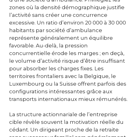
zones où la densité démographique justifie
l’activité sans créer une concurrence
excessive. Un ratio d’environ 20 000 à 30 000
habitants par société d’ambulance
représente généralement un équilibre
favorable. Au-delà, la pression
concurrentielle érode les marges ; en deçà,
le volume d’activité risque d’être insuffisant
pour absorber les charges fixes. Les
territoires frontaliers avec la Belgique, le
Luxembourg ou la Suisse offrent parfois des
configurations intéressantes grâce aux
transports internationaux mieux rémunérés.
La structure actionnariale de l’entreprise
cible révèle souvent la motivation réelle du
cédant. Un dirigeant proche de la retraite