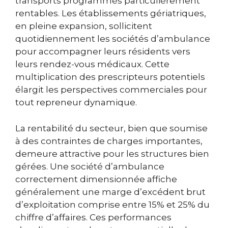
transports programmés particulièrement
rentables. Les établissements gériatriques,
en pleine expansion, sollicitent
quotidiennement les sociétés d’ambulance
pour accompagner leurs résidents vers
leurs rendez-vous médicaux. Cette
multiplication des prescripteurs potentiels
élargit les perspectives commerciales pour
tout repreneur dynamique.
La rentabilité du secteur, bien que soumise
à des contraintes de charges importantes,
demeure attractive pour les structures bien
gérées. Une société d’ambulance
correctement dimensionnée affiche
généralement une marge d’excédent brut
d’exploitation comprise entre 15% et 25% du
chiffre d’affaires. Ces performances