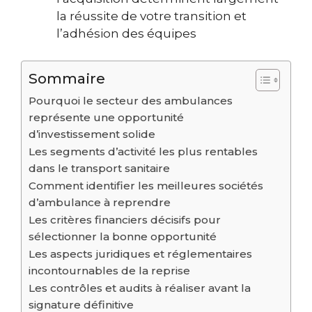
la réussite de votre transition et
l’adhésion des équipes
Sommaire
Pourquoi le secteur des ambulances
représente une opportunité
d’investissement solide
Les segments d’activité les plus rentables
dans le transport sanitaire
Comment identifier les meilleures sociétés
d’ambulance à reprendre
Les critères financiers décisifs pour
sélectionner la bonne opportunité
Les aspects juridiques et réglementaires
incontournables de la reprise
Les contrôles et audits à réaliser avant la
signature définitive