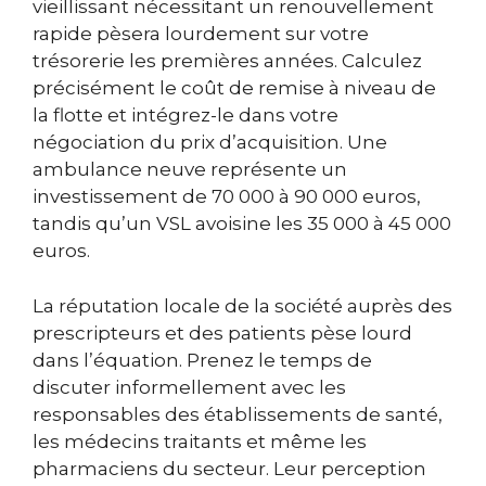
vieillissant nécessitant un renouvellement
rapide pèsera lourdement sur votre
trésorerie les premières années. Calculez
précisément le coût de remise à niveau de
la flotte et intégrez-le dans votre
négociation du prix d’acquisition. Une
ambulance neuve représente un
investissement de 70 000 à 90 000 euros,
tandis qu’un VSL avoisine les 35 000 à 45 000
euros.
La réputation locale de la société auprès des
prescripteurs et des patients pèse lourd
dans l’équation. Prenez le temps de
discuter informellement avec les
responsables des établissements de santé,
les médecins traitants et même les
pharmaciens du secteur. Leur perception