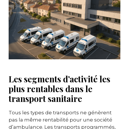
Les segments d’activité les
plus rentables dans le
transport sanitaire
Tous les types de transports ne génèrent
pas la même rentabilité pour une société
d’ambulance. Les transports programmés,