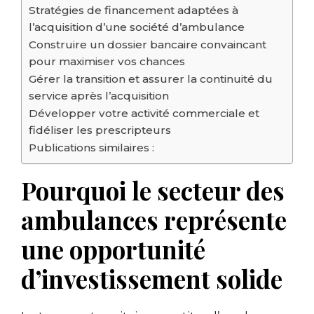
Stratégies de financement adaptées à
l’acquisition d’une société d’ambulance
Construire un dossier bancaire convaincant
pour maximiser vos chances
Gérer la transition et assurer la continuité du
service après l’acquisition
Développer votre activité commerciale et
fidéliser les prescripteurs
Publications similaires :
Pourquoi le secteur des
ambulances représente
une opportunité
d’investissement solide