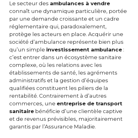
Le secteur des
ambulances à vendre
connaît une dynamique particulière, portée
par une demande croissante et un cadre
réglementaire qui, paradoxalement,
protège les acteurs en place. Acquérir une
société d’ambulance représente bien plus
qu’un simple
investissement ambulance
:
c’est entrer dans un écosystème sanitaire
complexe, où les relations avec les
établissements de santé, les agréments
administratifs et la gestion d’équipes
qualifiées constituent les piliers de la
rentabilité. Contrairement à d’autres
commerces, une
entreprise de transport
sanitaire
bénéficie d’une clientèle captive
et de revenus prévisibles, majoritairement
garantis par l’Assurance Maladie.