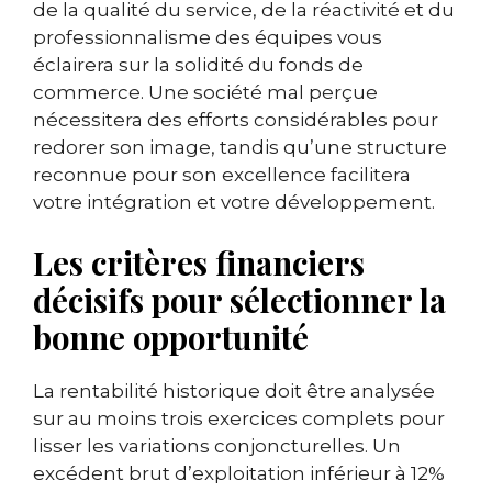
de la qualité du service, de la réactivité et du
professionnalisme des équipes vous
éclairera sur la solidité du fonds de
commerce. Une société mal perçue
nécessitera des efforts considérables pour
redorer son image, tandis qu’une structure
reconnue pour son excellence facilitera
votre intégration et votre développement.
Les critères financiers
décisifs pour sélectionner la
bonne opportunité
La rentabilité historique doit être analysée
sur au moins trois exercices complets pour
lisser les variations conjoncturelles. Un
excédent brut d’exploitation inférieur à 12%