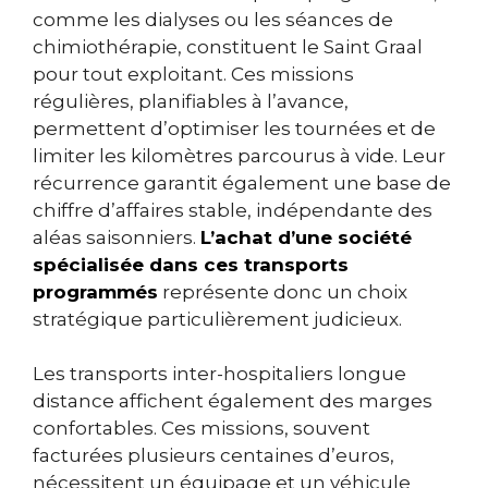
comme les dialyses ou les séances de
chimiothérapie, constituent le Saint Graal
pour tout exploitant. Ces missions
régulières, planifiables à l’avance,
permettent d’optimiser les tournées et de
limiter les kilomètres parcourus à vide. Leur
récurrence garantit également une base de
chiffre d’affaires stable, indépendante des
aléas saisonniers.
L’achat d’une société
spécialisée dans ces transports
programmés
représente donc un choix
stratégique particulièrement judicieux.
Les transports inter-hospitaliers longue
distance affichent également des marges
confortables. Ces missions, souvent
facturées plusieurs centaines d’euros,
nécessitent un équipage et un véhicule