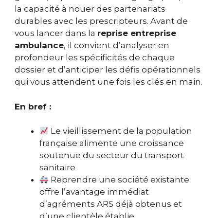
la capacité à nouer des partenariats
durables avec les prescripteurs. Avant de
vous lancer dans la
reprise entreprise
ambulance
, il convient d’analyser en
profondeur les spécificités de chaque
dossier et d’anticiper les défis opérationnels
qui vous attendent une fois les clés en main.
En bref :
Le vieillissement de la population
française alimente une croissance
soutenue du secteur du transport
sanitaire
Reprendre une société existante
offre l’avantage immédiat
d’agréments ARS déjà obtenus et
d’une clientèle établie