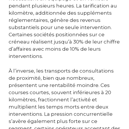
pendant plusieurs heures. La tarification au
kilomètre, additionnée des suppléments
réglementaires, génère des revenus
substantiels pour une seule intervention.
Certaines sociétés positionnées sur ce
créneau réalisent jusqu’à 30% de leur chiffre
d’affaires avec moins de 10% de leurs
interventions.
À l’inverse, les transports de consultations
de proximité, bien que nombreux,
présentent une rentabilité moindre. Ces
courses courtes, souvent inférieures à 20
kilomètres, fractionnent l’activité et
multiplient les temps morts entre deux
interventions. La pression concurrentielle
s’avère également plus forte sur ce
segment, certains opérateurs acceptant des