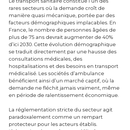
Le transport sanitaire constitue l’un des
rares secteurs où la demande croît de
manière quasi mécanique, portée par des
facteurs démographiques implacables. En
France, le nombre de personnes âgées de
plus de 75 ans devrait augmenter de 40%
d’ici 2030. Cette évolution démographique
se traduit directement par une hausse des
consultations médicales, des
hospitalisations et des besoins en transport
médicalisé. Les sociétés d’ambulance
bénéficient ainsi d’un marché captif, où la
demande ne fléchit jamais vraiment, même
en période de ralentissement économique.
La réglementation stricte du secteur agit
paradoxalement comme un rempart
protecteur pour les acteurs établis.