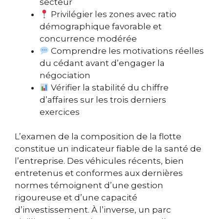
secteur
Privilégier les zones avec ratio
démographique favorable et
concurrence modérée
Comprendre les motivations réelles
du cédant avant d’engager la
négociation
Vérifier la stabilité du chiffre
d’affaires sur les trois derniers
exercices
L’examen de la composition de la flotte
constitue un indicateur fiable de la santé de
l’entreprise. Des véhicules récents, bien
entretenus et conformes aux dernières
normes témoignent d’une gestion
rigoureuse et d’une capacité
d’investissement. À l’inverse, un parc