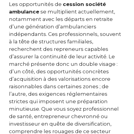
Les opportunités de
cession société
ambulance
se multiplient actuellement,
notamment avec les départs en retraite
d’une génération d’ambulanciers
indépendants. Ces professionnels, souvent
à la tête de structures familiales,
recherchent des repreneurs capables
d’assurer la continuité de leur activité. Le
marché présente donc un double visage :
d’un côté, des opportunités concrètes
d’acquisition à des valorisations encore
raisonnables dans certaines zones ; de
l’autre, des exigences réglementaires
strictes qui imposent une préparation
minutieuse. Que vous soyez professionnel
de santé, entrepreneur chevronné ou
investisseur en quête de diversification,
comprendre les rouages de ce secteur