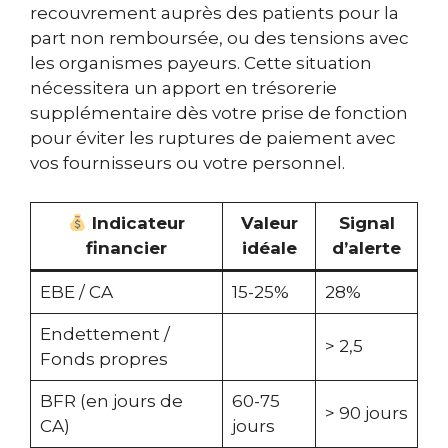
recouvrement auprès des patients pour la
part non remboursée, ou des tensions avec
les organismes payeurs. Cette situation
nécessitera un apport en trésorerie
supplémentaire dès votre prise de fonction
pour éviter les ruptures de paiement avec
vos fournisseurs ou votre personnel.
Indicateur
Valeur
Signal
financier
idéale
d’alerte
EBE / CA
15-25%
28%
Endettement /
> 2,5
Fonds propres
BFR (en jours de
60-75
> 90 jours
CA)
jours