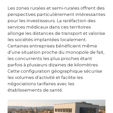
Les zones rurales et semi-rurales offrent des
perspectives particulièrement intéressantes
pour les investisseurs. La raréfaction des
services médicaux dans ces territoires
allonge les distances de transport et valorise
les sociétés implantées localement.
Certaines entreprises bénéficient même
d’une situation proche du monopole de fait,
les concurrents les plus proches étant
parfois à plusieurs dizaines de kilomètres.
Cette configuration géographique sécurise
les volumes d’activité et facilite les
négociations tarifaires avec les
établissements de santé.