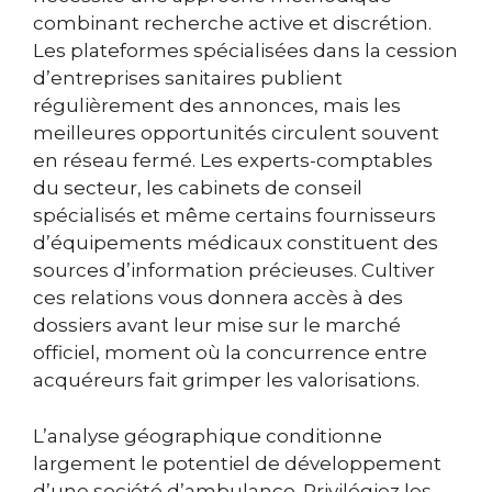
combinant recherche active et discrétion.
Les plateformes spécialisées dans la cession
d’entreprises sanitaires publient
régulièrement des annonces, mais les
meilleures opportunités circulent souvent
en réseau fermé. Les experts-comptables
du secteur, les cabinets de conseil
spécialisés et même certains fournisseurs
d’équipements médicaux constituent des
sources d’information précieuses. Cultiver
ces relations vous donnera accès à des
dossiers avant leur mise sur le marché
officiel, moment où la concurrence entre
acquéreurs fait grimper les valorisations.
L’analyse géographique conditionne
largement le potentiel de développement
d’une société d’ambulance. Privilégiez les