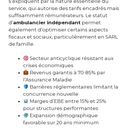
s’expliquent par la nature essentielle du
service, qui autorise des tarifs encadrés mais
suffisamment rémunérateurs. Le statut
d’
ambulancier indépendant
permet
également d’optimiser certains aspects
fiscaux et sociaux, particulièrement en SARL
de famille.
Secteur anticyclique résistant aux
crises économiques
Revenus garantis à 70-85% par
l’Assurance Maladie
Barrières réglementaires limitant la
concurrence nouvelle
Marges d’EBE entre 15% et 25%
pour structures performantes
Expansion démographique
favorable sur 20 ans minimum