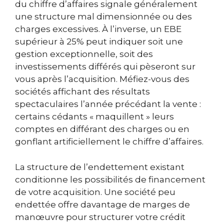
du chiffre d’affaires signale généralement
une structure mal dimensionnée ou des
charges excessives. À l’inverse, un EBE
supérieur à 25% peut indiquer soit une
gestion exceptionnelle, soit des
investissements différés qui pèseront sur
vous après l’acquisition. Méfiez-vous des
sociétés affichant des résultats
spectaculaires l’année précédant la vente :
certains cédants « maquillent » leurs
comptes en différant des charges ou en
gonflant artificiellement le chiffre d’affaires.
La structure de l’endettement existant
conditionne les possibilités de financement
de votre acquisition. Une société peu
endettée offre davantage de marges de
manœuvre pour structurer votre crédit