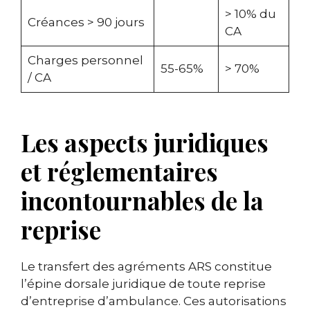
> 10% du
Créances > 90 jours
CA
Charges personnel
55-65%
> 70%
/ CA
Les aspects juridiques
et réglementaires
incontournables de la
reprise
Le transfert des agréments ARS constitue
l’épine dorsale juridique de toute reprise
d’entreprise d’ambulance. Ces autorisations