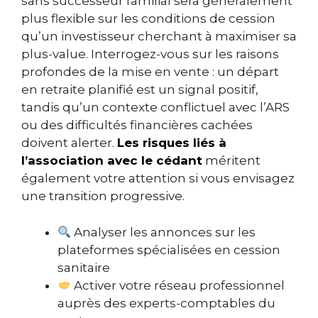
sans successeur familial sera généralement
plus flexible sur les conditions de cession
qu’un investisseur cherchant à maximiser sa
plus-value. Interrogez-vous sur les raisons
profondes de la mise en vente : un départ
en retraite planifié est un signal positif,
tandis qu’un contexte conflictuel avec l’ARS
ou des difficultés financières cachées
doivent alerter.
Les risques liés à
l’association avec le cédant
méritent
également votre attention si vous envisagez
une transition progressive.
Analyser les annonces sur les
plateformes spécialisées en cession
sanitaire
Activer votre réseau professionnel
auprès des experts-comptables du