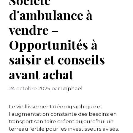
d’ambulance à
vendre –
Opportunités à
saisir et conseils
avant achat
24 octobre 2025
par
Raphaël
Le vieillissement démographique et
l’augmentation constante des besoins en
transport sanitaire créent aujourd’hui un
terreau fertile pour les investisseurs avisés.