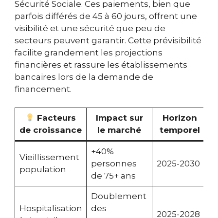
Sécurité Sociale. Ces paiements, bien que
parfois différés de 45 à 60 jours, offrent une
visibilité et une sécurité que peu de
secteurs peuvent garantir. Cette prévisibilité
facilite grandement les projections
financières et rassure les établissements
bancaires lors de la demande de
financement.
Facteurs
Impact sur
Horizon
de croissance
le marché
temporel
+40%
Vieillissement
personnes
2025-2030
population
de 75+ ans
Doublement
Hospitalisation
des
2025-2028