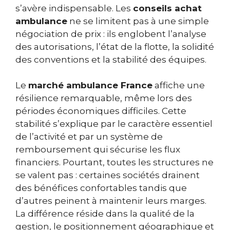
s’avère indispensable. Les
conseils achat
ambulance
ne se limitent pas à une simple
négociation de prix : ils englobent l’analyse
des autorisations, l’état de la flotte, la solidité
des conventions et la stabilité des équipes.
Le
marché ambulance France
affiche une
résilience remarquable, même lors des
périodes économiques difficiles. Cette
stabilité s’explique par le caractère essentiel
de l’activité et par un système de
remboursement qui sécurise les flux
financiers. Pourtant, toutes les structures ne
se valent pas : certaines sociétés drainent
des bénéfices confortables tandis que
d’autres peinent à maintenir leurs marges.
La différence réside dans la qualité de la
gestion, le positionnement géographique et