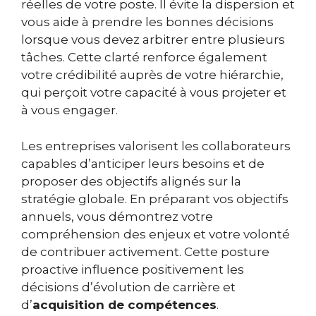
réelles de votre poste. Il évite la dispersion et
vous aide à prendre les bonnes décisions
lorsque vous devez arbitrer entre plusieurs
tâches. Cette clarté renforce également
votre crédibilité auprès de votre hiérarchie,
qui perçoit votre capacité à vous projeter et
à vous engager.
Les entreprises valorisent les collaborateurs
capables d’anticiper leurs besoins et de
proposer des objectifs alignés sur la
stratégie globale. En préparant vos objectifs
annuels, vous démontrez votre
compréhension des enjeux et votre volonté
de contribuer activement. Cette posture
proactive influence positivement les
décisions d’évolution de carrière et
d’
acquisition de compétences
.