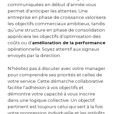
communiquées en début d’année vous
permet d’anticiper les attentes. Une
entreprise en phase de croissance valorisera
les objectifs commerciaux ambitieux, tandis
qu’une structure en phase de consolidation
appréciera les objectifs d’optimisation des
coûts ou d’
amélioration de la performance
opérationnelle. Soyez attentif aux signaux
envoyés par la direction.
N’hésitez pas à discuter avec votre manager
pour comprendre ses priorités et celles de
votre service. Cette démarche collaborative
facilite l’adhésion à vos objectifs et
démontre votre capacité à vous inscrire
dans une logique collective. Un objectif
pertinent est toujours celui qui sert à la fois
votre progression individuelle et les intérêts