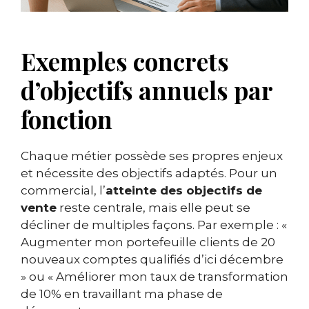
Exemples concrets
d’objectifs annuels par
fonction
Chaque métier possède ses propres enjeux
et nécessite des objectifs adaptés. Pour un
commercial, l’
atteinte des objectifs de
vente
reste centrale, mais elle peut se
décliner de multiples façons. Par exemple : «
Augmenter mon portefeuille clients de 20
nouveaux comptes qualifiés d’ici décembre
» ou « Améliorer mon taux de transformation
de 10% en travaillant ma phase de