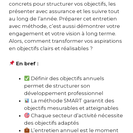
concrets pour structurer vos objectifs, les
présenter avec assurance et les suivre tout
au long de l’année. Préparer cet entretien
avec méthode, c’est aussi démontrer votre
engagement et votre vision à long terme.
Alors, comment transformer vos aspirations
en objectifs clairs et réalisables ?
En bref :
Définir des objectifs annuels
permet de structurer son
développement professionnel
La méthode SMART garantit des
objectifs mesurables et atteignables
Chaque secteur d’activité nécessite
des objectifs adaptés
L’entretien annuel est le moment