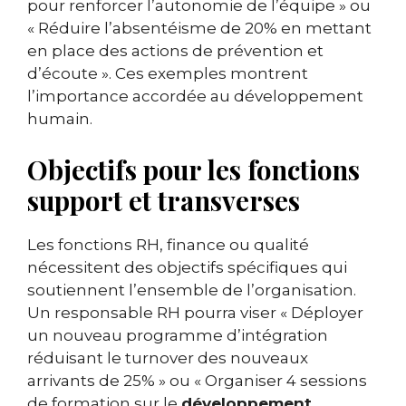
pour renforcer l’autonomie de l’équipe » ou
« Réduire l’absentéisme de 20% en mettant
en place des actions de prévention et
d’écoute ». Ces exemples montrent
l’importance accordée au développement
humain.
Objectifs pour les fonctions
support et transverses
Les fonctions RH, finance ou qualité
nécessitent des objectifs spécifiques qui
soutiennent l’ensemble de l’organisation.
Un responsable RH pourra viser « Déployer
un nouveau programme d’intégration
réduisant le turnover des nouveaux
arrivants de 25% » ou « Organiser 4 sessions
de formation sur le
développement