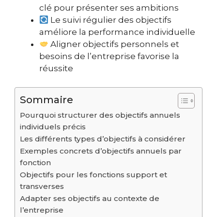
clé pour présenter ses ambitions
Le suivi régulier des objectifs
améliore la performance individuelle
Aligner objectifs personnels et
besoins de l’entreprise favorise la
réussite
Sommaire
Pourquoi structurer des objectifs annuels
individuels précis
Les différents types d’objectifs à considérer
Exemples concrets d’objectifs annuels par
fonction
Objectifs pour les fonctions support et
transverses
Adapter ses objectifs au contexte de
l’entreprise