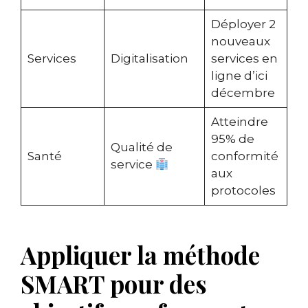
Déployer 2
nouveaux
Services
Digitalisation
services en
ligne d’ici
décembre
Atteindre
95% de
Qualité de
Santé
conformité
service
aux
protocoles
Appliquer la méthode
SMART pour des