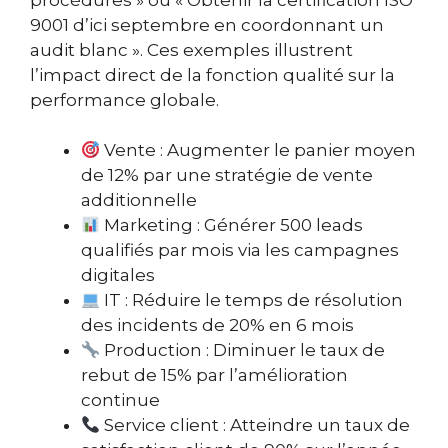
9001 d’ici septembre en coordonnant un
audit blanc ». Ces exemples illustrent
l’impact direct de la fonction qualité sur la
performance globale.
Vente : Augmenter le panier moyen
de 12% par une stratégie de vente
additionnelle
Marketing : Générer 500 leads
qualifiés par mois via les campagnes
digitales
IT : Réduire le temps de résolution
des incidents de 20% en 6 mois
Production : Diminuer le taux de
rebut de 15% par l’amélioration
continue
Service client : Atteindre un taux de