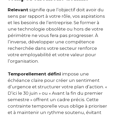
Relevant
signifie que l’objectif doit avoir du
sens par rapport à votre rôle, vos aspirations
et les besoins de l’entreprise. Se former à
une technologie obsolète ou hors de votre
périmètre ne vous fera pas progresser. À
l’inverse, développer une compétence
recherchée dans votre secteur renforce
votre employabilité et votre valeur pour
l’organisation.
Temporellement défini
impose une
échéance claire pour créer un sentiment
d’urgence et structurer votre plan d’action. «
D’ici le 30 juin » ou « Avant la fin du premier
semestre » offrent un cadre précis. Cette
contrainte temporelle vous oblige à prioriser
et à maintenir un rythme soutenu, évitant