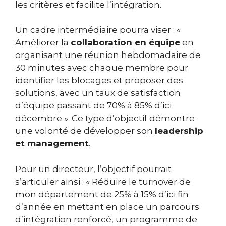
les critères et facilite l’intégration.
Un cadre intermédiaire pourra viser : «
Améliorer la
collaboration en équipe
en
organisant une réunion hebdomadaire de
30 minutes avec chaque membre pour
identifier les blocages et proposer des
solutions, avec un taux de satisfaction
d’équipe passant de 70% à 85% d’ici
décembre ». Ce type d’objectif démontre
une volonté de développer son
leadership
et management
.
Pour un directeur, l’objectif pourrait
s’articuler ainsi : « Réduire le turnover de
mon département de 25% à 15% d’ici fin
d’année en mettant en place un parcours
d’intégration renforcé, un programme de