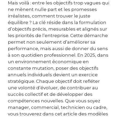
Mais voilà : entre les objectifs trop vagues qui
ne mènent nulle part et les promesses
irréalistes, comment trouver le juste
équilibre ? La clé réside dans la formulation
d’objectifs précis, mesurables et alignés sur
les priorités de l’entreprise. Cette démarche
permet non seulement d’améliorer sa
performance, mais aussi de donner du sens
à son quotidien professionnel. En 2025, dans
un environnement économique en
constante mutation, poser des objectifs
annuels individuels devient un exercice
stratégique. Chaque objectif doit refléter
une volonté d’évoluer, de contribuer au
succès collectif et de développer des
compétences nouvelles. Que vous soyez
manager, commercial, technicien ou cadre,
vous trouverez dans cet article des modèles