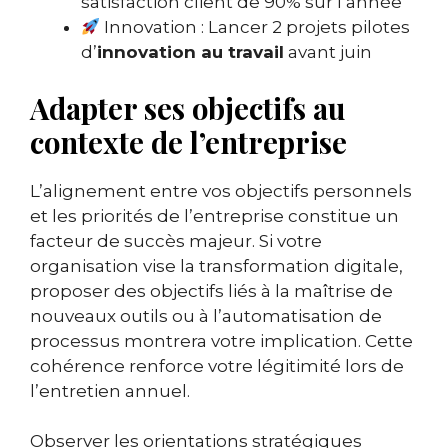
satisfaction client de 90% sur l’année
Innovation : Lancer 2 projets pilotes
d’
innovation au travail
avant juin
Adapter ses objectifs au
contexte de l’entreprise
L’alignement entre vos objectifs personnels
et les priorités de l’entreprise constitue un
facteur de succès majeur. Si votre
organisation vise la transformation digitale,
proposer des objectifs liés à la maîtrise de
nouveaux outils ou à l’automatisation de
processus montrera votre implication. Cette
cohérence renforce votre légitimité lors de
l’entretien annuel.
Observer les orientations stratégiques