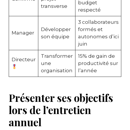
budget
transverse
respecté
3 collaborateurs
Développer
formés et
Manager
son équipe
autonomes d’ici
juin
Transformer
15% de gain de
Directeur
une
productivité sur
organisation
l’année
Présenter ses objectifs
lors de l’entretien
annuel