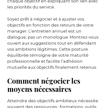
chaque objectif en expliquant son lien avec
les priorités du service.
Soyez prêt à négocier et à ajuster vos
objectifs en fonction des retours de votre
manager. L’entretien annuel est un
dialogue, pas un monologue. Montrez-vous
ouvert aux suggestions tout en défendant
vos ambitions légitimes. Cette posture
équilibrée témoigne de votre maturité
professionnelle et facilite l’adhésion
mutuelle aux objectifs finalement retenus.
Comment négocier les
moyens nécessaires
Atteindre des objectifs ambitieux nécessite
souvent des ressources : formations, outils,