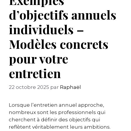
d’objectifs annuels
individuels –
Modèles concrets
pour votre
entretien
22 octobre 2025
par
Raphaël
Lorsque l’entretien annuel approche,
nombreux sont les professionnels qui
cherchent à définir des objectifs qui
reflètent véritablement leurs ambitions.