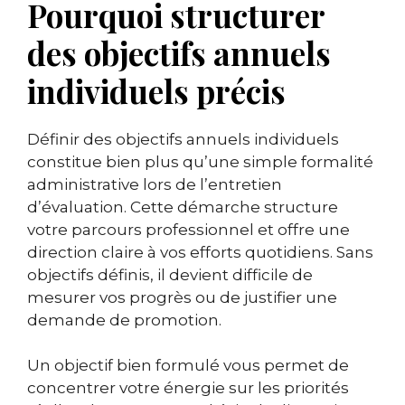
Pourquoi structurer
des objectifs annuels
individuels précis
Définir des objectifs annuels individuels
constitue bien plus qu’une simple formalité
administrative lors de l’entretien
d’évaluation. Cette démarche structure
votre parcours professionnel et offre une
direction claire à vos efforts quotidiens. Sans
objectifs définis, il devient difficile de
mesurer vos progrès ou de justifier une
demande de promotion.
Un objectif bien formulé vous permet de
concentrer votre énergie sur les priorités