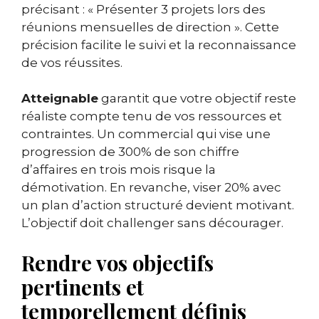
précisant : « Présenter 3 projets lors des
réunions mensuelles de direction ». Cette
précision facilite le suivi et la reconnaissance
de vos réussites.
Atteignable
garantit que votre objectif reste
réaliste compte tenu de vos ressources et
contraintes. Un commercial qui vise une
progression de 300% de son chiffre
d’affaires en trois mois risque la
démotivation. En revanche, viser 20% avec
un plan d’action structuré devient motivant.
L’objectif doit challenger sans décourager.
Rendre vos objectifs
pertinents et
temporellement définis