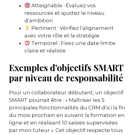
Atteignable : Évaluez vos
ressources et ajustez le niveau
d’ambition
Pertinent : Vérifiez l’alignement
avec votre rôle et la stratégie
Temporel : Fixez une date limite
claire et réaliste
Exemples d’objectifs SMART
par niveau de responsabilité
Pour un collaborateur débutant, un objectif
SMART pourrait être : « Maîtriser les 5
principales fonctionnalités du CRM d’ici la fin
du mois prochain en suivant la formation en
ligne et en réalisant 10 saisies supervisées
par mon tuteur ». Cet objectif respecte tous