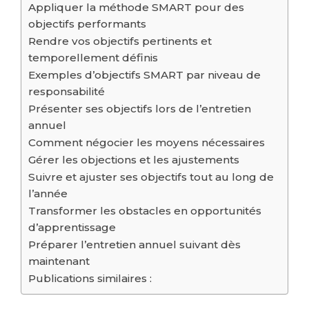
Appliquer la méthode SMART pour des
objectifs performants
Rendre vos objectifs pertinents et
temporellement définis
Exemples d’objectifs SMART par niveau de
responsabilité
Présenter ses objectifs lors de l’entretien
annuel
Comment négocier les moyens nécessaires
Gérer les objections et les ajustements
Suivre et ajuster ses objectifs tout au long de
l’année
Transformer les obstacles en opportunités
d’apprentissage
Préparer l’entretien annuel suivant dès
maintenant
Publications similaires :