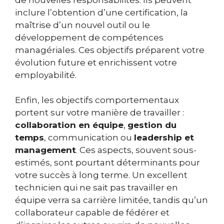
inclure l’obtention d’une certification, la
maîtrise d’un nouvel outil ou le
développement de compétences
managériales. Ces objectifs préparent votre
évolution future et enrichissent votre
employabilité.
Enfin, les objectifs comportementaux
portent sur votre manière de travailler :
collaboration en équipe
,
gestion du
temps
, communication ou
leadership et
management
. Ces aspects, souvent sous-
estimés, sont pourtant déterminants pour
votre succès à long terme. Un excellent
technicien qui ne sait pas travailler en
équipe verra sa carrière limitée, tandis qu’un
collaborateur capable de fédérer et