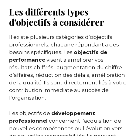
Les différents types
d’objectifs à considérer
Il existe plusieurs catégories d’objectifs
professionnels, chacune répondant à des
besoins spécifiques. Les
objectifs de
performance
visent à améliorer vos
résultats chiffrés : augmentation du chiffre
d’affaires, réduction des délais, amélioration
de la qualité. Ils sont directement liés à votre
contribution immédiate au succès de
l’organisation.
Les objectifs de
développement
professionnel
concernent l’acquisition de
nouvelles compétences ou l’évolution vers
de nouvelles responsabilités. Ils peuvent