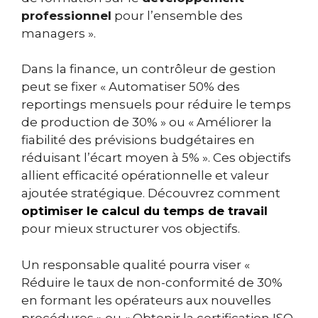
professionnel
pour l’ensemble des
managers ».
Dans la finance, un contrôleur de gestion
peut se fixer « Automatiser 50% des
reportings mensuels pour réduire le temps
de production de 30% » ou « Améliorer la
fiabilité des prévisions budgétaires en
réduisant l’écart moyen à 5% ». Ces objectifs
allient efficacité opérationnelle et valeur
ajoutée stratégique. Découvrez comment
optimiser le calcul du temps de travail
pour mieux structurer vos objectifs.
Un responsable qualité pourra viser «
Réduire le taux de non-conformité de 30%
en formant les opérateurs aux nouvelles
procédures » ou « Obtenir la certification ISO