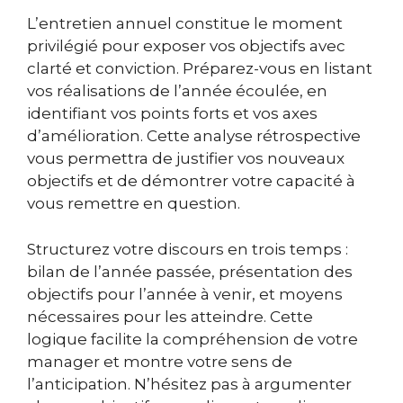
L’entretien annuel constitue le moment
privilégié pour exposer vos objectifs avec
clarté et conviction. Préparez-vous en listant
vos réalisations de l’année écoulée, en
identifiant vos points forts et vos axes
d’amélioration. Cette analyse rétrospective
vous permettra de justifier vos nouveaux
objectifs et de démontrer votre capacité à
vous remettre en question.
Structurez votre discours en trois temps :
bilan de l’année passée, présentation des
objectifs pour l’année à venir, et moyens
nécessaires pour les atteindre. Cette
logique facilite la compréhension de votre
manager et montre votre sens de
l’anticipation. N’hésitez pas à argumenter