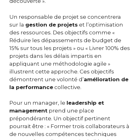
découverte ».
Un responsable de projet se concentrera
sur la
gestion de projets
et l’optimisation
des ressources. Des objectifs comme «
Réduire les dépassements de budget de
15% sur tous les projets » ou « Livrer 100% des
projets dans les délais impartis en
appliquant une méthodologie agile »
illustrent cette approche. Ces objectifs
démontrent une volonté d’
amélioration de
la performance
collective.
Pour un manager, le
leadership et
management
prend une place
prépondérante. Un objectif pertinent
pourrait être : « Former trois collaborateurs à
de nouvelles compétences techniques