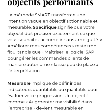
objectifs performants
La méthode SMART transforme une
intention vague en objectif actionnable et
mesurable.
Spécifique
signifie que votre
objectif doit préciser exactement ce que
vous souhaitez accomplir, sans ambiguïté. «
Améliorer mes compétences » reste trop
flou, tandis que « Maîtriser le logiciel SAP
pour gérer les commandes clients de
manière autonome » laisse peu de place à
l’interprétation.
Mesurable
implique de définir des
indicateurs quantitatifs ou qualitatifs pour
évaluer votre progression. Un objectif
comme « Augmenter ma visibilité dans
l’entreprise » devient mesurable en