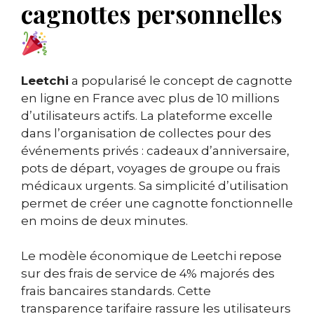
cagnottes personnelles
Leetchi
a popularisé le concept de cagnotte
en ligne en France avec plus de 10 millions
d’utilisateurs actifs. La plateforme excelle
dans l’organisation de collectes pour des
événements privés : cadeaux d’anniversaire,
pots de départ, voyages de groupe ou frais
médicaux urgents. Sa simplicité d’utilisation
permet de créer une cagnotte fonctionnelle
en moins de deux minutes.
Le modèle économique de Leetchi repose
sur des frais de service de 4% majorés des
frais bancaires standards. Cette
transparence tarifaire rassure les utilisateurs