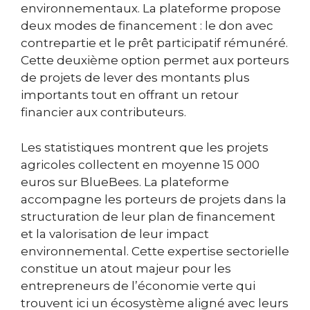
environnementaux. La plateforme propose
deux modes de financement : le don avec
contrepartie et le prêt participatif rémunéré.
Cette deuxième option permet aux porteurs
de projets de lever des montants plus
importants tout en offrant un retour
financier aux contributeurs.
Les statistiques montrent que les projets
agricoles collectent en moyenne 15 000
euros sur BlueBees. La plateforme
accompagne les porteurs de projets dans la
structuration de leur plan de financement
et la valorisation de leur impact
environnemental. Cette expertise sectorielle
constitue un atout majeur pour les
entrepreneurs de l’économie verte qui
trouvent ici un écosystème aligné avec leurs