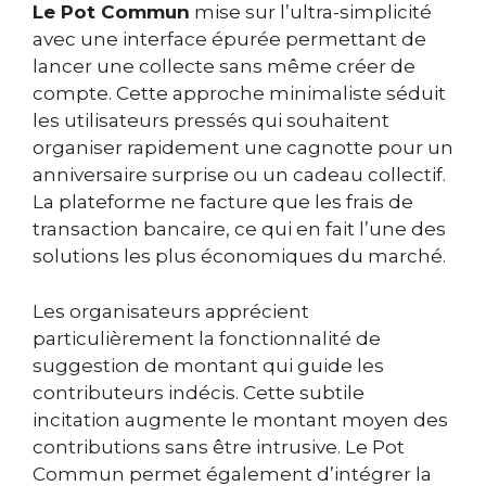
Le Pot Commun
mise sur l’ultra-simplicité
avec une interface épurée permettant de
lancer une collecte sans même créer de
compte. Cette approche minimaliste séduit
les utilisateurs pressés qui souhaitent
organiser rapidement une cagnotte pour un
anniversaire surprise ou un cadeau collectif.
La plateforme ne facture que les frais de
transaction bancaire, ce qui en fait l’une des
solutions les plus économiques du marché.
Les organisateurs apprécient
particulièrement la fonctionnalité de
suggestion de montant qui guide les
contributeurs indécis. Cette subtile
incitation augmente le montant moyen des
contributions sans être intrusive. Le Pot
Commun permet également d’intégrer la