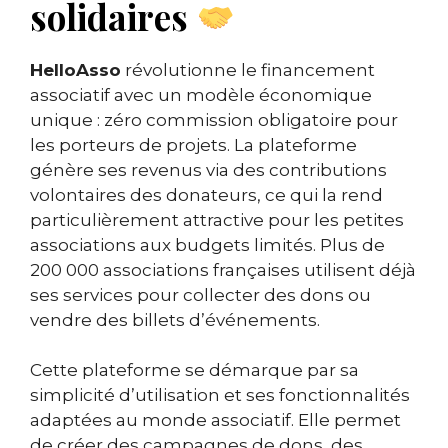
solidaires
HelloAsso
révolutionne le financement
associatif avec un modèle économique
unique : zéro commission obligatoire pour
les porteurs de projets. La plateforme
génère ses revenus via des contributions
volontaires des donateurs, ce qui la rend
particulièrement attractive pour les petites
associations aux budgets limités. Plus de
200 000 associations françaises utilisent déjà
ses services pour collecter des dons ou
vendre des billets d’événements.
Cette plateforme se démarque par sa
simplicité d’utilisation et ses fonctionnalités
adaptées au monde associatif. Elle permet
de créer des campagnes de dons, des