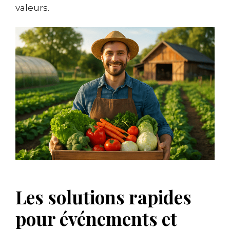
valeurs.
Les solutions rapides
pour événements et