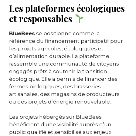
Les plateformes écologiques
et responsables
BlueBees
se positionne comme la
référence du financement participatif pour
les projets agricoles, écologiques et
d’alimentation durable. La plateforme
rassemble une communauté de citoyens
engagés prêts à soutenir la transition
écologique. Elle a permis de financer des
fermes biologiques, des brasseries
artisanales, des magasins de producteurs
ou des projets d’énergie renouvelable.
Les projets hébergés sur BlueBees
bénéficient d’une visibilité auprès d’un
public qualifié et sensibilisé aux enjeux