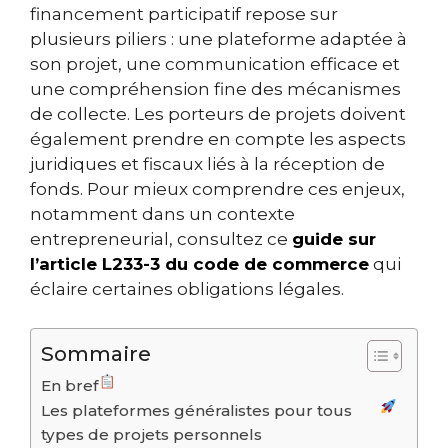
financement participatif repose sur
plusieurs piliers : une plateforme adaptée à
son projet, une communication efficace et
une compréhension fine des mécanismes
de collecte. Les porteurs de projets doivent
également prendre en compte les aspects
juridiques et fiscaux liés à la réception de
fonds. Pour mieux comprendre ces enjeux,
notamment dans un contexte
entrepreneurial, consultez ce
guide sur
l’article L233-3 du code de commerce
qui
éclaire certaines obligations légales.
Sommaire
En bref
Les plateformes généralistes pour tous
types de projets personnels