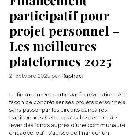
participatif pour
projet personnel –
Les meilleures
plateformes 2025
21 octobre 2025
par
Raphaël
Le financement participatif a révolutionné la
façon de concrétiser ses projets personnels
sans passer par les circuits bancaires
traditionnels. Cette approche permet de
lever des fonds auprès d’une communauté
engagée, qu’il s’agisse de financer un