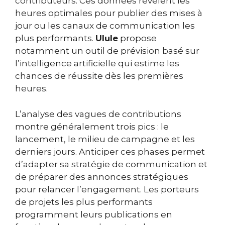
contributeurs. Ces données révèlent les
heures optimales pour publier des mises à
jour ou les canaux de communication les
plus performants.
Ulule
propose
notamment un outil de prévision basé sur
l’intelligence artificielle qui estime les
chances de réussite dès les premières
heures.
L’analyse des vagues de contributions
montre généralement trois pics : le
lancement, le milieu de campagne et les
derniers jours. Anticiper ces phases permet
d’adapter sa stratégie de communication et
de préparer des annonces stratégiques
pour relancer l’engagement. Les porteurs
de projets les plus performants
programment leurs publications en