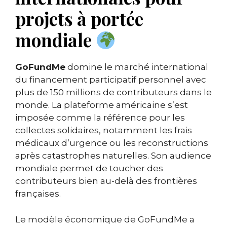
projets à portée
mondiale
GoFundMe
domine le marché international
du financement participatif personnel avec
plus de 150 millions de contributeurs dans le
monde. La plateforme américaine s’est
imposée comme la référence pour les
collectes solidaires, notamment les frais
médicaux d’urgence ou les reconstructions
après catastrophes naturelles. Son audience
mondiale permet de toucher des
contributeurs bien au-delà des frontières
françaises.
Le modèle économique de GoFundMe a