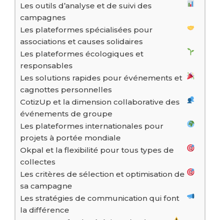
Les outils d’analyse et de suivi des
campagnes
Les plateformes spécialisées pour
associations et causes solidaires
Les plateformes écologiques et
responsables
Les solutions rapides pour événements et
cagnottes personnelles
CotizUp et la dimension collaborative des
événements de groupe
Les plateformes internationales pour
projets à portée mondiale
Okpal et la flexibilité pour tous types de
collectes
Les critères de sélection et optimisation de
sa campagne
Les stratégies de communication qui font
la différence