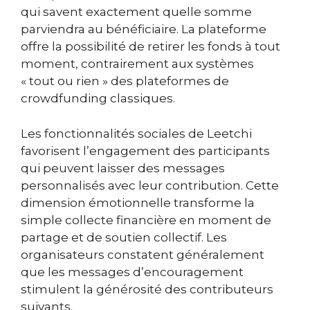
qui savent exactement quelle somme
parviendra au bénéficiaire. La plateforme
offre la possibilité de retirer les fonds à tout
moment, contrairement aux systèmes
« tout ou rien » des plateformes de
crowdfunding classiques.
Les fonctionnalités sociales de Leetchi
favorisent l’engagement des participants
qui peuvent laisser des messages
personnalisés avec leur contribution. Cette
dimension émotionnelle transforme la
simple collecte financière en moment de
partage et de soutien collectif. Les
organisateurs constatent généralement
que les messages d’encouragement
stimulent la générosité des contributeurs
suivants.