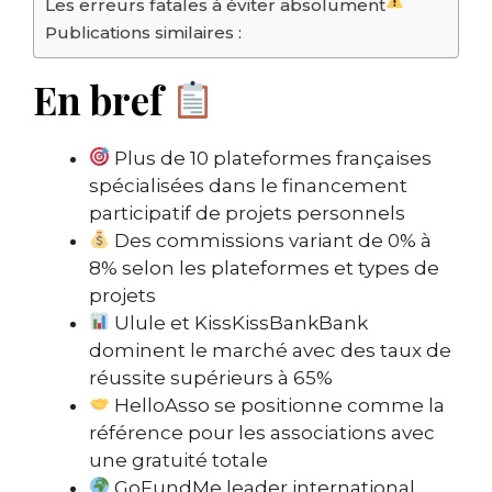
Les erreurs fatales à éviter absolument
Publications similaires :
En bref
Plus de 10 plateformes françaises
spécialisées dans le financement
participatif de projets personnels
Des commissions variant de 0% à
8% selon les plateformes et types de
projets
Ulule et KissKissBankBank
dominent le marché avec des taux de
réussite supérieurs à 65%
HelloAsso se positionne comme la
référence pour les associations avec
une gratuité totale
GoFundMe leader international