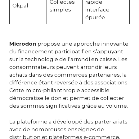
Collectes
rapide,
Okpal
simples
interface
épurée
Microdon
propose une approche innovante
du financement participatif en s’appuyant
sur la technologie de l’arrondi en caisse. Les
consommateurs peuvent arrondir leurs
achats dans des commerces partenaires, la
différence étant reversée à des associations.
Cette micro-philanthropie accessible
démocratise le don et permet de collecter
des sommes significatives grâce au volume.
La plateforme a développé des partenariats
avec de nombreuses enseignes de
distribution et plateformes e-commerce.