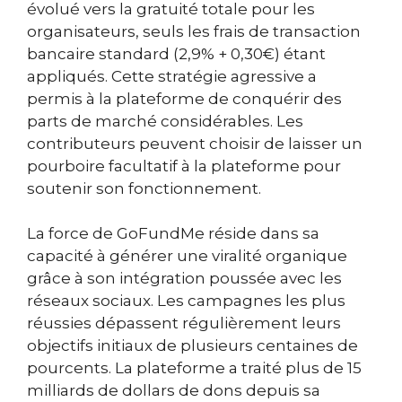
évolué vers la gratuité totale pour les
organisateurs, seuls les frais de transaction
bancaire standard (2,9% + 0,30€) étant
appliqués. Cette stratégie agressive a
permis à la plateforme de conquérir des
parts de marché considérables. Les
contributeurs peuvent choisir de laisser un
pourboire facultatif à la plateforme pour
soutenir son fonctionnement.
La force de GoFundMe réside dans sa
capacité à générer une viralité organique
grâce à son intégration poussée avec les
réseaux sociaux. Les campagnes les plus
réussies dépassent régulièrement leurs
objectifs initiaux de plusieurs centaines de
pourcents. La plateforme a traité plus de 15
milliards de dollars de dons depuis sa