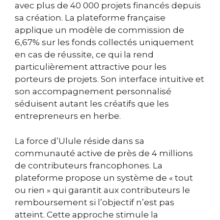
avec plus de 40 000 projets financés depuis
sa création. La plateforme française
applique un modèle de commission de
6,67% sur les fonds collectés uniquement
en cas de réussite, ce qui la rend
particulièrement attractive pour les
porteurs de projets. Son interface intuitive et
son accompagnement personnalisé
séduisent autant les créatifs que les
entrepreneurs en herbe.
La force d’Ulule réside dans sa
communauté active de près de 4 millions
de contributeurs francophones. La
plateforme propose un système de « tout
ou rien » qui garantit aux contributeurs le
remboursement si l’objectif n’est pas
atteint. Cette approche stimule la