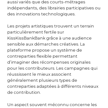
aussi variés que des courts-métrages
indépendants, des librairies participatives ou
des innovations technologiques.
Les projets artistiques trouvent un terrain
particulièrement fertile sur
KissKissBankBank grâce à une audience
sensible aux démarches créatives. La
plateforme propose un système de
contreparties flexible permettant
d’imaginer des récompenses originales
pour les contributeurs. Les campagnes qui
réussissent le mieux associent
généralement plusieurs types de
contreparties adaptées à différents niveaux
de contribution.
Un aspect souvent méconnu concerne les