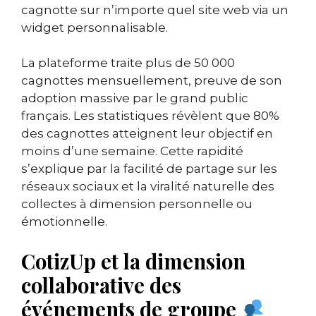
cagnotte sur n’importe quel site web via un
widget personnalisable.
La plateforme traite plus de 50 000
cagnottes mensuellement, preuve de son
adoption massive par le grand public
français. Les statistiques révèlent que 80%
des cagnottes atteignent leur objectif en
moins d’une semaine. Cette rapidité
s’explique par la facilité de partage sur les
réseaux sociaux et la viralité naturelle des
collectes à dimension personnelle ou
émotionnelle.
CotizUp et la dimension
collaborative des
événements de groupe