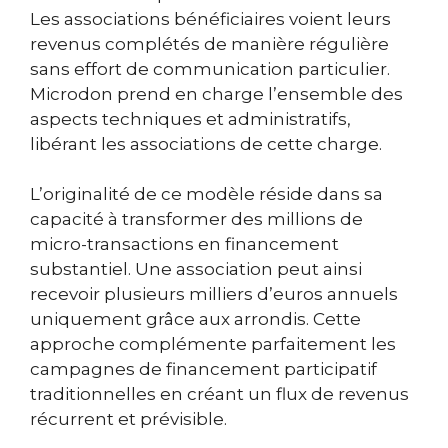
Les associations bénéficiaires voient leurs
revenus complétés de manière régulière
sans effort de communication particulier.
Microdon prend en charge l’ensemble des
aspects techniques et administratifs,
libérant les associations de cette charge.
L’originalité de ce modèle réside dans sa
capacité à transformer des millions de
micro-transactions en financement
substantiel. Une association peut ainsi
recevoir plusieurs milliers d’euros annuels
uniquement grâce aux arrondis. Cette
approche complémente parfaitement les
campagnes de financement participatif
traditionnelles en créant un flux de revenus
récurrent et prévisible.