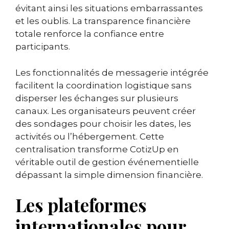
évitant ainsi les situations embarrassantes
et les oublis. La transparence financière
totale renforce la confiance entre
participants.
Les fonctionnalités de messagerie intégrée
facilitent la coordination logistique sans
disperser les échanges sur plusieurs
canaux. Les organisateurs peuvent créer
des sondages pour choisir les dates, les
activités ou l’hébergement. Cette
centralisation transforme CotizUp en
véritable outil de gestion événementielle
dépassant la simple dimension financière.
Les plateformes
internationales pour