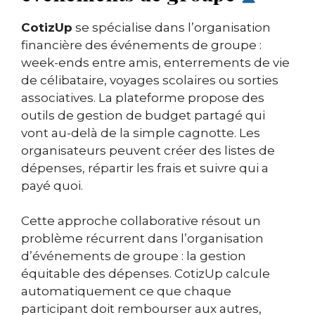
CotizUp
se spécialise dans l’organisation
financière des événements de groupe :
week-ends entre amis, enterrements de vie
de célibataire, voyages scolaires ou sorties
associatives. La plateforme propose des
outils de gestion de budget partagé qui
vont au-delà de la simple cagnotte. Les
organisateurs peuvent créer des listes de
dépenses, répartir les frais et suivre qui a
payé quoi.
Cette approche collaborative résout un
problème récurrent dans l’organisation
d’événements de groupe : la gestion
équitable des dépenses. CotizUp calcule
automatiquement ce que chaque
participant doit rembourser aux autres,