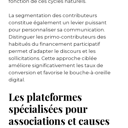
fonction de ces cycles naturels.
La segmentation des contributeurs
constitue également un levier puissant
pour personnaliser sa communication.
Distinguer les primo-contributeurs des
habitués du financement participatif
permet d’adapter le discours et les
sollicitations. Cette approche ciblée
améliore significativement les taux de
conversion et favorise le bouche-à-oreille
digital.
Les plateformes
spécialisées pour
associations et causes