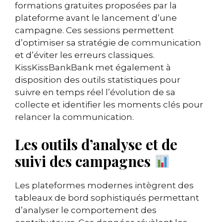
formations gratuites proposées par la
plateforme avant le lancement d’une
campagne. Ces sessions permettent
d’optimiser sa stratégie de communication
et d’éviter les erreurs classiques.
KissKissBankBank met également à
disposition des outils statistiques pour
suivre en temps réel l’évolution de sa
collecte et identifier les moments clés pour
relancer la communication.
Les outils d’analyse et de
suivi des campagnes
Les plateformes modernes intègrent des
tableaux de bord sophistiqués permettant
d’analyser le comportement des