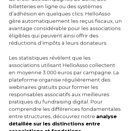
billetteries en ligne ou des systèmes
d’adhésion en quelques clics. HelloAsso
gère automatiquement les reçus fiscaux, un
avantage considérable pour les associations
éligibles qui peuvent ainsi offrir des
réductions d’impôts à leurs donateurs.
Les statistiques révèlent que les
associations utilisant HelloAsso collectent
en moyenne 3 000 euros par campagne. La
plateforme organise régulièrement des
webinaires gratuits pour former les
responsables associatifs aux meilleures
pratiques du fundraising digital. Pour
comprendre les différences fondamentales
entre structures, découvrez notre
analyse
détaillée sur les distinctions entre
associations et fondations
.