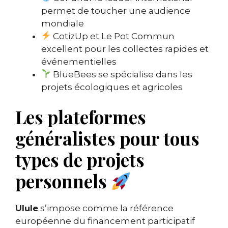
permet de toucher une audience
mondiale
CotizUp et Le Pot Commun
excellent pour les collectes rapides et
événementielles
BlueBees se spécialise dans les
projets écologiques et agricoles
Les plateformes
généralistes pour tous
types de projets
personnels
Ulule
s’impose comme la référence
européenne du financement participatif