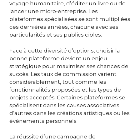
voyage humanitaire, d’éditer un livre ou de
lancer une micro-entreprise. Les
plateformes spécialisées se sont multipliées
ces dernières années, chacune avec ses
particularités et ses publics cibles.
Face à cette diversité d’options, choisir la
bonne plateforme devient un enjeu
stratégique pour maximiser ses chances de
succès. Les taux de commission varient
considérablement, tout comme les
fonctionnalités proposées et les types de
projets acceptés. Certaines plateformes se
spécialisent dans les causes associatives,
d’autres dans les créations artistiques ou les
événements personnels.
La réussite d’une campagne de