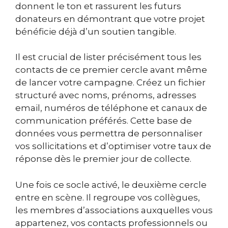
donnent le ton et rassurent les futurs
donateurs en démontrant que votre projet
bénéficie déjà d’un soutien tangible.
Il est crucial de lister précisément tous les
contacts de ce premier cercle avant même
de lancer votre campagne. Créez un fichier
structuré avec noms, prénoms, adresses
email, numéros de téléphone et canaux de
communication préférés. Cette base de
données vous permettra de personnaliser
vos sollicitations et d’optimiser votre taux de
réponse dès le premier jour de collecte.
Une fois ce socle activé, le deuxième cercle
entre en scène. Il regroupe vos collègues,
les membres d’associations auxquelles vous
appartenez, vos contacts professionnels ou