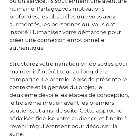
ou un service, ils soutiennent une aventure
humaine. Partagez vos motivations
profondes, les obstacles que vous avez
surmontés, les personnes qui vous ont
inspiré. Humanisez votre démarche pour
créer une connexion émotionnelle
authentique.
Structurez votre narration en épisodes pour
maintenir l’intérêt tout au long de la
campagne. Le premier épisode présente le
contexte et la genèse du projet, le
deuxième dévoile les étapes de conception,
le troisième met en avant les premiers
soutiens, et ainsi de suite. Cette approche
sérialisée fidélise votre audience et l’incite à
revenir régulièrement pour découvrir la
suite.