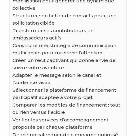
mobilisation pour générer une dynamique
collective
Structurer son fichier de contacts pour une
sollicitation ciblée
Transformer ses contributeurs en
ambassadeurs actifs
Construire une stratégie de communication
multicanale pour maintenir l’attention
Créer un récit captivant qui donne envie de
suivre votre aventure
Adapter le message selon le canal et
l’audience visée
Sélectionner la plateforme de financement
participatif adaptée à votre projet
Comparer les modèles de financement : tout
ou rien versus flexible
Vérifier les services d’accompagnement
proposés par chaque plateforme
Définir un calendrier de campagne optimisé