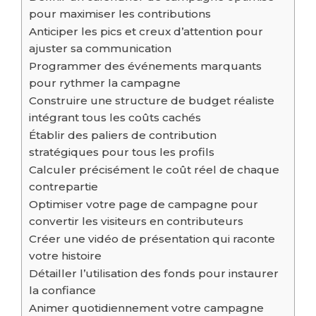
pour maximiser les contributions
Anticiper les pics et creux d’attention pour
ajuster sa communication
Programmer des événements marquants
pour rythmer la campagne
Construire une structure de budget réaliste
intégrant tous les coûts cachés
Établir des paliers de contribution
stratégiques pour tous les profils
Calculer précisément le coût réel de chaque
contrepartie
Optimiser votre page de campagne pour
convertir les visiteurs en contributeurs
Créer une vidéo de présentation qui raconte
votre histoire
Détailler l’utilisation des fonds pour instaurer
la confiance
Animer quotidiennement votre campagne