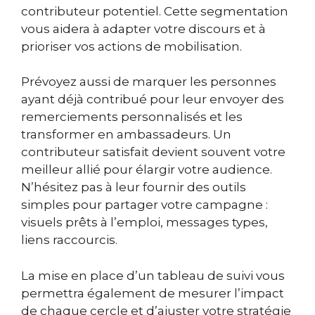
contributeur potentiel. Cette segmentation
vous aidera à adapter votre discours et à
prioriser vos actions de mobilisation.
Prévoyez aussi de marquer les personnes
ayant déjà contribué pour leur envoyer des
remerciements personnalisés et les
transformer en ambassadeurs. Un
contributeur satisfait devient souvent votre
meilleur allié pour élargir votre audience.
N’hésitez pas à leur fournir des outils
simples pour partager votre campagne :
visuels prêts à l’emploi, messages types,
liens raccourcis.
La mise en place d’un tableau de suivi vous
permettra également de mesurer l’impact
de chaque cercle et d’ajuster votre stratégie