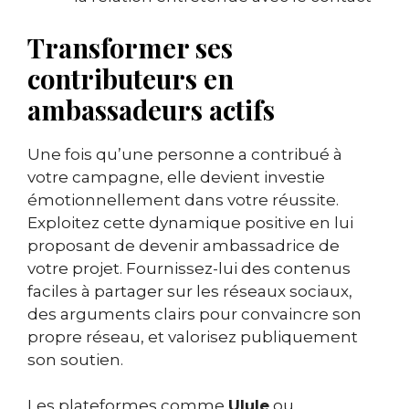
Transformer ses
contributeurs en
ambassadeurs actifs
Une fois qu’une personne a contribué à
votre campagne, elle devient investie
émotionnellement dans votre réussite.
Exploitez cette dynamique positive en lui
proposant de devenir ambassadrice de
votre projet. Fournissez-lui des contenus
faciles à partager sur les réseaux sociaux,
des arguments clairs pour convaincre son
propre réseau, et valorisez publiquement
son soutien.
Les plateformes comme
Ulule
ou