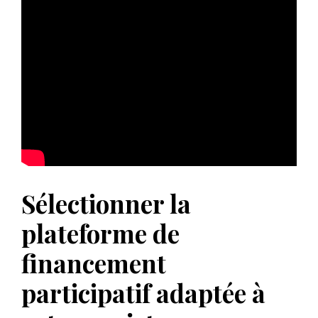
Sélectionner la
plateforme de
financement
participatif adaptée à