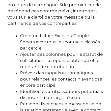
en cours de campagne. Si le premier cercle
ne répond pas comme prévu, interrogez-
vous sur la clarté de votre message ou la
pertinence de vos contreparties.
Créer un fichier Excel ou Google
Sheets avec tous les contacts classés
par cercle
Ajouter des colonnes pour le statut de
sollicitation, la réponse obtenue et le
montant de contribution
Prévoir des rappels automatiques
pour relancer les contacts n’ayant pas
encore participé
Identifier les ambassadeurs potentiels
disposant d’un large réseau
Personnaliser chaque message selon
la relation entretenue avec le contact