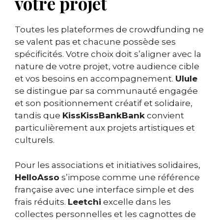
votre projet
Toutes les plateformes de crowdfunding ne
se valent pas et chacune possède ses
spécificités. Votre choix doit s’aligner avec la
nature de votre projet, votre audience cible
et vos besoins en accompagnement.
Ulule
se distingue par sa communauté engagée
et son positionnement créatif et solidaire,
tandis que
KissKissBankBank
convient
particulièrement aux projets artistiques et
culturels.
Pour les associations et initiatives solidaires,
HelloAsso
s’impose comme une référence
française avec une interface simple et des
frais réduits.
Leetchi
excelle dans les
collectes personnelles et les cagnottes de