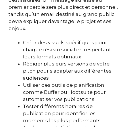
premier cercle sera plus direct et personnel,
tandis qu’un email destiné au grand public
devra expliquer davantage le projet et ses
enjeux.
Créer des visuels spécifiques pour
chaque réseau social en respectant
leurs formats optimaux
Rédiger plusieurs versions de votre
pitch pour s’adapter aux différentes
audiences
Utiliser des outils de planification
comme Buffer ou Hootsuite pour
automatiser vos publications
Tester différents horaires de
publication pour identifier les
moments les plus performants