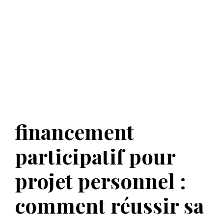
financement
participatif pour
projet personnel :
comment réussir sa