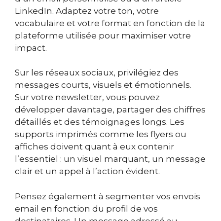
LinkedIn. Adaptez votre ton, votre
vocabulaire et votre format en fonction de la
plateforme utilisée pour maximiser votre
impact.
Sur les réseaux sociaux, privilégiez des
messages courts, visuels et émotionnels.
Sur votre newsletter, vous pouvez
développer davantage, partager des chiffres
détaillés et des témoignages longs. Les
supports imprimés comme les flyers ou
affiches doivent quant à eux contenir
l’essentiel : un visuel marquant, un message
clair et un appel à l’action évident.
Pensez également à segmenter vos envois
email en fonction du profil de vos
destinataires. Un message adressé au