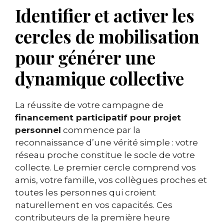
Identifier et activer les
cercles de mobilisation
pour générer une
dynamique collective
La réussite de votre campagne de
financement participatif pour projet
personnel
commence par la
reconnaissance d’une vérité simple : votre
réseau proche constitue le socle de votre
collecte. Le premier cercle comprend vos
amis, votre famille, vos collègues proches et
toutes les personnes qui croient
naturellement en vos capacités. Ces
contributeurs de la première heure