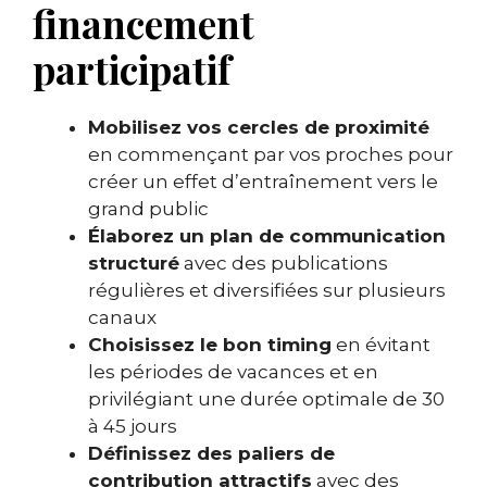
financement
participatif
Mobilisez vos cercles de proximité
en commençant par vos proches pour
créer un effet d’entraînement vers le
grand public
Élaborez un plan de communication
structuré
avec des publications
régulières et diversifiées sur plusieurs
canaux
Choisissez le bon timing
en évitant
les périodes de vacances et en
privilégiant une durée optimale de 30
à 45 jours
Définissez des paliers de
contribution attractifs
avec des