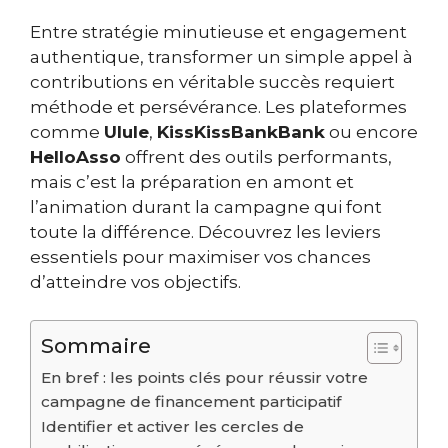
Entre stratégie minutieuse et engagement
authentique, transformer un simple appel à
contributions en véritable succès requiert
méthode et persévérance. Les plateformes
comme
Ulule
,
KissKissBankBank
ou encore
HelloAsso
offrent des outils performants,
mais c’est la préparation en amont et
l’animation durant la campagne qui font
toute la différence. Découvrez les leviers
essentiels pour maximiser vos chances
d’atteindre vos objectifs.
Sommaire
En bref : les points clés pour réussir votre
campagne de financement participatif
Identifier et activer les cercles de