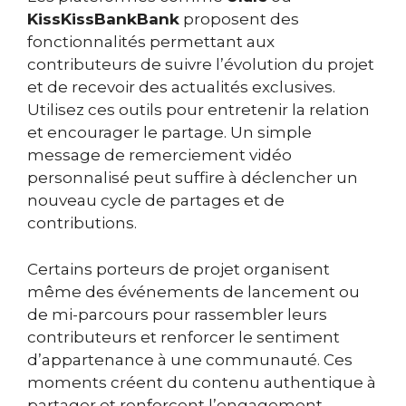
KissKissBankBank
proposent des
fonctionnalités permettant aux
contributeurs de suivre l’évolution du projet
et de recevoir des actualités exclusives.
Utilisez ces outils pour entretenir la relation
et encourager le partage. Un simple
message de remerciement vidéo
personnalisé peut suffire à déclencher un
nouveau cycle de partages et de
contributions.
Certains porteurs de projet organisent
même des événements de lancement ou
de mi-parcours pour rassembler leurs
contributeurs et renforcer le sentiment
d’appartenance à une communauté. Ces
moments créent du contenu authentique à
partager et renforcent l’engagement