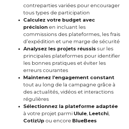
contreparties variées pour encourager
tous types de participation
Calculez votre budget avec
précision
en incluant les
commissions des plateformes, les frais
d’expédition et une marge de sécurité
Analysez les projets réussis
sur les
principales plateformes pour identifier
les bonnes pratiques et éviter les
erreurs courantes
Maintenez l’engagement constant
tout au long de la campagne grâce à
des actualités, vidéos et interactions
régulières
Sélectionnez la plateforme adaptée
à votre projet parmi
Ulule
,
Leetchi
,
CotizUp
ou encore
BlueBees