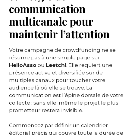
communication
multicanale pour
maintenir l’attention
Votre campagne de crowdfunding ne se
résume pas à une simple page sur
HelloAsso
ou
Leetchi
. Elle requiert une
présence active et diversifiée sur de
multiples canaux pour toucher votre
audience là où elle se trouve. La
communication est l’épine dorsale de votre
collecte : sans elle, même le projet le plus
prometteur restera invisible.
Commencez par définir un calendrier
éditorial précis qui couvre toute la durée de