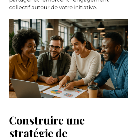
collectif autour de votre initiative.
Construire une
stratégie de