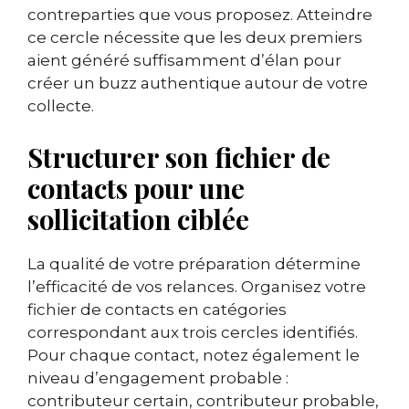
contreparties que vous proposez. Atteindre
ce cercle nécessite que les deux premiers
aient généré suffisamment d’élan pour
créer un buzz authentique autour de votre
collecte.
Structurer son fichier de
contacts pour une
sollicitation ciblée
La qualité de votre préparation détermine
l’efficacité de vos relances. Organisez votre
fichier de contacts en catégories
correspondant aux trois cercles identifiés.
Pour chaque contact, notez également le
niveau d’engagement probable :
contributeur certain, contributeur probable,