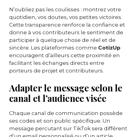
N’oubliez pas les coulisses : montrez votre
quotidien, vos doutes, vos petites victoires.
Cette transparence renforce la confiance et
donne à vos contributeurs le sentiment de
participer à quelque chose de réel et de
sincère. Les plateformes comme
CotizUp
encouragent d’ailleurs cette proximité en
facilitant les échanges directs entre
porteurs de projet et contributeurs.
Adapter le message selon le
canal et l’audience visée
Chaque canal de communication possède
ses codes et son public spécifique. Un
message percutant sur TikTok sera différent
d’un email personnalisé ou d’un article