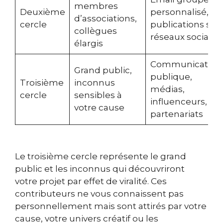
membres
Deuxième
personnalisé,
d’associations,
cercle
publications sur
collègues
réseaux sociaux
élargis
Communication
Grand public,
publique,
Troisième
inconnus
médias,
cercle
sensibles à
influenceurs,
votre cause
partenariats
Le troisième cercle représente le grand
public et les inconnus qui découvriront
votre projet par effet de viralité. Ces
contributeurs ne vous connaissent pas
personnellement mais sont attirés par votre
cause, votre univers créatif ou les