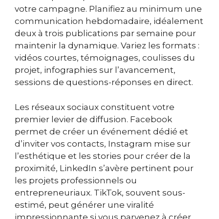
votre campagne. Planifiez au minimum une
communication hebdomadaire, idéalement
deux à trois publications par semaine pour
maintenir la dynamique. Variez les formats :
vidéos courtes, témoignages, coulisses du
projet, infographies sur l’avancement,
sessions de questions-réponses en direct.
Les réseaux sociaux constituent votre
premier levier de diffusion. Facebook
permet de créer un événement dédié et
d’inviter vos contacts, Instagram mise sur
l’esthétique et les stories pour créer de la
proximité, LinkedIn s’avère pertinent pour
les projets professionnels ou
entrepreneuriaux. TikTok, souvent sous-
estimé, peut générer une viralité
impressionnante si vous parvenez à créer