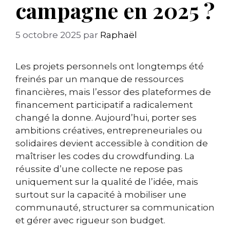
campagne en 2025 ?
5 octobre 2025
par
Raphaël
Les projets personnels ont longtemps été
freinés par un manque de ressources
financières, mais l’essor des plateformes de
financement participatif a radicalement
changé la donne. Aujourd’hui, porter ses
ambitions créatives, entrepreneuriales ou
solidaires devient accessible à condition de
maîtriser les codes du crowdfunding. La
réussite d’une collecte ne repose pas
uniquement sur la qualité de l’idée, mais
surtout sur la capacité à mobiliser une
communauté, structurer sa communication
et gérer avec rigueur son budget.