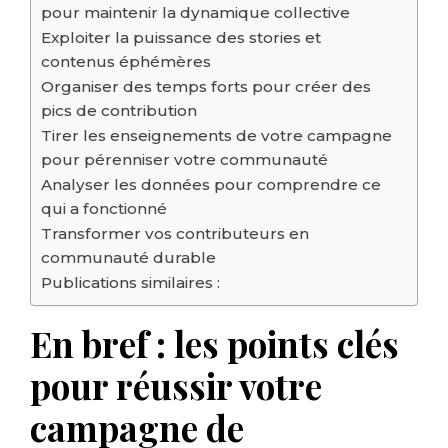
pour maintenir la dynamique collective
Exploiter la puissance des stories et
contenus éphémères
Organiser des temps forts pour créer des
pics de contribution
Tirer les enseignements de votre campagne
pour pérenniser votre communauté
Analyser les données pour comprendre ce
qui a fonctionné
Transformer vos contributeurs en
communauté durable
Publications similaires :
En bref : les points clés
pour réussir votre
campagne de