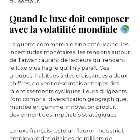
du secteur.
Quand le luxe doit composer
avec la volatilité mondiale
La guerre commerciale sino-américaine, les
incertitudes monétaires, les tensions autour
de Taïwan : autant de facteurs qui rendent
le luxe plus fragile qu’il n’y paraît. Ces
groupes, habitués à des croissances à deux
chiffres, doivent désormais anticiper des
ralentissements cycliques. Leurs dirigeants
l’ont compris : diversification géographique,
montée en gamme, innovation produit
deviennent des impératifs stratégiques.
Le luxe français reste un fleuron industriel,
employant des dizaines de milliers de