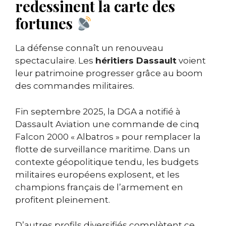
redessinent la carte des
fortunes
La défense connaît un renouveau
spectaculaire. Les
héritiers Dassault
voient
leur patrimoine progresser grâce au boom
des commandes militaires.
Fin septembre 2025, la DGA a notifié à
Dassault Aviation une commande de cinq
Falcon 2000 « Albatros » pour remplacer la
flotte de surveillance maritime. Dans un
contexte géopolitique tendu, les budgets
militaires européens explosent, et les
champions français de l’armement en
profitent pleinement.
D’autres profils diversifiés complètent ce