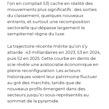
l’on en comptait 53) cache en réalité des
mouvements plus significatifs : des sorties
du classement, quelques nouveaux
entrants, et surtout une recomposition
sectorielle qui dépasse largement le
sempiternel règne du luxe.
La trajectoire récente mérite qu’on s’y
attarde : 43 milliardaires en 2023, 53 en 2024,
puis 52 en 2025. Cette courbe en dents de
scie révèle une aristocratie économique en
pleine reconfiguration. Les acteurs
historiques voient leur patrimoine fluctuer
au gré des marchés, tandis que de
nouveaux profils émergent dans des
secteurs jusqu’ici sous-représentés au
sommet de la pyramide.