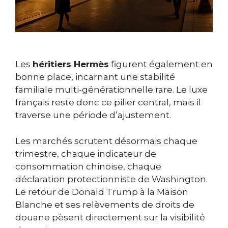
Les
héritiers Hermès
figurent également en
bonne place, incarnant une stabilité
familiale multi-générationnelle rare. Le luxe
français reste donc ce pilier central, mais il
traverse une période d’ajustement.
Les marchés scrutent désormais chaque
trimestre, chaque indicateur de
consommation chinoise, chaque
déclaration protectionniste de Washington.
Le retour de Donald Trump à la Maison
Blanche et ses relèvements de droits de
douane pèsent directement sur la visibilité