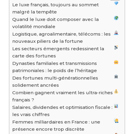
Le luxe français, toujours au sommet
malgré la tempête
Quand le luxe doit composer avec la
volatilité mondiale
Logistique, agroalimentaire, télécoms : les
nouveaux piliers de la fortune
Les secteurs émergents redessinent la
carte des fortunes
Dynasties familiales et transmissions
patrimoniales : le poids de l’héritage
Des fortunes multi-générationnelles
solidement ancrées
Combien gagnent vraiment les ultra-riches
français ?
Salaires, dividendes et optimisation fiscale :
les vrais chiffres
Femmes milliardaires en France : une
présence encore trop discrète