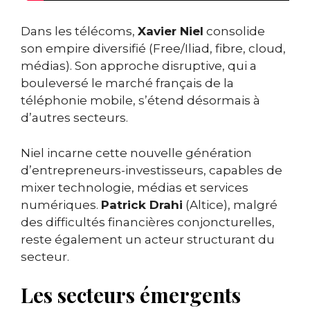
Dans les télécoms,
Xavier Niel
consolide
son empire diversifié (Free/Iliad, fibre, cloud,
médias). Son approche disruptive, qui a
bouleversé le marché français de la
téléphonie mobile, s’étend désormais à
d’autres secteurs.
Niel incarne cette nouvelle génération
d’entrepreneurs-investisseurs, capables de
mixer technologie, médias et services
numériques.
Patrick Drahi
(Altice), malgré
des difficultés financières conjoncturelles,
reste également un acteur structurant du
secteur.
Les secteurs émergents