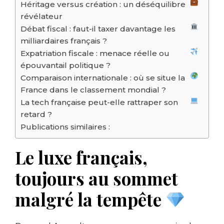
Héritage versus création : un déséquilibre
révélateur
Débat fiscal : faut-il taxer davantage les
milliardaires français ?
Expatriation fiscale : menace réelle ou
épouvantail politique ?
Comparaison internationale : où se situe la
France dans le classement mondial ?
La tech française peut-elle rattraper son
retard ?
Publications similaires :
Le luxe français,
toujours au sommet
malgré la tempête