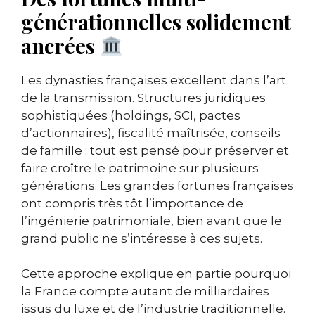
générationnelles solidement
ancrées
Les dynasties françaises excellent dans l’art
de la transmission. Structures juridiques
sophistiquées (holdings, SCI, pactes
d’actionnaires), fiscalité maîtrisée, conseils
de famille : tout est pensé pour préserver et
faire croître le patrimoine sur plusieurs
générations. Les grandes fortunes françaises
ont compris très tôt l’importance de
l’ingénierie patrimoniale, bien avant que le
grand public ne s’intéresse à ces sujets.
Cette approche explique en partie pourquoi
la France compte autant de milliardaires
issus du luxe et de l’industrie traditionnelle.