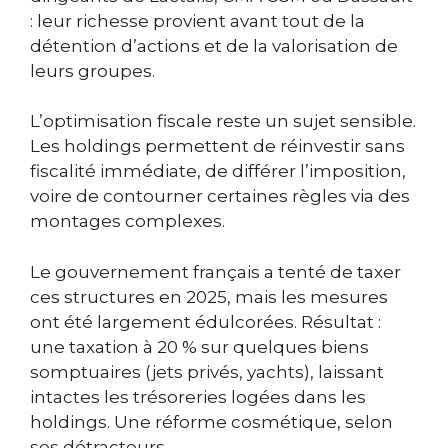
: leur richesse provient avant tout de la
détention d’actions et de la valorisation de
leurs groupes.
L’optimisation fiscale reste un sujet sensible.
Les holdings permettent de réinvestir sans
fiscalité immédiate, de différer l’imposition,
voire de contourner certaines règles via des
montages complexes.
Le gouvernement français a tenté de taxer
ces structures en 2025, mais les mesures
ont été largement édulcorées. Résultat :
une taxation à 20 % sur quelques biens
somptuaires (jets privés, yachts), laissant
intactes les trésoreries logées dans les
holdings. Une réforme cosmétique, selon
ses détracteurs.