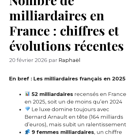
milliardaires en
France : chiffres et
évolutions récentes
20 février 2026
par
Raphaël
En bref : Les milliardaires français en 2025
52 milliardaires
recensés en France
en 2025, soit un de moins qu’en 2024
Le luxe domine toujours avec
Bernard Arnault en tête (164 milliards
d’euros), mais subit un ralentissement
9 femmes milliardaires
, un chiffre