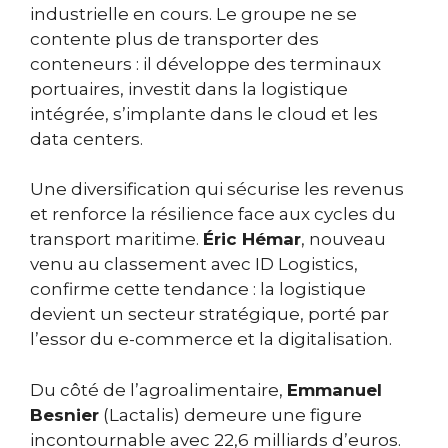
industrielle en cours. Le groupe ne se
contente plus de transporter des
conteneurs : il développe des terminaux
portuaires, investit dans la logistique
intégrée, s’implante dans le cloud et les
data centers.
Une diversification qui sécurise les revenus
et renforce la résilience face aux cycles du
transport maritime.
Éric Hémar
, nouveau
venu au classement avec ID Logistics,
confirme cette tendance : la logistique
devient un secteur stratégique, porté par
l’essor du e-commerce et la digitalisation.
Du côté de l’agroalimentaire,
Emmanuel
Besnier
(Lactalis) demeure une figure
incontournable avec 22,6 milliards d’euros.