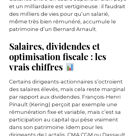
et un milliardaire est vertigineuse : il faudrait
des milliers de vies pour qu’un salarié,
même très bien rémunéré, accumule le
patrimoine d’un Bernard Arnault.
Salaires, dividendes et
optimisation fiscale : les
vrais chiffres
Certains dirigeants-actionnaires s’octroient
des salaires élevés, mais cela reste marginal
par rapport aux dividendes. François-Henri
Pinault (Kering) perçoit par exemple une
rémunération fixe et variable, mais c’est sa
participation au capital qui pèse vraiment
dans son patrimoine. Idem pour les
dirigeants de Lactalis, CMA CGM ou Dassault