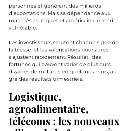
personnes et générant des milliards
d’exportations. Mais sa dépendance aux
marchés asiatiques et américains le rend
vulnérable.
Les investisseurs scrutent chaque signe de
faiblesse, et les valorisations boursières
s’ajustent rapidement. Résultat : des
fortunes qui peuvent varier de plusieurs
dizaines de milliards en quelques mois, au
gré des résultats trimestriels.
Logistique,
agroalimentaire,
télécoms : les nouveaux