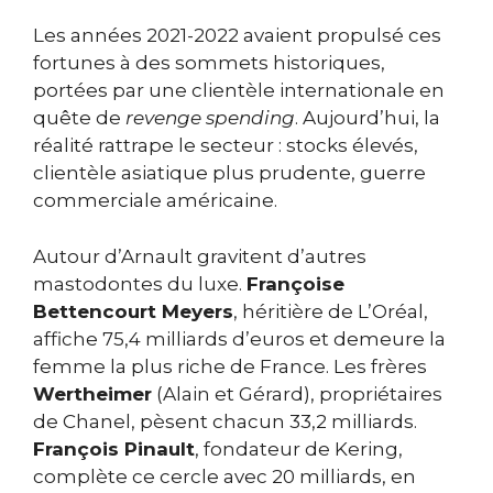
Les années 2021-2022 avaient propulsé ces
fortunes à des sommets historiques,
portées par une clientèle internationale en
quête de
revenge spending
. Aujourd’hui, la
réalité rattrape le secteur : stocks élevés,
clientèle asiatique plus prudente, guerre
commerciale américaine.
Autour d’Arnault gravitent d’autres
mastodontes du luxe.
Françoise
Bettencourt Meyers
, héritière de L’Oréal,
affiche 75,4 milliards d’euros et demeure la
femme la plus riche de France. Les frères
Wertheimer
(Alain et Gérard), propriétaires
de Chanel, pèsent chacun 33,2 milliards.
François Pinault
, fondateur de Kering,
complète ce cercle avec 20 milliards, en