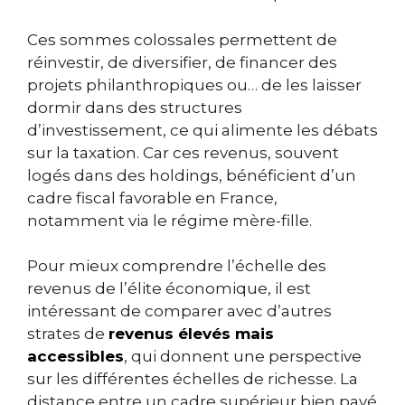
Ces sommes colossales permettent de
réinvestir, de diversifier, de financer des
projets philanthropiques ou… de les laisser
dormir dans des structures
d’investissement, ce qui alimente les débats
sur la taxation. Car ces revenus, souvent
logés dans des holdings, bénéficient d’un
cadre fiscal favorable en France,
notamment via le régime mère-fille.
Pour mieux comprendre l’échelle des
revenus de l’élite économique, il est
intéressant de comparer avec d’autres
strates de
revenus élevés mais
accessibles
, qui donnent une perspective
sur les différentes échelles de richesse. La
distance entre un cadre supérieur bien payé