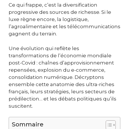
Ce qui frappe, c’est la diversification
progressive des sources de richesse. Si le
luxe règne encore, la logistique,
l’agroalimentaire et les télécommunications
gagnent du terrain.
Une évolution qui reflète les
transformations de l’économie mondiale
post-Covid : chaînes d’approvisionnement
repensées, explosion du e-commerce,
consolidation numérique. Décryptons
ensemble cette anatomie des ultra-riches
français, leurs stratégies, leurs secteurs de
prédilection… et les débats politiques qu’ils
suscitent.
Sommaire