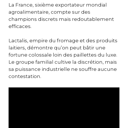
La France, sixième exportateur mondial
agroalimentaire, compte sur des
champions discrets mais redoutablement
efficaces.
Lactalis, empire du fromage et des produits
laitiers, démontre qu’on peut bâtir une
fortune colossale loin des paillettes du luxe.
Le groupe familial cultive la discrétion, mais
sa puissance industrielle ne souffre aucune
contestation.