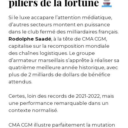
piliers de la fortune
Si le luxe accapare l’attention médiatique,
d’autres secteurs montent en puissance
dans le club fermé des milliardaires français.
Rodolphe Saadé
, à la tête de CMA CGM,
capitalise sur la recomposition mondiale
des chaînes logistiques. Le groupe
d’armateur marseillais s’apprête à réaliser sa
quatrième meilleure année historique, avec
plus de 2 milliards de dollars de bénéfice
attendus.
Certes, loin des records de 2021-2022, mais
une performance remarquable dans un
contexte normalisé.
CMA CGM illustre parfaitement la mutation