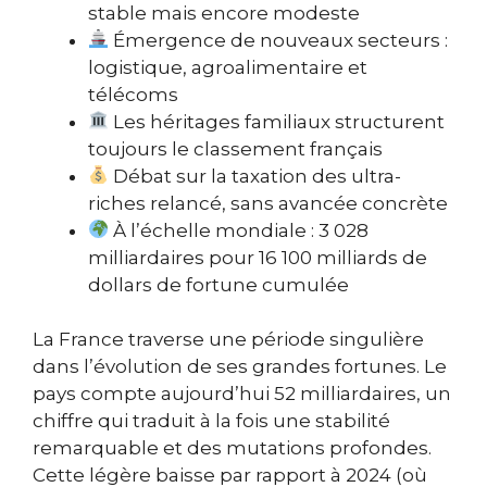
stable mais encore modeste
Émergence de nouveaux secteurs :
logistique, agroalimentaire et
télécoms
Les héritages familiaux structurent
toujours le classement français
Débat sur la taxation des ultra-
riches relancé, sans avancée concrète
À l’échelle mondiale : 3 028
milliardaires pour 16 100 milliards de
dollars de fortune cumulée
La France traverse une période singulière
dans l’évolution de ses grandes fortunes. Le
pays compte aujourd’hui 52 milliardaires, un
chiffre qui traduit à la fois une stabilité
remarquable et des mutations profondes.
Cette légère baisse par rapport à 2024 (où