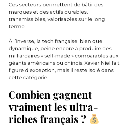
Ces secteurs permettent de bâtir des
marques et des actifs durables,
transmissibles, valorisables sur le long
terme.
À l’inverse, la tech française, bien que
dynamique, peine encore à produire des
milliardaires « self-made » comparables aux
géants américains ou chinois. Xavier Niel fait
figure d’exception, mais il reste isolé dans
cette catégorie.
Combien gagnent
vraiment les ultra-
riches français ?