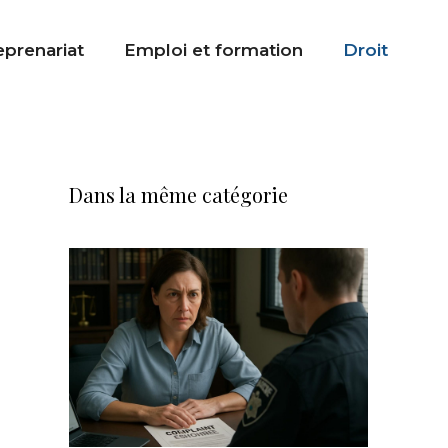
eprenariat
Emploi et formation
Droit
Dans la même catégorie