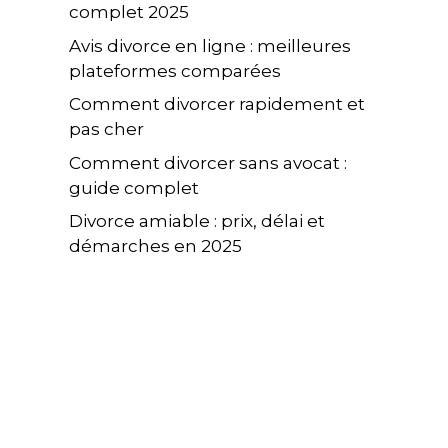
complet 2025
Avis divorce en ligne : meilleures
plateformes comparées
Comment divorcer rapidement et
pas cher
Comment divorcer sans avocat :
guide complet
Divorce amiable : prix, délai et
démarches en 2025