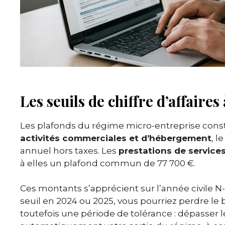
Les seuils de chiffre d’affaire
Les plafonds du régime micro-entreprise consti
activités commerciales et d’hébergement
, l
annuel hors taxes. Les
prestations de service
à elles un plafond commun de 77 700 €.
Ces montants s’apprécient sur l’année civile N-
seuil en 2024 ou 2025, vous pourriez perdre le 
toutefois une période de tolérance : dépasser