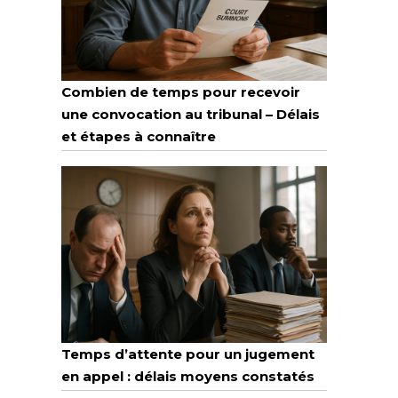
Combien de temps pour recevoir
une convocation au tribunal – Délais
et étapes à connaître
Temps d’attente pour un jugement
en appel : délais moyens constatés