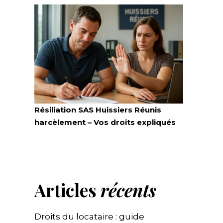
Résiliation SAS Huissiers Réunis
harcèlement – Vos droits expliqués
Articles
récents
Droits du locataire : guide