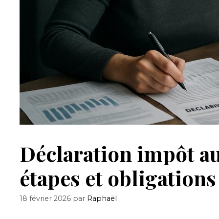
Déclaration impôt a
étapes et obligations 
18 février 2026
par
Raphaël