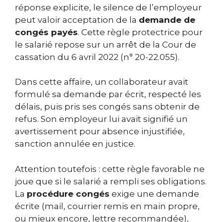
réponse explicite, le silence de l’employeur
peut valoir acceptation de la
demande de
congés payés
. Cette règle protectrice pour
le salarié repose sur un arrêt de la Cour de
cassation du 6 avril 2022 (n° 20-22.055).
Dans cette affaire, un collaborateur avait
formulé sa demande par écrit, respecté les
délais, puis pris ses congés sans obtenir de
refus. Son employeur lui avait signifié un
avertissement pour absence injustifiée,
sanction annulée en justice.
Attention toutefois : cette règle favorable ne
joue que si le salarié a rempli ses obligations.
La
procédure congés
exige une demande
écrite (mail, courrier remis en main propre,
ou mieux encore, lettre recommandée),