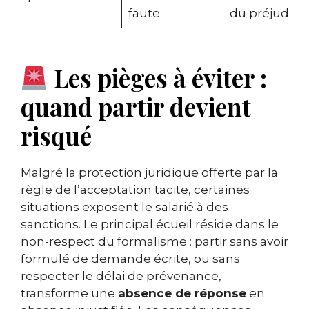
faute
du préjudice
Les pièges à éviter :
quand partir devient
risqué
Malgré la protection juridique offerte par la
règle de l’acceptation tacite, certaines
situations exposent le salarié à des
sanctions. Le principal écueil réside dans le
non-respect du formalisme : partir sans avoir
formulé de demande écrite, ou sans
respecter le délai de prévenance,
transforme une
absence de réponse
en