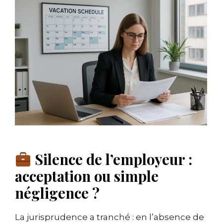
Silence de l’employeur :
acceptation ou simple
négligence ?
La jurisprudence a tranché : en l’absence de