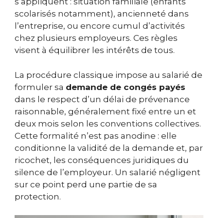
s’appliquent : situation familiale (enfants
scolarisés notamment), ancienneté dans
l’entreprise, ou encore cumul d’activités
chez plusieurs employeurs. Ces règles
visent à équilibrer les intérêts de tous.
La procédure classique impose au salarié de
formuler sa
demande de congés payés
dans le respect d’un délai de prévenance
raisonnable, généralement fixé entre un et
deux mois selon les conventions collectives.
Cette formalité n’est pas anodine : elle
conditionne la validité de la demande et, par
ricochet, les conséquences juridiques du
silence de l’employeur. Un salarié négligent
sur ce point perd une partie de sa
protection.