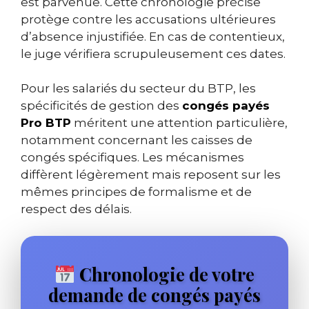
est parvenue. Cette chronologie précise
protège contre les accusations ultérieures
d’absence injustifiée. En cas de contentieux,
le juge vérifiera scrupuleusement ces dates.
Pour les salariés du secteur du BTP, les
spécificités de gestion des
congés payés
Pro BTP
méritent une attention particulière,
notamment concernant les caisses de
congés spécifiques. Les mécanismes
diffèrent légèrement mais reposent sur les
mêmes principes de formalisme et de
respect des délais.
Chronologie de votre
demande de congés payés