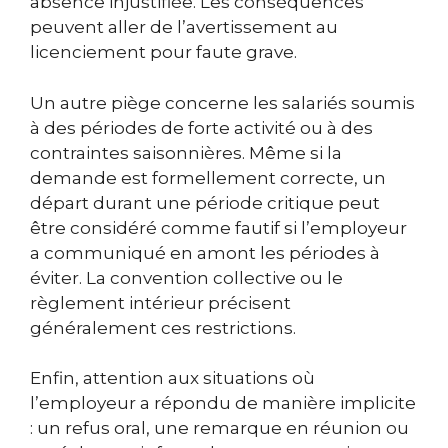
absence injustifiée. Les conséquences
peuvent aller de l’avertissement au
licenciement pour faute grave.
Un autre piège concerne les salariés soumis
à des périodes de forte activité ou à des
contraintes saisonnières. Même si la
demande est formellement correcte, un
départ durant une période critique peut
être considéré comme fautif si l’employeur
a communiqué en amont les périodes à
éviter. La convention collective ou le
règlement intérieur précisent
généralement ces restrictions.
Enfin, attention aux situations où
l’employeur a répondu de manière implicite
: un refus oral, une remarque en réunion ou