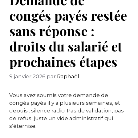
congés payés restée
sans réponse :
droits du salarié et
prochaines étapes
9 janvier 2026
par
Raphaël
Vous avez soumis votre demande de
congés payés il y a plusieurs semaines, et
depuis : silence radio. Pas de validation, pas
de refus, juste un vide administratif qui
s’éternise.