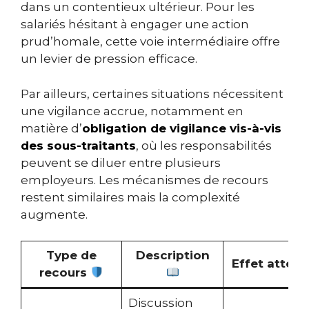
dans un contentieux ultérieur. Pour les
salariés hésitant à engager une action
prud’homale, cette voie intermédiaire offre
un levier de pression efficace.
Par ailleurs, certaines situations nécessitent
une vigilance accrue, notamment en
matière d’
obligation de vigilance vis-à-vis
des sous-traitants
, où les responsabilités
peuvent se diluer entre plusieurs
employeurs. Les mécanismes de recours
restent similaires mais la complexité
augmente.
Type de
Description
Effet atten
recours
Discussion