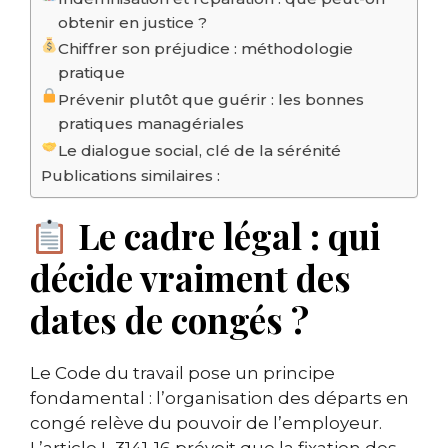
obtenir en justice ?
Chiffrer son préjudice : méthodologie
pratique
Prévenir plutôt que guérir : les bonnes
pratiques managériales
Le dialogue social, clé de la sérénité
Publications similaires :
Le cadre légal : qui
décide vraiment des
dates de congés ?
Le Code du travail pose un principe
fondamental : l’organisation des départs en
congé relève du pouvoir de l’employeur.