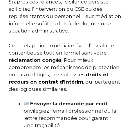
Si après ces relances, le silence persiste,
sollicitez l’intervention du CSE ou des
représentants du personnel. Leur médiation
informelle suffit parfois à débloquer une
situation administrative.
Cette étape intermédiaire évite l’escalade
contentieuse tout en formalisant votre
réclamation congés
. Pour mieux
comprendre les mécanismes de protection
en cas de litiges, consultez les
droits et
recours en contrat d’intérim
, qui partagent
des logiques similaires.
Envoyer la demande par écrit
:
privilégiez l’email professionnel ou la
lettre recommandée pour garantir
une traçabilité