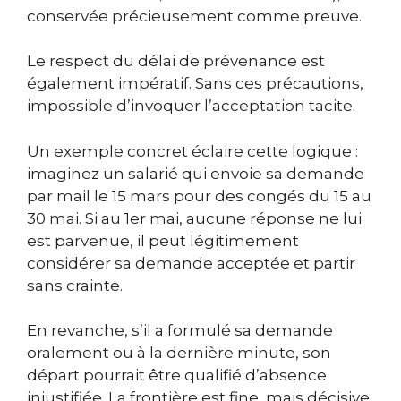
conservée précieusement comme preuve.
Le respect du délai de prévenance est
également impératif. Sans ces précautions,
impossible d’invoquer l’acceptation tacite.
Un exemple concret éclaire cette logique :
imaginez un salarié qui envoie sa demande
par mail le 15 mars pour des congés du 15 au
30 mai. Si au 1er mai, aucune réponse ne lui
est parvenue, il peut légitimement
considérer sa demande acceptée et partir
sans crainte.
En revanche, s’il a formulé sa demande
oralement ou à la dernière minute, son
départ pourrait être qualifié d’absence
injustifiée. La frontière est fine, mais décisive.