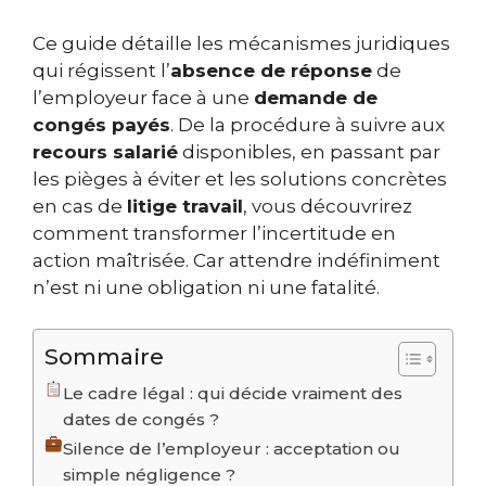
Ce guide détaille les mécanismes juridiques
qui régissent l’
absence de réponse
de
l’employeur face à une
demande de
congés payés
. De la procédure à suivre aux
recours salarié
disponibles, en passant par
les pièges à éviter et les solutions concrètes
en cas de
litige travail
, vous découvrirez
comment transformer l’incertitude en
action maîtrisée. Car attendre indéfiniment
n’est ni une obligation ni une fatalité.
Sommaire
Le cadre légal : qui décide vraiment des
dates de congés ?
Silence de l’employeur : acceptation ou
simple négligence ?