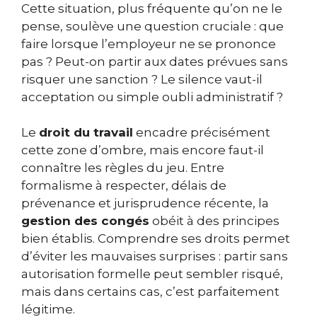
Cette situation, plus fréquente qu’on ne le
pense, soulève une question cruciale : que
faire lorsque l’employeur ne se prononce
pas ? Peut-on partir aux dates prévues sans
risquer une sanction ? Le silence vaut-il
acceptation ou simple oubli administratif ?
Le
droit du travail
encadre précisément
cette zone d’ombre, mais encore faut-il
connaître les règles du jeu. Entre
formalisme à respecter, délais de
prévenance et jurisprudence récente, la
gestion des congés
obéit à des principes
bien établis. Comprendre ses droits permet
d’éviter les mauvaises surprises : partir sans
autorisation formelle peut sembler risqué,
mais dans certains cas, c’est parfaitement
légitime.