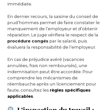
immédiate.
En dernier recours, la saisine du conseil de
prud’hommes permet de faire constater le
manquement de l’employeur et d’obtenir
réparation. Le juge vérifiera le respect de la
procédure congés
par le salarié, puis
évaluera la responsabilité de l’employeur.
En cas de préjudice avéré (vacances
annulées, frais non remboursés), une
indemnisation peut être accordée. Pour
comprendre les mécanismes de
réembauche après un licenciement pour
faute, consultez les
règles spécifiques
applicables
.
L’inspection du travail :