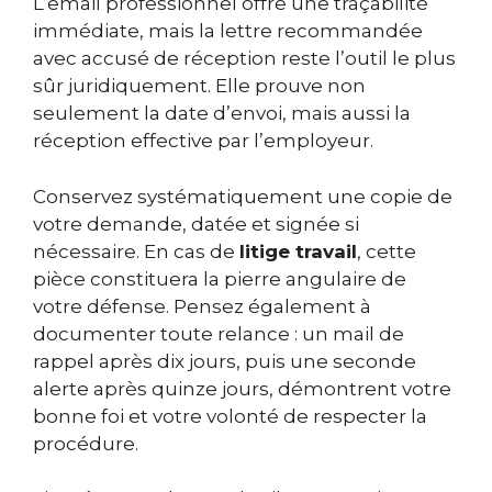
L’email professionnel offre une traçabilité
immédiate, mais la lettre recommandée
avec accusé de réception reste l’outil le plus
sûr juridiquement. Elle prouve non
seulement la date d’envoi, mais aussi la
réception effective par l’employeur.
Conservez systématiquement une copie de
votre demande, datée et signée si
nécessaire. En cas de
litige travail
, cette
pièce constituera la pierre angulaire de
votre défense. Pensez également à
documenter toute relance : un mail de
rappel après dix jours, puis une seconde
alerte après quinze jours, démontrent votre
bonne foi et votre volonté de respecter la
procédure.