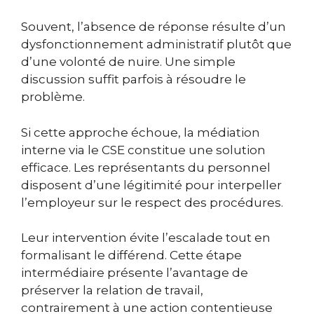
Souvent, l’absence de réponse résulte d’un
dysfonctionnement administratif plutôt que
d’une volonté de nuire. Une simple
discussion suffit parfois à résoudre le
problème.
Si cette approche échoue, la médiation
interne via le CSE constitue une solution
efficace. Les représentants du personnel
disposent d’une légitimité pour interpeller
l’employeur sur le respect des procédures.
Leur intervention évite l’escalade tout en
formalisant le différend. Cette étape
intermédiaire présente l’avantage de
préserver la relation de travail,
contrairement à une action contentieuse