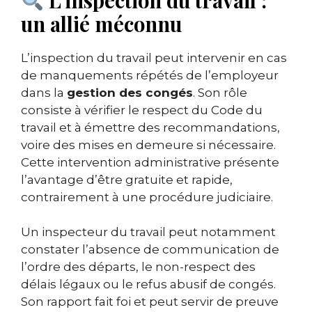
un allié méconnu
L’inspection du travail peut intervenir en cas
de manquements répétés de l’employeur
dans la
gestion des congés
. Son rôle
consiste à vérifier le respect du Code du
travail et à émettre des recommandations,
voire des mises en demeure si nécessaire.
Cette intervention administrative présente
l’avantage d’être gratuite et rapide,
contrairement à une procédure judiciaire.
Un inspecteur du travail peut notamment
constater l’absence de communication de
l’ordre des départs, le non-respect des
délais légaux ou le refus abusif de congés.
Son rapport fait foi et peut servir de preuve