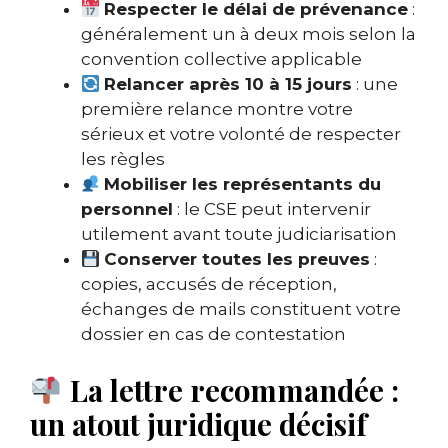
Respecter le délai de prévenance
:
généralement un à deux mois selon la
convention collective applicable
Relancer après 10 à 15 jours
: une
première relance montre votre
sérieux et votre volonté de respecter
les règles
Mobiliser les représentants du
personnel
: le CSE peut intervenir
utilement avant toute judiciarisation
Conserver toutes les preuves
:
copies, accusés de réception,
échanges de mails constituent votre
dossier en cas de contestation
La lettre recommandée :
un atout juridique décisif