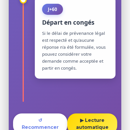
J+60
Départ en congés
Si le délai de prévenance légal
est respecté et qu'aucune
réponse n'a été formulée, vous
pouvez considérer votre
demande comme acceptée et
partir en congés.
↺
▶ Lecture
Recommencer
automatique