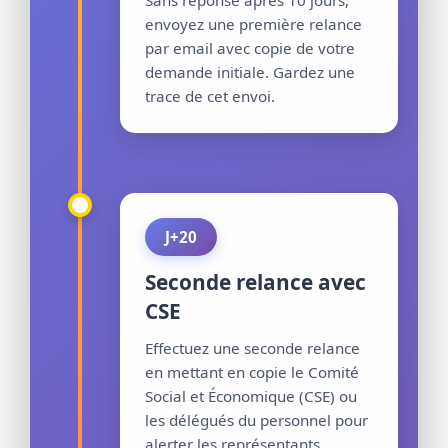
envoyez une première relance
par email avec copie de votre
demande initiale. Gardez une
trace de cet envoi.
J+20
Seconde relance avec
CSE
Effectuez une seconde relance
en mettant en copie le Comité
Social et Économique (CSE) ou
les délégués du personnel pour
alerter les représentants.