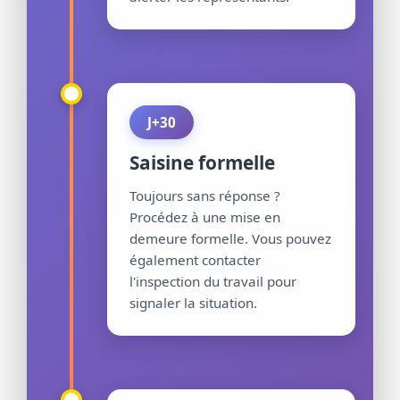
J+30
Saisine formelle
Toujours sans réponse ?
Procédez à une mise en
demeure formelle. Vous pouvez
également contacter
l'inspection du travail pour
signaler la situation.