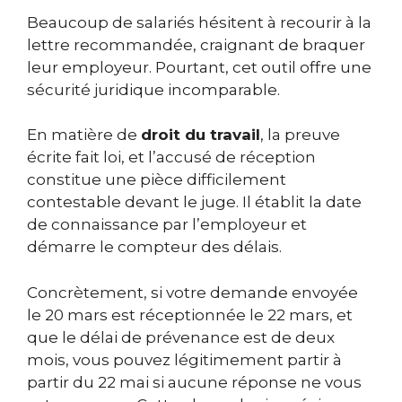
Beaucoup de salariés hésitent à recourir à la
lettre recommandée, craignant de braquer
leur employeur. Pourtant, cet outil offre une
sécurité juridique incomparable.
En matière de
droit du travail
, la preuve
écrite fait loi, et l’accusé de réception
constitue une pièce difficilement
contestable devant le juge. Il établit la date
de connaissance par l’employeur et
démarre le compteur des délais.
Concrètement, si votre demande envoyée
le 20 mars est réceptionnée le 22 mars, et
que le délai de prévenance est de deux
mois, vous pouvez légitimement partir à
partir du 22 mai si aucune réponse ne vous