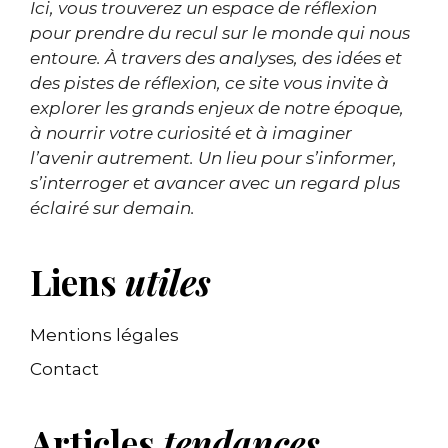
Ici, vous trouverez un espace de réflexion
pour prendre du recul sur le monde qui nous
entoure. À travers des analyses, des idées et
des pistes de réflexion, ce site vous invite à
explorer les grands enjeux de notre époque,
à nourrir votre curiosité et à imaginer
l’avenir autrement. Un lieu pour s’informer,
s’interroger et avancer avec un regard plus
éclairé sur demain.
Liens
utiles
Mentions légales
Contact
Articles
tendances