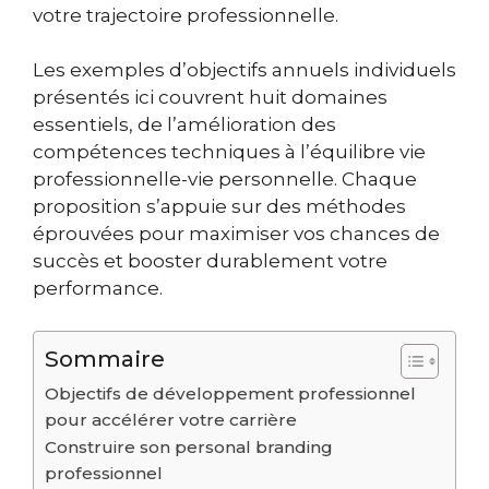
votre trajectoire professionnelle.
Les exemples d’objectifs annuels individuels
présentés ici couvrent huit domaines
essentiels, de l’amélioration des
compétences techniques à l’équilibre vie
professionnelle-vie personnelle. Chaque
proposition s’appuie sur des méthodes
éprouvées pour maximiser vos chances de
succès et booster durablement votre
performance.
Sommaire
Objectifs de développement professionnel
pour accélérer votre carrière
Construire son personal branding
professionnel