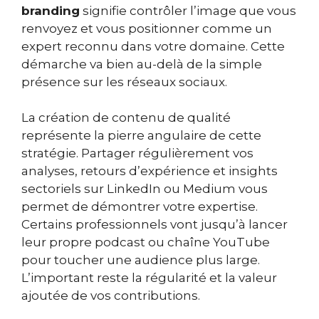
branding
signifie contrôler l’image que vous
renvoyez et vous positionner comme un
expert reconnu dans votre domaine. Cette
démarche va bien au-delà de la simple
présence sur les réseaux sociaux.
La création de contenu de qualité
représente la pierre angulaire de cette
stratégie. Partager régulièrement vos
analyses, retours d’expérience et insights
sectoriels sur LinkedIn ou Medium vous
permet de démontrer votre expertise.
Certains professionnels vont jusqu’à lancer
leur propre podcast ou chaîne YouTube
pour toucher une audience plus large.
L’important reste la régularité et la valeur
ajoutée de vos contributions.