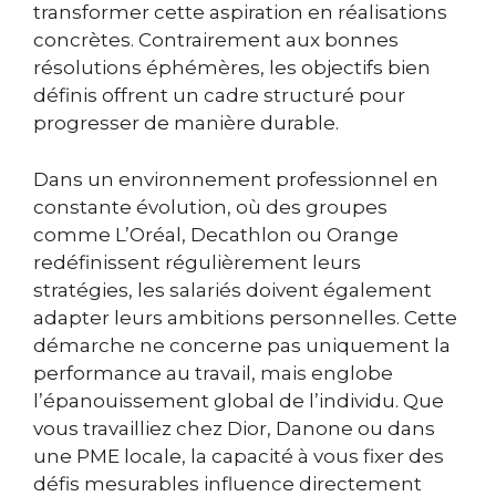
transformer cette aspiration en réalisations
concrètes. Contrairement aux bonnes
résolutions éphémères, les objectifs bien
définis offrent un cadre structuré pour
progresser de manière durable.
Dans un environnement professionnel en
constante évolution, où des groupes
comme L’Oréal, Decathlon ou Orange
redéfinissent régulièrement leurs
stratégies, les salariés doivent également
adapter leurs ambitions personnelles. Cette
démarche ne concerne pas uniquement la
performance au travail, mais englobe
l’épanouissement global de l’individu. Que
vous travailliez chez Dior, Danone ou dans
une PME locale, la capacité à vous fixer des
défis mesurables influence directement