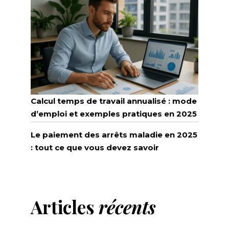
Calcul temps de travail annualisé : mode
d’emploi et exemples pratiques en 2025
Le paiement des arrêts maladie en 2025
: tout ce que vous devez savoir
Articles
récents