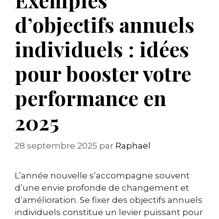
d’objectifs annuels
individuels : idées
pour booster votre
performance en
2025
28 septembre 2025
par
Raphaël
L’année nouvelle s’accompagne souvent
d’une envie profonde de changement et
d’amélioration. Se fixer des objectifs annuels
individuels constitue un levier puissant pour