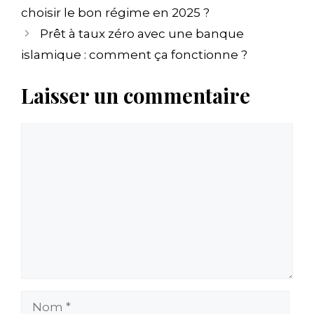
choisir le bon régime en 2025 ?
Prêt à taux zéro avec une banque
islamique : comment ça fonctionne ?
Laisser un commentaire
Commentaire
Nom