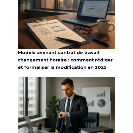
Modèle avenant contrat de travail
changement horaire : comment rédiger
et formaliser la modification en 2025