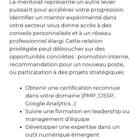
Le mentorat représente un autre levier
puissant pour accélérer votre progression.
Identifier un mentor expérimenté dans
votre secteur vous donne accès à des
conseils personnalisés et à un réseau
professionnel élargi. Cette relation
privilégiée peut déboucher sur des
opportunités concrètes : promotion interne,
recommandation pour un nouveau poste,
ou participation à des projets stratégiques.
Obtenir une certification reconnue
dans votre domaine (PMP, CISSP,
Google Analytics…)
Suivre une formation en leadership ou
management d’équipe
Développer une expertise dans un
outil numérique émergent