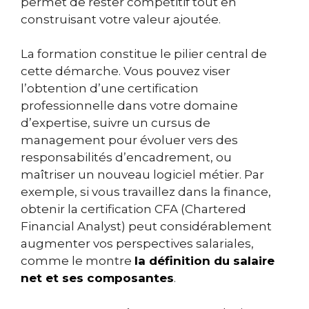
permet de rester compétitif tout en
construisant votre valeur ajoutée.
La formation constitue le pilier central de
cette démarche. Vous pouvez viser
l’obtention d’une certification
professionnelle dans votre domaine
d’expertise, suivre un cursus de
management pour évoluer vers des
responsabilités d’encadrement, ou
maîtriser un nouveau logiciel métier. Par
exemple, si vous travaillez dans la finance,
obtenir la certification CFA (Chartered
Financial Analyst) peut considérablement
augmenter vos perspectives salariales,
comme le montre
la définition du salaire
net et ses composantes
.