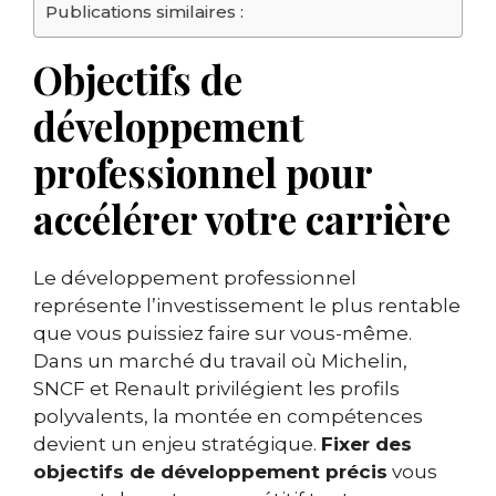
Publications similaires :
Objectifs de
développement
professionnel pour
accélérer votre carrière
Le développement professionnel
représente l’investissement le plus rentable
que vous puissiez faire sur vous-même.
Dans un marché du travail où Michelin,
SNCF et Renault privilégient les profils
polyvalents, la montée en compétences
devient un enjeu stratégique.
Fixer des
objectifs de développement précis
vous