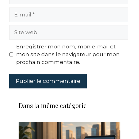
E-
mail
Site
web
Enregistrer mon nom, mon e-mail et
mon site dans le navigateur pour mon
prochain commentaire.
Dans la même catégorie