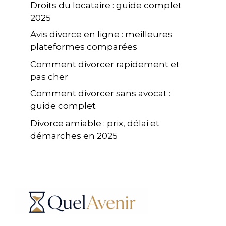
Droits du locataire : guide complet
2025
Avis divorce en ligne : meilleures
plateformes comparées
Comment divorcer rapidement et
pas cher
Comment divorcer sans avocat :
guide complet
Divorce amiable : prix, délai et
démarches en 2025