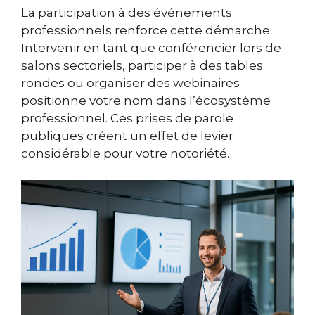
La participation à des événements
professionnels renforce cette démarche.
Intervenir en tant que conférencier lors de
salons sectoriels, participer à des tables
rondes ou organiser des webinaires
positionne votre nom dans l’écosystème
professionnel. Ces prises de parole
publiques créent un effet de levier
considérable pour votre notoriété.