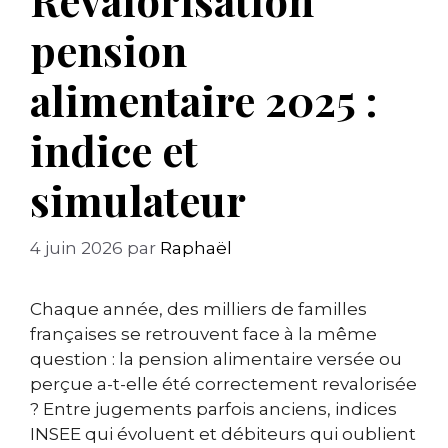
pension
alimentaire 2025 :
indice et
simulateur
4 juin 2026
par
Raphaël
Chaque année, des milliers de familles
françaises se retrouvent face à la même
question : la pension alimentaire versée ou
perçue a-t-elle été correctement revalorisée
? Entre jugements parfois anciens, indices
INSEE qui évoluent et débiteurs qui oublient