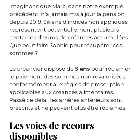
Imaginons que Marc, dans notre exemple
précédent, n’a jamais mis à jour la pension
depuis 2019. Six ans d’indices non appliqués
représentent potentiellement plusieurs
centaines d’euros de créances accumulées.
Que peut faire Sophie pour récupérer ces
sommes ?
Le créancier dispose de
5 ans
pour réclamer
le paiement des sommes non revalorisées,
conformément aux règles de prescription
applicables aux créances alimentaires.
Passé ce délai, les arriérés antérieurs sont
prescrits et ne peuvent plus être réclamés.
Les voies de recours
disponibles