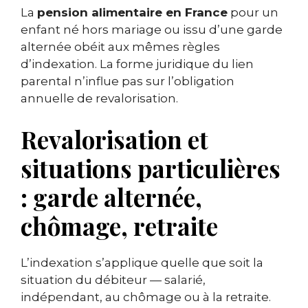
La
pension alimentaire en France
pour un
enfant né hors mariage ou issu d’une garde
alternée obéit aux mêmes règles
d’indexation. La forme juridique du lien
parental n’influe pas sur l’obligation
annuelle de revalorisation.
Revalorisation et
situations particulières
: garde alternée,
chômage, retraite
L’indexation s’applique quelle que soit la
situation du débiteur — salarié,
indépendant, au chômage ou à la retraite.