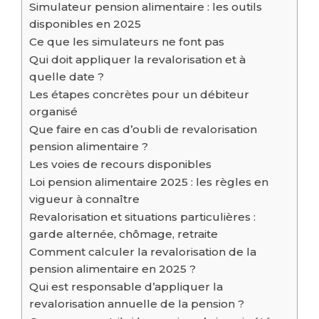
Simulateur pension alimentaire : les outils
disponibles en 2025
Ce que les simulateurs ne font pas
Qui doit appliquer la revalorisation et à
quelle date ?
Les étapes concrètes pour un débiteur
organisé
Que faire en cas d’oubli de revalorisation
pension alimentaire ?
Les voies de recours disponibles
Loi pension alimentaire 2025 : les règles en
vigueur à connaître
Revalorisation et situations particulières :
garde alternée, chômage, retraite
Comment calculer la revalorisation de la
pension alimentaire en 2025 ?
Qui est responsable d’appliquer la
revalorisation annuelle de la pension ?