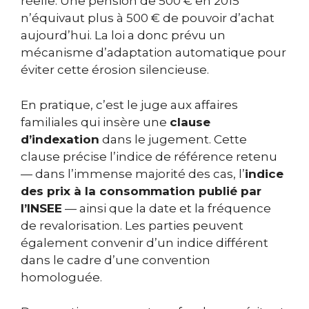
réelle. Une pension de 500 € en 2015
n’équivaut plus à 500 € de pouvoir d’achat
aujourd’hui. La loi a donc prévu un
mécanisme d’adaptation automatique pour
éviter cette érosion silencieuse.
En pratique, c’est le juge aux affaires
familiales qui insère une
clause
d’indexation
dans le jugement. Cette
clause précise l’indice de référence retenu
— dans l’immense majorité des cas, l’
indice
des prix à la consommation publié par
l’INSEE
— ainsi que la date et la fréquence
de revalorisation. Les parties peuvent
également convenir d’un indice différent
dans le cadre d’une convention
homologuée.