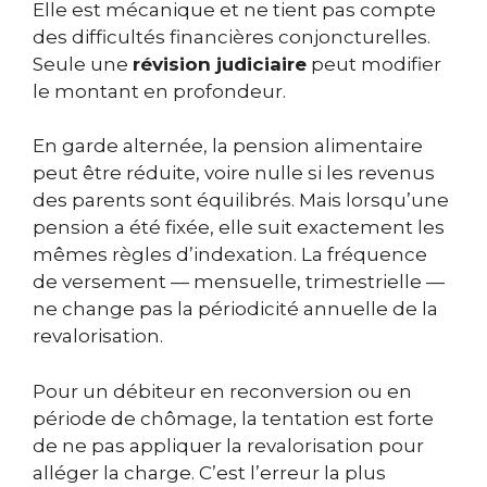
Elle est mécanique et ne tient pas compte
des difficultés financières conjoncturelles.
Seule une
révision judiciaire
peut modifier
le montant en profondeur.
En garde alternée, la pension alimentaire
peut être réduite, voire nulle si les revenus
des parents sont équilibrés. Mais lorsqu’une
pension a été fixée, elle suit exactement les
mêmes règles d’indexation. La fréquence
de versement — mensuelle, trimestrielle —
ne change pas la périodicité annuelle de la
revalorisation.
Pour un débiteur en reconversion ou en
période de chômage, la tentation est forte
de ne pas appliquer la revalorisation pour
alléger la charge. C’est l’erreur la plus