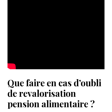
Que faire en cas d’oubli
de revalorisation
pension alimentaire ?