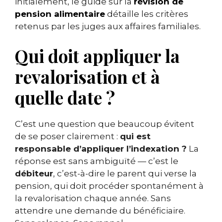
initialement, le guide sur la
révision de
pension alimentaire
détaille les critères
retenus par les juges aux affaires familiales.
Qui doit appliquer la
revalorisation et à
quelle date ?
C’est une question que beaucoup évitent
de se poser clairement :
qui est
responsable d’appliquer l’indexation ?
La
réponse est sans ambiguïté — c’est le
débiteur
, c’est-à-dire le parent qui verse la
pension, qui doit procéder spontanément à
la revalorisation chaque année. Sans
attendre une demande du bénéficiaire.