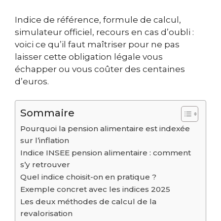
Indice de référence, formule de calcul,
simulateur officiel, recours en cas d’oubli :
voici ce qu’il faut maîtriser pour ne pas
laisser cette obligation légale vous
échapper ou vous coûter des centaines
d’euros.
Sommaire
Pourquoi la pension alimentaire est indexée
sur l’inflation
Indice INSEE pension alimentaire : comment
s’y retrouver
Quel indice choisit-on en pratique ?
Exemple concret avec les indices 2025
Les deux méthodes de calcul de la
revalorisation