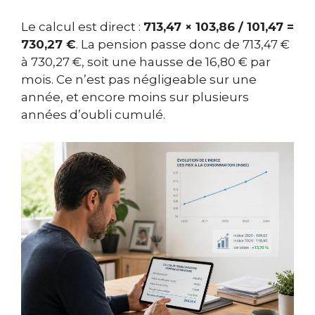
Le calcul est direct :
713,47 × 103,86 / 101,47 =
730,27 €
. La pension passe donc de 713,47 €
à 730,27 €, soit une hausse de 16,80 € par
mois. Ce n’est pas négligeable sur une
année, et encore moins sur plusieurs
années d’oubli cumulé.