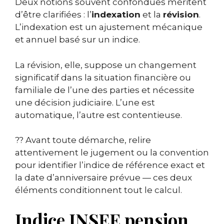
Deux notions souvent confondues méritent
d’être clarifiées : l’
indexation
et la
révision
.
L’indexation est un ajustement mécanique
et annuel basé sur un indice.
La révision, elle, suppose un changement
significatif dans la situation financière ou
familiale de l’une des parties et nécessite
une décision judiciaire. L’une est
automatique, l’autre est contentieuse.
?? Avant toute démarche, relire
attentivement le jugement ou la convention
pour identifier l’indice de référence exact et
la date d’anniversaire prévue — ces deux
éléments conditionnent tout le calcul.
Indice INSEE pension