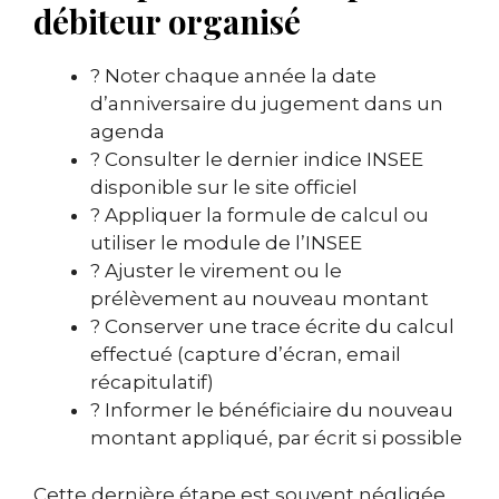
débiteur organisé
? Noter chaque année la date
d’anniversaire du jugement dans un
agenda
? Consulter le dernier indice INSEE
disponible sur le site officiel
? Appliquer la formule de calcul ou
utiliser le module de l’INSEE
? Ajuster le virement ou le
prélèvement au nouveau montant
? Conserver une trace écrite du calcul
effectué (capture d’écran, email
récapitulatif)
? Informer le bénéficiaire du nouveau
montant appliqué, par écrit si possible
Cette dernière étape est souvent négligée.