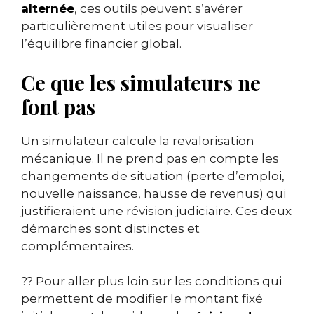
alternée
, ces outils peuvent s’avérer
particulièrement utiles pour visualiser
l’équilibre financier global.
Ce que les simulateurs ne
font pas
Un simulateur calcule la revalorisation
mécanique. Il ne prend pas en compte les
changements de situation (perte d’emploi,
nouvelle naissance, hausse de revenus) qui
justifieraient une révision judiciaire. Ces deux
démarches sont distinctes et
complémentaires.
?? Pour aller plus loin sur les conditions qui
permettent de modifier le montant fixé