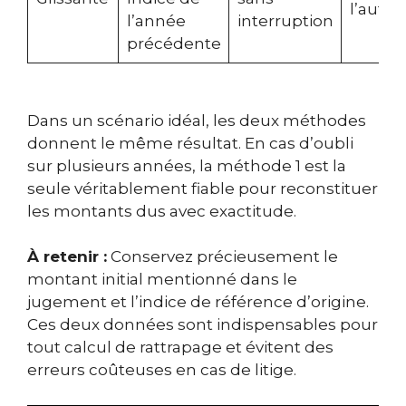
l’autre
l’année
interruption
précédente
Dans un scénario idéal, les deux méthodes
donnent le même résultat. En cas d’oubli
sur plusieurs années, la méthode 1 est la
seule véritablement fiable pour reconstituer
les montants dus avec exactitude.
À retenir :
Conservez précieusement le
montant initial mentionné dans le
jugement et l’indice de référence d’origine.
Ces deux données sont indispensables pour
tout calcul de rattrapage et évitent des
erreurs coûteuses en cas de litige.