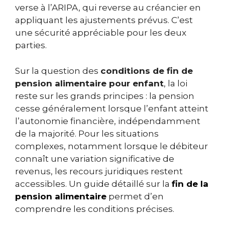
verse à l’ARIPA, qui reverse au créancier en
appliquant les ajustements prévus. C’est
une sécurité appréciable pour les deux
parties.
Sur la question des
conditions de fin de
pension alimentaire pour enfant
, la loi
reste sur les grands principes : la pension
cesse généralement lorsque l’enfant atteint
l’autonomie financière, indépendamment
de la majorité. Pour les situations
complexes, notamment lorsque le débiteur
connaît une variation significative de
revenus, les recours juridiques restent
accessibles. Un guide détaillé sur la
fin de la
pension alimentaire
permet d’en
comprendre les conditions précises.