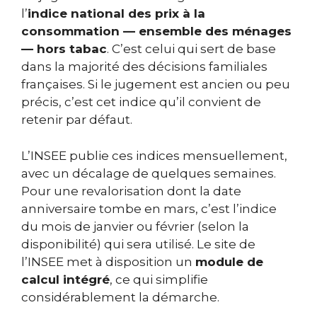
l’
indice national des prix à la
consommation — ensemble des ménages
— hors tabac
. C’est celui qui sert de base
dans la majorité des décisions familiales
françaises. Si le jugement est ancien ou peu
précis, c’est cet indice qu’il convient de
retenir par défaut.
L’INSEE publie ces indices mensuellement,
avec un décalage de quelques semaines.
Pour une revalorisation dont la date
anniversaire tombe en mars, c’est l’indice
du mois de janvier ou février (selon la
disponibilité) qui sera utilisé. Le site de
l’INSEE met à disposition un
module de
calcul intégré
, ce qui simplifie
considérablement la démarche.