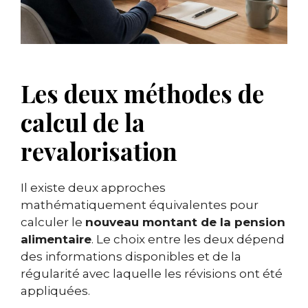
Les deux méthodes de
calcul de la
revalorisation
Il existe deux approches
mathématiquement équivalentes pour
calculer le
nouveau montant de la pension
alimentaire
. Le choix entre les deux dépend
des informations disponibles et de la
régularité avec laquelle les révisions ont été
appliquées.