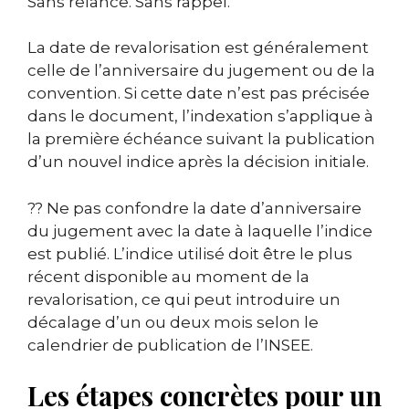
Sans relance. Sans rappel.
La date de revalorisation est généralement
celle de l’anniversaire du jugement ou de la
convention. Si cette date n’est pas précisée
dans le document, l’indexation s’applique à
la première échéance suivant la publication
d’un nouvel indice après la décision initiale.
?? Ne pas confondre la date d’anniversaire
du jugement avec la date à laquelle l’indice
est publié. L’indice utilisé doit être le plus
récent disponible au moment de la
revalorisation, ce qui peut introduire un
décalage d’un ou deux mois selon le
calendrier de publication de l’INSEE.
Les étapes concrètes pour un