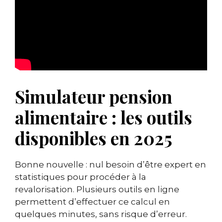
Simulateur pension
alimentaire : les outils
disponibles en 2025
Bonne nouvelle : nul besoin d’être expert en
statistiques pour procéder à la
revalorisation. Plusieurs outils en ligne
permettent d’effectuer ce calcul en
quelques minutes, sans risque d’erreur.