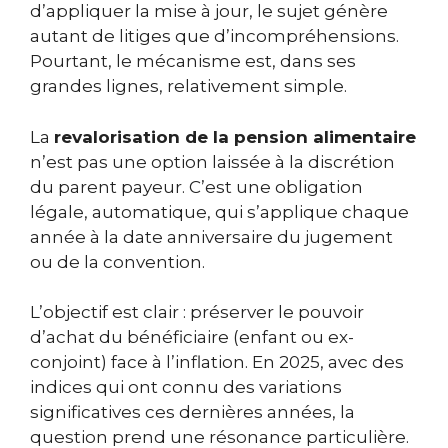
d’appliquer la mise à jour, le sujet génère
autant de litiges que d’incompréhensions.
Pourtant, le mécanisme est, dans ses
grandes lignes, relativement simple.
La
revalorisation de la pension alimentaire
n’est pas une option laissée à la discrétion
du parent payeur. C’est une obligation
légale, automatique, qui s’applique chaque
année à la date anniversaire du jugement
ou de la convention.
L’objectif est clair : préserver le pouvoir
d’achat du bénéficiaire (enfant ou ex-
conjoint) face à l’inflation. En 2025, avec des
indices qui ont connu des variations
significatives ces dernières années, la
question prend une résonance particulière.