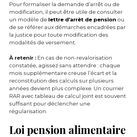
Pour formaliser la demande d’arrêt ou de
modification, il peut être utile de consulter
un modèle de
lettre d’arrêt de pension
ou
de se référer aux démarches encadrées par
la justice pour toute modification des
modalités de versement.
À retenir :
En cas de non-revalorisation
constatée, agissez sans attendre : chaque
mois supplémentaire creuse l’écart et la
reconstitution des calculs sur plusieurs
années devient plus complexe. Un courrier
RAR avec tableau de calcul joint est souvent
suffisant pour déclencher une
régularisation.
Loi pension alimentaire