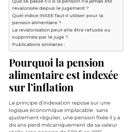
Que se passe-t-il si la pension n’a jamais été
revalorisée depuis le jugement ?
Quel indice INSEE faut-il utiliser pour la
pension alimentaire ?
La revalorisation peut-elle être refusée ou
supprimée par le juge ?
Publications similaires :
Pourquoi la pension
alimentaire est indexée
sur l’inflation
Le principe d’indexation repose sur une
logique économique implacable : sans
ajustement régulier, une pension fixée il y a
dix ans perd mécaniquement de sa valeur