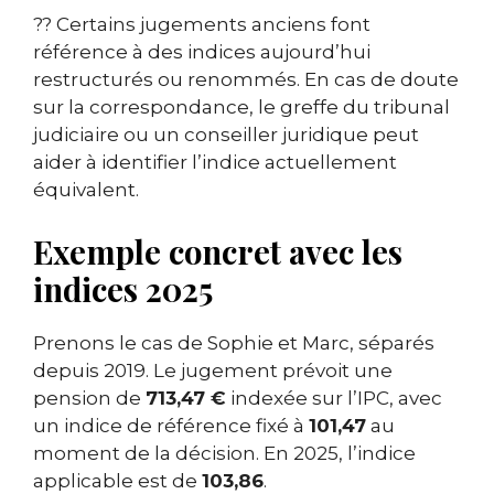
?? Certains jugements anciens font
référence à des indices aujourd’hui
restructurés ou renommés. En cas de doute
sur la correspondance, le greffe du tribunal
judiciaire ou un conseiller juridique peut
aider à identifier l’indice actuellement
équivalent.
Exemple concret avec les
indices 2025
Prenons le cas de Sophie et Marc, séparés
depuis 2019. Le jugement prévoit une
pension de
713,47 €
indexée sur l’IPC, avec
un indice de référence fixé à
101,47
au
moment de la décision. En 2025, l’indice
applicable est de
103,86
.