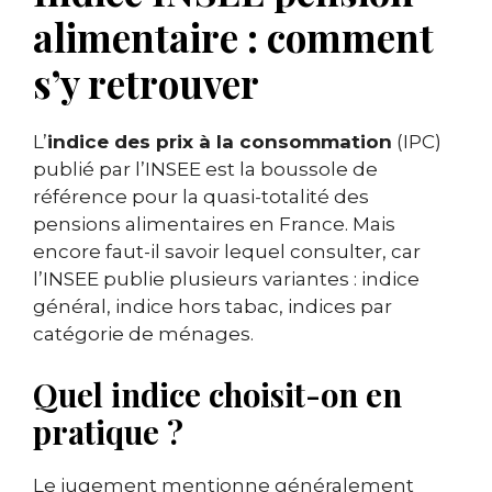
alimentaire : comment
s’y retrouver
L’
indice des prix à la consommation
(IPC)
publié par l’INSEE est la boussole de
référence pour la quasi-totalité des
pensions alimentaires en France. Mais
encore faut-il savoir lequel consulter, car
l’INSEE publie plusieurs variantes : indice
général, indice hors tabac, indices par
catégorie de ménages.
Quel indice choisit-on en
pratique ?
Le jugement mentionne généralement