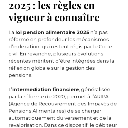
2025 : les règles en
vigueur à connaître
La
loi pension alimentaire 2025
n’a pas
réformé en profondeur les mécanismes
d’indexation, qui restent régis par le Code
civil. En revanche, plusieurs évolutions
récentes méritent d’être intégrées dans la
réflexion globale sur la gestion des
pensions.
L’
intermédiation financière
, généralisée
par la réforme de 2020, permet à l’ARIPA
(Agence de Recouvrement des Impayés de
Pensions Alimentaires) de se charger
automatiquement du versement et de la
revalorisation. Dans ce dispositif, le débiteur