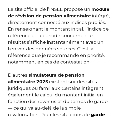
Le site officiel de l’INSEE propose un
module
de révision de pension alimentaire
intégré,
directement connecté aux indices publiés.
En renseignant le montant initial, l’indice de
référence et la période concernée, le
résultat s’affiche instantanément avec un
lien vers les données sources. C’est la
référence que je recommande en priorité,
notamment en cas de contestation.
D’autres
simulateurs de pension
alimentaire 2025
existent sur des sites
juridiques ou familiaux. Certains intègrent
également le calcul du montant initial en
fonction des revenus et du temps de garde
— ce qui va au-delà de la simple
revalorisation. Pour les situations de
garde