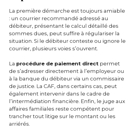
La première démarche est toujours amiable
: un courrier recommandé adressé au
débiteur, présentant le calcul détaillé des
sommes dues, peut suffire à régulariser la
situation. Si le débiteur conteste ou ignore le
courrier, plusieurs voies s’ouvrent.
La
procédure de paiement direct
permet
de s’adresser directement à l’employeur ou
à la banque du débiteur via un commissaire
de justice. La CAF, dans certains cas, peut
également intervenir dans le cadre de
l’intermédiation financière. Enfin, le juge aux
affaires familiales reste compétent pour
trancher tout litige sur le montant ou les
arriérés.