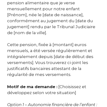
pension alimentaire que je verse
mensuellement pour notre enfant
[Prénom], née le [date de naissance],
conformément au jugement du [date du
jugement] rendu par le Tribunal Judiciaire
de [nom de la ville].
Cette pension, fixée à [montant] euros
mensuels, a été versée régulièrement et
intégralement depuis [date de début des
versements]. Vous trouverez ci-joint les
justificatifs bancaires attestant de la
régularité de mes versements.
Motif de ma demande :
[Choisissez et
développez selon votre situation]
Option 1 – Autonomie financière de l’enfant :