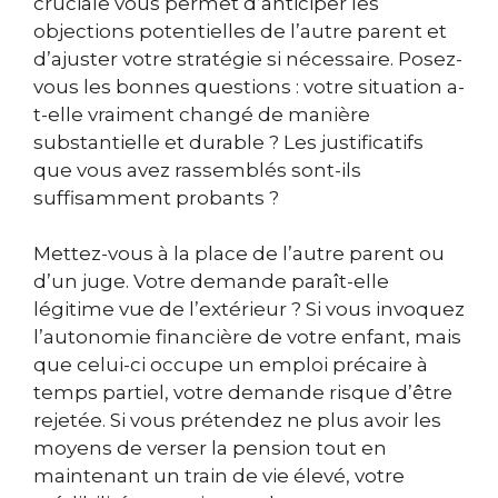
cruciale vous permet d’anticiper les
objections potentielles de l’autre parent et
d’ajuster votre stratégie si nécessaire. Posez-
vous les bonnes questions : votre situation a-
t-elle vraiment changé de manière
substantielle et durable ? Les justificatifs
que vous avez rassemblés sont-ils
suffisamment probants ?
Mettez-vous à la place de l’autre parent ou
d’un juge. Votre demande paraît-elle
légitime vue de l’extérieur ? Si vous invoquez
l’autonomie financière de votre enfant, mais
que celui-ci occupe un emploi précaire à
temps partiel, votre demande risque d’être
rejetée. Si vous prétendez ne plus avoir les
moyens de verser la pension tout en
maintenant un train de vie élevé, votre