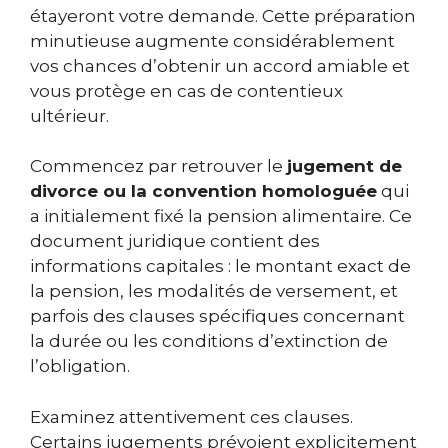
étayeront votre demande. Cette préparation
minutieuse augmente considérablement
vos chances d’obtenir un accord amiable et
vous protège en cas de contentieux
ultérieur.
Commencez par retrouver le
jugement de
divorce ou la convention homologuée
qui
a initialement fixé la pension alimentaire. Ce
document juridique contient des
informations capitales : le montant exact de
la pension, les modalités de versement, et
parfois des clauses spécifiques concernant
la durée ou les conditions d’extinction de
l’obligation.
Examinez attentivement ces clauses.
Certains jugements prévoient explicitement