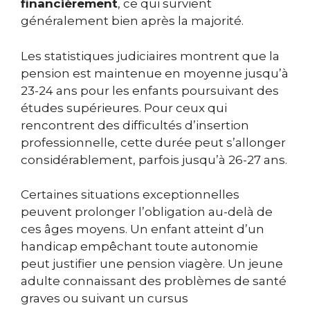
financièrement
, ce qui survient
généralement bien après la majorité.
Les statistiques judiciaires montrent que la
pension est maintenue en moyenne jusqu’à
23-24 ans pour les enfants poursuivant des
études supérieures. Pour ceux qui
rencontrent des difficultés d’insertion
professionnelle, cette durée peut s’allonger
considérablement, parfois jusqu’à 26-27 ans.
Certaines situations exceptionnelles
peuvent prolonger l’obligation au-delà de
ces âges moyens. Un enfant atteint d’un
handicap empêchant toute autonomie
peut justifier une pension viagère. Un jeune
adulte connaissant des problèmes de santé
graves ou suivant un cursus