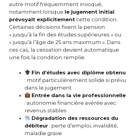
autre motif fréquemment invoqué,
notamment lorsque
le jugement initial
prévoyait explicitement
cette condition.
Certaines décisions fixent la pension
« jusqu’à la fin des études supérieures » ou
« jusqu’à l’âge de 25 ans maximum ». Dans
ces cas, la cessation devient automatique
une fois la condition remplie.
Fin d’études avec diplôme obtenu
: motif particulièrement solide si prévu
dans le jugement
Entrée dans la vie professionnelle
: autonomie financière avérée avec
revenus stables
Dégradation des ressources du
débiteur
: perte d’emploi, invalidité,
maladie grave