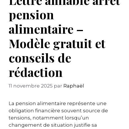
pension
alimentaire –
Modèle gratuit et
conseils de
rédaction
11 novembre 2025
par
Raphaël
La pension alimentaire représente une
obligation financière souvent source de
tensions, notamment lorsqu’un
changement de situation justifie sa