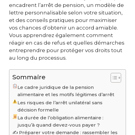
encadrent l’arrêt de pension, un modèle de
lettre personnalisable selon votre situation,
et des conseils pratiques pour maximiser
vos chances d’obtenir un accord amiable.
Vous apprendrez également comment
réagir en cas de refus et quelles démarches
entreprendre pour protéger vos droits tout
au long du processus.
Sommaire
Le cadre juridique de la pension
alimentaire et les motifs légitimes d’arrêt
Les risques de l’arrêt unilatéral sans
décision formelle
La durée de l’obligation alimentaire :
jusqu’à quand devez-vous payer ?
✍️ Préparer votre demande : rassembler les