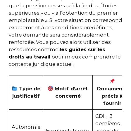
que la pension cessera « à la fin des études
supérieures » ou « à l’obtention du premier
emploi stable ». Si votre situation correspond
exactement à ces conditions prédéfinies,
votre demande sera considérablement
renforcée. Vous pouvez alors utiliser des
ressources comme
les guides sur les
droits au travail
pour mieux comprendre le
contexte juridique actuel.
Type de
Motif d’arrêt
Documents
justificatif
concerné
précis à
fournir
CDI + 3
dernières
Autonomie
Emploi stable de
fiches de