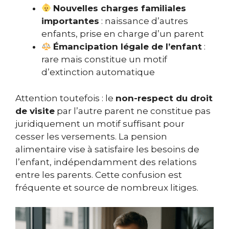
Nouvelles charges familiales
importantes
: naissance d’autres
enfants, prise en charge d’un parent
Émancipation légale de l’enfant
:
rare mais constitue un motif
d’extinction automatique
Attention toutefois : le
non-respect du droit
de visite
par l’autre parent ne constitue pas
juridiquement un motif suffisant pour
cesser les versements. La pension
alimentaire vise à satisfaire les besoins de
l’enfant, indépendamment des relations
entre les parents. Cette confusion est
fréquente et source de nombreux litiges.