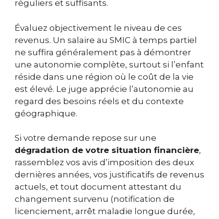
réguliers et suffisants.
Évaluez objectivement le niveau de ces
revenus. Un salaire au SMIC à temps partiel
ne suffira généralement pas à démontrer
une autonomie complète, surtout si l’enfant
réside dans une région où le coût de la vie
est élevé. Le juge apprécie l’autonomie au
regard des besoins réels et du contexte
géographique.
Si votre demande repose sur une
dégradation de votre situation financière
,
rassemblez vos avis d’imposition des deux
dernières années, vos justificatifs de revenus
actuels, et tout document attestant du
changement survenu (notification de
licenciement, arrêt maladie longue durée,