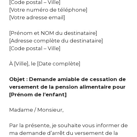
[Code postal – Ville]
[Votre numéro de téléphone]
[Votre adresse email]
[Prénom et NOM du destinataire]
[Adresse complète du destinataire]
[Code postal – Ville]
À [Ville], le [Date complète]
Objet : Demande amiable de cessation de
versement de la pension alimentaire pour
[Prénom de l’enfant]
Madame / Monsieur,
Par la présente, je souhaite vous informer de
ma demande d’arrêt du versement de la