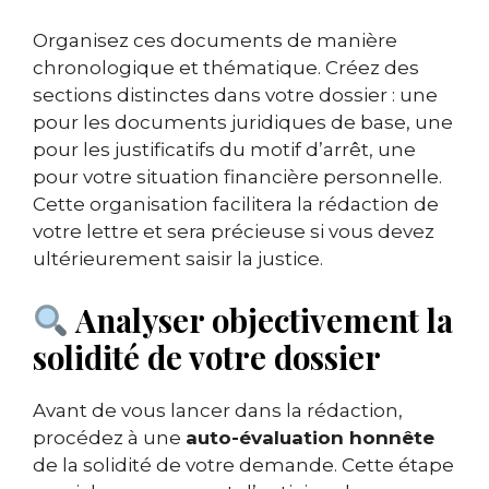
Organisez ces documents de manière
chronologique et thématique. Créez des
sections distinctes dans votre dossier : une
pour les documents juridiques de base, une
pour les justificatifs du motif d’arrêt, une
pour votre situation financière personnelle.
Cette organisation facilitera la rédaction de
votre lettre et sera précieuse si vous devez
ultérieurement saisir la justice.
Analyser objectivement la
solidité de votre dossier
Avant de vous lancer dans la rédaction,
procédez à une
auto-évaluation honnête
de la solidité de votre demande. Cette étape