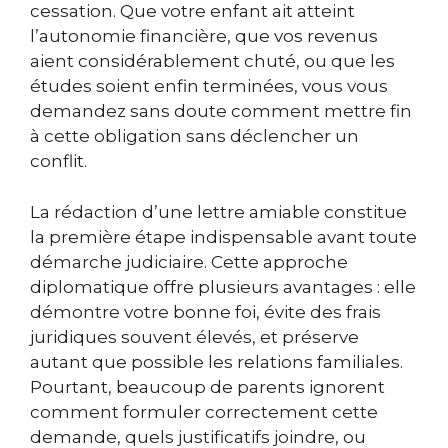
cessation. Que votre enfant ait atteint
l’autonomie financière, que vos revenus
aient considérablement chuté, ou que les
études soient enfin terminées, vous vous
demandez sans doute comment mettre fin
à cette obligation sans déclencher un
conflit.
La rédaction d’une lettre amiable constitue
la première étape indispensable avant toute
démarche judiciaire. Cette approche
diplomatique offre plusieurs avantages : elle
démontre votre bonne foi, évite des frais
juridiques souvent élevés, et préserve
autant que possible les relations familiales.
Pourtant, beaucoup de parents ignorent
comment formuler correctement cette
demande, quels justificatifs joindre, ou