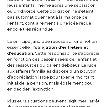
leurs enfants, même après une séparation
ou un divorce. Cette obligation ne s’éteint
pas automatiquement à la majorité de
l’enfant, contrairement à une idée reçue
encore très répandue.
Le principe juridique repose sur une notion
essentielle :
l’obligation d’entretien et
d’éducation
. Cette responsabilité s’apprécie
en fonction des besoins réels de l’enfant et
des ressources du parent débiteur. Le juge
aux affaires familiales dispose d’un pouvoir
d’appréciation large pour fixer le montant
initial de la pension, mais également pour
en décider l’extinction.
Plusieurs situations peuvent légitimer l’arrêt