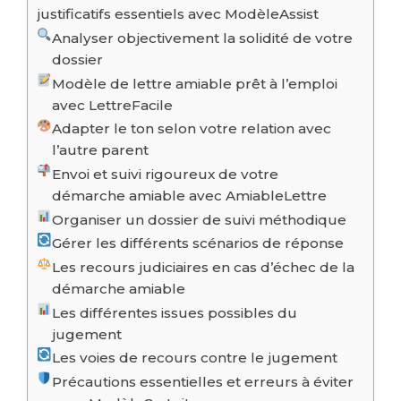
justificatifs essentiels avec ModèleAssist
Analyser objectivement la solidité de votre
dossier
Modèle de lettre amiable prêt à l’emploi
avec LettreFacile
Adapter le ton selon votre relation avec
l’autre parent
Envoi et suivi rigoureux de votre
démarche amiable avec AmiableLettre
Organiser un dossier de suivi méthodique
Gérer les différents scénarios de réponse
Les recours judiciaires en cas d’échec de la
démarche amiable
Les différentes issues possibles du
jugement
Les voies de recours contre le jugement
Précautions essentielles et erreurs à éviter