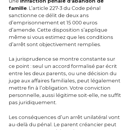
une
infraction pénale d’abandon de
famille
. L’article 227-3 du Code pénal
sanctionne ce délit de deux ans
d’emprisonnement et 15 000 euros
d’amende. Cette disposition s’applique
même si vous estimez que les conditions
d’arrêt sont objectivement remplies.
La jurisprudence se montre constante sur
ce point : seul un accord formalisé par écrit
entre les deux parents, ou une décision du
juge aux affaires familiales, peut légalement
mettre fin à l’obligation. Votre conviction
personnelle, aussi légitime soit-elle, ne suffit
pas juridiquement.
Les conséquences d’un arrêt unilatéral vont
au-delà du pénal. Le parent créancier peut