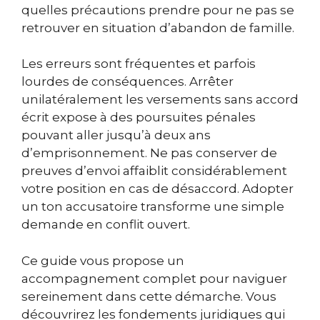
quelles précautions prendre pour ne pas se
retrouver en situation d’abandon de famille.
Les erreurs sont fréquentes et parfois
lourdes de conséquences. Arrêter
unilatéralement les versements sans accord
écrit expose à des poursuites pénales
pouvant aller jusqu’à deux ans
d’emprisonnement. Ne pas conserver de
preuves d’envoi affaiblit considérablement
votre position en cas de désaccord. Adopter
un ton accusatoire transforme une simple
demande en conflit ouvert.
Ce guide vous propose un
accompagnement complet pour naviguer
sereinement dans cette démarche. Vous
découvrirez les fondements juridiques qui