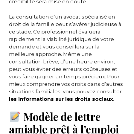
crédibilité sera mise en doute.
La consultation d’un avocat spécialisé en
droit de la famille peut s’avérer judicieuse à
ce stade. Ce professionnel évaluera
rapidement la viabilité juridique de votre
demande et vous conseillera sur la
meilleure approche. Même une
consultation brève, d’une heure environ,
peut vous éviter des erreurs coûteuses et
vous faire gagner un temps précieux. Pour
mieux comprendre vos droits dans d’autres
situations familiales, vous pouvez consulter
les informations sur les droits sociaux
.
Modèle de lettre
amiable prêt à l’emploi