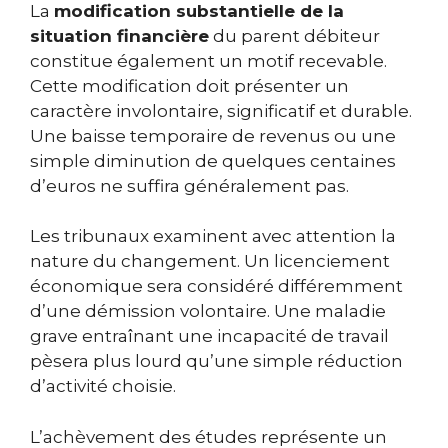
La
modification substantielle de la
situation financière
du parent débiteur
constitue également un motif recevable.
Cette modification doit présenter un
caractère involontaire, significatif et durable.
Une baisse temporaire de revenus ou une
simple diminution de quelques centaines
d’euros ne suffira généralement pas.
Les tribunaux examinent avec attention la
nature du changement. Un licenciement
économique sera considéré différemment
d’une démission volontaire. Une maladie
grave entraînant une incapacité de travail
pèsera plus lourd qu’une simple réduction
d’activité choisie.
L’achèvement des études représente un