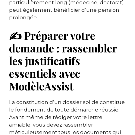
particulièrement long (médecine, doctorat)
peut également bénéficier d’une pension
prolongée.
✍️ Préparer votre
demande : rassembler
les justificatifs
essentiels avec
ModèleAssist
La constitution d’un dossier solide constitue
le fondement de toute démarche réussie.
Avant même de rédiger votre lettre
amiable, vous devez rassembler
méticuleusement tous les documents qui