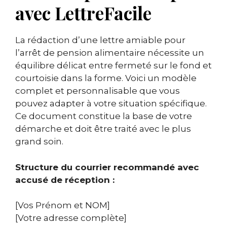
avec LettreFacile
La rédaction d’une lettre amiable pour
l’arrêt de pension alimentaire nécessite un
équilibre délicat entre fermeté sur le fond et
courtoisie dans la forme. Voici un modèle
complet et personnalisable que vous
pouvez adapter à votre situation spécifique.
Ce document constitue la base de votre
démarche et doit être traité avec le plus
grand soin.
Structure du courrier recommandé avec
accusé de réception :
[Vos Prénom et NOM]
[Votre adresse complète]