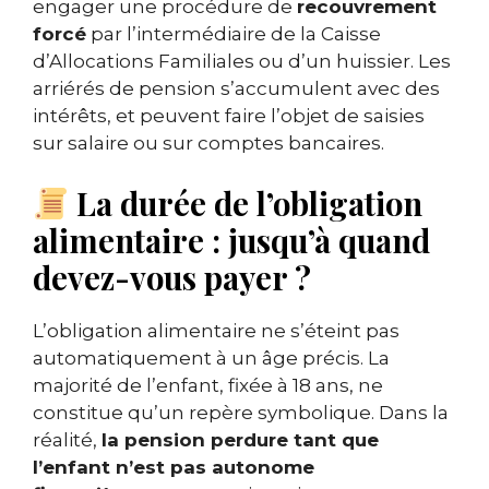
engager une procédure de
recouvrement
forcé
par l’intermédiaire de la Caisse
d’Allocations Familiales ou d’un huissier. Les
arriérés de pension s’accumulent avec des
intérêts, et peuvent faire l’objet de saisies
sur salaire ou sur comptes bancaires.
La durée de l’obligation
alimentaire : jusqu’à quand
devez-vous payer ?
L’obligation alimentaire ne s’éteint pas
automatiquement à un âge précis. La
majorité de l’enfant, fixée à 18 ans, ne
constitue qu’un repère symbolique. Dans la
réalité,
la pension perdure tant que
l’enfant n’est pas autonome