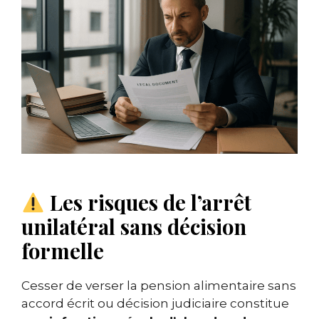
Les risques de l’arrêt
unilatéral sans décision
formelle
Cesser de verser la pension alimentaire sans
accord écrit ou décision judiciaire constitue