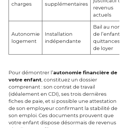
justificatif de
charges
supplémentaires
revenus
actuels
Bail au nom
Autonomie
Installation
de l’enfant +
logement
indépendante
quittances
de loyer
Pour démontrer l’
autonomie financière de
votre enfant
, constituez un dossier
comprenant : son contrat de travail
(idéalement en CDI), ses trois dernières
fiches de paie, et si possible une attestation
de son employeur confirmant la stabilité de
son emploi. Ces documents prouvent que
votre enfant dispose désormais de revenus