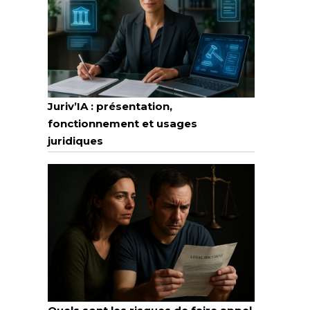
Juriv’IA : présentation,
fonctionnement et usages
juridiques