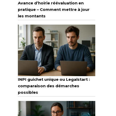
Avance d’hoirie réévaluation en
pratique – Comment mettre à jour
les montants
INPI guichet unique ou Legalstart :
comparaison des démarches
possibles