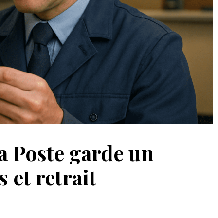
 Poste garde un
et retrait