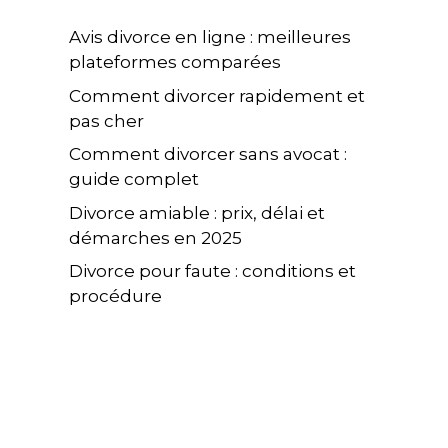
Avis divorce en ligne : meilleures
plateformes comparées
Comment divorcer rapidement et
pas cher
Comment divorcer sans avocat :
guide complet
Divorce amiable : prix, délai et
démarches en 2025
Divorce pour faute : conditions et
procédure