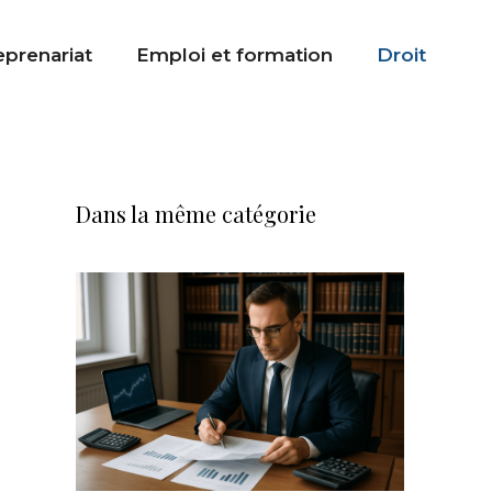
eprenariat
Emploi et formation
Droit
Dans la même catégorie