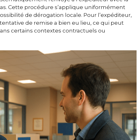
 cas. Cette procédure s’applique uniformément
ssibilité de dérogation locale. Pour l’expéditeur,
entative de remise a bien eu lieu, ce qui peut
dans certains contextes contractuels ou