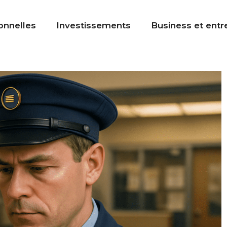
onnelles
Investissements
Business et entr