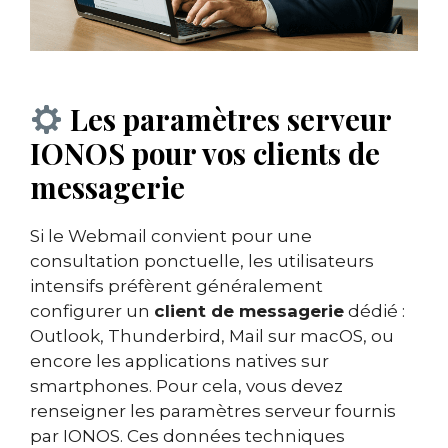
Les paramètres serveur
IONOS pour vos clients de
messagerie
Si le Webmail convient pour une
consultation ponctuelle, les utilisateurs
intensifs préfèrent généralement
configurer un
client de messagerie
dédié :
Outlook, Thunderbird, Mail sur macOS, ou
encore les applications natives sur
smartphones. Pour cela, vous devez
renseigner les paramètres serveur fournis
par IONOS. Ces données techniques