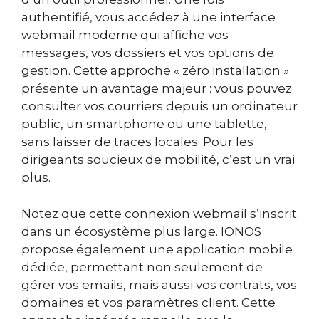
authentifié, vous accédez à une interface
webmail moderne qui affiche vos
messages, vos dossiers et vos options de
gestion. Cette approche « zéro installation »
présente un avantage majeur : vous pouvez
consulter vos courriers depuis un ordinateur
public, un smartphone ou une tablette,
sans laisser de traces locales. Pour les
dirigeants soucieux de mobilité, c’est un vrai
plus.
Notez que cette connexion webmail s’inscrit
dans un écosystème plus large. IONOS
propose également une application mobile
dédiée, permettant non seulement de
gérer vos emails, mais aussi vos contrats, vos
domaines et vos paramètres client. Cette