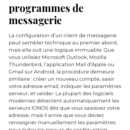
programmes de
messagerie
La configuration d’un client de messagerie
peut sembler technique au premier abord,
mais elle suit une logique immuable. Que
vous utilisiez Microsoft Outlook, Mozilla
Thunderbird, l’application Mail d’Apple ou
Gmail sur Android, la procédure demeure
similaire : créer un nouveau compte, saisir
votre adresse email, indiquer les paramètres
serveur, et valider. La plupart des logiciels
modernes détectent automatiquement les
serveurs IONOS dès que vous saisissez votre
adresse, mais il arrive que vous deviez
renseigner manuellement les paramètres
pour éviter les erreurs de configuration.