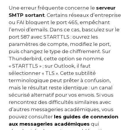
Une erreur fréquente concerne le
serveur
SMTP sortant
. Certains réseaux d’entreprise
ou FAI bloquent le port 465, empêchant
l’envoi d’emails. Dans ce cas, basculez sur le
port 587 avec STARTTLS : ouvrez les
paramètres de compte, modifiez le port,
puis changez le type de chiffrement. Sur
Thunderbird, cette option se nomme
« STARTTLS » ; sur Outlook, il faut
sélectionner « TLS ». Cette subtilité
terminologique peut prêter à confusion,
mais le résultat reste identique : un canal
sécurisé alternatif pour vos envois. Si vous
rencontrez des difficultés similaires avec
d’autres messageries académiques, vous
pouvez consulter
les guides de connexion
aux messageries académiques
qui