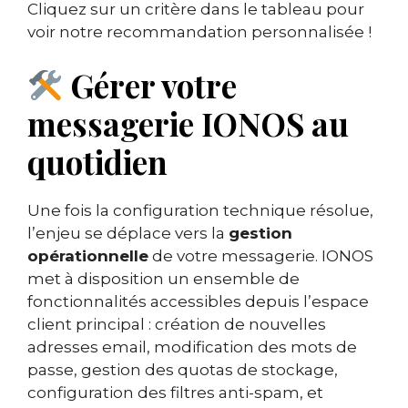
Cliquez sur un critère dans le tableau pour
voir notre recommandation personnalisée !
Gérer votre
messagerie IONOS au
quotidien
Une fois la configuration technique résolue,
l’enjeu se déplace vers la
gestion
opérationnelle
de votre messagerie. IONOS
met à disposition un ensemble de
fonctionnalités accessibles depuis l’espace
client principal : création de nouvelles
adresses email, modification des mots de
passe, gestion des quotas de stockage,
configuration des filtres anti-spam, et