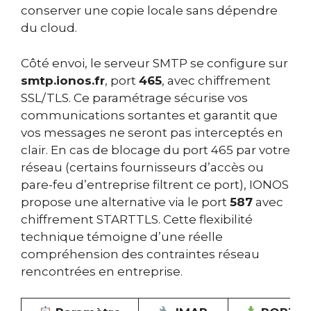
conserver une copie locale sans dépendre
du cloud.
Côté envoi, le serveur SMTP se configure sur
smtp.ionos.fr
, port
465
, avec chiffrement
SSL/TLS. Ce paramétrage sécurise vos
communications sortantes et garantit que
vos messages ne seront pas interceptés en
clair. En cas de blocage du port 465 par votre
réseau (certains fournisseurs d’accès ou
pare-feu d’entreprise filtrent ce port), IONOS
propose une alternative via le port
587
avec
chiffrement STARTTLS. Cette flexibilité
technique témoigne d’une réelle
compréhension des contraintes réseau
rencontrées en entreprise.