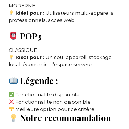
MODERNE
Idéal pour :
Utilisateurs multi-appareils,
professionnels, accès web
POP3
CLASSIQUE
Idéal pour :
Un seul appareil, stockage
local, économie d’espace serveur
Légende :
Fonctionnalité disponible
Fonctionnalité non disponible
Meilleure option pour ce critère
Notre recommandation