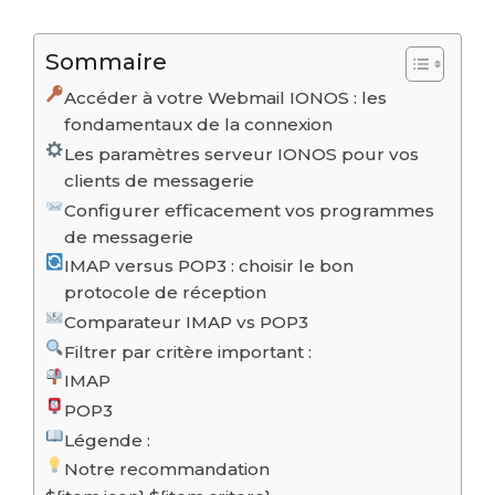
Sommaire
Accéder à votre Webmail IONOS : les
fondamentaux de la connexion
Les paramètres serveur IONOS pour vos
clients de messagerie
Configurer efficacement vos programmes
de messagerie
IMAP versus POP3 : choisir le bon
protocole de réception
Comparateur IMAP vs POP3
Filtrer par critère important :
IMAP
POP3
Légende :
Notre recommandation