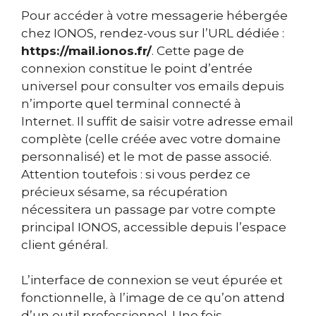
Pour accéder à votre messagerie hébergée
chez IONOS, rendez-vous sur l’URL dédiée :
https://mail.ionos.fr/
. Cette page de
connexion constitue le point d’entrée
universel pour consulter vos emails depuis
n’importe quel terminal connecté à
Internet. Il suffit de saisir votre adresse email
complète (celle créée avec votre domaine
personnalisé) et le mot de passe associé.
Attention toutefois : si vous perdez ce
précieux sésame, sa récupération
nécessitera un passage par votre compte
principal IONOS, accessible depuis l’espace
client général.
L’interface de connexion se veut épurée et
fonctionnelle, à l’image de ce qu’on attend
d’un outil professionnel. Une fois