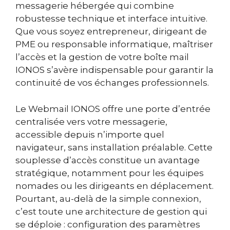
messagerie hébergée qui combine
robustesse technique et interface intuitive.
Que vous soyez entrepreneur, dirigeant de
PME ou responsable informatique, maîtriser
l’accès et la gestion de votre boîte mail
IONOS s’avère indispensable pour garantir la
continuité de vos échanges professionnels.
Le Webmail IONOS offre une porte d’entrée
centralisée vers votre messagerie,
accessible depuis n’importe quel
navigateur, sans installation préalable. Cette
souplesse d’accès constitue un avantage
stratégique, notamment pour les équipes
nomades ou les dirigeants en déplacement.
Pourtant, au-delà de la simple connexion,
c’est toute une architecture de gestion qui
se déploie : configuration des paramètres