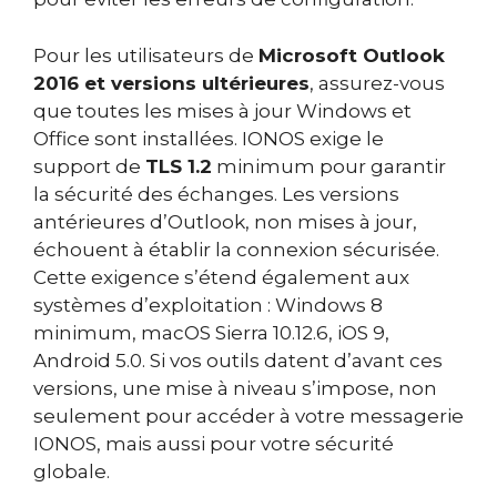
Pour les utilisateurs de
Microsoft Outlook
2016 et versions ultérieures
, assurez-vous
que toutes les mises à jour Windows et
Office sont installées. IONOS exige le
support de
TLS 1.2
minimum pour garantir
la sécurité des échanges. Les versions
antérieures d’Outlook, non mises à jour,
échouent à établir la connexion sécurisée.
Cette exigence s’étend également aux
systèmes d’exploitation : Windows 8
minimum, macOS Sierra 10.12.6, iOS 9,
Android 5.0. Si vos outils datent d’avant ces
versions, une mise à niveau s’impose, non
seulement pour accéder à votre messagerie
IONOS, mais aussi pour votre sécurité
globale.