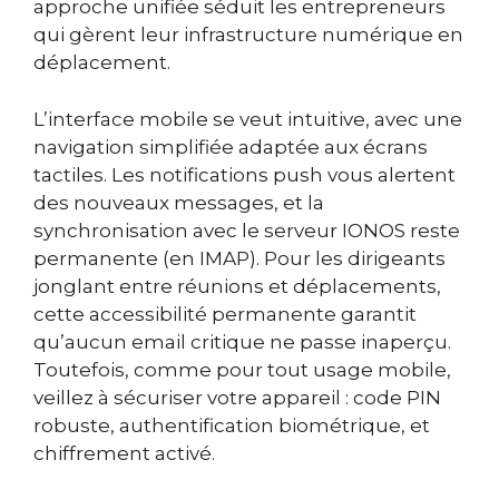
approche unifiée séduit les entrepreneurs
qui gèrent leur infrastructure numérique en
déplacement.
L’interface mobile se veut intuitive, avec une
navigation simplifiée adaptée aux écrans
tactiles. Les notifications push vous alertent
des nouveaux messages, et la
synchronisation avec le serveur IONOS reste
permanente (en IMAP). Pour les dirigeants
jonglant entre réunions et déplacements,
cette accessibilité permanente garantit
qu’aucun email critique ne passe inaperçu.
Toutefois, comme pour tout usage mobile,
veillez à sécuriser votre appareil : code PIN
robuste, authentification biométrique, et
chiffrement activé.