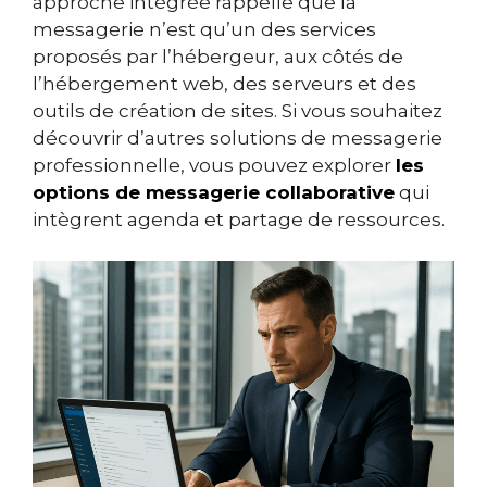
approche intégrée rappelle que la
messagerie n’est qu’un des services
proposés par l’hébergeur, aux côtés de
l’hébergement web, des serveurs et des
outils de création de sites. Si vous souhaitez
découvrir d’autres solutions de messagerie
professionnelle, vous pouvez explorer
les
options de messagerie collaborative
qui
intègrent agenda et partage de ressources.