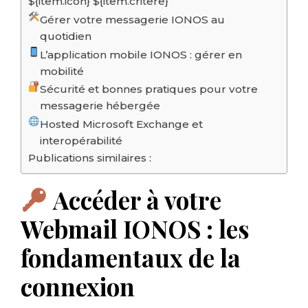
${item.icon} ${item.critere}
Gérer votre messagerie IONOS au
quotidien
L’application mobile IONOS : gérer en
mobilité
Sécurité et bonnes pratiques pour votre
messagerie hébergée
Hosted Microsoft Exchange et
interopérabilité
Publications similaires :
Accéder à votre
Webmail IONOS : les
fondamentaux de la
connexion