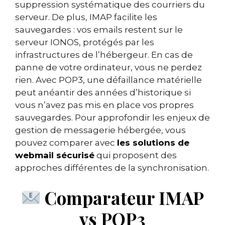
suppression systématique des courriers du
serveur. De plus, IMAP facilite les
sauvegardes : vos emails restent sur le
serveur IONOS, protégés par les
infrastructures de l’hébergeur. En cas de
panne de votre ordinateur, vous ne perdez
rien. Avec POP3, une défaillance matérielle
peut anéantir des années d’historique si
vous n’avez pas mis en place vos propres
sauvegardes. Pour approfondir les enjeux de
gestion de messagerie hébergée, vous
pouvez comparer avec
les solutions de
webmail sécurisé
qui proposent des
approches différentes de la synchronisation.
Comparateur IMAP
vs POP3