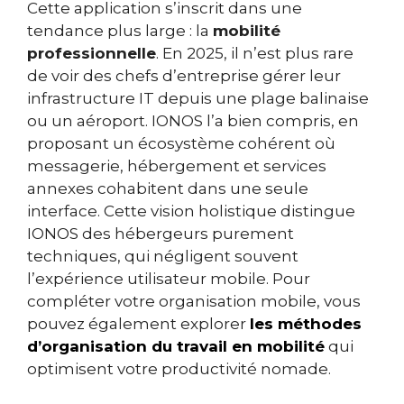
Cette application s’inscrit dans une
tendance plus large : la
mobilité
professionnelle
. En 2025, il n’est plus rare
de voir des chefs d’entreprise gérer leur
infrastructure IT depuis une plage balinaise
ou un aéroport. IONOS l’a bien compris, en
proposant un écosystème cohérent où
messagerie, hébergement et services
annexes cohabitent dans une seule
interface. Cette vision holistique distingue
IONOS des hébergeurs purement
techniques, qui négligent souvent
l’expérience utilisateur mobile. Pour
compléter votre organisation mobile, vous
pouvez également explorer
les méthodes
d’organisation du travail en mobilité
qui
optimisent votre productivité nomade.