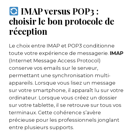
IMAP versus POP3 :
choisir le bon protocole de
réception
Le choix entre IMAP et POP3 conditionne
toute votre expérience de messagerie.
IMAP
(Internet Message Access Protocol)
conserve vos emails sur le serveur,
permettant une synchronisation multi-
appareils. Lorsque vous lisez un message
sur votre smartphone, il apparaît lu sur votre
ordinateur. Lorsque vous créez un dossier
sur votre tablette, il se retrouve sur tous vos
terminaux. Cette cohérence s’avère
précieuse pour les professionnels jonglant
entre plusieurs supports.