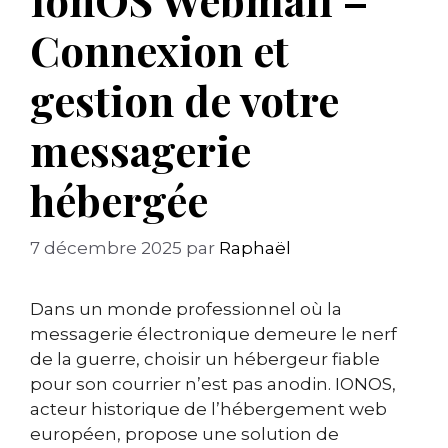
Connexion et
gestion de votre
messagerie
hébergée
7 décembre 2025
par
Raphaël
Dans un monde professionnel où la
messagerie électronique demeure le nerf
de la guerre, choisir un hébergeur fiable
pour son courrier n’est pas anodin. IONOS,
acteur historique de l’hébergement web
européen, propose une solution de