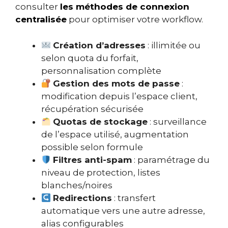
consulter
les méthodes de connexion
centralisée
pour optimiser votre workflow.
Création d’adresses
: illimitée ou
selon quota du forfait,
personnalisation complète
Gestion des mots de passe
:
modification depuis l’espace client,
récupération sécurisée
Quotas de stockage
: surveillance
de l’espace utilisé, augmentation
possible selon formule
Filtres anti-spam
: paramétrage du
niveau de protection, listes
blanches/noires
Redirections
: transfert
automatique vers une autre adresse,
alias configurables