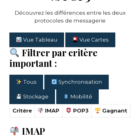
Découvrez les différences entre les deux
protocoles de messagerie
Vue Tableau
Vue Cartes
Filtrer par critère
important :
Tous
Synchronisation
Stockage
Mobilité
Critère
IMAP
POP3
Gagnant
IMAP