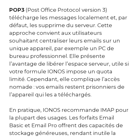
POP3
(Post Office Protocol version 3)
télécharge les messages localement et, par
défaut, les supprime du serveur. Cette
approche convient aux utilisateurs
souhaitant centraliser leurs emails sur un
unique appareil, par exemple un PC de
bureau professionnel. Elle présente
l’avantage de libérer l’espace serveur, utile si
votre formule IONOS impose un quota
limité. Cependant, elle complique l’accès
nomade : vos emails restent prisonniers de
l’appareil qui les a téléchargés.
En pratique, IONOS recommande IMAP pour
la plupart des usages. Les forfaits Email
Basic et Email Pro offrent des capacités de
stockage généreuses, rendant inutile la