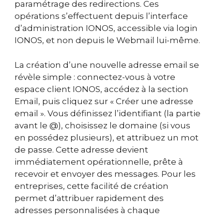
paramétrage des redirections. Ces
opérations s’effectuent depuis l’interface
d’administration IONOS, accessible via login
IONOS, et non depuis le Webmail lui-même.
La création d’une nouvelle adresse email se
révèle simple : connectez-vous à votre
espace client IONOS, accédez à la section
Email, puis cliquez sur « Créer une adresse
email ». Vous définissez l’identifiant (la partie
avant le @), choisissez le domaine (si vous
en possédez plusieurs), et attribuez un mot
de passe. Cette adresse devient
immédiatement opérationnelle, prête à
recevoir et envoyer des messages. Pour les
entreprises, cette facilité de création
permet d’attribuer rapidement des
adresses personnalisées à chaque