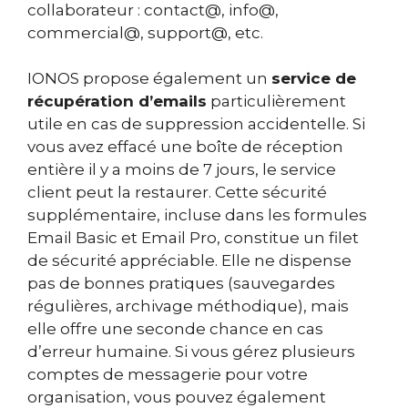
collaborateur : contact@, info@,
commercial@, support@, etc.
IONOS propose également un
service de
récupération d’emails
particulièrement
utile en cas de suppression accidentelle. Si
vous avez effacé une boîte de réception
entière il y a moins de 7 jours, le service
client peut la restaurer. Cette sécurité
supplémentaire, incluse dans les formules
Email Basic et Email Pro, constitue un filet
de sécurité appréciable. Elle ne dispense
pas de bonnes pratiques (sauvegardes
régulières, archivage méthodique), mais
elle offre une seconde chance en cas
d’erreur humaine. Si vous gérez plusieurs
comptes de messagerie pour votre
organisation, vous pouvez également