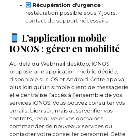
Récupération d’urgence
:
restauration possible sous 7 jours,
contact du support nécessaire
L’application mobile
IONOS : gérer en mobilité
Au-delà du Webmail desktop, IONOS
propose une application mobile dédiée,
disponible sur iOS et Android. Cette app va
plus loin qu’un simple client de messagerie :
elle centralise l’accès à l’ensemble de vos
services IONOS. Vous pouvez consulter vos
emails, bien sûr, mais aussi vérifier vos
contrats, renouveler vos domaines,
commander de nouveaux services ou
contacter votre conseiller personnel. Cette