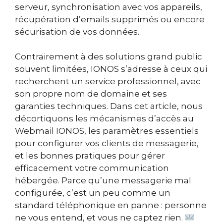
serveur, synchronisation avec vos appareils,
récupération d’emails supprimés ou encore
sécurisation de vos données.
Contrairement à des solutions grand public
souvent limitées, IONOS s’adresse à ceux qui
recherchent un service professionnel, avec
son propre nom de domaine et ses
garanties techniques. Dans cet article, nous
décortiquons les mécanismes d’accès au
Webmail IONOS, les paramètres essentiels
pour configurer vos clients de messagerie,
et les bonnes pratiques pour gérer
efficacement votre communication
hébergée. Parce qu’une messagerie mal
configurée, c’est un peu comme un
standard téléphonique en panne : personne
ne vous entend, et vous ne captez rien.