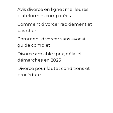
Avis divorce en ligne : meilleures
plateformes comparées
Comment divorcer rapidement et
pas cher
Comment divorcer sans avocat :
guide complet
Divorce amiable : prix, délai et
démarches en 2025
Divorce pour faute : conditions et
procédure