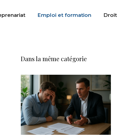
eprenariat
Emploi et formation
Droit
Dans la même catégorie