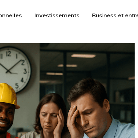
onnelles
Investissements
Business et entr