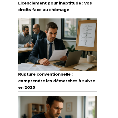
Licenciement pour inaptitude : vos
droits face au chômage
Rupture conventionnelle :
comprendre les démarches à suivre
en 2025