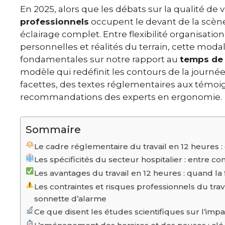
En 2025, alors que les débats sur la qualité de v
professionnels
occupent le devant de la scène
éclairage complet. Entre flexibilité organisatio
personnelles et réalités du terrain, cette moda
fondamentales sur notre rapport au
temps de 
modèle qui redéfinit les contours de la journé
facettes, des textes réglementaires aux témoi
recommandations des experts en ergonomie.
Sommaire
Le cadre réglementaire du travail en 12 heures : 
Les spécificités du secteur hospitalier : entre co
Les avantages du travail en 12 heures : quand la 
Les contraintes et risques professionnels du travai
sonnette d’alarme
Ce que disent les études scientifiques sur l’impa