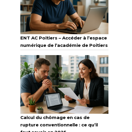
ENT AC Poitiers – Accéder à l’espace
numérique de l’académie de Poitiers
Calcul du chômage en cas de
rupture conventionnelle : ce qu’il