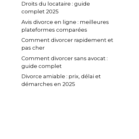
Droits du locataire : guide
complet 2025
Avis divorce en ligne : meilleures
plateformes comparées
Comment divorcer rapidement et
pas cher
Comment divorcer sans avocat :
guide complet
Divorce amiable : prix, délai et
démarches en 2025