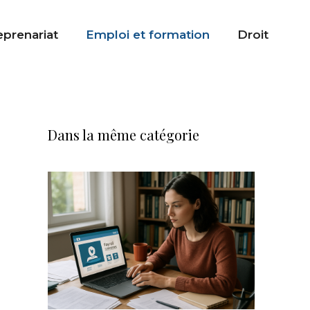
eprenariat
Emploi et formation
Droit
Dans la même catégorie