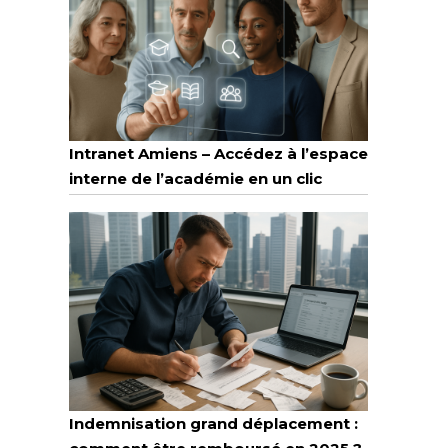
Intranet Amiens – Accédez à l’espace
interne de l’académie en un clic
Indemnisation grand déplacement :