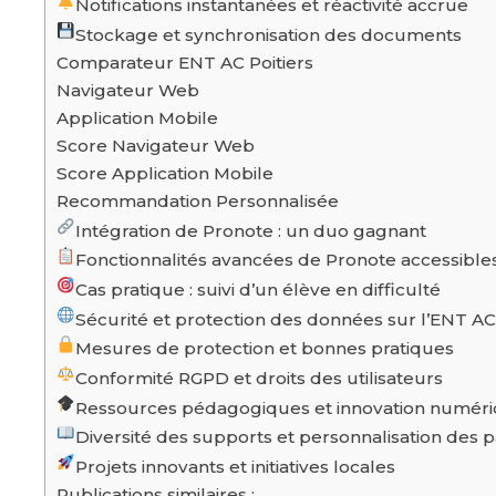
Notifications instantanées et réactivité accrue
Stockage et synchronisation des documents
Comparateur ENT AC Poitiers
Navigateur Web
Application Mobile
Score Navigateur Web
Score Application Mobile
Recommandation Personnalisée
Intégration de Pronote : un duo gagnant
Fonctionnalités avancées de Pronote accessibles
Cas pratique : suivi d’un élève en difficulté
Sécurité et protection des données sur l’ENT AC 
Mesures de protection et bonnes pratiques
Conformité RGPD et droits des utilisateurs
Ressources pédagogiques et innovation numér
Diversité des supports et personnalisation des 
Projets innovants et initiatives locales
Publications similaires :