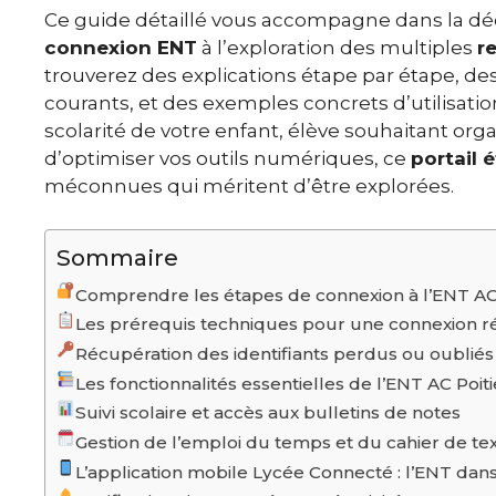
Ce guide détaillé vous accompagne dans la déc
connexion ENT
à l’exploration des multiples
r
trouverez des explications étape par étape, de
courants, et des exemples concrets d’utilisatio
scolarité de votre enfant, élève souhaitant orga
d’optimiser vos outils numériques, ce
portail 
méconnues qui méritent d’être explorées.
Sommaire
Comprendre les étapes de connexion à l’ENT AC 
Les prérequis techniques pour une connexion r
Récupération des identifiants perdus ou oubliés
Les fonctionnalités essentielles de l’ENT AC Poiti
Suivi scolaire et accès aux bulletins de notes
Gestion de l’emploi du temps et du cahier de te
L’application mobile Lycée Connecté : l’ENT dan