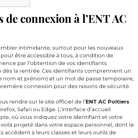
 de connexion à l’ENT AC
mbler intimidante, surtout pour les nouveaux
 pour être accessible à tous, à condition de
nce par l’obtention de vos identifiants
re dès la rentrée. Ces identifiants comprennent un
re nom et prénom) et un mot de passe temporaire,
 première connexion pour des raisons de sécurité.
s rendre sur le site officiel de l’
ENT AC Poitiers
refox, Safari ou Edge. L’interface d’accueil
le, où vous indiquez votre identifiant et votre
 voilà projeté dans votre espace personnel, dont le
s accèdent à leurs classes et leurs outils de