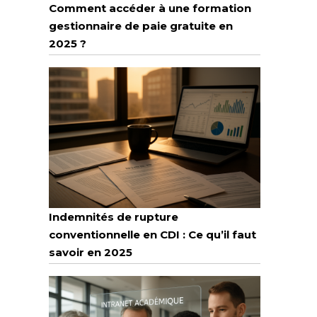
Comment accéder à une formation
gestionnaire de paie gratuite en
2025 ?
Indemnités de rupture
conventionnelle en CDI : Ce qu’il faut
savoir en 2025