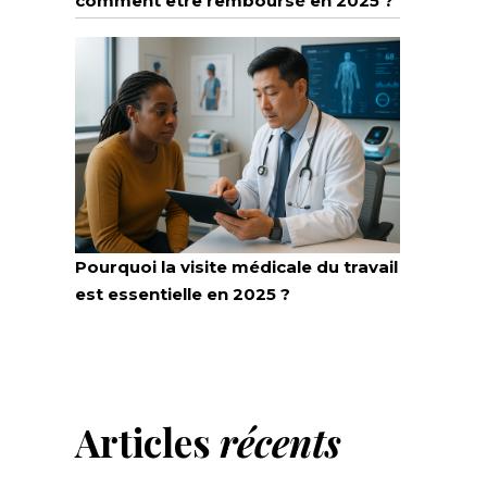
comment être remboursé en 2025 ?
Pourquoi la visite médicale du travail
est essentielle en 2025 ?
Articles
récents