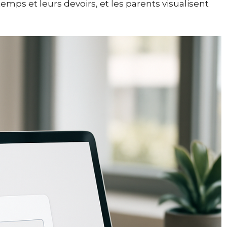
emps et leurs devoirs, et les parents visualisent