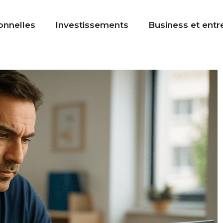
onnelles
Investissements
Business et entr