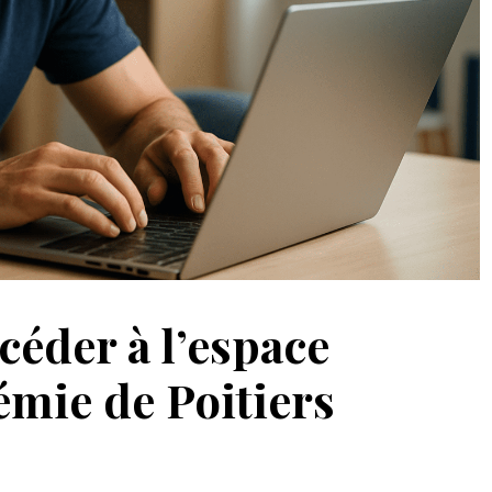
céder à l’espace
mie de Poitiers