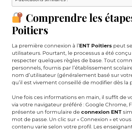
Comprendre les étapes
Poitiers
La première connexion à l’
ENT Poitiers
peut se
utilisateurs. Pourtant, le processus a été conçu
respecter quelques règles de base. Tout comme
personnels, fournis par l’établissement scolai
nom d’utilisateur (généralement basé sur vot
qu’il est vivement conseillé de modifier dès la
Une fois ces informations en main, il suffit de vou
via votre navigateur préféré : Google Chrome, Fi
présente un formulaire de
connexion ENT
simp
mot de passe. Un clic sur « Connexion » et vous
contenu varie selon votre profil. Les enseignant