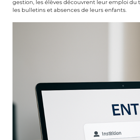
gestion, les élèves découvrent leur emploi du t
les bulletins et absences de leurs enfants.