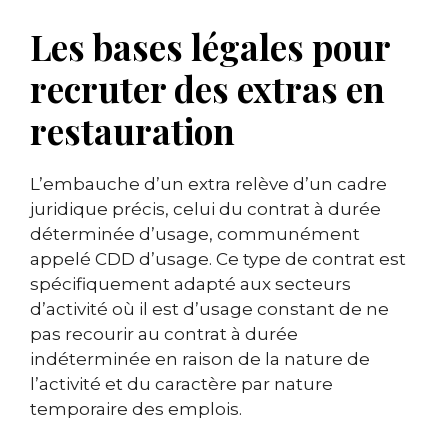
Les bases légales pour
recruter des extras en
restauration
L’embauche d’un extra relève d’un cadre
juridique précis, celui du contrat à durée
déterminée d’usage, communément
appelé CDD d’usage. Ce type de contrat est
spécifiquement adapté aux secteurs
d’activité où il est d’usage constant de ne
pas recourir au contrat à durée
indéterminée en raison de la nature de
l’activité et du caractère par nature
temporaire des emplois.