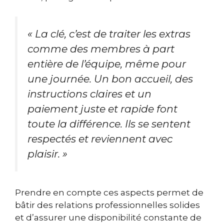
« La clé, c’est de traiter les extras
comme des membres à part
entière de l’équipe, même pour
une journée. Un bon accueil, des
instructions claires et un
paiement juste et rapide font
toute la différence. Ils se sentent
respectés et reviennent avec
plaisir. »
Prendre en compte ces aspects permet de
bâtir des relations professionnelles solides
et d’assurer une disponibilité constante de