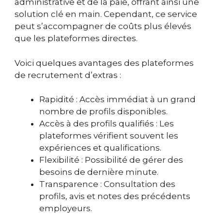
administrative et de la paie, offrant ainsi une
solution clé en main. Cependant, ce service
peut s’accompagner de coûts plus élevés
que les plateformes directes.
Voici quelques avantages des plateformes
de recrutement d’extras :
Rapidité : Accès immédiat à un grand
nombre de profils disponibles.
Accès à des profils qualifiés : Les
plateformes vérifient souvent les
expériences et qualifications.
Flexibilité : Possibilité de gérer des
besoins de dernière minute.
Transparence : Consultation des
profils, avis et notes des précédents
employeurs.