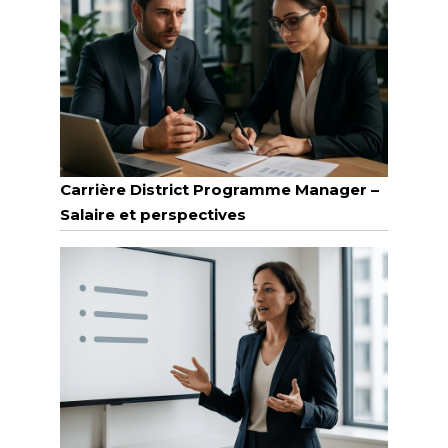
Carrière District Programme Manager –
Salaire et perspectives