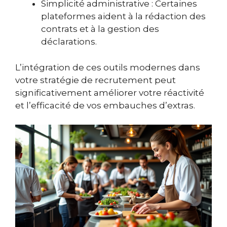
Simplicité administrative : Certaines
plateformes aident à la rédaction des
contrats et à la gestion des
déclarations.
L’intégration de ces outils modernes dans
votre stratégie de recrutement peut
significativement améliorer votre réactivité
et l’efficacité de vos embauches d’extras.