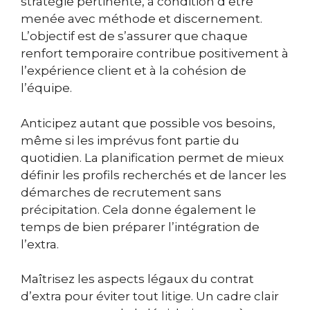
stratégie pertinente, à condition d’être
menée avec méthode et discernement.
L’objectif est de s’assurer que chaque
renfort temporaire contribue positivement à
l’expérience client et à la cohésion de
l’équipe.
Anticipez autant que possible vos besoins,
même si les imprévus font partie du
quotidien. La planification permet de mieux
définir les profils recherchés et de lancer les
démarches de recrutement sans
précipitation. Cela donne également le
temps de bien préparer l’intégration de
l’extra.
Maîtrisez les aspects légaux du contrat
d’extra pour éviter tout litige. Un cadre clair