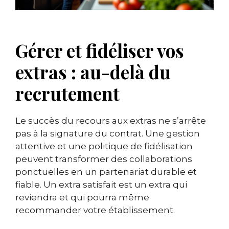
Gérer et fidéliser vos
extras : au-delà du
recrutement
Le succès du recours aux extras ne s’arrête
pas à la signature du contrat. Une gestion
attentive et une politique de fidélisation
peuvent transformer des collaborations
ponctuelles en un partenariat durable et
fiable. Un extra satisfait est un extra qui
reviendra et qui pourra même
recommander votre établissement.