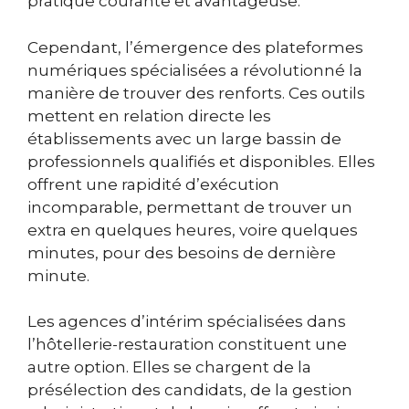
pratique courante et avantageuse.
Cependant, l’émergence des plateformes
numériques spécialisées a révolutionné la
manière de trouver des renforts. Ces outils
mettent en relation directe les
établissements avec un large bassin de
professionnels qualifiés et disponibles. Elles
offrent une rapidité d’exécution
incomparable, permettant de trouver un
extra en quelques heures, voire quelques
minutes, pour des besoins de dernière
minute.
Les agences d’intérim spécialisées dans
l’hôtellerie-restauration constituent une
autre option. Elles se chargent de la
présélection des candidats, de la gestion