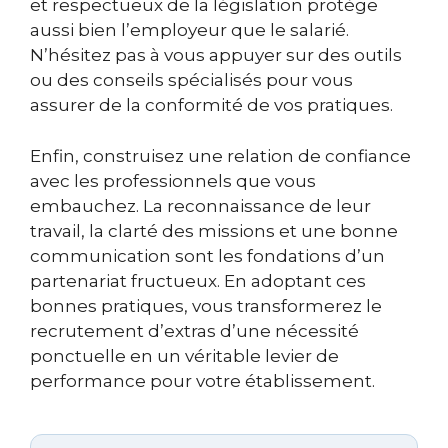
et respectueux de la législation protège
aussi bien l’employeur que le salarié.
N’hésitez pas à vous appuyer sur des outils
ou des conseils spécialisés pour vous
assurer de la conformité de vos pratiques.
Enfin, construisez une relation de confiance
avec les professionnels que vous
embauchez. La reconnaissance de leur
travail, la clarté des missions et une bonne
communication sont les fondations d’un
partenariat fructueux. En adoptant ces
bonnes pratiques, vous transformerez le
recrutement d’extras d’une nécessité
ponctuelle en un véritable levier de
performance pour votre établissement.