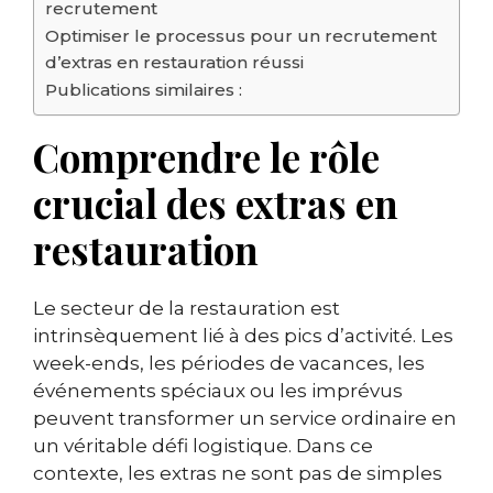
recrutement
Optimiser le processus pour un recrutement
d’extras en restauration réussi
Publications similaires :
Comprendre le rôle
crucial des extras en
restauration
Le secteur de la restauration est
intrinsèquement lié à des pics d’activité. Les
week-ends, les périodes de vacances, les
événements spéciaux ou les imprévus
peuvent transformer un service ordinaire en
un véritable défi logistique. Dans ce
contexte, les extras ne sont pas de simples