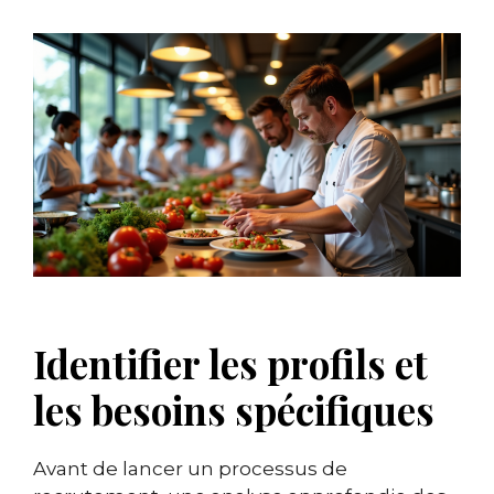
Identifier les profils et
les besoins spécifiques
Avant de lancer un processus de