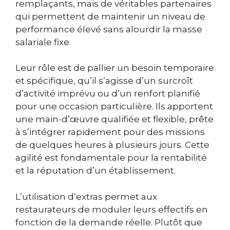
remplaçants, mais de véritables partenaires
qui permettent de maintenir un niveau de
performance élevé sans alourdir la masse
salariale fixe.
Leur rôle est de pallier un besoin temporaire
et spécifique, qu’il s’agisse d’un surcroît
d’activité imprévu ou d’un renfort planifié
pour une occasion particulière. Ils apportent
une main-d’œuvre qualifiée et flexible, prête
à s’intégrer rapidement pour des missions
de quelques heures à plusieurs jours. Cette
agilité est fondamentale pour la rentabilité
et la réputation d’un établissement.
L’utilisation d’extras permet aux
restaurateurs de moduler leurs effectifs en
fonction de la demande réelle. Plutôt que