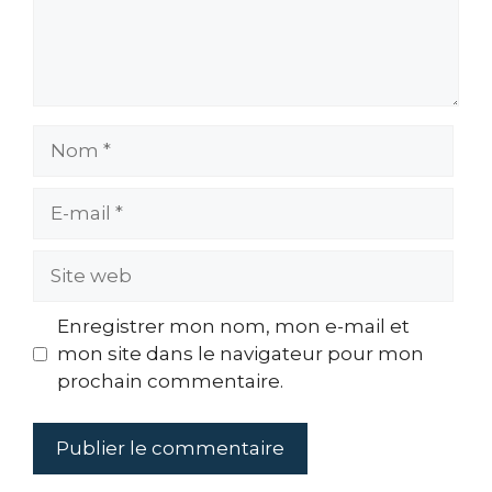
Nom
E-
mail
Site
web
Enregistrer mon nom, mon e-mail et
mon site dans le navigateur pour mon
prochain commentaire.