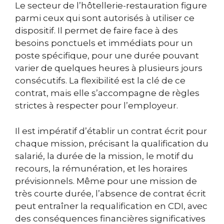
Le secteur de l’hôtellerie-restauration figure
parmi ceux qui sont autorisés à utiliser ce
dispositif. Il permet de faire face à des
besoins ponctuels et immédiats pour un
poste spécifique, pour une durée pouvant
varier de quelques heures à plusieurs jours
consécutifs. La flexibilité est la clé de ce
contrat, mais elle s’accompagne de règles
strictes à respecter pour l’employeur.
Il est impératif d’établir un contrat écrit pour
chaque mission, précisant la qualification du
salarié, la durée de la mission, le motif du
recours, la rémunération, et les horaires
prévisionnels. Même pour une mission de
très courte durée, l’absence de contrat écrit
peut entraîner la requalification en CDI, avec
des conséquences financières significatives