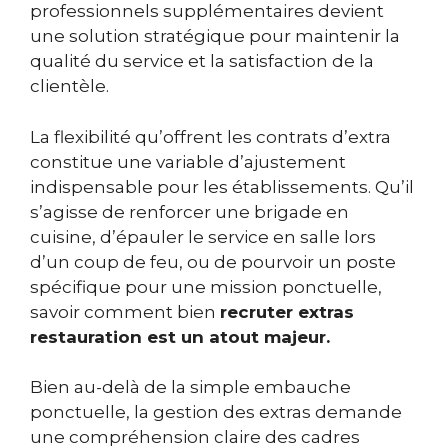
professionnels supplémentaires devient
une solution stratégique pour maintenir la
qualité du service et la satisfaction de la
clientèle.
La flexibilité qu’offrent les contrats d’extra
constitue une variable d’ajustement
indispensable pour les établissements. Qu’il
s’agisse de renforcer une brigade en
cuisine, d’épauler le service en salle lors
d’un coup de feu, ou de pourvoir un poste
spécifique pour une mission ponctuelle,
savoir comment bien
recruter extras
restauration est un atout majeur.
Bien au-delà de la simple embauche
ponctuelle, la gestion des extras demande
une compréhension claire des cadres