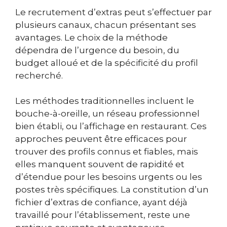
Le recrutement d’extras peut s’effectuer par
plusieurs canaux, chacun présentant ses
avantages. Le choix de la méthode
dépendra de l’urgence du besoin, du
budget alloué et de la spécificité du profil
recherché.
Les méthodes traditionnelles incluent le
bouche-à-oreille, un réseau professionnel
bien établi, ou l’affichage en restaurant. Ces
approches peuvent être efficaces pour
trouver des profils connus et fiables, mais
elles manquent souvent de rapidité et
d’étendue pour les besoins urgents ou les
postes très spécifiques. La constitution d’un
fichier d’extras de confiance, ayant déjà
travaillé pour l’établissement, reste une