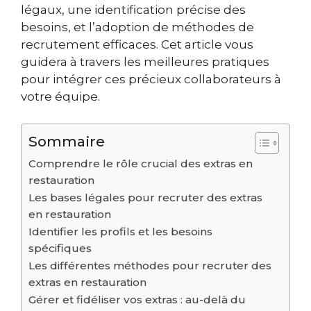
légaux, une identification précise des
besoins, et l’adoption de méthodes de
recrutement efficaces. Cet article vous
guidera à travers les meilleures pratiques
pour intégrer ces précieux collaborateurs à
votre équipe.
Sommaire
Comprendre le rôle crucial des extras en
restauration
Les bases légales pour recruter des extras
en restauration
Identifier les profils et les besoins
spécifiques
Les différentes méthodes pour recruter des
extras en restauration
Gérer et fidéliser vos extras : au-delà du