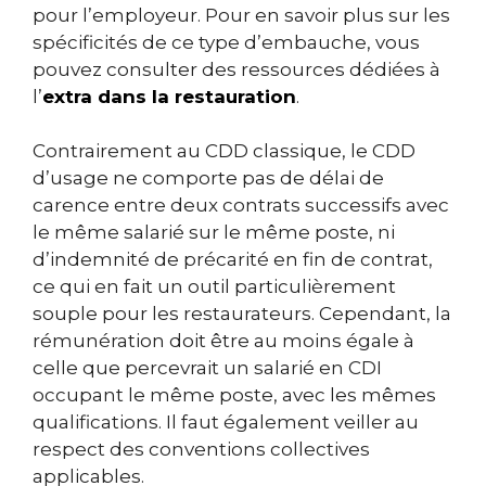
pour l’employeur. Pour en savoir plus sur les
spécificités de ce type d’embauche, vous
pouvez consulter des ressources dédiées à
l’
extra dans la restauration
.
Contrairement au CDD classique, le CDD
d’usage ne comporte pas de délai de
carence entre deux contrats successifs avec
le même salarié sur le même poste, ni
d’indemnité de précarité en fin de contrat,
ce qui en fait un outil particulièrement
souple pour les restaurateurs. Cependant, la
rémunération doit être au moins égale à
celle que percevrait un salarié en CDI
occupant le même poste, avec les mêmes
qualifications. Il faut également veiller au
respect des conventions collectives
applicables.