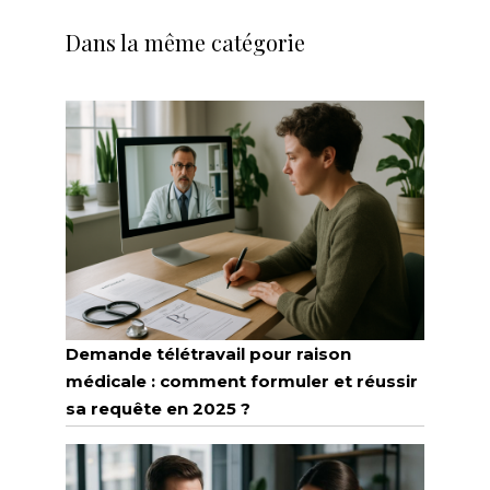
Dans la même catégorie
Demande télétravail pour raison
médicale : comment formuler et réussir
sa requête en 2025 ?