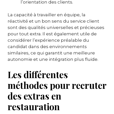
l’orientation des clients.
La capacité à travailler en équipe, la
réactivité et un bon sens du service client
sont des qualités universelles et précieuses
pour tout extra. Il est également utile de
considérer l’expérience préalable du
candidat dans des environnements
similaires, ce qui garantit une meilleure
autonomie et une intégration plus fluide.
Les différentes
méthodes pour recruter
des extras en
restauration