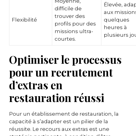
Moyenne,
Élevée, ada
difficile de
aux mission
trouver des
Flexibilité
quelques
profils pour des
heures à
missions ultra-
plusieurs jo
courtes.
Optimiser le processus
pour un recrutement
d’extras en
restauration réussi
Pour un établissement de restauration, la
capacité à s’adapter est un pilier de la
réussite. Le recours aux extras est une