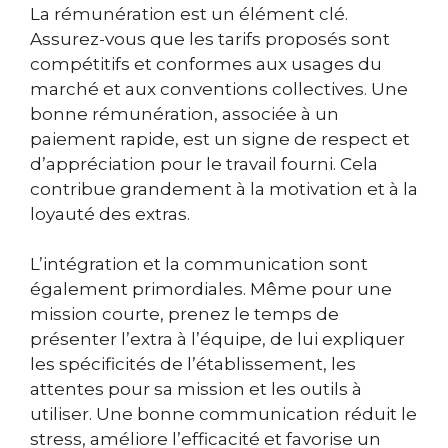
La rémunération est un élément clé.
Assurez-vous que les tarifs proposés sont
compétitifs et conformes aux usages du
marché et aux conventions collectives. Une
bonne rémunération, associée à un
paiement rapide, est un signe de respect et
d’appréciation pour le travail fourni. Cela
contribue grandement à la motivation et à la
loyauté des extras.
L’intégration et la communication sont
également primordiales. Même pour une
mission courte, prenez le temps de
présenter l’extra à l’équipe, de lui expliquer
les spécificités de l’établissement, les
attentes pour sa mission et les outils à
utiliser. Une bonne communication réduit le
stress, améliore l’efficacité et favorise un