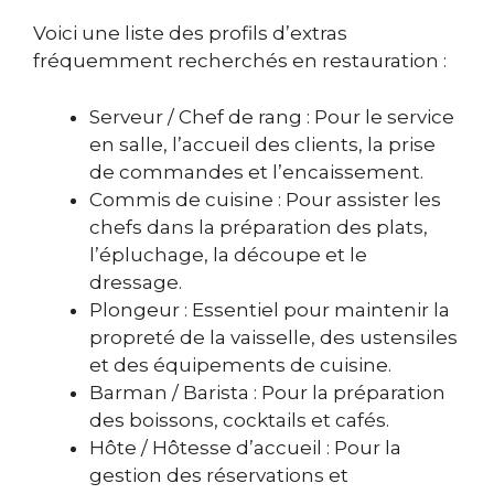
Voici une liste des profils d’extras
fréquemment recherchés en restauration :
Serveur / Chef de rang : Pour le service
en salle, l’accueil des clients, la prise
de commandes et l’encaissement.
Commis de cuisine : Pour assister les
chefs dans la préparation des plats,
l’épluchage, la découpe et le
dressage.
Plongeur : Essentiel pour maintenir la
propreté de la vaisselle, des ustensiles
et des équipements de cuisine.
Barman / Barista : Pour la préparation
des boissons, cocktails et cafés.
Hôte / Hôtesse d’accueil : Pour la
gestion des réservations et