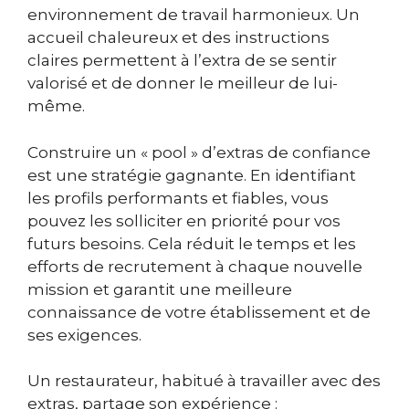
environnement de travail harmonieux. Un
accueil chaleureux et des instructions
claires permettent à l’extra de se sentir
valorisé et de donner le meilleur de lui-
même.
Construire un « pool » d’extras de confiance
est une stratégie gagnante. En identifiant
les profils performants et fiables, vous
pouvez les solliciter en priorité pour vos
futurs besoins. Cela réduit le temps et les
efforts de recrutement à chaque nouvelle
mission et garantit une meilleure
connaissance de votre établissement et de
ses exigences.
Un restaurateur, habitué à travailler avec des
extras, partage son expérience :