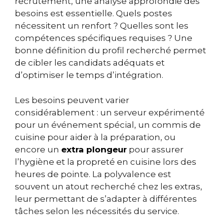
recrutement, une analyse approfondie des
besoins est essentielle. Quels postes
nécessitent un renfort ? Quelles sont les
compétences spécifiques requises ? Une
bonne définition du profil recherché permet
de cibler les candidats adéquats et
d’optimiser le temps d’intégration.
Les besoins peuvent varier
considérablement : un serveur expérimenté
pour un événement spécial, un commis de
cuisine pour aider à la préparation, ou
encore un
extra plongeur
pour assurer
l’hygiène et la propreté en cuisine lors des
heures de pointe. La polyvalence est
souvent un atout recherché chez les extras,
leur permettant de s’adapter à différentes
tâches selon les nécessités du service.