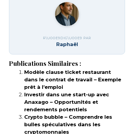
R\U00E9DIG\U00E9 PAR
Raphaël
Publications Similaires :
Modèle clause ticket restaurant
dans le contrat de travail – Exemple
prêt à l’emploi
Investir dans une start-up avec
Anaxago – Opportunités et
rendements potentiels
Crypto bubble – Comprendre les
bulles spéculatives dans les
cryptomonnaies