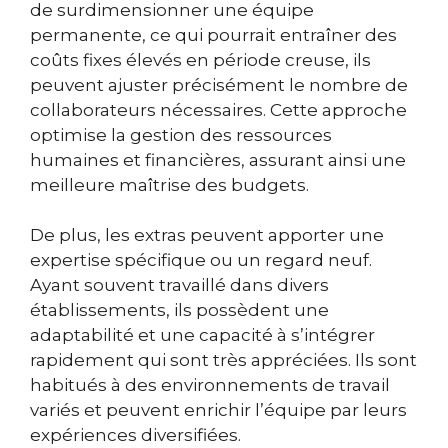
de surdimensionner une équipe
permanente, ce qui pourrait entraîner des
coûts fixes élevés en période creuse, ils
peuvent ajuster précisément le nombre de
collaborateurs nécessaires. Cette approche
optimise la gestion des ressources
humaines et financières, assurant ainsi une
meilleure maîtrise des budgets.
De plus, les extras peuvent apporter une
expertise spécifique ou un regard neuf.
Ayant souvent travaillé dans divers
établissements, ils possèdent une
adaptabilité et une capacité à s’intégrer
rapidement qui sont très appréciées. Ils sont
habitués à des environnements de travail
variés et peuvent enrichir l’équipe par leurs
expériences diversifiées.