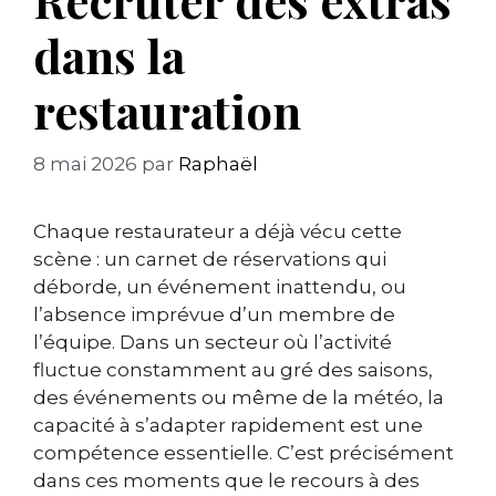
dans la
restauration
8 mai 2026
par
Raphaël
Chaque restaurateur a déjà vécu cette
scène : un carnet de réservations qui
déborde, un événement inattendu, ou
l’absence imprévue d’un membre de
l’équipe. Dans un secteur où l’activité
fluctue constamment au gré des saisons,
des événements ou même de la météo, la
capacité à s’adapter rapidement est une
compétence essentielle. C’est précisément
dans ces moments que le recours à des