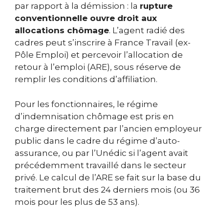
par rapport à la démission : la
rupture
conventionnelle ouvre droit aux
allocations chômage
. L’agent radié des
cadres peut s’inscrire à France Travail (ex-
Pôle Emploi) et percevoir l’allocation de
retour à l’emploi (ARE), sous réserve de
remplir les conditions d’affiliation.
Pour les fonctionnaires, le régime
d’indemnisation chômage est pris en
charge directement par l’ancien employeur
public dans le cadre du régime d’auto-
assurance, ou par l’Unédic si l’agent avait
précédemment travaillé dans le secteur
privé. Le calcul de l’ARE se fait sur la base du
traitement brut des 24 derniers mois (ou 36
mois pour les plus de 53 ans).