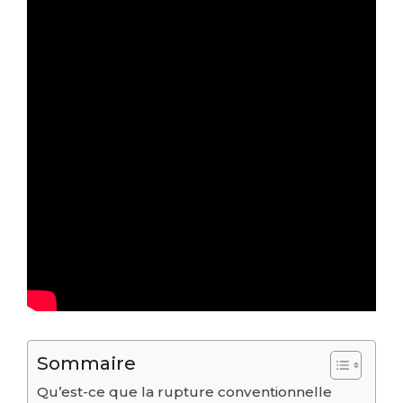
Sommaire
Qu’est-ce que la rupture conventionnelle