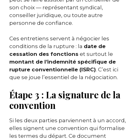
son choix — représentant syndical,
conseiller juridique, ou toute autre
personne de confiance.
Ces entretiens servent à négocier les
conditions de la rupture : la
date de
cessation des fonctions
et surtout le
montant de l’indemnité spécifique de
rupture conventionnelle (ISRC)
. C’est ici
que se joue l’essentiel de la négociation.
Étape 3 : La signature de la
convention
Si les deux parties parviennent à un accord,
elles signent une convention qui formalise
les termes du départ. Ce document