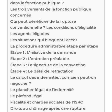
dans la fonction publique ?
Les trois versants de la fonction publique
concernés
Qui peut bénéficier de la rupture
conventionnelle ? Les conditions d’éligibilité
Les agents éligibles
Les situations qui bloquent l’accès
La procédure administrative étape par étape
Étape 1 : L’initiative de la demande
Étape 2 : L’entretien préalable
Étape 3 : La signature de la convention
Étape 4 : Le délai de rétractation
Le calcul des indemnités : combien peut-on
négocier ?
Le plancher légal de l’indemnité
Le plafond légal
Fiscalité et charges sociales de l’ISRC
Droits au chômage après une rupture