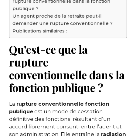
rupture conventionnelle dans la fonction
publique ?
Un agent proche de la retraite peut-il
demander une rupture conventionnelle ?
Publications similaires :
Qu’est-ce que la
rupture
conventionnelle dans la
fonction publique ?
La
rupture conventionnelle fonction
publique
est un mode de cessation
définitive des fonctions, résultant d’un
accord librement consenti entre l’agent et
son administration. Elle entraîne la
radiation