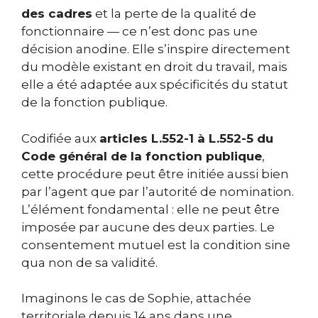
des cadres
et la perte de la qualité de
fonctionnaire — ce n’est donc pas une
décision anodine. Elle s’inspire directement
du modèle existant en droit du travail, mais
elle a été adaptée aux spécificités du statut
de la fonction publique.
Codifiée aux
articles L.552-1 à L.552-5 du
Code général de la fonction publique
,
cette procédure peut être initiée aussi bien
par l’agent que par l’autorité de nomination.
L’élément fondamental : elle ne peut être
imposée par aucune des deux parties. Le
consentement mutuel est la condition sine
qua non de sa validité.
Imaginons le cas de Sophie, attachée
territoriale depuis 14 ans dans une