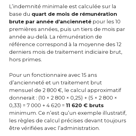
L’indemnité minimale est calculée sur la
base du
quart de mois de rémunération
brute par année d’ancienneté
pour les 10
premières années, puis un tiers de mois par
année au-delà. La rémunération de
référence correspond à la moyenne des 12
derniers mois de traitement indiciaire brut,
hors primes.
Pour un fonctionnaire avec 15 ans
d’ancienneté et un traitement brut
mensuel de 2 800 €, le calcul approximatif
donnerait : (10 × 2 800 × 0,25) + (5 × 2 800 ×
0,33) = 7 000 + 4 620 =
11 620 € bruts
minimum. Ce n’est qu’un exemple illustratif,
les règles de calcul précises devant toujours
être vérifiées avec l’administration.