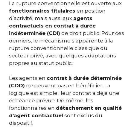
La rupture conventionnelle est ouverte aux
fonctionnaires titulaires
en position
d’activité, mais aussi aux
agents
contractuels en contrat à durée
indéterminée (CDI)
de droit public. Pour ces
derniers, le mécanisme s’apparente à la
rupture conventionnelle classique du
secteur privé, avec quelques adaptations
propres au statut public.
Les agents en
contrat à durée déterminée
(CDD)
ne peuvent pas en bénéficier. La
logique est simple : leur contrat a déjà une
échéance prévue. De même, les
fonctionnaires en
détachement en qualité
d’agent contractuel
sont exclus du
dispositif.