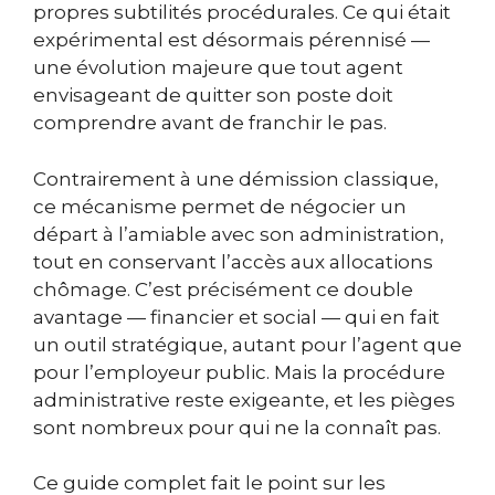
propres subtilités procédurales. Ce qui était
expérimental est désormais pérennisé —
une évolution majeure que tout agent
envisageant de quitter son poste doit
comprendre avant de franchir le pas.
Contrairement à une démission classique,
ce mécanisme permet de négocier un
départ à l’amiable avec son administration,
tout en conservant l’accès aux allocations
chômage. C’est précisément ce double
avantage — financier et social — qui en fait
un outil stratégique, autant pour l’agent que
pour l’employeur public. Mais la procédure
administrative reste exigeante, et les pièges
sont nombreux pour qui ne la connaît pas.
Ce guide complet fait le point sur les