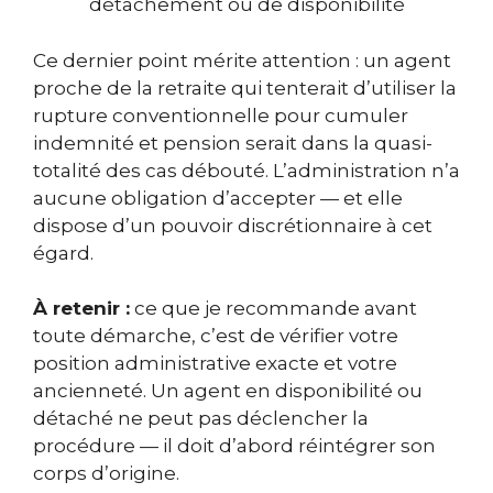
détachement ou de disponibilité
Ce dernier point mérite attention : un agent
proche de la retraite qui tenterait d’utiliser la
rupture conventionnelle pour cumuler
indemnité et pension serait dans la quasi-
totalité des cas débouté. L’administration n’a
aucune obligation d’accepter — et elle
dispose d’un pouvoir discrétionnaire à cet
égard.
À retenir :
ce que je recommande avant
toute démarche, c’est de vérifier votre
position administrative exacte et votre
ancienneté. Un agent en disponibilité ou
détaché ne peut pas déclencher la
procédure — il doit d’abord réintégrer son
corps d’origine.