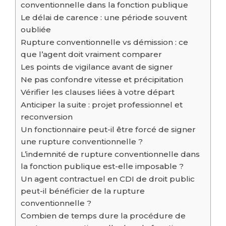
conventionnelle dans la fonction publique
Le délai de carence : une période souvent
oubliée
Rupture conventionnelle vs démission : ce
que l’agent doit vraiment comparer
Les points de vigilance avant de signer
Ne pas confondre vitesse et précipitation
Vérifier les clauses liées à votre départ
Anticiper la suite : projet professionnel et
reconversion
Un fonctionnaire peut-il être forcé de signer
une rupture conventionnelle ?
L’indemnité de rupture conventionnelle dans
la fonction publique est-elle imposable ?
Un agent contractuel en CDI de droit public
peut-il bénéficier de la rupture
conventionnelle ?
Combien de temps dure la procédure de