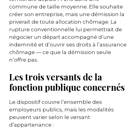
commune de taille moyenne. Elle souhaite
créer son entreprise, mais une démission la
priverait de toute allocation chômage. La
rupture conventionnelle lui permettrait de
négocier un départ accompagné d’une
indemnité et d’ouvrir ses droits à l’assurance
chômage — ce que la démission seule
n’offre pas.
Les trois versants de la
fonction publique concernés
Le dispositif couvre l’ensemble des
employeurs publics, mais les modalités
peuvent varier selon le versant
d’appartenance :