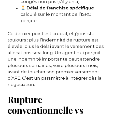
congés non pris (s’il y en a)
Délai de franchise spécifique
calculé sur le montant de l’ISRC
perçue
Ce dernier point est crucial, et j’y insiste
toujours : plus l’indemnité de rupture est
élevée, plus le délai avant le versement des
allocations sera long. Un agent qui perçoit
une indemnité importante peut attendre
plusieurs semaines, voire plusieurs mois,
avant de toucher son premier versement
d’ARE. C’est un paramètre à intégrer dès la
négociation.
Rupture
conventionnelle vs