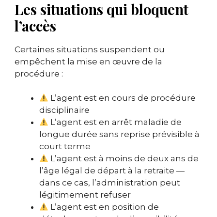
Les situations qui bloquent
l’accès
Certaines situations suspendent ou
empêchent la mise en œuvre de la
procédure :
L’agent est en cours de procédure
disciplinaire
L’agent est en arrêt maladie de
longue durée sans reprise prévisible à
court terme
L’agent est à moins de deux ans de
l’âge légal de départ à la retraite —
dans ce cas, l’administration peut
légitimement refuser
L’agent est en position de