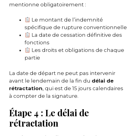
mentionne obligatoirement :
Le montant de l’indemnité
spécifique de rupture conventionnelle
La date de cessation définitive des
fonctions
Les droits et obligations de chaque
partie
La date de départ ne peut pas intervenir
avant le lendemain de la fin du
délai de
rétractation
, qui est de 15 jours calendaires
à compter de la signature.
Étape 4 : Le délai de
rétractation