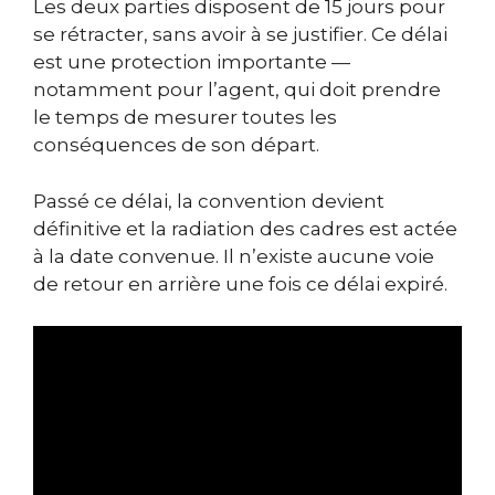
Les deux parties disposent de 15 jours pour
se rétracter, sans avoir à se justifier. Ce délai
est une protection importante —
notamment pour l’agent, qui doit prendre
le temps de mesurer toutes les
conséquences de son départ.
Passé ce délai, la convention devient
définitive et la radiation des cadres est actée
à la date convenue. Il n’existe aucune voie
de retour en arrière une fois ce délai expiré.