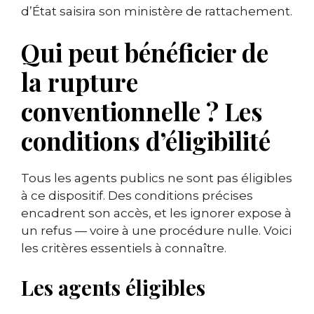
d’État saisira son ministère de rattachement.
Qui peut bénéficier de
la rupture
conventionnelle ? Les
conditions d’éligibilité
Tous les agents publics ne sont pas éligibles
à ce dispositif. Des conditions précises
encadrent son accès, et les ignorer expose à
un refus — voire à une procédure nulle. Voici
les critères essentiels à connaître.
Les agents éligibles