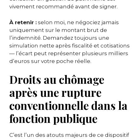
vivement recommandé avant de signer.
À retenir :
selon moi, ne négociez jamais
uniquement sur le montant brut de
l’indemnité. Demandez toujours une
simulation nette après fiscalité et cotisations
— l’écart peut représenter plusieurs milliers
d’euros sur votre poche réelle.
Droits au chômage
après une rupture
conventionnelle dans la
fonction publique
C’est l’un des atouts majeurs de ce dispositif