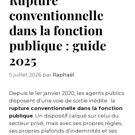
conventionnelle
dans la fonction
publique : guide
2025
5 juillet 2026
par
Raphaël
Depuis le 1er janvier 2020, les agents publics
disposent d’une voie de sortie inédite : la
rupture conventionnelle dans la fonction
publique
. Un dispositif calqué sur celui du
secteur privé, mais avec ses propres règles,
ses propres plafonds d’indemnités et ses