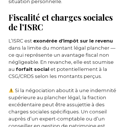
situation personnelle.
Fiscalité et charges sociales
de l’ISRC
L’ISRC est
exonérée d’impôt sur le revenu
dans la limite du montant légal plancher —
ce qui représente un avantage fiscal non
négligeable. En revanche, elle est soumise
au
forfait social
et potentiellement à la
CSG/CRDS selon les montants perçus.
Si la négociation aboutit à une indemnité
supérieure au plancher légal, la fraction
excédentaire peut être assujettie à des
charges sociales spécifiques. Un conseil
auprès d’un expert-comptable ou d’un
conseiller en gestion de patrimoine est