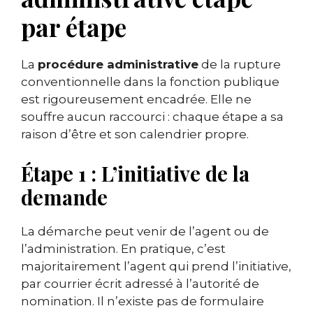
par étape
La
procédure administrative
de la rupture
conventionnelle dans la fonction publique
est rigoureusement encadrée. Elle ne
souffre aucun raccourci : chaque étape a sa
raison d’être et son calendrier propre.
Étape 1 : L’initiative de la
demande
La démarche peut venir de l’agent ou de
l’administration. En pratique, c’est
majoritairement l’agent qui prend l’initiative,
par courrier écrit adressé à l’autorité de
nomination. Il n’existe pas de formulaire