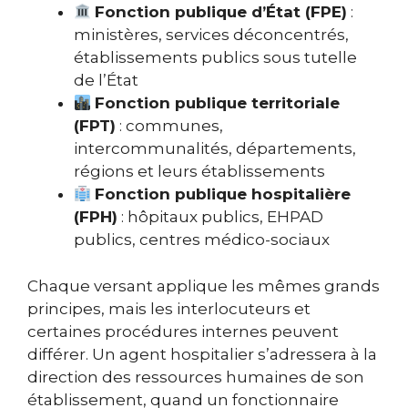
Fonction publique d’État (FPE)
:
ministères, services déconcentrés,
établissements publics sous tutelle
de l’État
Fonction publique territoriale
(FPT)
: communes,
intercommunalités, départements,
régions et leurs établissements
Fonction publique hospitalière
(FPH)
: hôpitaux publics, EHPAD
publics, centres médico-sociaux
Chaque versant applique les mêmes grands
principes, mais les interlocuteurs et
certaines procédures internes peuvent
différer. Un agent hospitalier s’adressera à la
direction des ressources humaines de son
établissement, quand un fonctionnaire