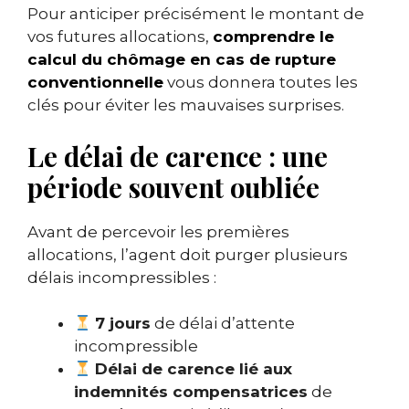
Pour anticiper précisément le montant de
vos futures allocations,
comprendre le
calcul du chômage en cas de rupture
conventionnelle
vous donnera toutes les
clés pour éviter les mauvaises surprises.
Le délai de carence : une
période souvent oubliée
Avant de percevoir les premières
allocations, l’agent doit purger plusieurs
délais incompressibles :
7 jours
de délai d’attente
incompressible
Délai de carence lié aux
indemnités compensatrices
de