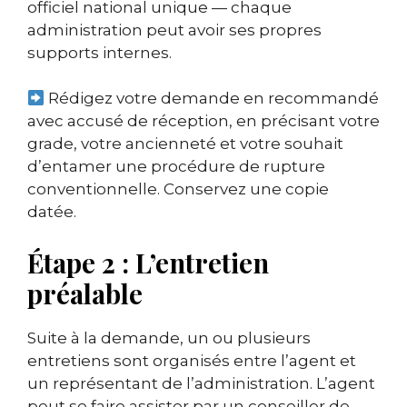
officiel national unique — chaque
administration peut avoir ses propres
supports internes.
Rédigez votre demande en recommandé
avec accusé de réception, en précisant votre
grade, votre ancienneté et votre souhait
d’entamer une procédure de rupture
conventionnelle. Conservez une copie
datée.
Étape 2 : L’entretien
préalable
Suite à la demande, un ou plusieurs
entretiens sont organisés entre l’agent et
un représentant de l’administration. L’agent
peut se faire assister par un conseiller de