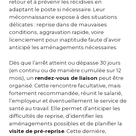
retour et à prévenir les récidives en
adaptant le poste si nécessaire. Leur
méconnaissance expose à des situations
délicates : reprise dans de mauvaises
conditions, aggravation rapide, voire
licenciement pour inaptitude faute d’avoir
anticipé les aménagements nécessaires.
Dès que l’arrêt atteint ou dépasse 30 jours
(en continu ou de manière cumulée sur 12
mois), un
rendez-vous de liaison
peut être
organisé. Cette rencontre facultative, mais
fortement recommandée, réunit le salarié,
l’employeur et éventuellement le service de
santé au travail. Elle permet d’anticiper les
difficultés de reprise, d’identifier les
aménagements possibles et de planifier la
visite de pré-reprise
. Cette dernière,