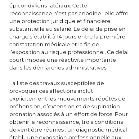
épicondyliens latéraux. Cette
reconnaissance n’est pas anodine : elle offre
une protection juridique et financière
substantielle au salarié. Le délai de prise en
charge s’établit à 14 jours entre la première
constatation médicale et la fin de
l’exposition au risque professionnel. Ce délai
court impose une réactivité importante
dans les démarches administratives.
La liste des travaux susceptibles de
provoquer ces affections inclut
explicitement les mouvements répétés de
préhension, d’extension et de supination-
pronation associés à un effort de force. Pour
obtenir la reconnaissance, trois conditions
doivent être réunies : un diagnostic médical
établi, une exposition professionnelle aux