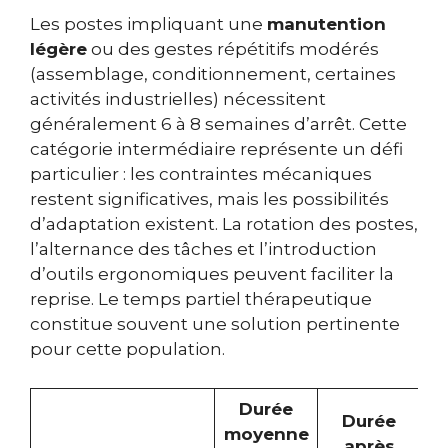
Les postes impliquant une
manutention
légère
ou des gestes répétitifs modérés
(assemblage, conditionnement, certaines
activités industrielles) nécessitent
généralement 6 à 8 semaines d’arrêt. Cette
catégorie intermédiaire représente un défi
particulier : les contraintes mécaniques
restent significatives, mais les possibilités
d’adaptation existent. La rotation des postes,
l’alternance des tâches et l’introduction
d’outils ergonomiques peuvent faciliter la
reprise. Le temps partiel thérapeutique
constitue souvent une solution pertinente
pour cette population.
Durée
Durée
moyenne
après