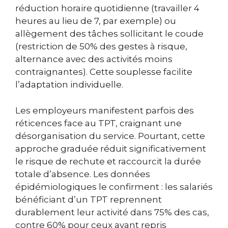
réduction horaire quotidienne (travailler 4
heures au lieu de 7, par exemple) ou
allègement des tâches sollicitant le coude
(restriction de 50% des gestes à risque,
alternance avec des activités moins
contraignantes). Cette souplesse facilite
l’adaptation individuelle.
Les employeurs manifestent parfois des
réticences face au TPT, craignant une
désorganisation du service. Pourtant, cette
approche graduée réduit significativement
le risque de rechute et raccourcit la durée
totale d’absence. Les données
épidémiologiques le confirment : les salariés
bénéficiant d’un TPT reprennent
durablement leur activité dans 75% des cas,
contre 60% pour ceux ayant repris