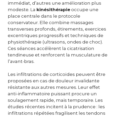
immédiat, d’autres une amélioration plus
modeste. La
kinésithérapie
occupe une
place centrale dans le protocole
conservateur. Elle combine massages
transverses profonds, étirements, exercices
excentriques progressifs et techniques de
physiothérapie (ultrasons, ondes de choc).
Ces séances accélèrent la cicatrisation
tendineuse et renforcent la musculature de
l’avant-bras.
Les infiltrations de corticoïdes peuvent être
proposées en cas de douleur invalidante
résistante aux autres mesures. Leur effet
anti-inflammatoire puissant procure un
soulagement rapide, mais temporaire. Les
études récentes incitent à la prudence : les
infiltrations répétées fragilisent les tendons