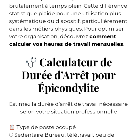
brutalement à temps plein. Cette différence
statistique plaide pour une utilisation plus
systématique du dispositif, particulièrement
dans les métiers physiques. Pour optimiser
votre organisation, découvrez
comment
calculer vos heures de travail mensuelles
.
Calculateur de
Durée d’Arrêt pour
Épicondylite
Estimez la durée d’arrêt de travail nécessaire
selon votre situation professionnelle
Type de poste occupé
Sédentaire
Bureau, télétravail, peu de