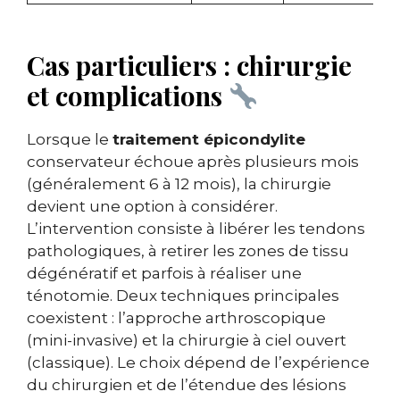
Cas particuliers : chirurgie
et complications
Lorsque le
traitement épicondylite
conservateur échoue après plusieurs mois
(généralement 6 à 12 mois), la chirurgie
devient une option à considérer.
L’intervention consiste à libérer les tendons
pathologiques, à retirer les zones de tissu
dégénératif et parfois à réaliser une
ténotomie. Deux techniques principales
coexistent : l’approche arthroscopique
(mini-invasive) et la chirurgie à ciel ouvert
(classique). Le choix dépend de l’expérience
du chirurgien et de l’étendue des lésions