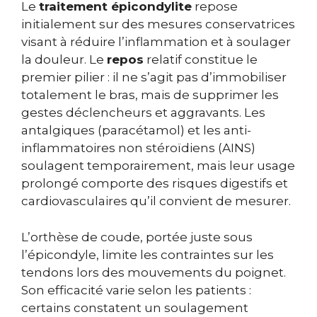
Le
traitement épicondylite
repose
initialement sur des mesures conservatrices
visant à réduire l’inflammation et à soulager
la douleur. Le
repos
relatif constitue le
premier pilier : il ne s’agit pas d’immobiliser
totalement le bras, mais de supprimer les
gestes déclencheurs et aggravants. Les
antalgiques (paracétamol) et les anti-
inflammatoires non stéroïdiens (AINS)
soulagent temporairement, mais leur usage
prolongé comporte des risques digestifs et
cardiovasculaires qu’il convient de mesurer.
L’orthèse de coude, portée juste sous
l’épicondyle, limite les contraintes sur les
tendons lors des mouvements du poignet.
Son efficacité varie selon les patients :
certains constatent un soulagement