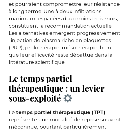
et pourraient compromettre leur résistance
à long terme. Une à deux infiltrations
maximum, espacées d’au moins trois mois,
constituent la recommandation actuelle.
Les alternatives émergent progressivement
: injection de plasma riche en plaquettes
(PRP), prolothérapie, mésothérapie, bien
que leur efficacité reste débattue dans la
littérature scientifique.
Le temps partiel
thérapeutique : un levier
sous-exploité
Le
temps partiel thérapeutique (TPT)
représente une modalité de reprise souvent
méconnue, pourtant particulièrement