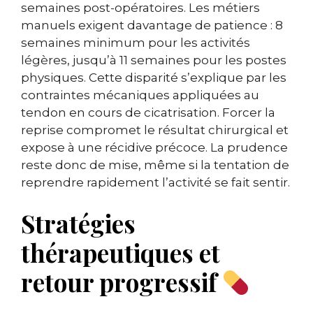
semaines post-opératoires. Les métiers
manuels exigent davantage de patience : 8
semaines minimum pour les activités
légères, jusqu’à 11 semaines pour les postes
physiques. Cette disparité s’explique par les
contraintes mécaniques appliquées au
tendon en cours de cicatrisation. Forcer la
reprise compromet le résultat chirurgical et
expose à une récidive précoce. La prudence
reste donc de mise, même si la tentation de
reprendre rapidement l’activité se fait sentir.
Stratégies
thérapeutiques et
retour progressif