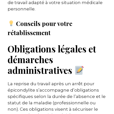
de travail adapté à votre situation médicale
personnelle.
Conseils pour votre
rétablissement
Obligations légales et
démarches
administratives
La reprise du travail après un arrêt pour
épicondylite s’accompagne d’obligations
spécifiques selon la durée de l’absence et le
statut de la maladie (professionnelle ou
non). Ces obligations visent à sécuriser le