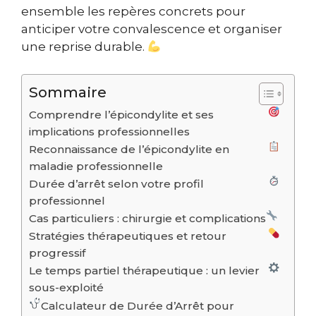
ensemble les repères concrets pour
anticiper votre convalescence et organiser
une reprise durable.
Sommaire
Comprendre l’épicondylite et ses
implications professionnelles
Reconnaissance de l’épicondylite en
maladie professionnelle
Durée d’arrêt selon votre profil
professionnel
Cas particuliers : chirurgie et complications
Stratégies thérapeutiques et retour
progressif
Le temps partiel thérapeutique : un levier
sous-exploité
Calculateur de Durée d’Arrêt pour