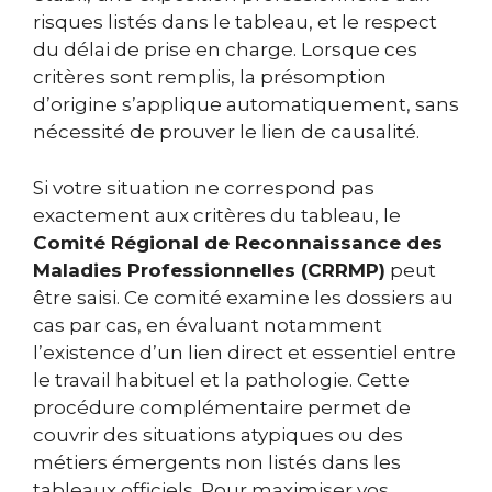
risques listés dans le tableau, et le respect
du délai de prise en charge. Lorsque ces
critères sont remplis, la présomption
d’origine s’applique automatiquement, sans
nécessité de prouver le lien de causalité.
Si votre situation ne correspond pas
exactement aux critères du tableau, le
Comité Régional de Reconnaissance des
Maladies Professionnelles (CRRMP)
peut
être saisi. Ce comité examine les dossiers au
cas par cas, en évaluant notamment
l’existence d’un lien direct et essentiel entre
le travail habituel et la pathologie. Cette
procédure complémentaire permet de
couvrir des situations atypiques ou des
métiers émergents non listés dans les
tableaux officiels. Pour maximiser vos