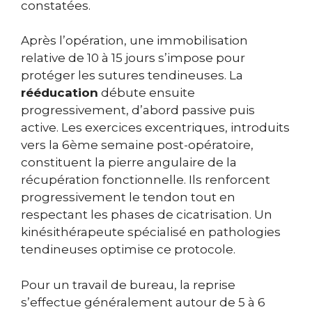
constatées.
Après l’opération, une immobilisation
relative de 10 à 15 jours s’impose pour
protéger les sutures tendineuses. La
rééducation
débute ensuite
progressivement, d’abord passive puis
active. Les exercices excentriques, introduits
vers la 6ème semaine post-opératoire,
constituent la pierre angulaire de la
récupération fonctionnelle. Ils renforcent
progressivement le tendon tout en
respectant les phases de cicatrisation. Un
kinésithérapeute spécialisé en pathologies
tendineuses optimise ce protocole.
Pour un travail de bureau, la reprise
s’effectue généralement autour de 5 à 6