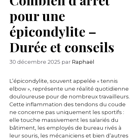
pour une
épicondylite –
Durée et conseils
30 décembre 2025
par
Raphaël
L’épicondylite, souvent appelée « tennis
elbow », représente une réalité quotidienne
douloureuse pour de nombreux travailleurs.
Cette inflammation des tendons du coude
ne concerne pas uniquement les sportifs :
elle touche massivement les salariés du
bâtiment, les employés de bureau rivés à
leur souris, les mécaniciens et bien d’autres