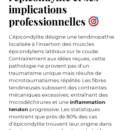
implications
professionnelles
L’épicondylite désigne une tendinopathie
localisée à l’insertion des muscles
épicondyliens latéraux sur le coude.
Contrairement aux idées reçues, cette
pathologie ne provient pas d’un
traumatisme unique mais résulte de
microtraumatismes répétés. Les fibres
tendineuses subissent des contraintes
mécaniques excessives, entraînant des
microdéchirures et une
inflammation
tendon
progressive. Les statistiques
montrent que près de 80% des cas
d’épicondylite trouvent leur origine dans