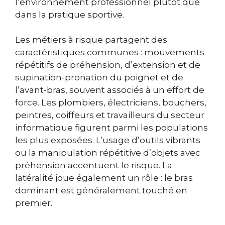
l’environnement professionnel plutôt que
dans la pratique sportive.
Les métiers à risque partagent des
caractéristiques communes : mouvements
répétitifs de préhension, d’extension et de
supination-pronation du poignet et de
l’avant-bras, souvent associés à un effort de
force. Les plombiers, électriciens, bouchers,
peintres, coiffeurs et travailleurs du secteur
informatique figurent parmi les populations
les plus exposées. L’usage d’outils vibrants
ou la manipulation répétitive d’objets avec
préhension accentuent le risque. La
latéralité joue également un rôle : le bras
dominant est généralement touché en
premier.