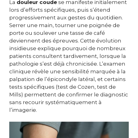
La
douleur coude
se manifeste initialement
lors d’efforts spécifiques, puis s’étend
progressivement aux gestes du quotidien.
Serrer une main, tourner une poignée de
porte ou soulever une tasse de café
deviennent des épreuves. Cette évolution
insidieuse explique pourquoi de nombreux
patients consultent tardivement, lorsque la
pathologie s’est déjà chronicisée. L’examen
clinique révèle une sensibilité marquée à la
palpation de l’épicondyle latéral, et certains
tests spécifiques (test de Cozen, test de
Mills) permettent de confirmer le diagnostic
sans recourir systématiquement à
l’imagerie.