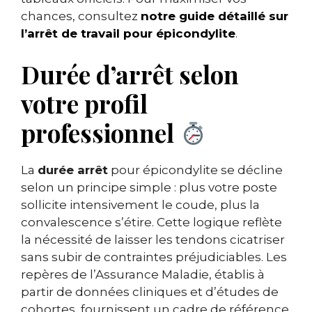
chances, consultez
notre guide détaillé sur
l’arrêt de travail pour épicondylite
.
Durée d’arrêt selon
votre profil
professionnel
La
durée arrêt
pour épicondylite se décline
selon un principe simple : plus votre poste
sollicite intensivement le coude, plus la
convalescence s’étire. Cette logique reflète
la nécessité de laisser les tendons cicatriser
sans subir de contraintes préjudiciables. Les
repères de l’Assurance Maladie, établis à
partir de données cliniques et d’études de
cohortes, fournissent un cadre de référence