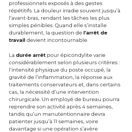
professionnels exposés à des gestes
répétitifs. La douleur irradie souvent jusqu’à
l’avant-bras, rendant les tâches les plus
simples pénibles. Quand elle s’installe
durablement, la question de
l’arrêt de
travail
devient incontournable.
La
durée arrêt
pour épicondylite varie
considérablement selon plusieurs critères :
l’intensité physique du poste occupé, la
gravité de l’inflammation, la réponse aux
traitements conservateurs et, dans certains
cas, la nécessité d’une intervention
chirurgicale. Un employé de bureau pourra
reprendre son activité après 4 semaines,
tandis qu’un manutentionnaire devra
patienter jusqu’à 11 semaines, voire
davantage si une opération s’avère