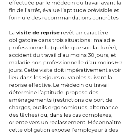
effectuée par le médecin du travail avant la
fin de l’arrêt, évalue l’aptitude prévisible et
formule des recommandations concrètes.
La
visite de reprise
revêt un caractère
obligatoire dans trois situations : maladie
professionnelle (quelle que soit la durée),
accident du travail d’au moins 30 jours, et
maladie non professionnelle d’au moins 60
jours. Cette visite doit impérativement avoir
lieu dans les 8 jours ouvrables suivant la
reprise effective. Le médecin du travail
détermine l’aptitude, propose des
aménagements (restrictions de port de
charges, outils ergonomiques, alternance
des tâches) ou, dans les cas complexes,
oriente vers un reclassement. Méconnaître
cette obligation expose l’employeur à des