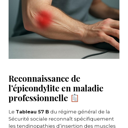
Reconnaissance de
l’épicondylite en maladie
professionnelle
Le
Tableau 57 B
du régime général de la
Sécurité sociale reconnaît spécifiquement
les tendinopathies d’insertion des muscles