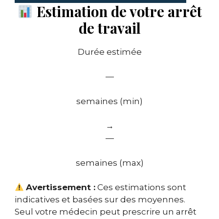
Estimation de votre arrêt
de travail
Durée estimée
—
semaines (min)
→
—
semaines (max)
Avertissement :
Ces estimations sont
indicatives et basées sur des moyennes.
Seul votre médecin peut prescrire un arrêt