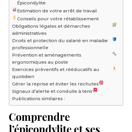
Épicondylite
Estimation de votre arrêt de travail
Conseils pour votre rétablissement
Obligations légales et démarches
administratives
Droits et protection du salarié en maladie
professionnelle
Prévention et aménagements
ergonomiques au poste
Exercices préventifs et rééducatifs au
quotidien
Gérer la reprise et éviter les rechutes
Signaux d’alerte et conduite à tenir
Publications similaires :
Comprendre
l’épicondylite et ses