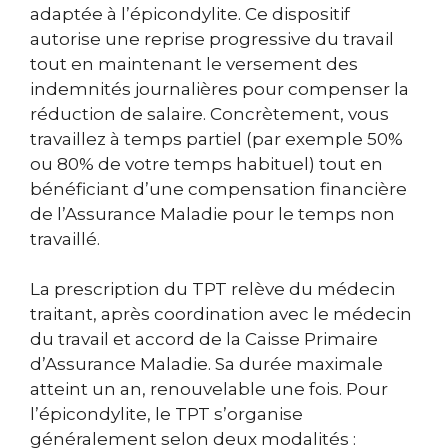
adaptée à l’épicondylite. Ce dispositif
autorise une reprise progressive du travail
tout en maintenant le versement des
indemnités journalières pour compenser la
réduction de salaire. Concrètement, vous
travaillez à temps partiel (par exemple 50%
ou 80% de votre temps habituel) tout en
bénéficiant d’une compensation financière
de l’Assurance Maladie pour le temps non
travaillé.
La prescription du TPT relève du médecin
traitant, après coordination avec le médecin
du travail et accord de la Caisse Primaire
d’Assurance Maladie. Sa durée maximale
atteint un an, renouvelable une fois. Pour
l’épicondylite, le TPT s’organise
généralement selon deux modalités :