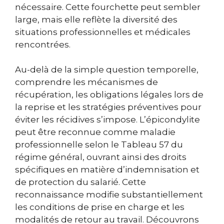
nécessaire. Cette fourchette peut sembler
large, mais elle reflète la diversité des
situations professionnelles et médicales
rencontrées.
Au-delà de la simple question temporelle,
comprendre les mécanismes de
récupération, les obligations légales lors de
la reprise et les stratégies préventives pour
éviter les récidives s’impose. L’épicondylite
peut être reconnue comme maladie
professionnelle selon le Tableau 57 du
régime général, ouvrant ainsi des droits
spécifiques en matière d’indemnisation et
de protection du salarié. Cette
reconnaissance modifie substantiellement
les conditions de prise en charge et les
modalités de retour au travail. Découvrons