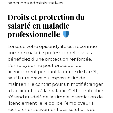
sanctions administratives.
Droits et protection du
salarié en maladie
professionnelle
Lorsque votre épicondylite est reconnue
comme maladie professionnelle, vous
bénéficiez d’une protection renforcée.
L’employeur ne peut procéder au
licenciement pendant la durée de l’arrêt,
sauf faute grave ou impossibilité de
maintenir le contrat pour un motif étranger
à l’accident ou à la maladie. Cette protection
s’étend au-delà de la simple interdiction de
licenciement : elle oblige l’employeur à
rechercher activement des solutions de