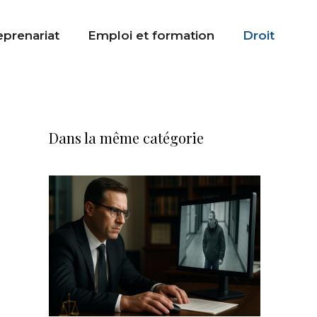
eprenariat
Emploi et formation
Droit
Dans la même catégorie