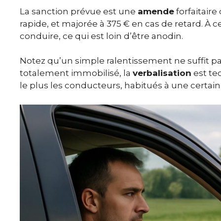
La sanction prévue est une
amende
forfaitaire
rapide, et majorée à 375 € en cas de retard. À ce
conduire, ce qui est loin d’être anodin.
Notez qu’un simple ralentissement ne suffit pas
totalement immobilisé, la
verbalisation
est te
le plus les conducteurs, habitués à une certaine