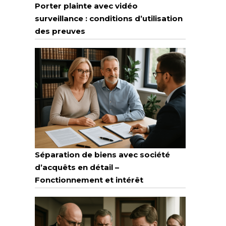
Porter plainte avec vidéo
surveillance : conditions d’utilisation
des preuves
Séparation de biens avec société
d’acquêts en détail –
Fonctionnement et intérêt