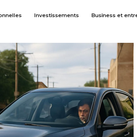
onnelles
Investissements
Business et entr