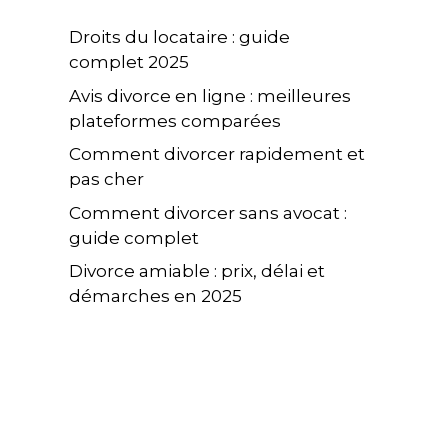
Droits du locataire : guide
complet 2025
Avis divorce en ligne : meilleures
plateformes comparées
Comment divorcer rapidement et
pas cher
Comment divorcer sans avocat :
guide complet
Divorce amiable : prix, délai et
démarches en 2025