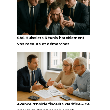
SAS Huissiers Réunis harcèlement –
Vos recours et démarches
Avance d’hoirie fiscalité clarifiée – Ce