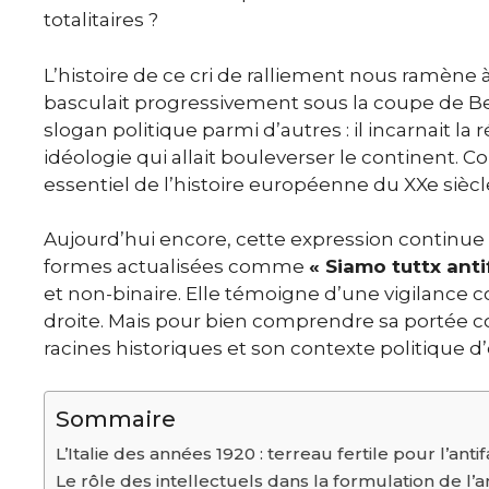
totalitaires ?
L’histoire de ce cri de ralliement nous ramène 
basculait progressivement sous la coupe de Be
slogan politique parmi d’autres : il incarnait l
idéologie qui allait bouleverser le continent. 
essentiel de l’histoire européenne du XXe siècl
Aujourd’hui encore, cette expression continue 
formes actualisées comme
« Siamo tuttx anti
et non-binaire. Elle témoigne d’une vigilance 
droite. Mais pour bien comprendre sa portée co
racines historiques et son contexte politique 
Sommaire
L’Italie des années 1920 : terreau fertile pour l’ant
Le rôle des intellectuels dans la formulation de l’