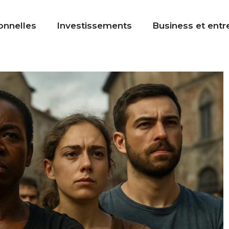
onnelles
Investissements
Business et entr