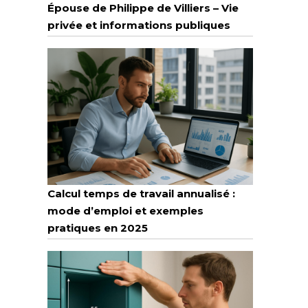
Épouse de Philippe de Villiers – Vie
privée et informations publiques
Calcul temps de travail annualisé :
mode d’emploi et exemples
pratiques en 2025