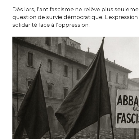
Dès lors, l’antifascisme ne relève plus seuleme
question de survie démocratique. L’expressio
solidarité face à l’oppression.