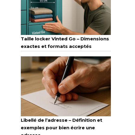
Taille locker Vinted Go – Dimensions
exactes et formats acceptés
Libellé de l’adresse – Définition et
exemples pour bien écrire une