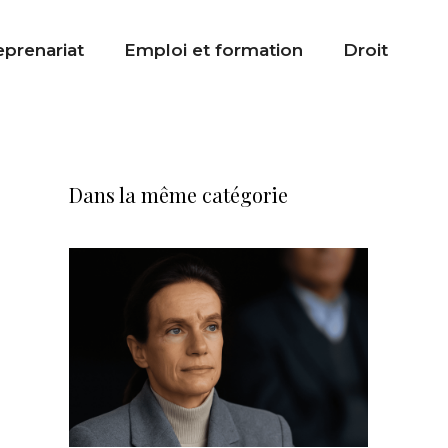
eprenariat
Emploi et formation
Droit
Dans la même catégorie