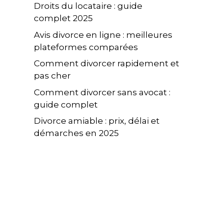
Droits du locataire : guide
complet 2025
Avis divorce en ligne : meilleures
plateformes comparées
Comment divorcer rapidement et
pas cher
Comment divorcer sans avocat :
guide complet
Divorce amiable : prix, délai et
démarches en 2025