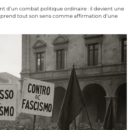
nt d’un combat politique ordinaire : il devient une
n prend tout son sens comme affirmation d’une