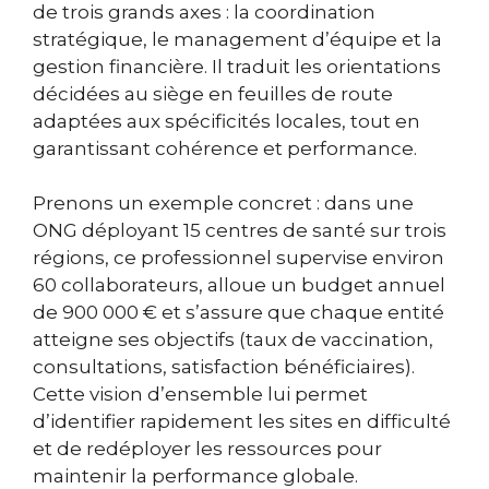
de trois grands axes : la coordination
stratégique, le management d’équipe et la
gestion financière. Il traduit les orientations
décidées au siège en feuilles de route
adaptées aux spécificités locales, tout en
garantissant cohérence et performance.
Prenons un exemple concret : dans une
ONG déployant 15 centres de santé sur trois
régions, ce professionnel supervise environ
60 collaborateurs, alloue un budget annuel
de 900 000 € et s’assure que chaque entité
atteigne ses objectifs (taux de vaccination,
consultations, satisfaction bénéficiaires).
Cette vision d’ensemble lui permet
d’identifier rapidement les sites en difficulté
et de redéployer les ressources pour
maintenir la performance globale.