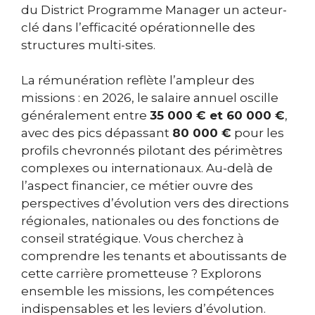
du District Programme Manager un acteur-
clé dans l’efficacité opérationnelle des
structures multi-sites.
La rémunération reflète l’ampleur des
missions : en 2026, le salaire annuel oscille
généralement entre
35 000 € et 60 000 €
,
avec des pics dépassant
80 000 €
pour les
profils chevronnés pilotant des périmètres
complexes ou internationaux. Au-delà de
l’aspect financier, ce métier ouvre des
perspectives d’évolution vers des directions
régionales, nationales ou des fonctions de
conseil stratégique. Vous cherchez à
comprendre les tenants et aboutissants de
cette carrière prometteuse ? Explorons
ensemble les missions, les compétences
indispensables et les leviers d’évolution.