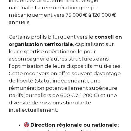
influencez directement la stratégie
nationale. La rémunération grimpe
mécaniquement vers 75 000 € à 120 000 €
annuels.
Certains profils bifurquent vers le
conseil en
organisation territoriale
, capitalisant sur
leur expertise opérationnelle pour
accompagner d’autres structures dans
l’optimisation de leurs dispositifs multi-sites.
Cette reconversion offre souvent davantage
de liberté (statut indépendant), une
rémunération potentiellement supérieure
(tarifs journaliers de 600 € à 1 200 €) et une
diversité de missions stimulante
intellectuellement.
Direction régionale ou nationale
: