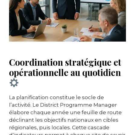
Coordination stratégique et
opérationnelle au quotidien
La planification constitue le socle de
l’activité. Le District Programme Manager
élabore chaque année une feuille de route
déclinant les objectifs nationaux en cibles
régionales, puis locales. Cette cascade
d’indicateurs permet à chaque site de savoir