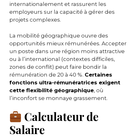
internationalement et rassurent les
employeurs sur la capacité à gérer des
projets complexes.
La mobilité géographique ouvre des
opportunités mieux rémunérées. Accepter
un poste dans une région moins attractive
ou à l’international (contextes difficiles,
zones de conflit) peut faire bondir la
rémunération de 20 à 40 %.
Certaines
fonctions ultra-rémunératrices exigent
cette flexibilité géographique
, où
l’inconfort se monnaye grassement.
Calculateur de
Salaire