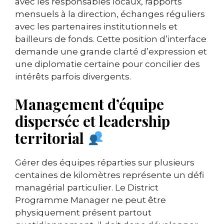
avec les responsables locaux, rapports
mensuels à la direction, échanges réguliers
avec les partenaires institutionnels et
bailleurs de fonds. Cette position d’interface
demande une grande clarté d’expression et
une diplomatie certaine pour concilier des
intérêts parfois divergents.
Management d’équipe
dispersée et leadership
territorial
Gérer des équipes réparties sur plusieurs
centaines de kilomètres représente un défi
managérial particulier. Le District
Programme Manager ne peut être
physiquement présent partout