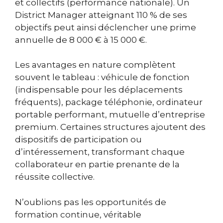
et collectifs (performance nationale). Un
District Manager atteignant 110 % de ses
objectifs peut ainsi déclencher une prime
annuelle de 8 000 € à 15 000 €.
Les avantages en nature complètent
souvent le tableau : véhicule de fonction
(indispensable pour les déplacements
fréquents), package téléphonie, ordinateur
portable performant, mutuelle d’entreprise
premium. Certaines structures ajoutent des
dispositifs de participation ou
d’intéressement, transformant chaque
collaborateur en partie prenante de la
réussite collective.
N’oublions pas les opportunités de
formation continue, véritable