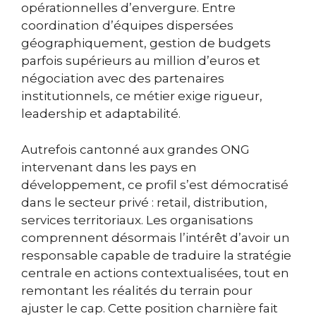
opérationnelles d’envergure. Entre
coordination d’équipes dispersées
géographiquement, gestion de budgets
parfois supérieurs au million d’euros et
négociation avec des partenaires
institutionnels, ce métier exige rigueur,
leadership et adaptabilité.
Autrefois cantonné aux grandes ONG
intervenant dans les pays en
développement, ce profil s’est démocratisé
dans le secteur privé : retail, distribution,
services territoriaux. Les organisations
comprennent désormais l’intérêt d’avoir un
responsable capable de traduire la stratégie
centrale en actions contextualisées, tout en
remontant les réalités du terrain pour
ajuster le cap. Cette position charnière fait