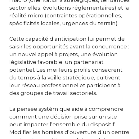
sectorielles, évolutions réglementaires) et la
réalité micro (contraintes opérationnelles,
spécificités locales, urgences du terrain).
Cette capacité d’anticipation lui permet de
saisir les opportunités avant la concurrence :
un nouvel appel à projets, une évolution
législative favorable, un partenariat
potentiel. Les meilleurs profils consacrent
du temps à la veille stratégique, cultivent
leur réseau professionnel et participent à
des groupes de travail sectoriels.
La pensée systémique aide à comprendre
comment une décision prise sur un site
peut impacter l’ensemble du dispositif.
Modifier les horaires d’ouverture d’un centre