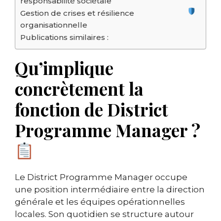
responsabilité sociétale
Gestion de crises et résilience
organisationnelle
Publications similaires :
Qu’implique
concrètement la
fonction de District
Programme Manager ?
Le District Programme Manager occupe
une position intermédiaire entre la direction
générale et les équipes opérationnelles
locales. Son quotidien se structure autour