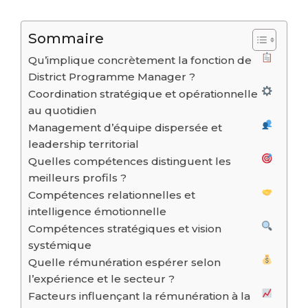
Sommaire
Qu’implique concrètement la fonction de
District Programme Manager ?
Coordination stratégique et opérationnelle
au quotidien
Management d’équipe dispersée et
leadership territorial
Quelles compétences distinguent les
meilleurs profils ?
Compétences relationnelles et
intelligence émotionnelle
Compétences stratégiques et vision
systémique
Quelle rémunération espérer selon
l’expérience et le secteur ?
Facteurs influençant la rémunération à la