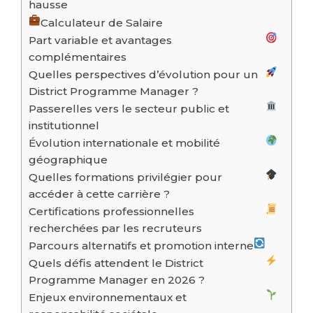
hausse
Calculateur de Salaire
Part variable et avantages
complémentaires
Quelles perspectives d’évolution pour un
District Programme Manager ?
Passerelles vers le secteur public et
institutionnel
Évolution internationale et mobilité
géographique
Quelles formations privilégier pour
accéder à cette carrière ?
Certifications professionnelles
recherchées par les recruteurs
Parcours alternatifs et promotion interne
Quels défis attendent le District
Programme Manager en 2026 ?
Enjeux environnementaux et