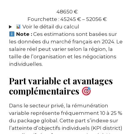
48650 €
Fourchette :
45245 €
–
52056 €
Voir le détail du calcul
Note :
Ces estimations sont basées sur
les données du marché français en 2024. Le
salaire réel peut varier selon la région, la
taille de l’organisation et les négociations
individuelles.
Part variable et avantages
complémentaires
Dans le secteur privé, la rémunération
variable représente fréquemment 10 à 25 %
du package global. Cette part s’indexe sur
l’atteinte d’objectifs individuels (KPI district)