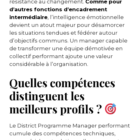
résistance au changement.
Comme pour
d’autres fonctions d’encadrement
intermédiaire
, l’intelligence émotionnelle
devient un atout majeur pour désamorcer
les situations tendues et fédérer autour
d’objectifs communs. Un manager capable
de transformer une équipe démotivée en
collectif performant ajoute une valeur
considérable à l’organisation.
Quelles compétences
distinguent les
meilleurs profils ?
Le District Programme Manager performant
cumule des compétences techniques,