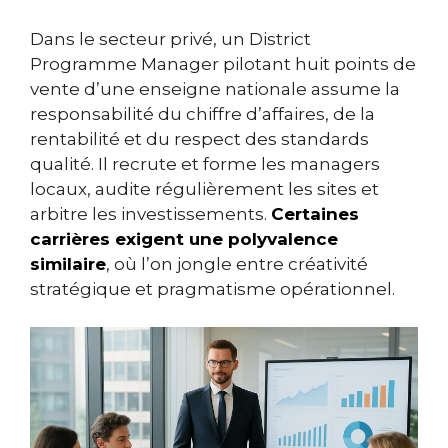
Dans le secteur privé, un District
Programme Manager pilotant huit points de
vente d’une enseigne nationale assume la
responsabilité du chiffre d’affaires, de la
rentabilité et du respect des standards
qualité. Il recrute et forme les managers
locaux, audite régulièrement les sites et
arbitre les investissements.
Certaines
carrières exigent une polyvalence
similaire
, où l’on jongle entre créativité
stratégique et pragmatisme opérationnel.