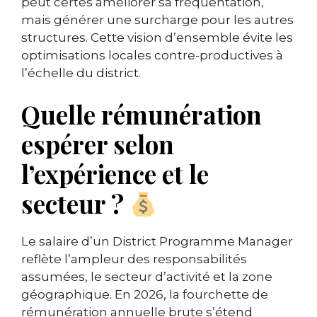
peut certes améliorer sa fréquentation,
mais générer une surcharge pour les autres
structures. Cette vision d’ensemble évite les
optimisations locales contre-productives à
l’échelle du district.
Quelle rémunération
espérer selon
l’expérience et le
secteur ?
Le salaire d’un District Programme Manager
reflète l’ampleur des responsabilités
assumées, le secteur d’activité et la zone
géographique. En 2026, la fourchette de
rémunération annuelle brute s’étend