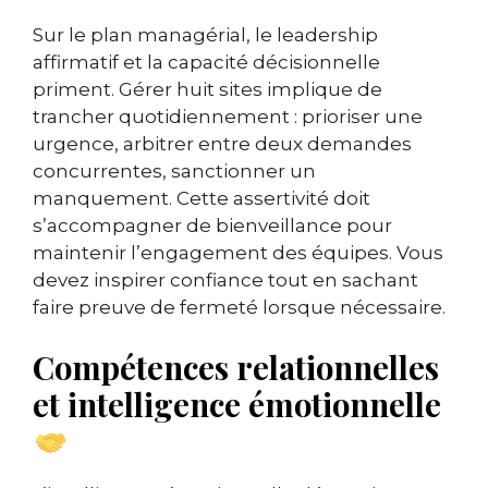
Sur le plan managérial, le leadership
affirmatif et la capacité décisionnelle
priment. Gérer huit sites implique de
trancher quotidiennement : prioriser une
urgence, arbitrer entre deux demandes
concurrentes, sanctionner un
manquement. Cette assertivité doit
s’accompagner de bienveillance pour
maintenir l’engagement des équipes. Vous
devez inspirer confiance tout en sachant
faire preuve de fermeté lorsque nécessaire.
Compétences relationnelles
et intelligence émotionnelle