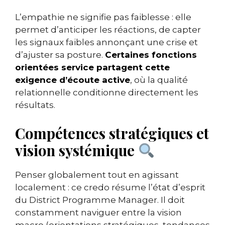
L’empathie ne signifie pas faiblesse : elle
permet d’anticiper les réactions, de capter
les signaux faibles annonçant une crise et
d’ajuster sa posture.
Certaines fonctions
orientées service partagent cette
exigence d’écoute active
, où la qualité
relationnelle conditionne directement les
résultats.
Compétences stratégiques et
vision systémique
Penser globalement tout en agissant
localement : ce credo résume l’état d’esprit
du District Programme Manager. Il doit
constamment naviguer entre la vision
macro (orientations stratégiques, tendances