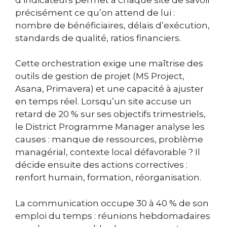
précisément ce qu’on attend de lui :
nombre de bénéficiaires, délais d’exécution,
standards de qualité, ratios financiers.
Cette orchestration exige une maîtrise des
outils de gestion de projet (MS Project,
Asana, Primavera) et une capacité à ajuster
en temps réel. Lorsqu’un site accuse un
retard de 20 % sur ses objectifs trimestriels,
le District Programme Manager analyse les
causes : manque de ressources, problème
managérial, contexte local défavorable ? Il
décide ensuite des actions correctives :
renfort humain, formation, réorganisation.
La communication occupe 30 à 40 % de son
emploi du temps : réunions hebdomadaires