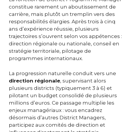
constitue rarement un aboutissement de
carrière, mais plutôt un tremplin vers des
responsabilités élargies. Après trois à cinq
ans d’expérience réussie, plusieurs
trajectoires s’ouvrent selon vos appétences :
direction régionale ou nationale, conseil en
stratégie territoriale, pilotage de
programmes internationaux.
La progression naturelle conduit vers une
direction régionale
, supervisant alors
plusieurs districts (typiquement 3 à 6) et
pilotant un budget consolidé de plusieurs
millions d’euros. Ce passage multiplie les
enjeux managériaux : vous encadrez
désormais d’autres District Managers,
participez aux comités de direction et