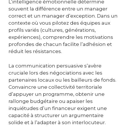
L’intelligence émotionnelle détermine
souvent la différence entre un manager
correct et un manager d’exception. Dans un
contexte où vous pilotez des équipes aux
profils variés (cultures, générations,
expériences), comprendre les motivations
profondes de chacun facilite l’adhésion et
réduit les résistances.
La communication persuasive s’avère
cruciale lors des négociations avec les
partenaires locaux ou les bailleurs de fonds.
Convaincre une collectivité territoriale
d’appuyer un programme, obtenir une
rallonge budgétaire ou apaiser les
inquiétudes d’un financeur exigent une
capacité à structurer un argumentaire
solide et à l’adapter à son interlocuteur.