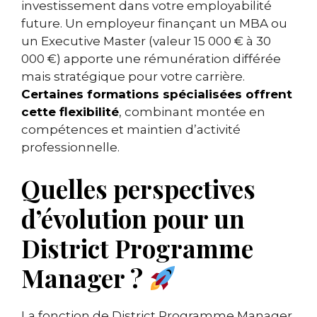
investissement dans votre employabilité
future. Un employeur finançant un MBA ou
un Executive Master (valeur 15 000 € à 30
000 €) apporte une rémunération différée
mais stratégique pour votre carrière.
Certaines formations spécialisées offrent
cette flexibilité
, combinant montée en
compétences et maintien d’activité
professionnelle.
Quelles perspectives
d’évolution pour un
District Programme
Manager ?
La fonction de District Programme Manager