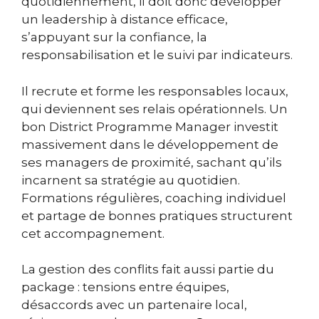
quotidiennement, il doit donc développer
un leadership à distance efficace,
s’appuyant sur la confiance, la
responsabilisation et le suivi par indicateurs.
Il recrute et forme les responsables locaux,
qui deviennent ses relais opérationnels. Un
bon District Programme Manager investit
massivement dans le développement de
ses managers de proximité, sachant qu’ils
incarnent sa stratégie au quotidien.
Formations régulières, coaching individuel
et partage de bonnes pratiques structurent
cet accompagnement.
La gestion des conflits fait aussi partie du
package : tensions entre équipes,
désaccords avec un partenaire local,