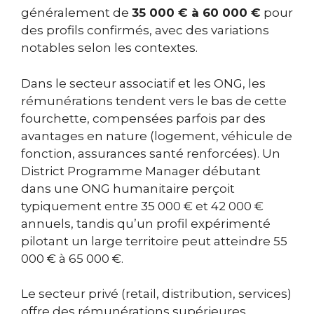
généralement de
35 000 € à 60 000 €
pour
des profils confirmés, avec des variations
notables selon les contextes.
Dans le secteur associatif et les ONG, les
rémunérations tendent vers le bas de cette
fourchette, compensées parfois par des
avantages en nature (logement, véhicule de
fonction, assurances santé renforcées). Un
District Programme Manager débutant
dans une ONG humanitaire perçoit
typiquement entre 35 000 € et 42 000 €
annuels, tandis qu’un profil expérimenté
pilotant un large territoire peut atteindre 55
000 € à 65 000 €.
Le secteur privé (retail, distribution, services)
offre des rémunérations supérieures,