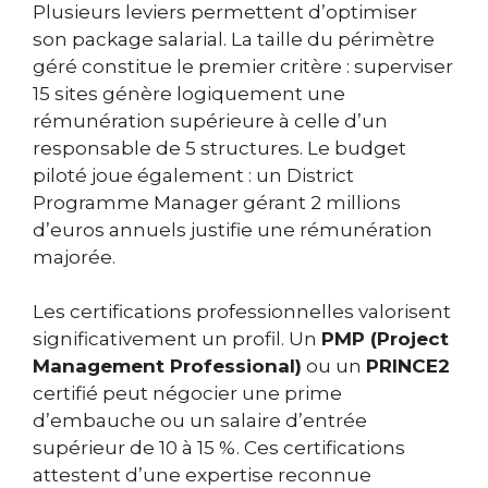
Plusieurs leviers permettent d’optimiser
son package salarial. La taille du périmètre
géré constitue le premier critère : superviser
15 sites génère logiquement une
rémunération supérieure à celle d’un
responsable de 5 structures. Le budget
piloté joue également : un District
Programme Manager gérant 2 millions
d’euros annuels justifie une rémunération
majorée.
Les certifications professionnelles valorisent
significativement un profil. Un
PMP (Project
Management Professional)
ou un
PRINCE2
certifié peut négocier une prime
d’embauche ou un salaire d’entrée
supérieur de 10 à 15 %. Ces certifications
attestent d’une expertise reconnue