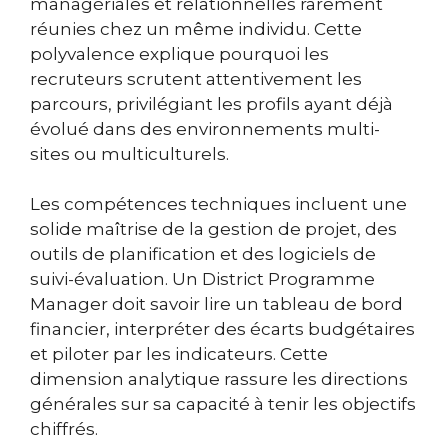
managériales et relationnelles rarement
réunies chez un même individu. Cette
polyvalence explique pourquoi les
recruteurs scrutent attentivement les
parcours, privilégiant les profils ayant déjà
évolué dans des environnements multi-
sites ou multiculturels.
Les compétences techniques incluent une
solide maîtrise de la gestion de projet, des
outils de planification et des logiciels de
suivi-évaluation. Un District Programme
Manager doit savoir lire un tableau de bord
financier, interpréter des écarts budgétaires
et piloter par les indicateurs. Cette
dimension analytique rassure les directions
générales sur sa capacité à tenir les objectifs
chiffrés.