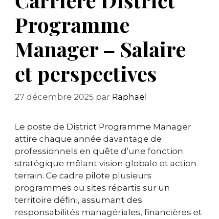
Programme
Manager – Salaire
et perspectives
27 décembre 2025
par
Raphaël
Le poste de District Programme Manager
attire chaque année davantage de
professionnels en quête d’une fonction
stratégique mêlant vision globale et action
terrain. Ce cadre pilote plusieurs
programmes ou sites répartis sur un
territoire défini, assumant des
responsabilités managériales, financières et