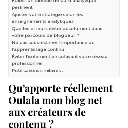
Établir un tableau de bord analytique
pertinent
Ajuster votre stratégie selon les
enseignements analytiques
Quelles erreurs éviter absolument dans
votre parcours de blogueur ?
Ne pas sous-estimer l’importance de
l’apprentissage continu
Éviter l’isolement en cultivant votre réseau
professionnel
Publications similaires :
Qu’apporte réellement
Oulala mon blog net
aux créateurs de
contenu ?