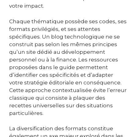
votre impact.
Chaque thématique possède ses codes, ses
formats privilégiés, et ses attentes
spécifiques. Un blog technologique ne se
construit pas selon les mêmes principes
qu’un site dédié au développement
personnel ou à la finance. Les ressources
proposées dans le guide permettent
d’identifier ces spécificités et d’adapter
votre stratégie éditoriale en conséquence.
Cette approche contextualisée évite l’erreur
classique qui consiste à plaquer des
recettes universelles sur des situations
particulières.
La diversification des formats constitue
également un axe majeur exploré dans les