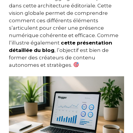
dans cette architecture éditoriale. Cette
vision globale permet de comprendre
comment ces différents éléments
s’articulent pour créer une présence
numérique cohérente et efficace. Comme
l’illustre également
cette présentation
détaillée du blog
, l’objectif est bien de
former des créateurs de contenu
autonomes et stratèges.