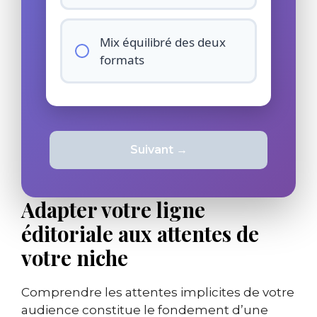
Mix équilibré des deux
formats
Suivant →
Adapter votre ligne
éditoriale aux attentes de
votre niche
Comprendre les attentes implicites de votre
audience constitue le fondement d’une