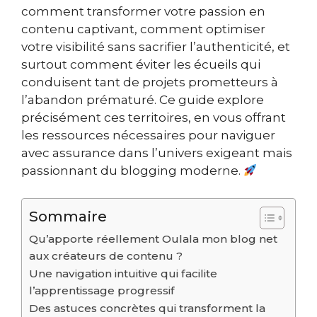
comment transformer votre passion en
contenu captivant, comment optimiser
votre visibilité sans sacrifier l’authenticité, et
surtout comment éviter les écueils qui
conduisent tant de projets prometteurs à
l’abandon prématuré. Ce guide explore
précisément ces territoires, en vous offrant
les ressources nécessaires pour naviguer
avec assurance dans l’univers exigeant mais
passionnant du blogging moderne.
Sommaire
Qu’apporte réellement Oulala mon blog net
aux créateurs de contenu ?
Une navigation intuitive qui facilite
l’apprentissage progressif
Des astuces concrètes qui transforment la