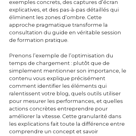
exemples concrets, des captures d’écran
explicatives, et des pas-à-pas détaillés qui
éliminent les zones d’ombre. Cette
approche pragmatique transforme la
consultation du guide en véritable session
de formation pratique.
Prenons l’exemple de l’optimisation du
temps de chargement : plutôt que de
simplement mentionner son importance, le
contenu vous explique précisément
comment identifier les éléments qui
ralentissent votre blog, quels outils utiliser
pour mesurer les performances, et quelles
actions concrètes entreprendre pour
améliorer la vitesse. Cette granularité dans
les explications fait toute la différence entre
comprendre un concept et savoir