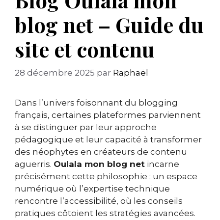
blog net – Guide du
site et contenu
28 décembre 2025
par
Raphaël
Dans l’univers foisonnant du blogging
français, certaines plateformes parviennent
à se distinguer par leur approche
pédagogique et leur capacité à transformer
des néophytes en créateurs de contenu
aguerris.
Oulala mon blog net
incarne
précisément cette philosophie : un espace
numérique où l’expertise technique
rencontre l’accessibilité, où les conseils
pratiques côtoient les stratégies avancées.