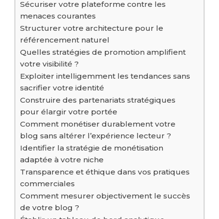
Sécuriser votre plateforme contre les
menaces courantes
Structurer votre architecture pour le
référencement naturel
Quelles stratégies de promotion amplifient
votre visibilité ?
Exploiter intelligemment les tendances sans
sacrifier votre identité
Construire des partenariats stratégiques
pour élargir votre portée
Comment monétiser durablement votre
blog sans altérer l’expérience lecteur ?
Identifier la stratégie de monétisation
adaptée à votre niche
Transparence et éthique dans vos pratiques
commerciales
Comment mesurer objectivement le succès
de votre blog ?