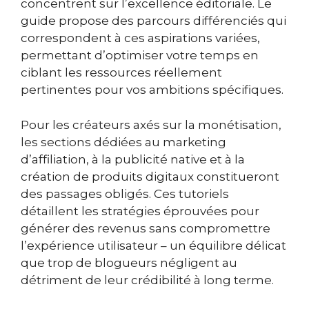
concentrent sur l’excellence éditoriale. Le
guide propose des parcours différenciés qui
correspondent à ces aspirations variées,
permettant d’optimiser votre temps en
ciblant les ressources réellement
pertinentes pour vos ambitions spécifiques.
Pour les créateurs axés sur la monétisation,
les sections dédiées au marketing
d’affiliation, à la publicité native et à la
création de produits digitaux constitueront
des passages obligés. Ces tutoriels
détaillent les stratégies éprouvées pour
générer des revenus sans compromettre
l’expérience utilisateur – un équilibre délicat
que trop de blogueurs négligent au
détriment de leur crédibilité à long terme.