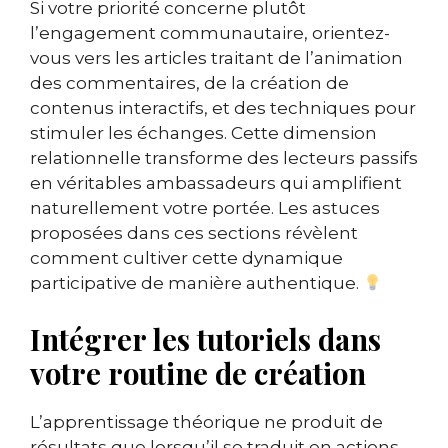
Si votre priorité concerne plutôt
l’engagement communautaire, orientez-
vous vers les articles traitant de l’animation
des commentaires, de la création de
contenus interactifs, et des techniques pour
stimuler les échanges. Cette dimension
relationnelle transforme des lecteurs passifs
en véritables ambassadeurs qui amplifient
naturellement votre portée. Les astuces
proposées dans ces sections révèlent
comment cultiver cette dynamique
participative de manière authentique.
Intégrer les tutoriels dans
votre routine de création
L’apprentissage théorique ne produit de
résultats que lorsqu’il se traduit en actions