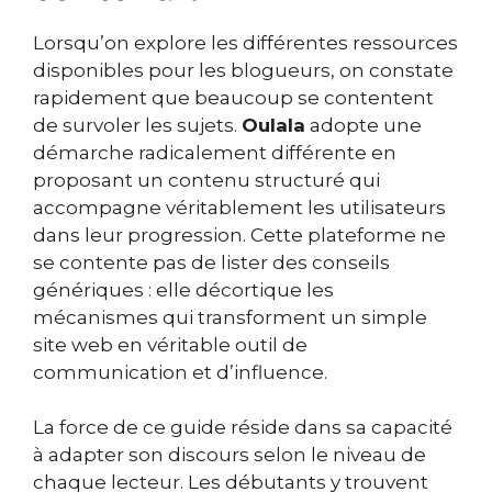
Lorsqu’on explore les différentes ressources
disponibles pour les blogueurs, on constate
rapidement que beaucoup se contentent
de survoler les sujets.
Oulala
adopte une
démarche radicalement différente en
proposant un contenu structuré qui
accompagne véritablement les utilisateurs
dans leur progression. Cette plateforme ne
se contente pas de lister des conseils
génériques : elle décortique les
mécanismes qui transforment un simple
site web en véritable outil de
communication et d’influence.
La force de ce guide réside dans sa capacité
à adapter son discours selon le niveau de
chaque lecteur. Les débutants y trouvent