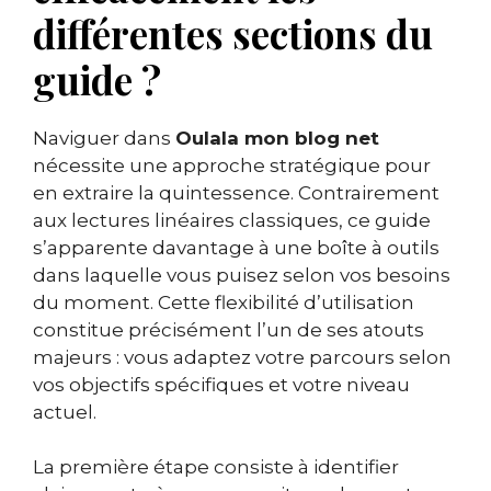
différentes sections du
guide ?
Naviguer dans
Oulala mon blog net
nécessite une approche stratégique pour
en extraire la quintessence. Contrairement
aux lectures linéaires classiques, ce guide
s’apparente davantage à une boîte à outils
dans laquelle vous puisez selon vos besoins
du moment. Cette flexibilité d’utilisation
constitue précisément l’un de ses atouts
majeurs : vous adaptez votre parcours selon
vos objectifs spécifiques et votre niveau
actuel.
La première étape consiste à identifier