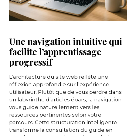
Une navigation intuitive qui
facilite l’apprentissage
progressif
L’architecture du site web reflète une
réflexion approfondie sur l’expérience
utilisateur. Plutôt que de vous perdre dans
un labyrinthe d’articles épars, la navigation
vous guide naturellement vers les
ressources pertinentes selon votre
parcours. Cette structuration intelligente
transforme la consultation du guide en