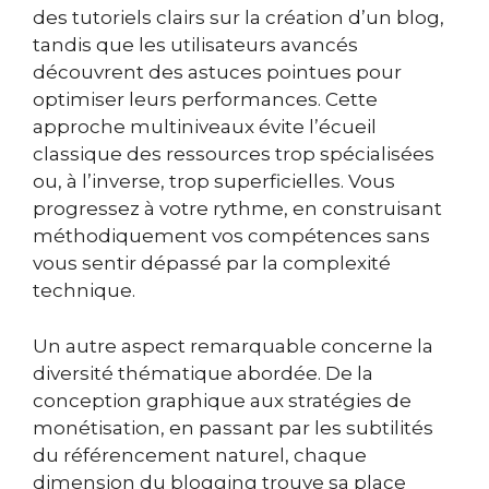
des tutoriels clairs sur la création d’un blog,
tandis que les utilisateurs avancés
découvrent des astuces pointues pour
optimiser leurs performances. Cette
approche multiniveaux évite l’écueil
classique des ressources trop spécialisées
ou, à l’inverse, trop superficielles. Vous
progressez à votre rythme, en construisant
méthodiquement vos compétences sans
vous sentir dépassé par la complexité
technique.
Un autre aspect remarquable concerne la
diversité thématique abordée. De la
conception graphique aux stratégies de
monétisation, en passant par les subtilités
du référencement naturel, chaque
dimension du blogging trouve sa place