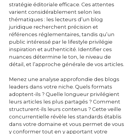
stratégie éditoriale efficace. Ces attentes
varient considérablement selon les
thématiques : les lecteurs d’un blog
juridique recherchent précision et
références réglementaires, tandis qu’un
public intéressé par le lifestyle privilégie
inspiration et authenticité. Identifier ces
nuances détermine le ton, le niveau de
détail, et l’approche générale de vos articles.
Menez une analyse approfondie des blogs
leaders dans votre niche. Quels formats
adoptent-ils ? Quelle longueur privilégient
leurs articles les plus partagés ? Comment
structurent-ils leurs contenus ? Cette veille
concurrentielle révèle les standards établis
dans votre domaine et vous permet de vous
y conformer tout en y apportant votre