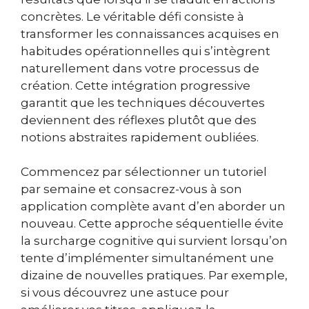
concrètes. Le véritable défi consiste à
transformer les connaissances acquises en
habitudes opérationnelles qui s’intègrent
naturellement dans votre processus de
création. Cette intégration progressive
garantit que les techniques découvertes
deviennent des réflexes plutôt que des
notions abstraites rapidement oubliées.
Commencez par sélectionner un tutoriel
par semaine et consacrez-vous à son
application complète avant d’en aborder un
nouveau. Cette approche séquentielle évite
la surcharge cognitive qui survient lorsqu’on
tente d’implémenter simultanément une
dizaine de nouvelles pratiques. Par exemple,
si vous découvrez une astuce pour