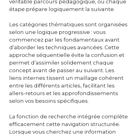
véritable parcours pédagogique, où chaque
étape prépare logiquement la suivante.
Les catégories thématiques sont organisées
selon une logique progressive : vous
commencez par les fondamentaux avant
d’aborder les techniques avancées. Cette
approche séquentielle évite la confusion et
permet d’assimiler solidement chaque
concept avant de passer au suivant. Les
liens internes tissent un maillage cohérent
entre les différents articles, facilitant les
allers-retours et les approfondissements
selon vos besoins spécifiques.
La fonction de recherche intégrée complète
efficacement cette navigation structurée.
Lorsque vous cherchez une information