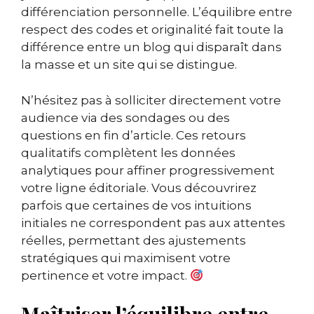
différenciation personnelle. L’équilibre entre
respect des codes et originalité fait toute la
différence entre un blog qui disparaît dans
la masse et un site qui se distingue.
N’hésitez pas à solliciter directement votre
audience via des sondages ou des
questions en fin d’article. Ces retours
qualitatifs complètent les données
analytiques pour affiner progressivement
votre ligne éditoriale. Vous découvrirez
parfois que certaines de vos intuitions
initiales ne correspondent pas aux attentes
réelles, permettant des ajustements
stratégiques qui maximisent votre
pertinence et votre impact.