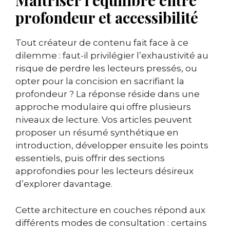
Maîtriser l’équilibre entre
profondeur et accessibilité
Tout créateur de contenu fait face à ce
dilemme : faut-il privilégier l’exhaustivité au
risque de perdre les lecteurs pressés, ou
opter pour la concision en sacrifiant la
profondeur ? La réponse réside dans une
approche modulaire qui offre plusieurs
niveaux de lecture. Vos articles peuvent
proposer un résumé synthétique en
introduction, développer ensuite les points
essentiels, puis offrir des sections
approfondies pour les lecteurs désireux
d’explorer davantage.
Cette architecture en couches répond aux
différents modes de consultation : certains