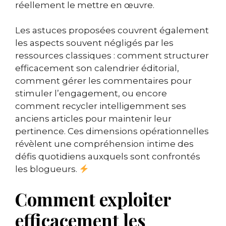
réellement le mettre en œuvre.
Les astuces proposées couvrent également
les aspects souvent négligés par les
ressources classiques : comment structurer
efficacement son calendrier éditorial,
comment gérer les commentaires pour
stimuler l’engagement, ou encore
comment recycler intelligemment ses
anciens articles pour maintenir leur
pertinence. Ces dimensions opérationnelles
révèlent une compréhension intime des
défis quotidiens auxquels sont confrontés
les blogueurs.
Comment exploiter
efficacement les