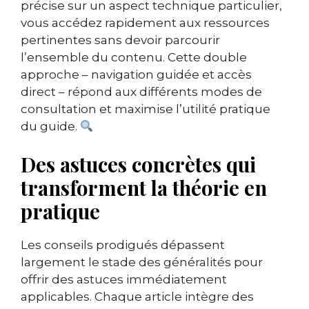
précise sur un aspect technique particulier,
vous accédez rapidement aux ressources
pertinentes sans devoir parcourir
l’ensemble du contenu. Cette double
approche – navigation guidée et accès
direct – répond aux différents modes de
consultation et maximise l’utilité pratique
du guide.
Des astuces concrètes qui
transforment la théorie en
pratique
Les conseils prodigués dépassent
largement le stade des généralités pour
offrir des astuces immédiatement
applicables. Chaque article intègre des