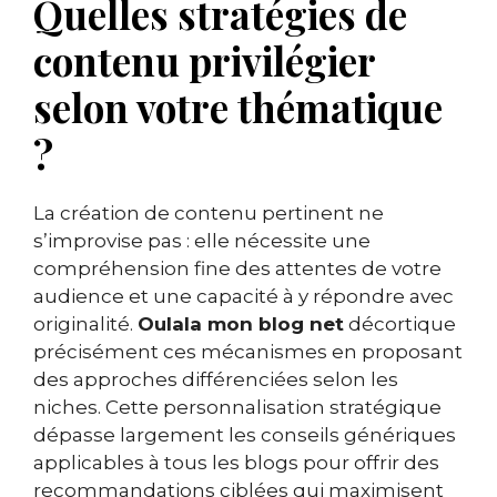
Quelles stratégies de
contenu privilégier
selon votre thématique
?
La création de contenu pertinent ne
s’improvise pas : elle nécessite une
compréhension fine des attentes de votre
audience et une capacité à y répondre avec
originalité.
Oulala mon blog net
décortique
précisément ces mécanismes en proposant
des approches différenciées selon les
niches. Cette personnalisation stratégique
dépasse largement les conseils génériques
applicables à tous les blogs pour offrir des
recommandations ciblées qui maximisent