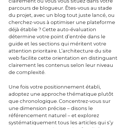
clairement où vous vous situez dans votre
parcours de blogueur. Êtes-vous au stade
du projet, avec un blog tout juste lancé, ou
cherchez-vous à optimiser une plateforme
déjà établie ? Cette auto-évaluation
détermine votre point d’entrée dans le
guide et les sections qui méritent votre
attention prioritaire. L’architecture du site
web facilite cette orientation en distinguant
clairement les contenus selon leur niveau
de complexité.
Une fois votre positionnement établi,
adoptez une approche thématique plutôt
que chronologique. Concentrez-vous sur
une dimension précise – disons le
référencement naturel – et explorez
systématiquement tous les articles qui s’y