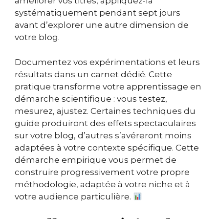
améliorer vos titres, appliquez-la
systématiquement pendant sept jours
avant d’explorer une autre dimension de
votre blog.
Documentez vos expérimentations et leurs
résultats dans un carnet dédié. Cette
pratique transforme votre apprentissage en
démarche scientifique : vous testez,
mesurez, ajustez. Certaines techniques du
guide produiront des effets spectaculaires
sur votre blog, d’autres s’avéreront moins
adaptées à votre contexte spécifique. Cette
démarche empirique vous permet de
construire progressivement votre propre
méthodologie, adaptée à votre niche et à
votre audience particulière.