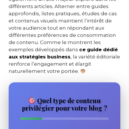
différents articles. Alterner entre guides
approfondis, listes pratiques, études de cas
et contenus visuels maintient l’intérêt de
votre audience tout en répondant aux
différentes préférences de consommation
de contenu. Comme le montrent les
exemples développés dans
ce guide dédié
aux stratégies business
, la variété éditoriale
renforce l’engagement et élargit
naturellement votre portée.
Quel type de contenu
privilégier pour votre blog ?