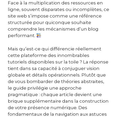
Face à la multiplication des ressources en
ligne, souvent disparates ou incomplètes, ce
site web s’impose comme une référence
structurée pour quiconque souhaite
comprendre les mécanismes d’un blog
performant.
Mais qu’est-ce qui différencie réellement
cette plateforme des innombrables
tutoriels disponibles sur la toile ? La réponse
tient dans sa capacité à conjuguer vision
globale et détails opérationnels. Plutôt que
de vous bombarder de théories abstraites,
le guide privilégie une approche
pragmatique : chaque article devient une
brique supplémentaire dans la construction
de votre présence numérique. Des
fondamentaux de la navigation aux astuces