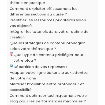
théorie en pratique
Comment exploiter efficacement les
différentes sections du guide ?
Identifier les ressources prioritaires selon
vos objectifs
Intégrer les tutoriels dans votre routine de
création
Quelles stratégies de contenu privilégier
selon votre thématique ?
Quel type de contenu privilégier pour
votre blog ?
Répartition de vos réponses :
Adapter votre ligne éditoriale aux attentes
de votre niche
Maîtriser l’équilibre entre profondeur et
accessibilité
Comment optimiser techniquement votre
blog pour les performances maximales ?