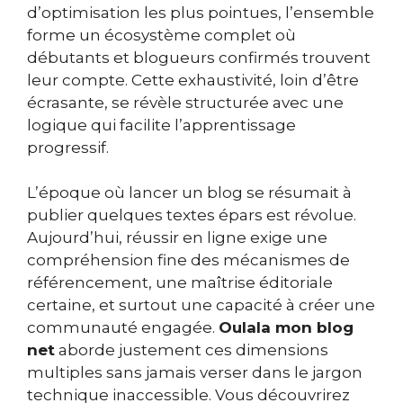
d’optimisation les plus pointues, l’ensemble
forme un écosystème complet où
débutants et blogueurs confirmés trouvent
leur compte. Cette exhaustivité, loin d’être
écrasante, se révèle structurée avec une
logique qui facilite l’apprentissage
progressif.
L’époque où lancer un blog se résumait à
publier quelques textes épars est révolue.
Aujourd’hui, réussir en ligne exige une
compréhension fine des mécanismes de
référencement, une maîtrise éditoriale
certaine, et surtout une capacité à créer une
communauté engagée.
Oulala mon blog
net
aborde justement ces dimensions
multiples sans jamais verser dans le jargon
technique inaccessible. Vous découvrirez