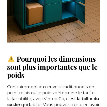
Pourquoi les dimensions
sont plus importantes que le
poids
Contrairement aux envois traditionnels en
point relais où le poids détermine le tarif et
la faisabilité, avec Vinted Go, c’est la
taille du
casier
qui fait foi. Vous pouvez très bien avoir