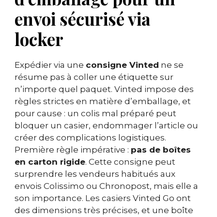
envoi sécurisé via
locker
Expédier via une
consigne Vinted
ne se
résume pas à coller une étiquette sur
n’importe quel paquet. Vinted impose des
règles strictes en matière d’emballage, et
pour cause : un colis mal préparé peut
bloquer un casier, endommager l’article ou
créer des complications logistiques.
Première règle impérative :
pas de boîtes
en carton rigide
. Cette consigne peut
surprendre les vendeurs habitués aux
envois Colissimo ou Chronopost, mais elle a
son importance. Les casiers Vinted Go ont
des dimensions très précises, et une boîte