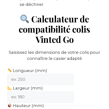
se déchirer
Calculateur de
compatibilité colis
Vinted Go
Saisissez les dimensions de votre colis pour
connaître le casier adapté
Longueur (mm)
Largeur (mm)
Hauteur (mm)