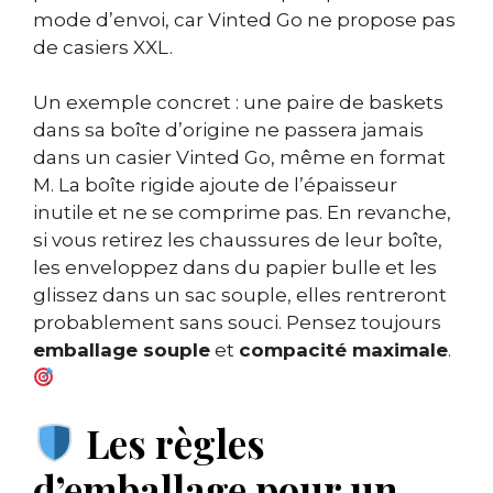
mode d’envoi, car Vinted Go ne propose pas
de casiers XXL.
Un exemple concret : une paire de baskets
dans sa boîte d’origine ne passera jamais
dans un casier Vinted Go, même en format
M. La boîte rigide ajoute de l’épaisseur
inutile et ne se comprime pas. En revanche,
si vous retirez les chaussures de leur boîte,
les enveloppez dans du papier bulle et les
glissez dans un sac souple, elles rentreront
probablement sans souci. Pensez toujours
emballage souple
et
compacité maximale
.
Les règles
d’emballage pour un