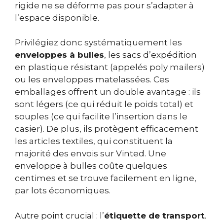
rigide ne se déforme pas pour s’adapter à
l’espace disponible.
Privilégiez donc systématiquement les
enveloppes à bulles
, les sacs d’expédition
en plastique résistant (appelés poly mailers)
ou les enveloppes matelassées. Ces
emballages offrent un double avantage : ils
sont légers (ce qui réduit le poids total) et
souples (ce qui facilite l’insertion dans le
casier). De plus, ils protègent efficacement
les articles textiles, qui constituent la
majorité des envois sur Vinted. Une
enveloppe à bulles coûte quelques
centimes et se trouve facilement en ligne,
par lots économiques.
Autre point crucial : l’
étiquette de transport
.