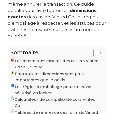
même annuler la transaction. Ce guide
détaillé vous livre toutes les
dimensions
exactes
des casiers Vinted Go, les règles
d’emballage à respecter, et les astuces pour
éviter les mauvaises surprises au moment
du dépôt.
Sommaire
Les dimensions exactes des casiers Vinted
Go : XS, S et M
Pourquoi les dimensions sont plus
importantes que le poids
Les règles d’emballage pour un envoi
sécurisé via locker
Calculateur de compatibilité colis Vinted
Go
Tableau de référence des formats Vinted