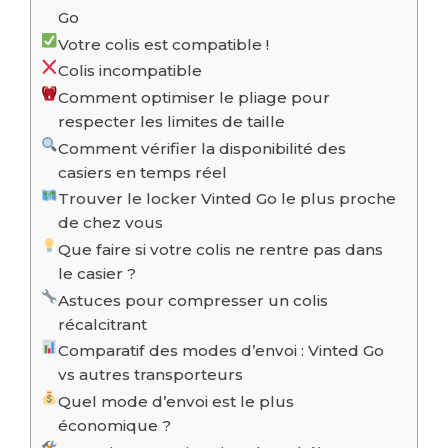
Go
Votre colis est compatible !
Colis incompatible
Comment optimiser le pliage pour
respecter les limites de taille
Comment vérifier la disponibilité des
casiers en temps réel
Trouver le locker Vinted Go le plus proche
de chez vous
Que faire si votre colis ne rentre pas dans
le casier ?
Astuces pour compresser un colis
récalcitrant
Comparatif des modes d’envoi : Vinted Go
vs autres transporteurs
Quel mode d’envoi est le plus
économique ?