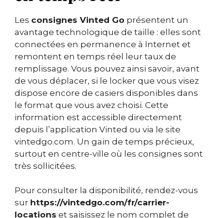
Les
consignes Vinted Go
présentent un
avantage technologique de taille : elles sont
connectées en permanence à Internet et
remontent en temps réel leur taux de
remplissage. Vous pouvez ainsi savoir, avant
de vous déplacer, si le locker que vous visez
dispose encore de casiers disponibles dans
le format que vous avez choisi. Cette
information est accessible directement
depuis l’application Vinted ou via le site
vintedgo.com. Un gain de temps précieux,
surtout en centre-ville où les consignes sont
très sollicitées.
Pour consulter la disponibilité, rendez-vous
sur
https://vintedgo.com/fr/carrier-
locations
et saisissez le nom complet de