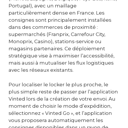
Portugal), avec un maillage
particulièrement dense en France. Les
consignes sont principalement installées
dans des commerces de proximité :
supermarchés (Franprix, Carrefour City,
Monoprix, Casino), stations-service ou
magasins partenaires. Ce déploiement
stratégique vise à maximiser l’accessibilité,
mais aussi à mutualiser les flux logistiques
avec les réseaux existants.
Pour localiser le locker le plus proche, le
plus simple reste de passer par l’application
Vinted lors de la création de votre envoi. Au
moment de choisir le mode d’expédition,
sélectionnez « Vinted Go », et l’application
vous proposera automatiquement les
consignes disponibles dans un rayon de