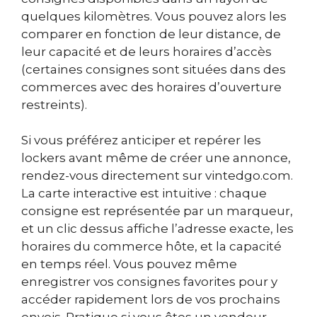
quelques kilomètres. Vous pouvez alors les
comparer en fonction de leur distance, de
leur capacité et de leurs horaires d’accès
(certaines consignes sont situées dans des
commerces avec des horaires d’ouverture
restreints).
Si vous préférez anticiper et repérer les
lockers avant même de créer une annonce,
rendez-vous directement sur vintedgo.com.
La carte interactive est intuitive : chaque
consigne est représentée par un marqueur,
et un clic dessus affiche l’adresse exacte, les
horaires du commerce hôte, et la capacité
en temps réel. Vous pouvez même
enregistrer vos consignes favorites pour y
accéder rapidement lors de vos prochains