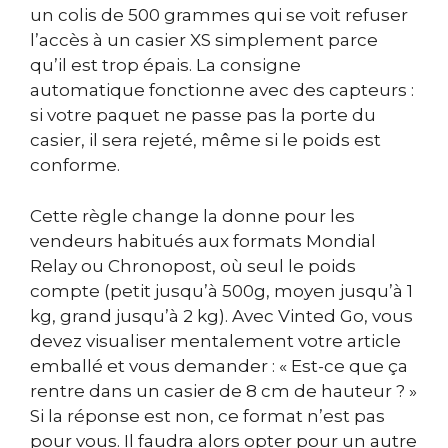
un colis de 500 grammes qui se voit refuser
l’accès à un casier XS simplement parce
qu’il est trop épais. La consigne
automatique fonctionne avec des capteurs :
si votre paquet ne passe pas la porte du
casier, il sera rejeté, même si le poids est
conforme.
Cette règle change la donne pour les
vendeurs habitués aux formats Mondial
Relay ou Chronopost, où seul le poids
compte (petit jusqu’à 500g, moyen jusqu’à 1
kg, grand jusqu’à 2 kg). Avec Vinted Go, vous
devez visualiser mentalement votre article
emballé et vous demander : « Est-ce que ça
rentre dans un casier de 8 cm de hauteur ? »
Si la réponse est non, ce format n’est pas
pour vous. Il faudra alors opter pour un autre