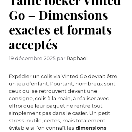
Go – Dimensions
exactes et formats
acceptés
19 décembre 2025
par
Raphaël
Expédier un colis via Vinted Go devrait être
un jeu d’enfant. Pourtant, nombreux sont
ceux qui se retrouvent devant une
consigne, colis à la main, à réaliser avec
effroi que leur paquet ne rentre tout
simplement pas dans le casier. Un petit
stress inutile, certes, mais totalement
évitable si l’on connaît les
dimensions