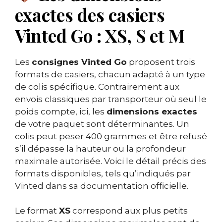
exactes des casiers
Vinted Go : XS, S et M
Les
consignes Vinted Go
proposent trois
formats de casiers, chacun adapté à un type
de colis spécifique. Contrairement aux
envois classiques par transporteur où seul le
poids compte, ici, les
dimensions exactes
de votre paquet sont déterminantes. Un
colis peut peser 400 grammes et être refusé
s’il dépasse la hauteur ou la profondeur
maximale autorisée. Voici le détail précis des
formats disponibles, tels qu’indiqués par
Vinted dans sa documentation officielle.
Le format
XS
correspond aux plus petits