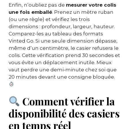
Enfin, n’oubliez pas de
mesurer votre colis
une fois emballé
. Prenez un mètre ruban
(ou une règle) et vérifiez les trois
dimensions : profondeur, largeur, hauteur.
Comparez-les au tableau des formats
Vinted Go. Si une seule dimension dépasse,
même d’un centimètre, le casier refusera le
colis. Cette vérification prend 30 secondes et
vous évite un déplacement inutile. Mieux
vaut perdre une demi-minute chez soi que
20 minutes devant une consigne bloquée.
Comment vérifier la
disponibilité des casiers
en temps réel