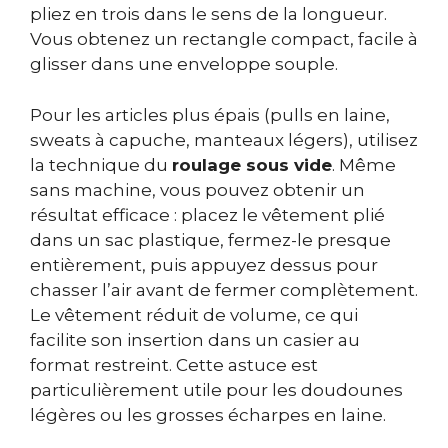
pliez en trois dans le sens de la longueur.
Vous obtenez un rectangle compact, facile à
glisser dans une enveloppe souple.
Pour les articles plus épais (pulls en laine,
sweats à capuche, manteaux légers), utilisez
la technique du
roulage sous vide
. Même
sans machine, vous pouvez obtenir un
résultat efficace : placez le vêtement plié
dans un sac plastique, fermez-le presque
entièrement, puis appuyez dessus pour
chasser l’air avant de fermer complètement.
Le vêtement réduit de volume, ce qui
facilite son insertion dans un casier au
format restreint. Cette astuce est
particulièrement utile pour les doudounes
légères ou les grosses écharpes en laine.