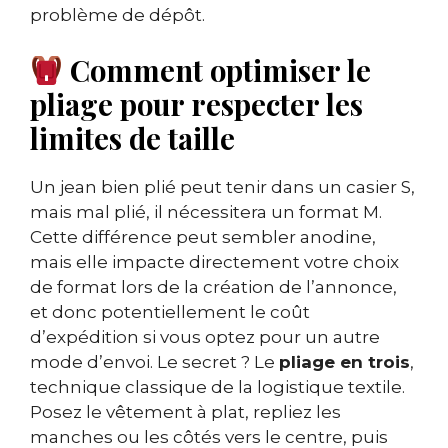
problème de dépôt.
Comment optimiser le
pliage pour respecter les
limites de taille
Un jean bien plié peut tenir dans un casier S,
mais mal plié, il nécessitera un format M.
Cette différence peut sembler anodine,
mais elle impacte directement votre choix
de format lors de la création de l’annonce,
et donc potentiellement le coût
d’expédition si vous optez pour un autre
mode d’envoi. Le secret ? Le
pliage en trois
,
technique classique de la logistique textile.
Posez le vêtement à plat, repliez les
manches ou les côtés vers le centre, puis