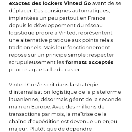
exactes des lockers Vinted Go
avant de se
déplacer. Ces consignes automatiques,
implantées un peu partout en France
depuis le développement du réseau
logistique propre à Vinted, représentent
une alternative pratique aux points relais
traditionnels. Mais leur fonctionnement
repose sur un principe simple : respecter
scrupuleusement les
formats acceptés
pour chaque taille de casier.
Vinted Go s’inscrit dans la stratégie
d’internalisation logistique de la plateforme
lituanienne, désormais géant de la seconde
main en Europe. Avec des millions de
transactions par mois, la maîtrise de la
chaîne d’expédition est devenue un enjeu
majeur. Plutôt que de dépendre