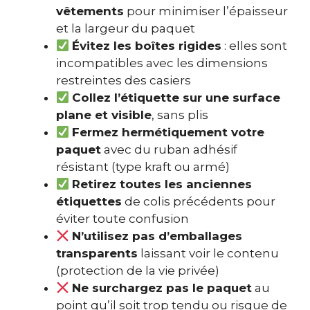
vêtements
pour minimiser l’épaisseur
et la largeur du paquet
Évitez les boîtes rigides
: elles sont
incompatibles avec les dimensions
restreintes des casiers
Collez l’étiquette sur une surface
plane et visible
, sans plis
Fermez hermétiquement votre
paquet
avec du ruban adhésif
résistant (type kraft ou armé)
Retirez toutes les anciennes
étiquettes
de colis précédents pour
éviter toute confusion
N’utilisez pas d’emballages
transparents
laissant voir le contenu
(protection de la vie privée)
Ne surchargez pas le paquet
au
point qu’il soit trop tendu ou risque de