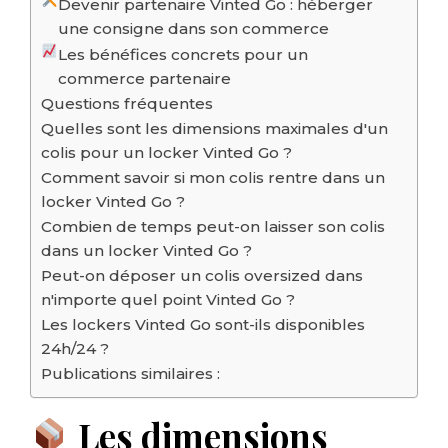
Devenir partenaire Vinted Go : héberger
une consigne dans son commerce
Les bénéfices concrets pour un
commerce partenaire
Questions fréquentes
Quelles sont les dimensions maximales d'un
colis pour un locker Vinted Go ?
Comment savoir si mon colis rentre dans un
locker Vinted Go ?
Combien de temps peut-on laisser son colis
dans un locker Vinted Go ?
Peut-on déposer un colis oversized dans
n'importe quel point Vinted Go ?
Les lockers Vinted Go sont-ils disponibles
24h/24 ?
Publications similaires :
Les dimensions