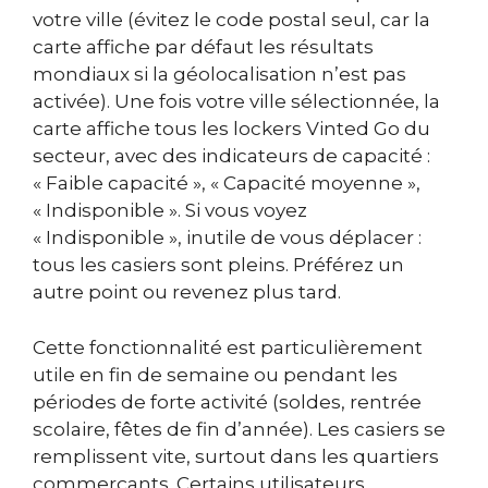
votre ville (évitez le code postal seul, car la
carte affiche par défaut les résultats
mondiaux si la géolocalisation n’est pas
activée). Une fois votre ville sélectionnée, la
carte affiche tous les lockers Vinted Go du
secteur, avec des indicateurs de capacité :
« Faible capacité », « Capacité moyenne »,
« Indisponible ». Si vous voyez
« Indisponible », inutile de vous déplacer :
tous les casiers sont pleins. Préférez un
autre point ou revenez plus tard.
Cette fonctionnalité est particulièrement
utile en fin de semaine ou pendant les
périodes de forte activité (soldes, rentrée
scolaire, fêtes de fin d’année). Les casiers se
remplissent vite, surtout dans les quartiers
commerçants. Certains utilisateurs