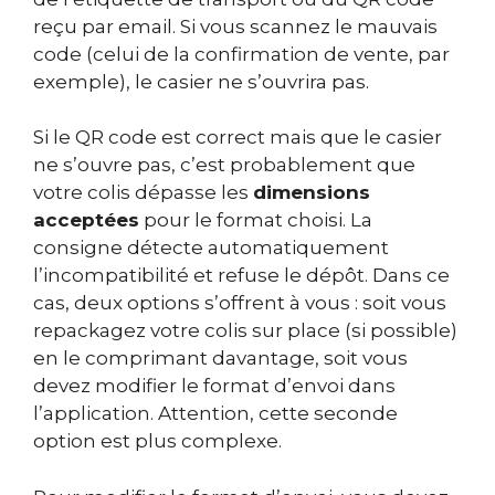
reçu par email. Si vous scannez le mauvais
code (celui de la confirmation de vente, par
exemple), le casier ne s’ouvrira pas.
Si le QR code est correct mais que le casier
ne s’ouvre pas, c’est probablement que
votre colis dépasse les
dimensions
acceptées
pour le format choisi. La
consigne détecte automatiquement
l’incompatibilité et refuse le dépôt. Dans ce
cas, deux options s’offrent à vous : soit vous
repackagez votre colis sur place (si possible)
en le comprimant davantage, soit vous
devez modifier le format d’envoi dans
l’application. Attention, cette seconde
option est plus complexe.