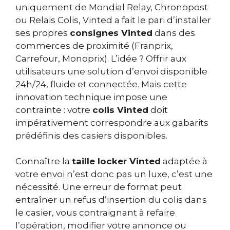
uniquement de Mondial Relay, Chronopost
ou Relais Colis, Vinted a fait le pari d’installer
ses propres
consignes Vinted
dans des
commerces de proximité (Franprix,
Carrefour, Monoprix). L’idée ? Offrir aux
utilisateurs une solution d’envoi disponible
24h/24, fluide et connectée. Mais cette
innovation technique impose une
contrainte : votre
colis Vinted
doit
impérativement correspondre aux gabarits
prédéfinis des casiers disponibles.
Connaître la
taille locker Vinted
adaptée à
votre envoi n’est donc pas un luxe, c’est une
nécessité. Une erreur de format peut
entraîner un refus d’insertion du colis dans
le casier, vous contraignant à refaire
l’opération, modifier votre annonce ou