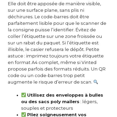
Elle doit être apposée de manière visible,
sur une surface plane, sans plis ni
déchirures. Le code-barres doit être
parfaitement lisible pour que le scanner de
la consigne puisse l’identifier. Évitez de
coller l’étiquette sur une zone froissée ou
sur un rabat du paquet. Si l’étiquette est
illisible, le casier refusera le dépôt. Petite
astuce : imprimez toujours votre étiquette
en format A4 complet, même si Vinted
propose parfois des formats réduits. Un QR
code ou un code-barres trop petit
augmente le risque d’erreur de scan.
Utilisez des enveloppes à bulles
ou des sacs poly mailers
: légers,
souples et protecteurs
Pliez soigneusement vos