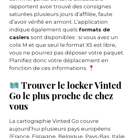
rapportent avoir trouvé des consignes
saturées plusieurs jours d’affilée, faute
d’avoir vérifié en amont. L’application
indique également quels
formats de
casiers
sont disponibles : si vous avez un
colis M et que seul le format XS est libre,
vous ne pourrez pas déposer votre paquet.
Planifiez donc votre déplacement en
fonction de ces informations.
Trouver le locker Vinted
Go le plus proche de chez
vous
La cartographie Vinted Go couvre
aujourd’hui plusieurs pays européens
(France, Espagne, Belgique, Pays-Bas, Italie,