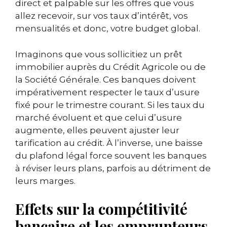
direct et palpable sur les offres que vous
allez recevoir, sur vos taux d’intérêt, vos
mensualités et donc, votre budget global.
Imaginons que vous sollicitiez un prêt
immobilier auprès du Crédit Agricole ou de
la Société Générale. Ces banques doivent
impérativement respecter le taux d’usure
fixé pour le trimestre courant. Si les taux du
marché évoluent et que celui d’usure
augmente, elles peuvent ajuster leur
tarification au crédit. À l’inverse, une baisse
du plafond légal force souvent les banques
à réviser leurs plans, parfois au détriment de
leurs marges.
Effets sur la compétitivité
bancaire et les emprunteurs