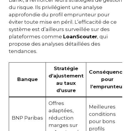
du risque. Ils privilégient une analyse
approfondie du profil emprunteur pour
éviter toute mise en péril. L’efficacité de ce
système est d’ailleurs surveillée sur des
plateformes comme
LoanScouter
, qui
propose des analyses détaillées des
tendances.
Stratégie
Conséquence
d’ajustement
Banque
pour
au taux
l’emprunteur
d’usure
Offres
Meilleures
adaptées,
conditions
BNP Paribas
réduction
pour bons
marges sur
profils