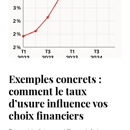
Exemples concrets :
comment le taux
d’usure influence vos
choix financiers