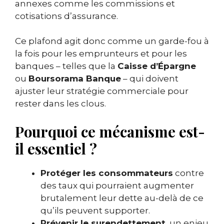
annexes comme les commissions et
cotisations d’assurance.
Ce plafond agit donc comme un garde-fou à
la fois pour les emprunteurs et pour les
banques – telles que la
Caisse d’Épargne
ou
Boursorama Banque
– qui doivent
ajuster leur stratégie commerciale pour
rester dans les clous.
Pourquoi ce mécanisme est-
il essentiel ?
Protéger les consommateurs
contre
des taux qui pourraient augmenter
brutalement leur dette au-delà de ce
qu’ils peuvent supporter.
Prévenir le surendettement
, un enjeu