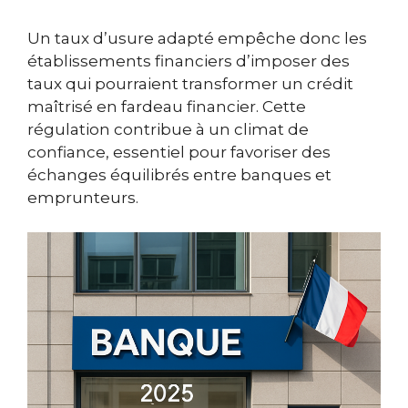
Un taux d’usure adapté empêche donc les
établissements financiers d’imposer des
taux qui pourraient transformer un crédit
maîtrisé en fardeau financier. Cette
régulation contribue à un climat de
confiance, essentiel pour favoriser des
échanges équilibrés entre banques et
emprunteurs.