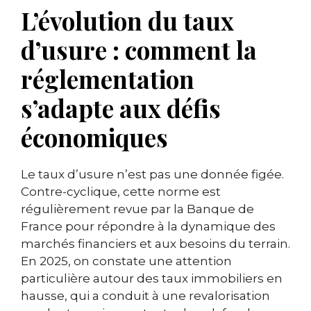
L’évolution du taux
d’usure : comment la
réglementation
s’adapte aux défis
économiques
Le taux d’usure n’est pas une donnée figée.
Contre-cyclique, cette norme est
régulièrement revue par la Banque de
France pour répondre à la dynamique des
marchés financiers et aux besoins du terrain.
En 2025, on constate une attention
particulière autour des taux immobiliers en
hausse, qui a conduit à une revalorisation