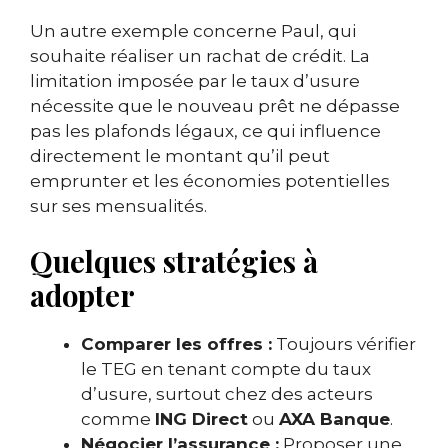
Un autre exemple concerne Paul, qui
souhaite réaliser un rachat de crédit. La
limitation imposée par le taux d’usure
nécessite que le nouveau prêt ne dépasse
pas les plafonds légaux, ce qui influence
directement le montant qu’il peut
emprunter et les économies potentielles
sur ses mensualités.
Quelques stratégies à
adopter
Comparer les offres :
Toujours vérifier
le TEG en tenant compte du taux
d’usure, surtout chez des acteurs
comme
ING Direct
ou
AXA Banque
.
Négocier l’assurance :
Proposer une