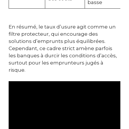
basse
En résumé, le taux d’usure agit comme un
filtre protecteur, qui encourage des
solutions d’emprunts plus équilibrées.
Cependant, ce cadre strict amène parfois
les banques à durcir les conditions d’accès,
surtout pour les emprunteurs jugés à
risque.