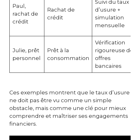
Suivi du taux
Paul,
Rachat de
d’usure +
rachat de
crédit
simulation
crédit
mensuelle
Vérification
Julie, prêt
Prêt à la
rigoureuse des
personnel
consommation
offres
bancaires
Ces exemples montrent que le taux d’usure
ne doit pas être vu comme un simple
obstacle, mais comme une clé pour mieux
comprendre et maîtriser ses engagements
financiers.