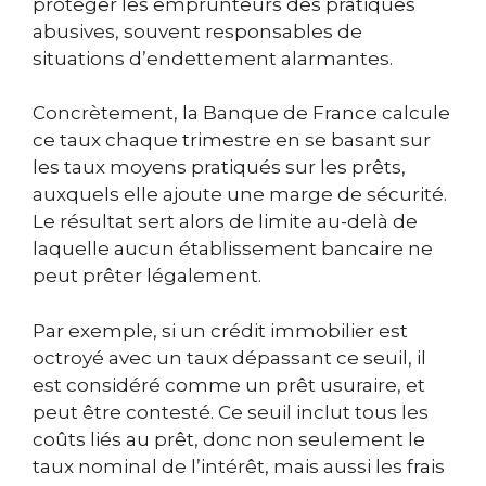
protéger les emprunteurs des pratiques
abusives, souvent responsables de
situations d’endettement alarmantes.
Concrètement, la Banque de France calcule
ce taux chaque trimestre en se basant sur
les taux moyens pratiqués sur les prêts,
auxquels elle ajoute une marge de sécurité.
Le résultat sert alors de limite au-delà de
laquelle aucun établissement bancaire ne
peut prêter légalement.
Par exemple, si un crédit immobilier est
octroyé avec un taux dépassant ce seuil, il
est considéré comme un prêt usuraire, et
peut être contesté. Ce seuil inclut tous les
coûts liés au prêt, donc non seulement le
taux nominal de l’intérêt, mais aussi les frais