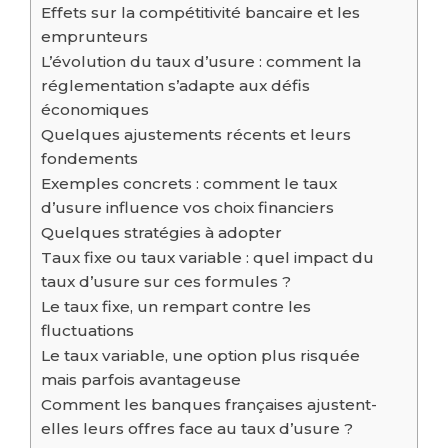
Effets sur la compétitivité bancaire et les
emprunteurs
L’évolution du taux d’usure : comment la
réglementation s’adapte aux défis
économiques
Quelques ajustements récents et leurs
fondements
Exemples concrets : comment le taux
d’usure influence vos choix financiers
Quelques stratégies à adopter
Taux fixe ou taux variable : quel impact du
taux d’usure sur ces formules ?
Le taux fixe, un rempart contre les
fluctuations
Le taux variable, une option plus risquée
mais parfois avantageuse
Comment les banques françaises ajustent-
elles leurs offres face au taux d’usure ?