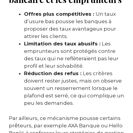
Offres plus compétitives :
Un taux
d’usure bas pousse les banques à
proposer des taux avantageux pour
attirer les clients.
Limitation des taux abusifs :
Les
emprunteurs sont protégés contre
des taux qui ne reflèteraient pas leur
profil et leur solvabilité.
Réduction des refus :
Les critères
doivent rester justes, mais on observe
souvent un resserrement lorsque le
plafond est serré, ce qui complique un
peu les demandes.
Par ailleurs, ce mécanisme pousse certains
prêteurs, par exemple AXA Banque ou Hello
Bank!, à renforcer leurs stratégies de gestion