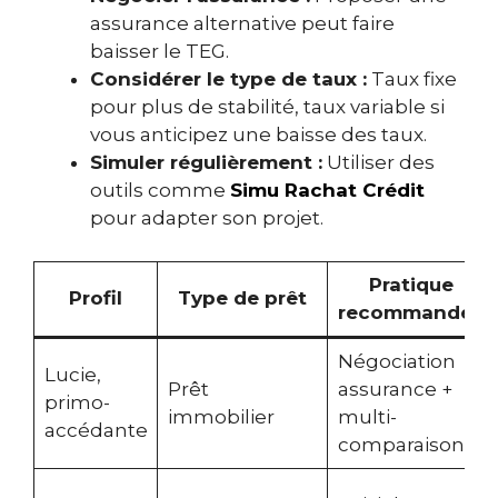
assurance alternative peut faire
baisser le TEG.
Considérer le type de taux :
Taux fixe
pour plus de stabilité, taux variable si
vous anticipez une baisse des taux.
Simuler régulièrement :
Utiliser des
outils comme
Simu Rachat Crédit
pour adapter son projet.
Pratique
Profil
Type de prêt
recommandée
Négociation
Lucie,
Prêt
assurance +
primo-
immobilier
multi-
accédante
comparaison