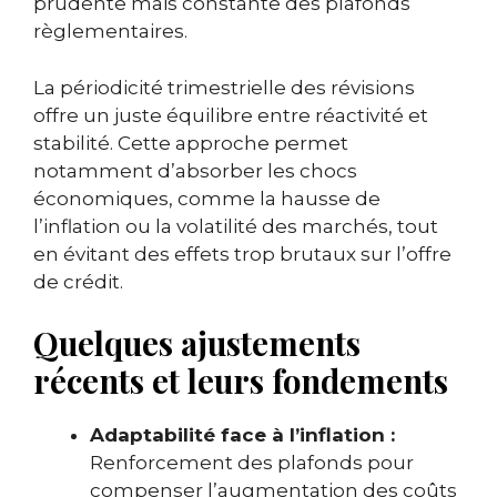
prudente mais constante des plafonds
règlementaires.
La périodicité trimestrielle des révisions
offre un juste équilibre entre réactivité et
stabilité. Cette approche permet
notamment d’absorber les chocs
économiques, comme la hausse de
l’inflation ou la volatilité des marchés, tout
en évitant des effets trop brutaux sur l’offre
de crédit.
Quelques ajustements
récents et leurs fondements
Adaptabilité face à l’inflation :
Renforcement des plafonds pour
compenser l’augmentation des coûts