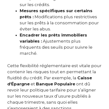
sur les crédits.
Mesures spécifiques sur certains
prêts :
Modifications plus restrictives
sur les prêts à la consommation pour
éviter les abus.
Encadrer les prêts immobiliers
variables :
Ajustements plus
fréquents des seuils pour suivre le
marché.
Cette flexibilité réglementaire est vitale pour
contenir les risques tout en permettant la
fluidité du crédit. Par exemple, la
Caisse
d’Épargne
et
Banque Populaire
ont dû
revoir leur politique tarifaire pour s’aligner
sur les nouveaux taux d’usure publiés à
chaque trimestre, sans quoi elles
s’exposeraient à des sanctions.