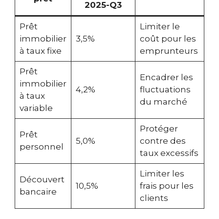
2025-Q3
Prêt
Limiter le
immobilier
3,5%
coût pour les
à taux fixe
emprunteurs
Prêt
Encadrer les
immobilier
4,2%
fluctuations
à taux
du marché
variable
Protéger
Prêt
5,0%
contre des
personnel
taux excessifs
Limiter les
Découvert
10,5%
frais pour les
bancaire
clients