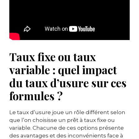
Taux fixe ou taux
variable : quel impact
du taux d’usure sur ces
formules ?
Le taux d’usure joue un rôle différent selon
que l’on choisisse un prêt à taux fixe ou
variable. Chacune de ces options présente
des avantages et des inconvénients face à