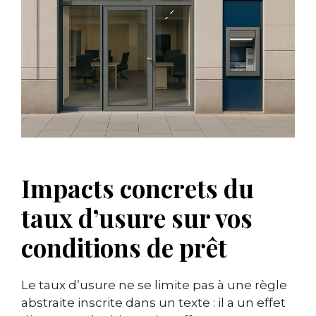
Impacts concrets du
taux d’usure sur vos
conditions de prêt
Le taux d’usure ne se limite pas à une règle
abstraite inscrite dans un texte : il a un effet