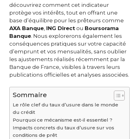
découvrirez comment cet indicateur
protège vos intérêts, tout en offrant une
base d’équilibre pour les prêteurs comme
AXA Banque
,
ING Direct
ou
Boursorama
Banque
. Nous explorerons également les
conséquences pratiques sur votre capacité
d’emprunt et vos mensualités, sans oublier
les ajustements réalisés récemment par la
Banque de France, visibles à travers leurs
publications officielles et analyses associées.
Sommaire
Le rôle clef du taux d’usure dans le monde
du crédit
Pourquoi ce mécanisme est-il essentiel ?
Impacts concrets du taux d’usure sur vos
conditions de prêt