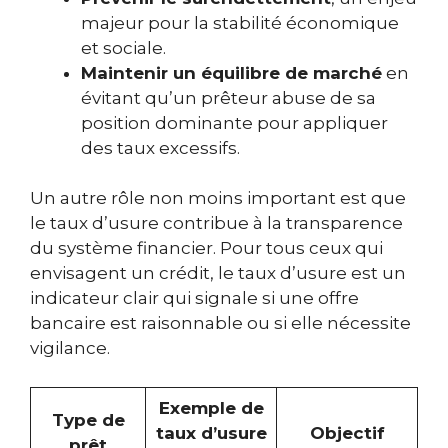
majeur pour la stabilité économique
et sociale.
Maintenir un équilibre de marché
en
évitant qu’un prêteur abuse de sa
position dominante pour appliquer
des taux excessifs.
Un autre rôle non moins important est que
le taux d’usure contribue à la transparence
du système financier. Pour tous ceux qui
envisagent un crédit, le taux d’usure est un
indicateur clair qui signale si une offre
bancaire est raisonnable ou si elle nécessite
vigilance.
Exemple de
Type de
taux d’usure
Objectif
prêt