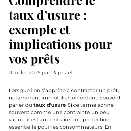
taux d’usure :
exemple et
implications pour
vos prêts
11 juillet 2025
par
Raphaël
Lorsque l’on s’apprête à contracter un prêt,
notamment immobilier, on entend souvent
parler du
taux d’usure
. Si ce terme sonne
souvent comme une contrainte un peu
vague, il est au contraire une protection
essentielle pour les consommateurs. En