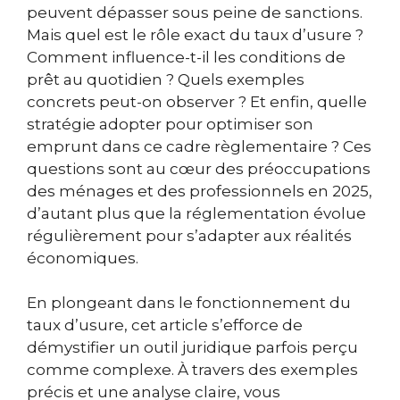
peuvent dépasser sous peine de sanctions.
Mais quel est le rôle exact du taux d’usure ?
Comment influence-t-il les conditions de
prêt au quotidien ? Quels exemples
concrets peut-on observer ? Et enfin, quelle
stratégie adopter pour optimiser son
emprunt dans ce cadre règlementaire ? Ces
questions sont au cœur des préoccupations
des ménages et des professionnels en 2025,
d’autant plus que la réglementation évolue
régulièrement pour s’adapter aux réalités
économiques.
En plongeant dans le fonctionnement du
taux d’usure, cet article s’efforce de
démystifier un outil juridique parfois perçu
comme complexe. À travers des exemples
précis et une analyse claire, vous