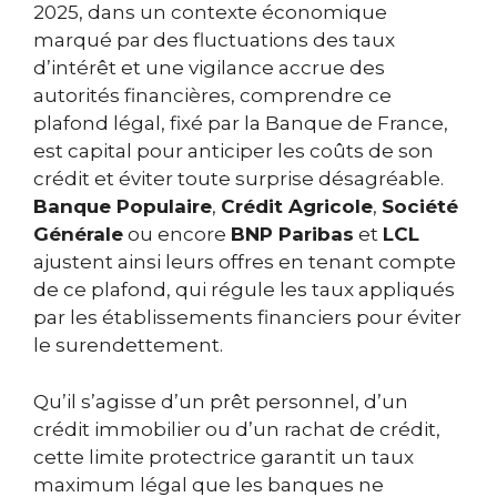
2025, dans un contexte économique
marqué par des fluctuations des taux
d’intérêt et une vigilance accrue des
autorités financières, comprendre ce
plafond légal, fixé par la Banque de France,
est capital pour anticiper les coûts de son
crédit et éviter toute surprise désagréable.
Banque Populaire
,
Crédit Agricole
,
Société
Générale
ou encore
BNP Paribas
et
LCL
ajustent ainsi leurs offres en tenant compte
de ce plafond, qui régule les taux appliqués
par les établissements financiers pour éviter
le surendettement.
Qu’il s’agisse d’un prêt personnel, d’un
crédit immobilier ou d’un rachat de crédit,
cette limite protectrice garantit un taux
maximum légal que les banques ne