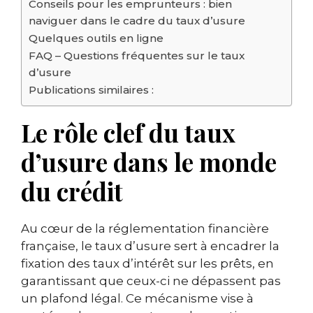
Conseils pour les emprunteurs : bien
naviguer dans le cadre du taux d’usure
Quelques outils en ligne
FAQ – Questions fréquentes sur le taux
d’usure
Publications similaires :
Le rôle clef du taux
d’usure dans le monde
du crédit
Au cœur de la réglementation financière
française, le taux d’usure sert à encadrer la
fixation des taux d’intérêt sur les prêts, en
garantissant que ceux-ci ne dépassent pas
un plafond légal. Ce mécanisme vise à