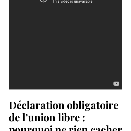
Déclaration obligatoire
de l’union libre :
pourquoi ne rien cacher