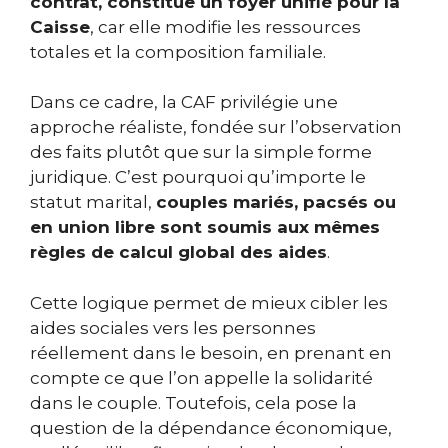
contrat, constitue un foyer unifié pour la
Caisse
, car elle modifie les ressources
totales et la composition familiale.
Dans ce cadre, la CAF privilégie une
approche réaliste, fondée sur l’observation
des faits plutôt que sur la simple forme
juridique. C’est pourquoi qu’importe le
statut marital,
couples mariés, pacsés ou
en union libre sont soumis aux mêmes
règles de calcul global des aides
.
Cette logique permet de mieux cibler les
aides sociales vers les personnes
réellement dans le besoin, en prenant en
compte ce que l’on appelle la solidarité
dans le couple. Toutefois, cela pose la
question de la dépendance économique,