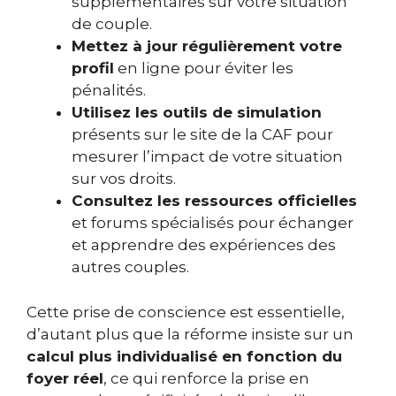
supplémentaires sur votre situation
de couple.
Mettez à jour régulièrement votre
profil
en ligne pour éviter les
pénalités.
Utilisez les outils de simulation
présents sur le site de la CAF pour
mesurer l’impact de votre situation
sur vos droits.
Consultez les ressources officielles
et forums spécialisés pour échanger
et apprendre des expériences des
autres couples.
Cette prise de conscience est essentielle,
d’autant plus que la réforme insiste sur un
calcul plus individualisé en fonction du
foyer réel
, ce qui renforce la prise en