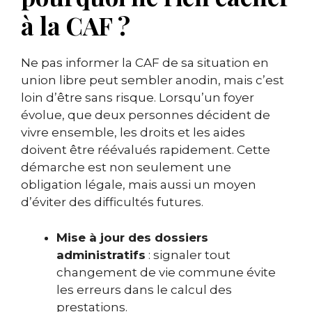
à la CAF ?
Ne pas informer la CAF de sa situation en
union libre peut sembler anodin, mais c’est
loin d’être sans risque. Lorsqu’un foyer
évolue, que deux personnes décident de
vivre ensemble, les droits et les aides
doivent être réévalués rapidement. Cette
démarche est non seulement une
obligation légale, mais aussi un moyen
d’éviter des difficultés futures.
Mise à jour des dossiers
administratifs
: signaler tout
changement de vie commune évite
les erreurs dans le calcul des
prestations.