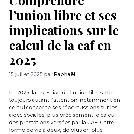
l’union libre et ses
implications sur le
calcul de la caf en
2025
15 juillet 2025
par
Raphaël
En 2025, la question de l’union libre attire
toujours autant l’attention, notamment en
ce qui concerne ses répercussions sur les
aides sociales, plus précisément le calcul
des prestations versées par la CAF. Cette
forme de vie à deux, de plus en plus