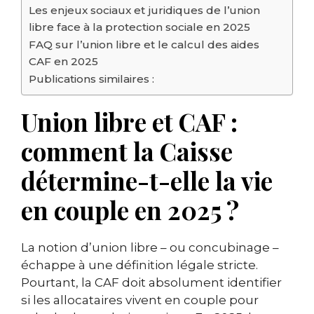
Les enjeux sociaux et juridiques de l’union
libre face à la protection sociale en 2025
FAQ sur l’union libre et le calcul des aides
CAF en 2025
Publications similaires :
Union libre et CAF :
comment la Caisse
détermine-t-elle la vie
en couple en 2025 ?
La notion d’union libre – ou concubinage –
échappe à une définition légale stricte.
Pourtant, la CAF doit absolument identifier
si les allocataires vivent en couple pour