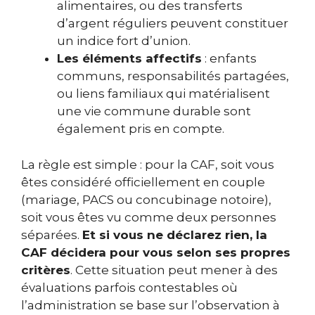
alimentaires, ou des transferts
d’argent réguliers peuvent constituer
un indice fort d’union.
Les éléments affectifs
: enfants
communs, responsabilités partagées,
ou liens familiaux qui matérialisent
une vie commune durable sont
également pris en compte.
La règle est simple : pour la CAF, soit vous
êtes considéré officiellement en couple
(mariage, PACS ou concubinage notoire),
soit vous êtes vu comme deux personnes
séparées.
Et si vous ne déclarez rien, la
CAF décidera pour vous selon ses propres
critères
. Cette situation peut mener à des
évaluations parfois contestables où
l’administration se base sur l’observation à