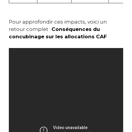
Pour approfondir ces impacts, voici un
retour complet :
Conséquences du
concubinage sur les allocations CAF