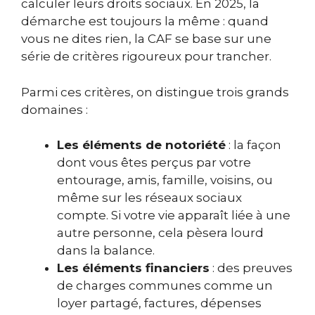
calculer leurs droits sociaux. En 2025, la
démarche est toujours la même : quand
vous ne dites rien, la CAF se base sur une
série de critères rigoureux pour trancher.
Parmi ces critères, on distingue trois grands
domaines :
Les éléments de notoriété
: la façon
dont vous êtes perçus par votre
entourage, amis, famille, voisins, ou
même sur les réseaux sociaux
compte. Si votre vie apparaît liée à une
autre personne, cela pèsera lourd
dans la balance.
Les éléments financiers
: des preuves
de charges communes comme un
loyer partagé, factures, dépenses