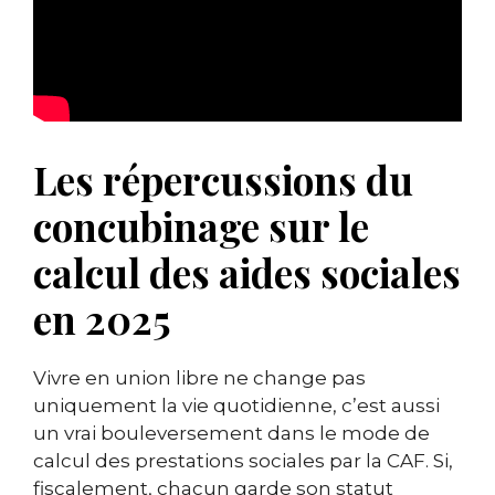
Les répercussions du
concubinage sur le
calcul des aides sociales
en 2025
Vivre en union libre ne change pas
uniquement la vie quotidienne, c’est aussi
un vrai bouleversement dans le mode de
calcul des prestations sociales par la CAF. Si,
fiscalement, chacun garde son statut