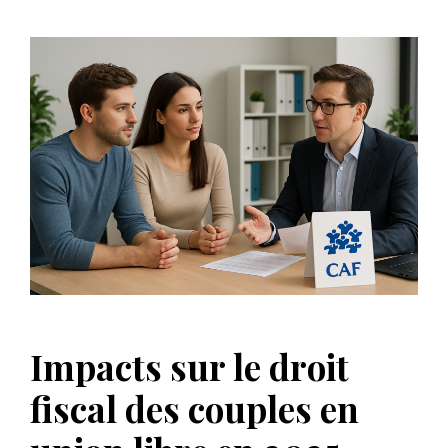
Impacts sur le droit
fiscal des couples en