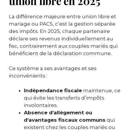
union libre en 2025
La différence majeure entre union libre et
mariage ou PACS, c’est la gestion séparée
des impôts. En 2025, chaque partenaire
déclare ses revenus individuellement au
fisc, contrairement aux couples mariés qui
bénéficient de la déclaration commune.
Ce système a ses avantages et ses
inconvénients :
Indépendance fiscale
maintenue, ce
qui évite les transferts d’impôts
involontaires.
Absence d’allègement ou
d’avantages fiscaux communs
qui
existent chez les couples mariés ou