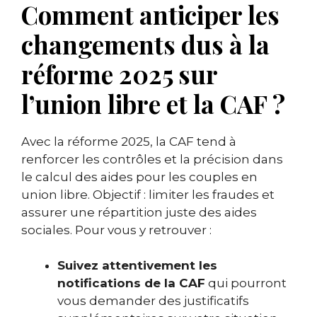
Comment anticiper les
changements dus à la
réforme 2025 sur
l’union libre et la CAF ?
Avec la réforme 2025, la CAF tend à
renforcer les contrôles et la précision dans
le calcul des aides pour les couples en
union libre. Objectif : limiter les fraudes et
assurer une répartition juste des aides
sociales. Pour vous y retrouver :
Suivez attentivement les
notifications de la CAF
qui pourront
vous demander des justificatifs