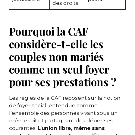
des droits
Pourquoi la CAF
considère-t-elle les
couples non mariés
comme un seul foyer
pour ses prestations ?
Les règles de la CAF reposent sur la notion
de foyer social, entendue comme
l’ensemble des personnes vivant sous un
même toit et partageant des dépenses
courantes.
L’union libre, même sans