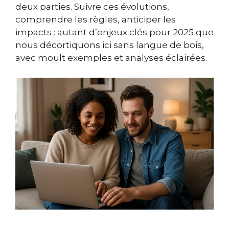
deux parties. Suivre ces évolutions,
comprendre les règles, anticiper les
impacts : autant d’enjeux clés pour 2025 que
nous décortiquons ici sans langue de bois,
avec moult exemples et analyses éclairées.