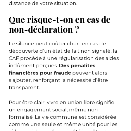
distance de votre situation.
Que risque-t-on en cas de
non-déclaration ?
Le silence peut coûter cher : en cas de
découverte d’un état de fait non signalé, la
CAF procède à une régularisation des aides
indûment perçues.
Des pénalités
financières pour fraude
peuvent alors
s’ajouter, renforçant la nécessité d’être
transparent.
Pour être clair, vivre en union libre signifie
un engagement social, même non
formalisé. La vie commune est considérée
comme une seule et même unité pour les