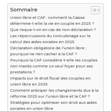
Sommaire
Union libre et CAF : comment la Caisse
détermine-t-elle la vie en couple en 2025 ?
Que risque-t-on en cas de non-déclaration ?
Les répercussions du concubinage sur le
calcul des aides sociales en 2025
Déclaration obligatoire de l’union libre :
pourquoi ne rien cacher à la CAF ?
Pourquoi la CAF considère-t-elle les couples
non mariés comme un seul foyer pour ses
prestations ?
Impacts sur le droit fiscal des couples en
union libre en 2025
Comment anticiper les changements dus à la
réforme 2025 sur l’union libre et la CAF ?
Stratégies pour optimiser son droit aux aides
sociales en union libre