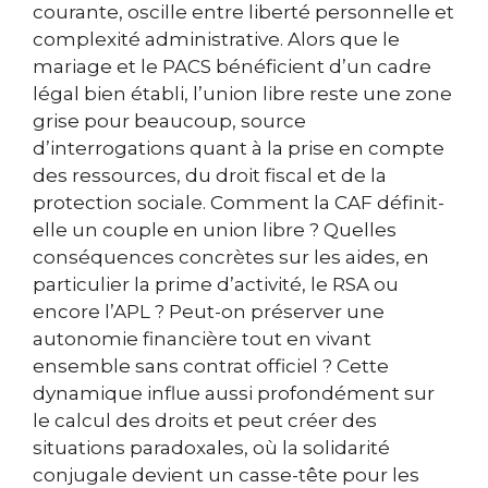
courante, oscille entre liberté personnelle et
complexité administrative. Alors que le
mariage et le PACS bénéficient d’un cadre
légal bien établi, l’union libre reste une zone
grise pour beaucoup, source
d’interrogations quant à la prise en compte
des ressources, du droit fiscal et de la
protection sociale. Comment la CAF définit-
elle un couple en union libre ? Quelles
conséquences concrètes sur les aides, en
particulier la prime d’activité, le RSA ou
encore l’APL ? Peut-on préserver une
autonomie financière tout en vivant
ensemble sans contrat officiel ? Cette
dynamique influe aussi profondément sur
le calcul des droits et peut créer des
situations paradoxales, où la solidarité
conjugale devient un casse-tête pour les