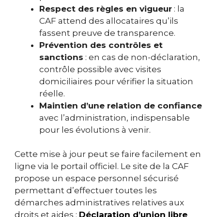
Respect des règles en vigueur
: la
CAF attend des allocataires qu’ils
fassent preuve de transparence.
Prévention des contrôles et
sanctions
: en cas de non-déclaration,
contrôle possible avec visites
domiciliaires pour vérifier la situation
réelle.
Maintien d’une relation de confiance
avec l’administration, indispensable
pour les évolutions à venir.
Cette mise à jour peut se faire facilement en
ligne via le portail officiel. Le site de la CAF
propose un espace personnel sécurisé
permettant d’effectuer toutes les
démarches administratives relatives aux
droits et aides :
Déclaration d’union libre