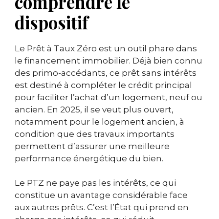
comprendre le
dispositif
Le Prêt à Taux Zéro est un outil phare dans
le financement immobilier. Déjà bien connu
des primo-accédants, ce prêt sans intérêts
est destiné à compléter le crédit principal
pour faciliter l’achat d’un logement, neuf ou
ancien. En 2025, il se veut plus ouvert,
notamment pour le logement ancien, à
condition que des travaux importants
permettent d’assurer une meilleure
performance énergétique du bien.
Le PTZ ne paye pas les intérêts, ce qui
constitue un avantage considérable face
aux autres prêts. C’est l’État qui prend en