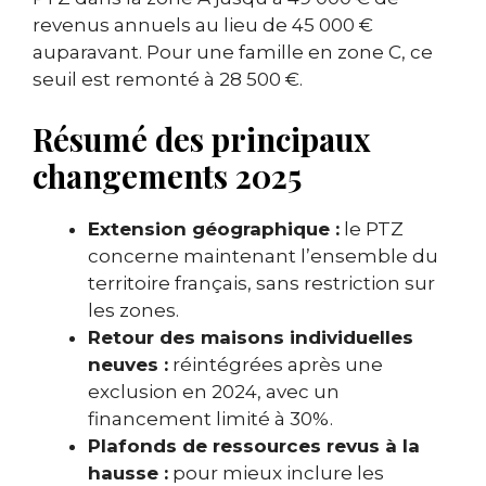
revenus annuels au lieu de 45 000 €
auparavant. Pour une famille en zone C, ce
seuil est remonté à 28 500 €.
Résumé des principaux
changements 2025
Extension géographique :
le PTZ
concerne maintenant l’ensemble du
territoire français, sans restriction sur
les zones.
Retour des maisons individuelles
neuves :
réintégrées après une
exclusion en 2024, avec un
financement limité à 30%.
Plafonds de ressources revus à la
hausse :
pour mieux inclure les