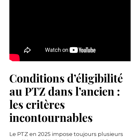
Conditions d’éligibilité
au PTZ dans l’ancien :
les critères
incontournables
Le PTZ en 2025 impose toujours plusieurs