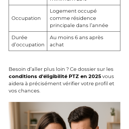
Logement occupé
Occupation
comme résidence
principale dans l’année
Durée
Au moins 6 ans après
d’occupation
achat
Besoin d’aller plus loin ? Ce dossier sur les
conditions d’éligibilité PTZ en 2025
vous
aidera à précisément vérifier votre profil et
vos chances.