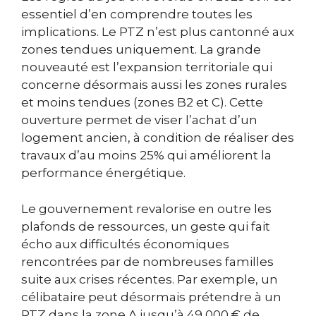
essentiel d’en comprendre toutes les
implications. Le PTZ n’est plus cantonné aux
zones tendues uniquement. La grande
nouveauté est l’expansion territoriale qui
concerne désormais aussi les zones rurales
et moins tendues (zones B2 et C). Cette
ouverture permet de viser l’achat d’un
logement ancien, à condition de réaliser des
travaux d’au moins 25% qui améliorent la
performance énergétique.
Le gouvernement revalorise en outre les
plafonds de ressources, un geste qui fait
écho aux difficultés économiques
rencontrées par de nombreuses familles
suite aux crises récentes. Par exemple, un
célibataire peut désormais prétendre à un
PTZ dans la zone A jusqu’à 49 000 € de