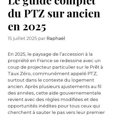
du PTZ sur ancien
en 2025
15 juillet 2025
par
Raphaël
En 2025, le paysage de l’accession à la
propriété en France se redessine avec un
coup de projecteur particulier sur le Prêt à
Taux Zéro, communément appelé PTZ,
surtout dans le contexte du logement
ancien. Après plusieurs ajustements au fil
des années, cette aide gouvernementale
revient avec des règles modifiées et des
opportunités inédites pour tous ceux qui
cherchent à sauter le pas vers leur premier