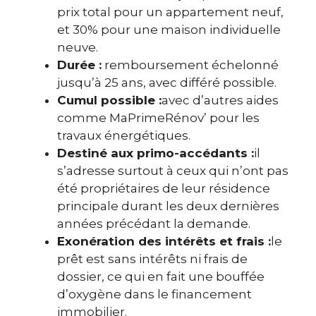
prix total pour un appartement neuf,
et 30% pour une maison individuelle
neuve.
Durée :
remboursement échelonné
jusqu’à 25 ans, avec différé possible.
Cumul possible :
avec d’autres aides
comme MaPrimeRénov’ pour les
travaux énergétiques.
Destiné aux primo-accédants :
il
s’adresse surtout à ceux qui n’ont pas
été propriétaires de leur résidence
principale durant les deux dernières
années précédant la demande.
Exonération des intérêts et frais :
le
prêt est sans intérêts ni frais de
dossier, ce qui en fait une bouffée
d’oxygène dans le financement
immobilier.