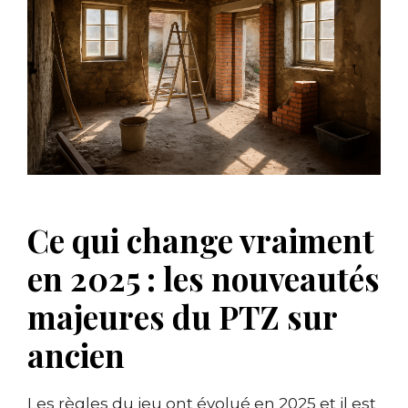
Ce qui change vraiment
en 2025 : les nouveautés
majeures du PTZ sur
ancien
Les règles du jeu ont évolué en 2025 et il est