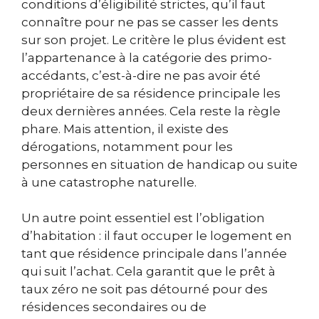
conditions d’éligibilité strictes, qu’il faut
connaître pour ne pas se casser les dents
sur son projet. Le critère le plus évident est
l’appartenance à la catégorie des primo-
accédants, c’est-à-dire ne pas avoir été
propriétaire de sa résidence principale les
deux dernières années. Cela reste la règle
phare. Mais attention, il existe des
dérogations, notamment pour les
personnes en situation de handicap ou suite
à une catastrophe naturelle.
Un autre point essentiel est l’obligation
d’habitation : il faut occuper le logement en
tant que résidence principale dans l’année
qui suit l’achat. Cela garantit que le prêt à
taux zéro ne soit pas détourné pour des
résidences secondaires ou de