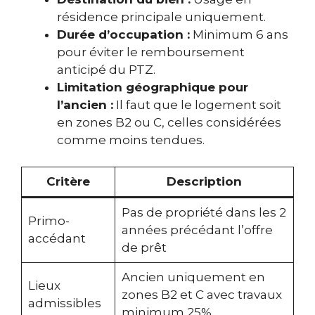
résidence principale uniquement.
Durée d’occupation :
Minimum 6 ans
pour éviter le remboursement
anticipé du PTZ.
Limitation géographique pour
l’ancien :
Il faut que le logement soit
en zones B2 ou C, celles considérées
comme moins tendues.
Critère
Description
Pas de propriété dans les 2
Primo-
années précédant l’offre
accédant
de prêt
Ancien uniquement en
Lieux
zones B2 et C avec travaux
admissibles
minimum 25%