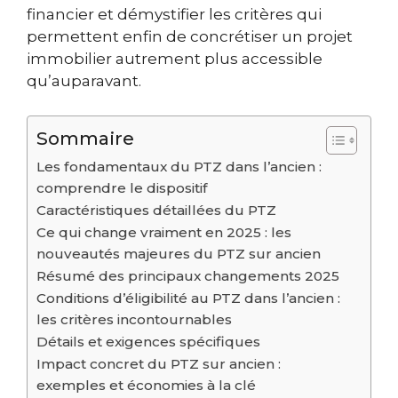
financier et démystifier les critères qui
permettent enfin de concrétiser un projet
immobilier autrement plus accessible
qu’auparavant.
Sommaire
Les fondamentaux du PTZ dans l’ancien :
comprendre le dispositif
Caractéristiques détaillées du PTZ
Ce qui change vraiment en 2025 : les
nouveautés majeures du PTZ sur ancien
Résumé des principaux changements 2025
Conditions d’éligibilité au PTZ dans l’ancien :
les critères incontournables
Détails et exigences spécifiques
Impact concret du PTZ sur ancien :
exemples et économies à la clé