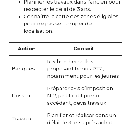
Planifier les travaux dans l’ancien pour
respecter le délai de 3 ans.
Connaître la carte des zones éligibles
pour ne pas se tromper de
localisation.
Action
Conseil
Rechercher celles
Banques
proposant bonus PTZ,
notamment pour les jeunes
Préparer avis d’imposition
Dossier
N-2, justificatif primo-
accédant, devis travaux
Planifier et réaliser dans un
Travaux
délai de 3 ans après achat