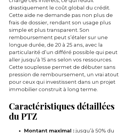
charge ces intérêts, ce qui réduit
drastiquement le coût global du crédit.
Cette aide ne demande pas non plus de
frais de dossier, rendant son usage plus
simple et plus transparent. Son
remboursement peut s’étaler sur une
longue durée, de 20 à 25 ans, avec la
particularité d’un différé possible qui peut
aller jusqu’à 15 ans selon vos ressources.
Cette souplesse permet de débuter sans
pression de remboursement, un vrai atout
pour ceux qui investissent dans un projet
immobilier construit à long terme.
Caractéristiques détaillées
du PTZ
Montant maximal :
jusqu’à 50% du