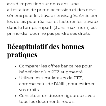
avis d’imposition sur deux ans, une
attestation de primo-accession et des devis
sérieux pour les travaux envisagés. Anticiper
les délais pour réaliser et facturer les travaux
dans le temps imparti (3 ans maximum) est
primordial pour ne pas perdre ses droits.
Récapitulatif des bonnes
pratiques
Comparer les offres bancaires pour
bénéficier d’un PTZ augmenté.
Utiliser les simulateurs de PTZ,
comme celui de l’ANIL, pour estimer
vos droits.
Constituer un dossier rigoureux avec
tous les documents requis.