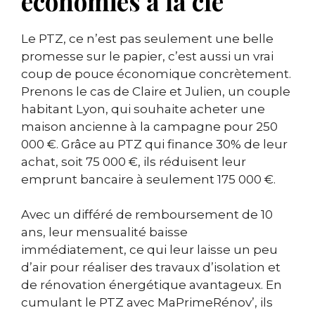
économies à la clé
Le PTZ, ce n’est pas seulement une belle
promesse sur le papier, c’est aussi un vrai
coup de pouce économique concrètement.
Prenons le cas de Claire et Julien, un couple
habitant Lyon, qui souhaite acheter une
maison ancienne à la campagne pour 250
000 €. Grâce au PTZ qui finance 30% de leur
achat, soit 75 000 €, ils réduisent leur
emprunt bancaire à seulement 175 000 €.
Avec un différé de remboursement de 10
ans, leur mensualité baisse
immédiatement, ce qui leur laisse un peu
d’air pour réaliser des travaux d’isolation et
de rénovation énergétique avantageux. En
cumulant le PTZ avec MaPrimeRénov’, ils