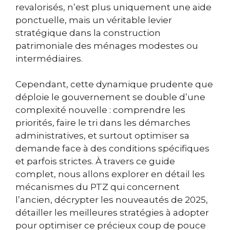
revalorisés, n’est plus uniquement une aide
ponctuelle, mais un véritable levier
stratégique dans la construction
patrimoniale des ménages modestes ou
intermédiaires.
Cependant, cette dynamique prudente que
déploie le gouvernement se double d’une
complexité nouvelle : comprendre les
priorités, faire le tri dans les démarches
administratives, et surtout optimiser sa
demande face à des conditions spécifiques
et parfois strictes. À travers ce guide
complet, nous allons explorer en détail les
mécanismes du PTZ qui concernent
l’ancien, décrypter les nouveautés de 2025,
détailler les meilleures stratégies à adopter
pour optimiser ce précieux coup de pouce