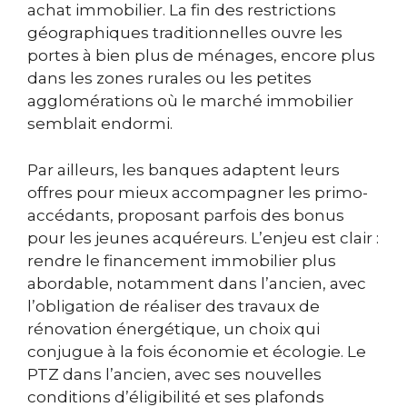
achat immobilier. La fin des restrictions
géographiques traditionnelles ouvre les
portes à bien plus de ménages, encore plus
dans les zones rurales ou les petites
agglomérations où le marché immobilier
semblait endormi.
Par ailleurs, les banques adaptent leurs
offres pour mieux accompagner les primo-
accédants, proposant parfois des bonus
pour les jeunes acquéreurs. L’enjeu est clair :
rendre le financement immobilier plus
abordable, notamment dans l’ancien, avec
l’obligation de réaliser des travaux de
rénovation énergétique, un choix qui
conjugue à la fois économie et écologie. Le
PTZ dans l’ancien, avec ses nouvelles
conditions d’éligibilité et ses plafonds