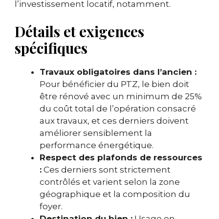
l’investissement locatif, notamment.
Détails et exigences
spécifiques
Travaux obligatoires dans l’ancien :
Pour bénéficier du PTZ, le bien doit
être rénové avec un minimum de 25%
du coût total de l’opération consacré
aux travaux, et ces derniers doivent
améliorer sensiblement la
performance énergétique.
Respect des plafonds de ressources
:
Ces derniers sont strictement
contrôlés et varient selon la zone
géographique et la composition du
foyer.
Destination du bien :
Usage en