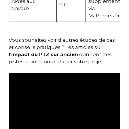
Aides aux
supplémentaire
0 €
travaux
via
MaPrimeRénov’
Vous souhaitez voir d’autres études de cas
et conseils pratiques ? Les articles sur
l’impact du PTZ sur ancien
donnent des
pistes solides pour affiner votre projet.