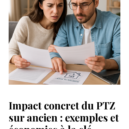
Impact concret du PTZ
sur ancien : exemples et