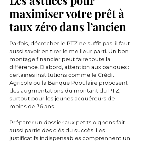
Les astuces pour
maximiser votre prêt à
taux zéro dans l’ancien
Parfois, décrocher le PTZ ne suffit pas, il faut
aussi savoir en tirer le meilleur parti. Un bon
montage financier peut faire toute la
différence. D’abord, attention aux banques :
certaines institutions comme le Crédit
Agricole ou la Banque Populaire proposent
des augmentations du montant du PTZ,
surtout pour les jeunes acquéreurs de
moins de 36 ans.
Préparer un dossier aux petits oignons fait
aussi partie des clés du succès. Les
justificatifs indispensables comprennent un