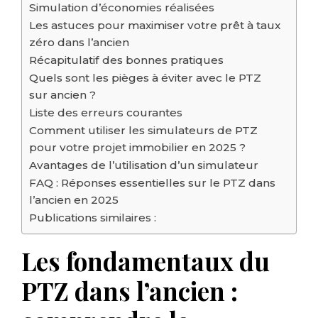
Simulation d’économies réalisées
Les astuces pour maximiser votre prêt à taux
zéro dans l’ancien
Récapitulatif des bonnes pratiques
Quels sont les pièges à éviter avec le PTZ
sur ancien ?
Liste des erreurs courantes
Comment utiliser les simulateurs de PTZ
pour votre projet immobilier en 2025 ?
Avantages de l’utilisation d’un simulateur
FAQ : Réponses essentielles sur le PTZ dans
l’ancien en 2025
Publications similaires :
Les fondamentaux du
PTZ dans l’ancien :