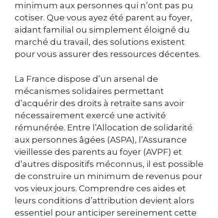
minimum aux personnes qui n’ont pas pu
cotiser. Que vous ayez été parent au foyer,
aidant familial ou simplement éloigné du
marché du travail, des solutions existent
pour vous assurer des ressources décentes.
La France dispose d’un arsenal de
mécanismes solidaires permettant
d’acquérir des droits à retraite sans avoir
nécessairement exercé une activité
rémunérée. Entre l’Allocation de solidarité
aux personnes âgées (ASPA), l’Assurance
vieillesse des parents au foyer (AVPF) et
d’autres dispositifs méconnus, il est possible
de construire un minimum de revenus pour
vos vieux jours. Comprendre ces aides et
leurs conditions d’attribution devient alors
essentiel pour anticiper sereinement cette