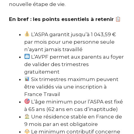
nouvelle étape de vie.
En bref : les points essentiels à retenir
L’ASPA garantit jusqu’à 1 043,59 €
par mois pour une personne seule
n’ayant jamais travaillé
L’AVPF permet aux parents au foyer
de valider des trimestres
gratuitement
Six trimestres maximum peuvent
être validés via une inscription à
France Travail
L’âge minimum pour l’ASPA est fixé
à 65 ans (62 ans en cas d’inaptitude)
Une résidence stable en France de
9 mois par an est obligatoire
Le minimum contributif concerne