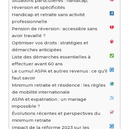
Situations particulières : handicap,
réversion et spécificités
Handicap et retraite sans activité
professionnelle
Pension de réversion : accessible sans
avoir travaillé ?
Optimiser vos droits : stratégies et
démarches anticipées
Liste des démarches essentielles à
effectuer avant 60 ans
Le cumul ASPA et autres revenus : ce qu’il
faut savoir
Minimum retraite et résidence : les règles
de mobilité internationale
ASPA et expatriation : un mariage
impossible ?
Évolutions récentes et perspectives du
minimum retraite
Impact de la réforme 2023 sur les