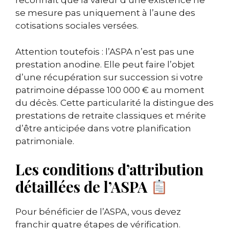
reconnaît que la valeur d’une existence ne
se mesure pas uniquement à l’aune des
cotisations sociales versées.
Attention toutefois : l’ASPA n’est pas une
prestation anodine. Elle peut faire l’objet
d’une récupération sur succession si votre
patrimoine dépasse 100 000 € au moment
du décès. Cette particularité la distingue des
prestations de retraite classiques et mérite
d’être anticipée dans votre planification
patrimoniale.
Les conditions d’attribution
détaillées de l’ASPA
Pour bénéficier de l’ASPA, vous devez
franchir quatre étapes de vérification.