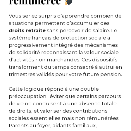
rémunérée
Vous seriez surpris d’apprendre combien de
situations permettent d’accumuler des
droits retraite
sans percevoir de salaire. Le
système français de protection sociale a
progressivement intégré des mécanismes
de solidarité reconnaissant la valeur sociale
d’activités non marchandes. Ces dispositifs
transforment du temps consacré à autrui en
trimestres validés pour votre future pension.
Cette logique répond à une double
préoccupation : éviter que certains parcours
de vie ne conduisent à une absence totale
de droits, et valoriser des contributions
sociales essentielles mais non rémunérées.
Parents au foyer, aidants familiaux,