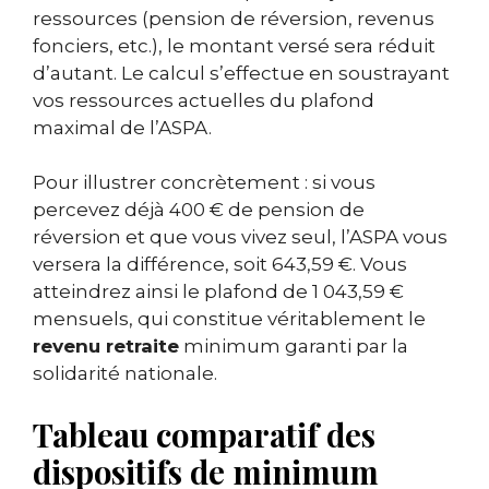
ressources (pension de réversion, revenus
fonciers, etc.), le montant versé sera réduit
d’autant. Le calcul s’effectue en soustrayant
vos ressources actuelles du plafond
maximal de l’ASPA.
Pour illustrer concrètement : si vous
percevez déjà 400 € de pension de
réversion et que vous vivez seul, l’ASPA vous
versera la différence, soit 643,59 €. Vous
atteindrez ainsi le plafond de 1 043,59 €
mensuels, qui constitue véritablement le
revenu retraite
minimum garanti par la
solidarité nationale.
Tableau comparatif des
dispositifs de minimum