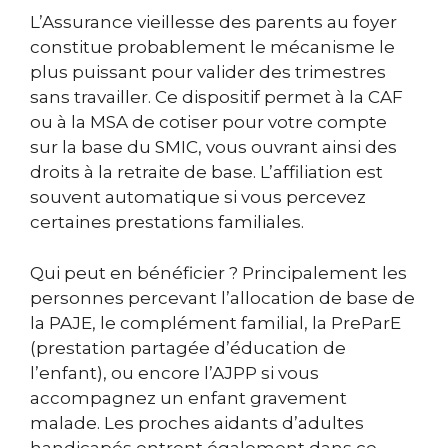
L’Assurance vieillesse des parents au foyer
constitue probablement le mécanisme le
plus puissant pour valider des trimestres
sans travailler. Ce dispositif permet à la CAF
ou à la MSA de cotiser pour votre compte
sur la base du SMIC, vous ouvrant ainsi des
droits à la retraite de base. L’affiliation est
souvent automatique si vous percevez
certaines prestations familiales.
Qui peut en bénéficier ? Principalement les
personnes percevant l’allocation de base de
la PAJE, le complément familial, la PreParE
(prestation partagée d’éducation de
l’enfant), ou encore l’AJPP si vous
accompagnez un enfant gravement
malade. Les proches aidants d’adultes
handicapés entrent également dans ce