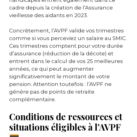
cadre depuis la création de l’Assurance
vieillesse des aidants en 2023.
Concrètement, l’AVPF valide vos trimestres
comme si vous perceviez un salaire au SMIC.
Ces trimestres comptent pour votre durée
d’assurance (réduction de la décote) et
entrent dans le calcul de vos 25 meilleures
années, ce qui peut augmenter
significativement le montant de votre
pension. Attention toutefois : l’AVPF ne
génère pas de points de retraite
complémentaire.
Conditions de ressources et
situations éligibles à l’AVPF