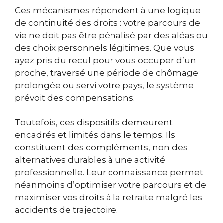
Ces mécanismes répondent à une logique
de continuité des droits : votre parcours de
vie ne doit pas être pénalisé par des aléas ou
des choix personnels légitimes. Que vous
ayez pris du recul pour vous occuper d’un
proche, traversé une période de chômage
prolongée ou servi votre pays, le système
prévoit des compensations.
Toutefois, ces dispositifs demeurent
encadrés et limités dans le temps. Ils
constituent des compléments, non des
alternatives durables à une activité
professionnelle. Leur connaissance permet
néanmoins d’optimiser votre parcours et de
maximiser vos droits à la retraite malgré les
accidents de trajectoire.