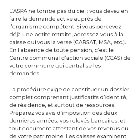
L’ASPA ne tombe pas du ciel : vous devez en
faire la demande active auprès de
l’organisme compétent. Si vous percevez
déjà une petite retraite, adressez-vous à la
caisse qui vous la verse (CARSAT, MSA, etc.).
En l’absence de toute pension, c’est le
Centre communal d’action sociale (CCAS) de
votre commune qui centralise les
demandes.
La procédure exige de constituer un dossier
complet comprenant justificatifs d’identité,
de résidence, et surtout de ressources.
Préparez vos avis d’imposition des deux
dernières années, vos relevés bancaires, et
tout document attestant de vos revenus ou
de votre patrimoine. Les caisses examinent