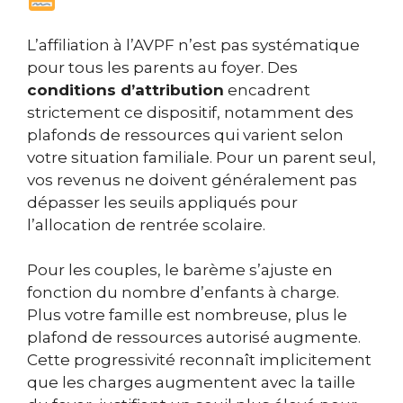
L’affiliation à l’AVPF n’est pas systématique
pour tous les parents au foyer. Des
conditions d’attribution
encadrent
strictement ce dispositif, notamment des
plafonds de ressources qui varient selon
votre situation familiale. Pour un parent seul,
vos revenus ne doivent généralement pas
dépasser les seuils appliqués pour
l’allocation de rentrée scolaire.
Pour les couples, le barème s’ajuste en
fonction du nombre d’enfants à charge.
Plus votre famille est nombreuse, plus le
plafond de ressources autorisé augmente.
Cette progressivité reconnaît implicitement
que les charges augmentent avec la taille