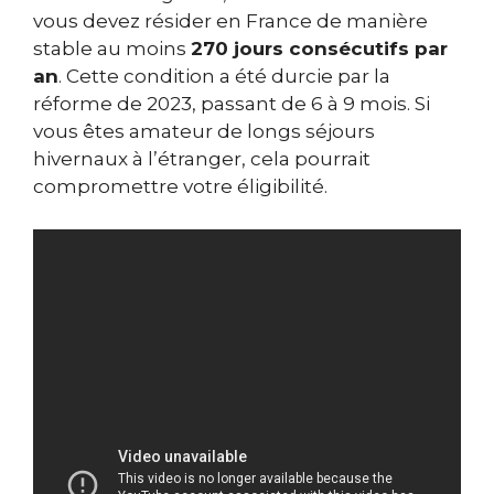
vous devez résider en France de manière
stable au moins
270 jours consécutifs par
an
. Cette condition a été durcie par la
réforme de 2023, passant de 6 à 9 mois. Si
vous êtes amateur de longs séjours
hivernaux à l’étranger, cela pourrait
compromettre votre éligibilité.