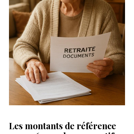
Les montants de référence