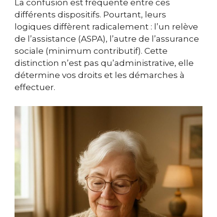
La confusion est fréquente entre ces
différents dispositifs. Pourtant, leurs
logiques diffèrent radicalement : l’un relève
de l’assistance (ASPA), l’autre de l’assurance
sociale (minimum contributif). Cette
distinction n’est pas qu’administrative, elle
détermine vos droits et les démarches à
effectuer.