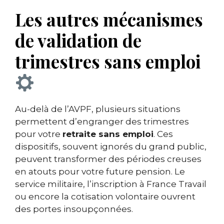
Les autres mécanismes
de validation de
trimestres sans emploi
Au-delà de l’AVPF, plusieurs situations
permettent d’engranger des trimestres
pour votre
retraite sans emploi
. Ces
dispositifs, souvent ignorés du grand public,
peuvent transformer des périodes creuses
en atouts pour votre future pension. Le
service militaire, l’inscription à France Travail
ou encore la cotisation volontaire ouvrent
des portes insoupçonnées.