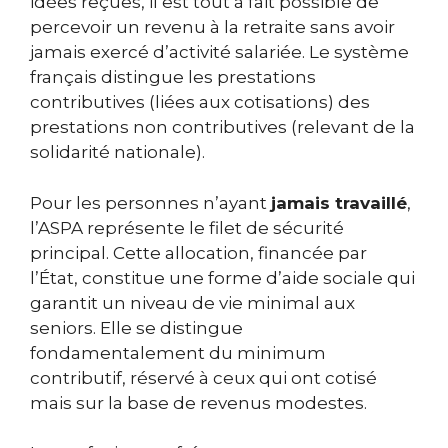
idées reçues, il est tout à fait possible de
percevoir un revenu à la retraite sans avoir
jamais exercé d’activité salariée. Le système
français distingue les prestations
contributives (liées aux cotisations) des
prestations non contributives (relevant de la
solidarité nationale).
Pour les personnes n’ayant
jamais travaillé
,
l’ASPA représente le filet de sécurité
principal. Cette allocation, financée par
l’État, constitue une forme d’aide sociale qui
garantit un niveau de vie minimal aux
seniors. Elle se distingue
fondamentalement du minimum
contributif, réservé à ceux qui ont cotisé
mais sur la base de revenus modestes.