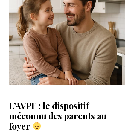
L’AVPF : le dispositif
méconnu des parents au
foyer