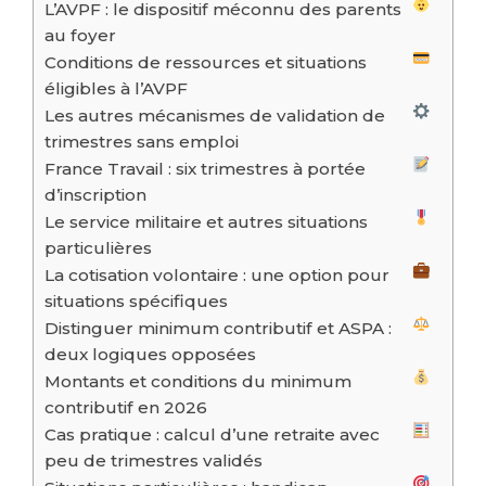
L’AVPF : le dispositif méconnu des parents
au foyer
Conditions de ressources et situations
éligibles à l’AVPF
Les autres mécanismes de validation de
trimestres sans emploi
France Travail : six trimestres à portée
d’inscription
Le service militaire et autres situations
particulières
La cotisation volontaire : une option pour
situations spécifiques
Distinguer minimum contributif et ASPA :
deux logiques opposées
Montants et conditions du minimum
contributif en 2026
Cas pratique : calcul d’une retraite avec
peu de trimestres validés