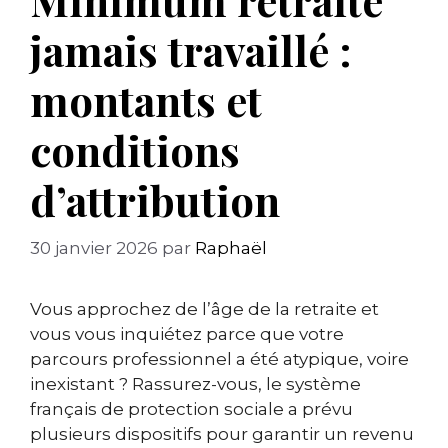
jamais travaillé :
montants et
conditions
d’attribution
30 janvier 2026
par
Raphaël
Vous approchez de l’âge de la retraite et
vous vous inquiétez parce que votre
parcours professionnel a été atypique, voire
inexistant ? Rassurez-vous, le système
français de protection sociale a prévu
plusieurs dispositifs pour garantir un revenu