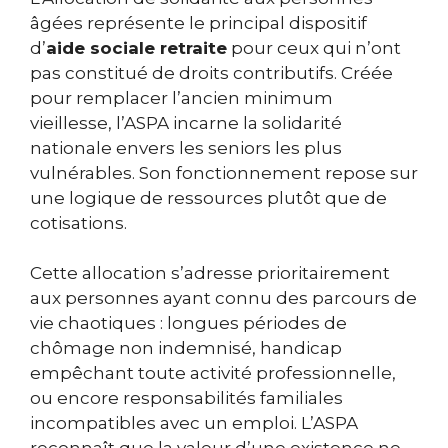
âgées représente le principal dispositif
d’
aide sociale retraite
pour ceux qui n’ont
pas constitué de droits contributifs. Créée
pour remplacer l’ancien minimum
vieillesse, l’ASPA incarne la solidarité
nationale envers les seniors les plus
vulnérables. Son fonctionnement repose sur
une logique de ressources plutôt que de
cotisations.
Cette allocation s’adresse prioritairement
aux personnes ayant connu des parcours de
vie chaotiques : longues périodes de
chômage non indemnisé, handicap
empêchant toute activité professionnelle,
ou encore responsabilités familiales
incompatibles avec un emploi. L’ASPA