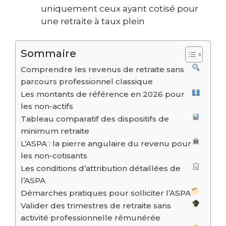
uniquement ceux ayant cotisé pour
une retraite à taux plein
Sommaire
Comprendre les revenus de retraite sans
parcours professionnel classique
Les montants de référence en 2026 pour
les non-actifs
Tableau comparatif des dispositifs de
minimum retraite
L’ASPA : la pierre angulaire du revenu pour
les non-cotisants
Les conditions d’attribution détaillées de
l’ASPA
Démarches pratiques pour solliciter l’ASPA
Valider des trimestres de retraite sans
activité professionnelle rémunérée