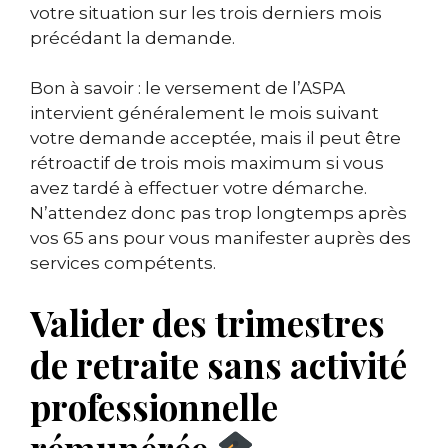
votre situation sur les trois derniers mois
précédant la demande.
Bon à savoir : le versement de l’ASPA
intervient généralement le mois suivant
votre demande acceptée, mais il peut être
rétroactif de trois mois maximum si vous
avez tardé à effectuer votre démarche.
N’attendez donc pas trop longtemps après
vos 65 ans pour vous manifester auprès des
services compétents.
Valider des trimestres
de retraite sans activité
professionnelle