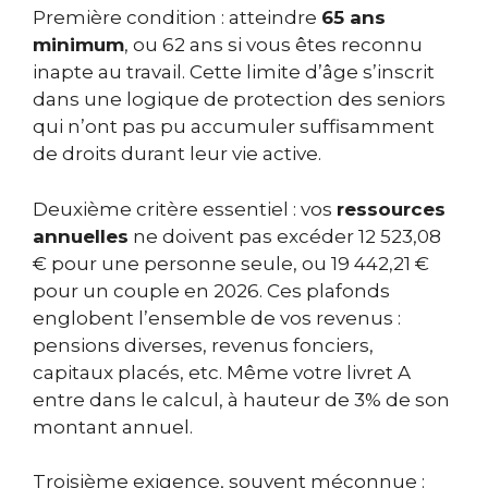
Première condition : atteindre
65 ans
minimum
, ou 62 ans si vous êtes reconnu
inapte au travail. Cette limite d’âge s’inscrit
dans une logique de protection des seniors
qui n’ont pas pu accumuler suffisamment
de droits durant leur vie active.
Deuxième critère essentiel : vos
ressources
annuelles
ne doivent pas excéder 12 523,08
€ pour une personne seule, ou 19 442,21 €
pour un couple en 2026. Ces plafonds
englobent l’ensemble de vos revenus :
pensions diverses, revenus fonciers,
capitaux placés, etc. Même votre livret A
entre dans le calcul, à hauteur de 3% de son
montant annuel.
Troisième exigence, souvent méconnue :