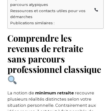
parcours atypiques
Ressources et contacts utiles pour vos
démarches
Publications similaires :
Comprendre les
revenus de retraite
sans parcours
professionnel classique
La notion de
minimum retraite
recouvre
plusieurs réalités distinctes selon votre
situation personnelle. Contrairement aux