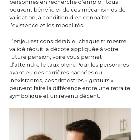
personnes en recherche d’emploi : tous
peuvent bénéficier de ces mécanismes de
validation, à condition d’en connaître
l’existence et les modalités.
L’enjeu est considérable : chaque trimestre
validé réduit la décote appliquée à votre
future pension, voire vous permet
d’atteindre le taux plein. Pour les personnes
ayant eu des carrières hachées ou
inexistantes, ces trimestres « gratuits »
peuvent faire la différence entre une retraite
symbolique et un revenu décent.