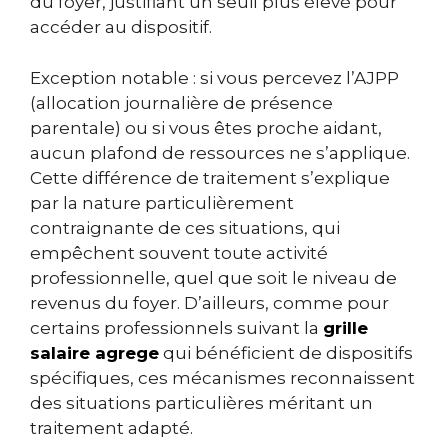
du foyer, justifiant un seuil plus élevé pour
accéder au dispositif.
Exception notable : si vous percevez l’AJPP
(allocation journalière de présence
parentale) ou si vous êtes proche aidant,
aucun plafond de ressources ne s’applique.
Cette différence de traitement s’explique
par la nature particulièrement
contraignante de ces situations, qui
empêchent souvent toute activité
professionnelle, quel que soit le niveau de
revenus du foyer. D’ailleurs, comme pour
certains professionnels suivant la
grille
salaire agrege
qui bénéficient de dispositifs
spécifiques, ces mécanismes reconnaissent
des situations particulières méritant un
traitement adapté.