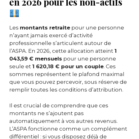
en 2026 pour les non-actifs
Les
montants retraite
pour une personne
n’ayant jamais exercé d’activité
professionnelle s’articulent autour de
l’ASPA. En 2026, cette allocation atteint
1
043,59 € mensuels
pour une personne
seule et
1 620,18 € pour un couple
. Ces
sommes représentent le plafond maximal
que vous pouvez percevoir, sous réserve de
remplir toutes les conditions d’attribution.
Il est crucial de comprendre que ces
montants ne s’ajoutent pas
automatiquement à vos autres revenus.
L’ASPA fonctionne comme un complément
différentiel : si vous disposez déjà de