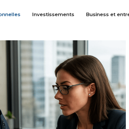
onnelles
Investissements
Business et entr