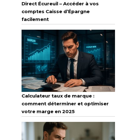
Direct Écureuil – Accéder à vos
comptes Caisse d’Épargne
facilement
Calculateur taux de marque :
comment déterminer et optimiser
votre marge en 2025