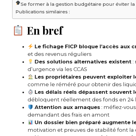
Se former à la gestion budgétaire pour éviter la
Publications similaires :
En bref
Le fichage FICP bloque l’accès aux c
et des revenus réguliers
Des solutions alternatives existent
:
d’urgence via les CCAS
Les propriétaires peuvent exploiter 
comme le réméré pour obtenir des liqui
Les délais réels dépassent souvent
débloquent réellement des fonds en 24
Attention aux arnaques
: méfiez-vous 
demandant des frais en amont
Un dossier bien préparé augmente l
motivation et preuves de stabilité font la