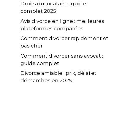
Droits du locataire : guide
complet 2025
Avis divorce en ligne : meilleures
plateformes comparées
Comment divorcer rapidement et
pas cher
Comment divorcer sans avocat :
guide complet
Divorce amiable : prix, délai et
démarches en 2025