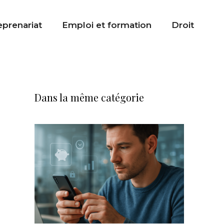
eprenariat
Emploi et formation
Droit
Dans la même catégorie