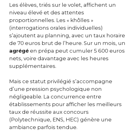
Les élèves, triés sur le volet, affichent un
niveau élevé et des attentes
proportionnelles. Les « khôlles »
(interrogations orales individuelles)
s’ajoutent au planning, avec un taux horaire
de 70 euros brut de l’heure. Sur un mois, un
agrégé
en prépa peut cumuler 5 600 euros
nets, voire davantage avec les heures
supplémentaires.
Mais ce statut privilégié s’accompagne
d’une pression psychologique non
négligeable. La concurrence entre
établissements pour afficher les meilleurs
taux de réussite aux concours
(Polytechnique, ENS, HEC) génère une
ambiance parfois tendue.