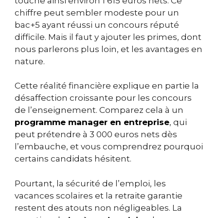
touche ainsi environ 1 615 euros nets. Ce
chiffre peut sembler modeste pour un
bac+5 ayant réussi un concours réputé
difficile. Mais il faut y ajouter les primes, dont
nous parlerons plus loin, et les avantages en
nature.
Cette réalité financière explique en partie la
désaffection croissante pour les concours
de l’enseignement. Comparez cela à un
programme manager en entreprise
, qui
peut prétendre à 3 000 euros nets dès
l’embauche, et vous comprendrez pourquoi
certains candidats hésitent.
Pourtant, la sécurité de l’emploi, les
vacances scolaires et la retraite garantie
restent des atouts non négligeables. La