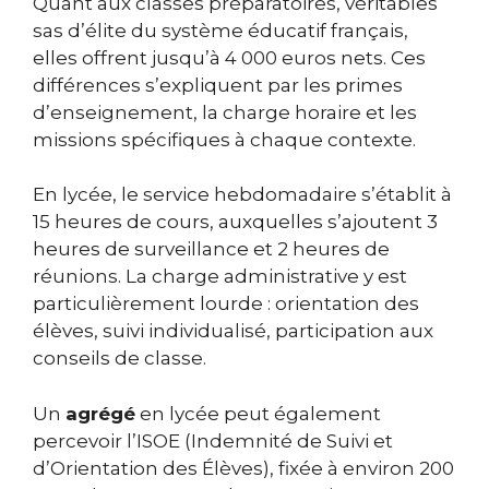
Quant aux classes préparatoires, véritables
sas d’élite du système éducatif français,
elles offrent jusqu’à 4 000 euros nets. Ces
différences s’expliquent par les primes
d’enseignement, la charge horaire et les
missions spécifiques à chaque contexte.
En lycée, le service hebdomadaire s’établit à
15 heures de cours, auxquelles s’ajoutent 3
heures de surveillance et 2 heures de
réunions. La charge administrative y est
particulièrement lourde : orientation des
élèves, suivi individualisé, participation aux
conseils de classe.
Un
agrégé
en lycée peut également
percevoir l’ISOE (Indemnité de Suivi et
d’Orientation des Élèves), fixée à environ 200