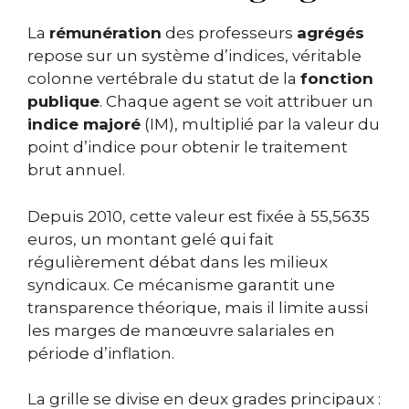
La
rémunération
des professeurs
agrégés
repose sur un système d’indices, véritable
colonne vertébrale du statut de la
fonction
publique
. Chaque agent se voit attribuer un
indice majoré
(IM), multiplié par la valeur du
point d’indice pour obtenir le traitement
brut annuel.
Depuis 2010, cette valeur est fixée à 55,5635
euros, un montant gelé qui fait
régulièrement débat dans les milieux
syndicaux. Ce mécanisme garantit une
transparence théorique, mais il limite aussi
les marges de manœuvre salariales en
période d’inflation.
La grille se divise en deux grades principaux :