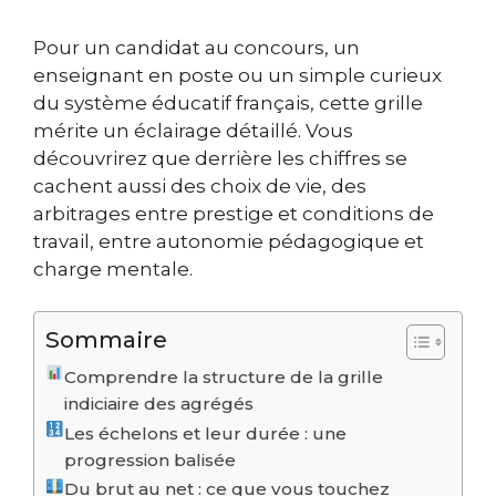
Pour un candidat au concours, un
enseignant en poste ou un simple curieux
du système éducatif français, cette grille
mérite un éclairage détaillé. Vous
découvrirez que derrière les chiffres se
cachent aussi des choix de vie, des
arbitrages entre prestige et conditions de
travail, entre autonomie pédagogique et
charge mentale.
Sommaire
Comprendre la structure de la grille
indiciaire des agrégés
Les échelons et leur durée : une
progression balisée
Du brut au net : ce que vous touchez