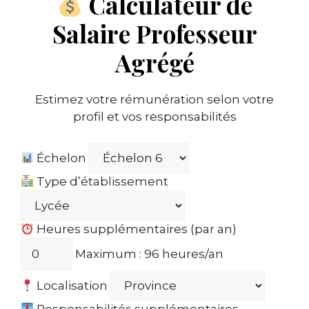
Calculateur de
Salaire Professeur
Agrégé
Estimez votre rémunération selon votre
profil et vos responsabilités
Échelon
Type d’établissement
Heures supplémentaires (par an)
Maximum : 96 heures/an
Localisation