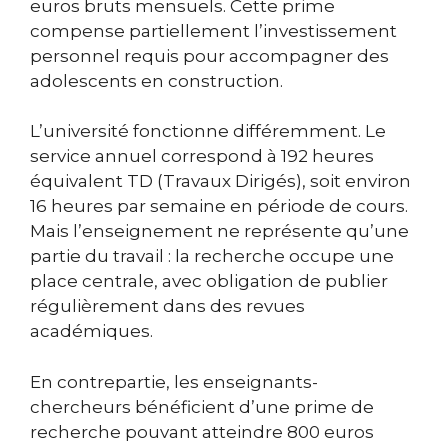
euros bruts mensuels. Cette prime
compense partiellement l’investissement
personnel requis pour accompagner des
adolescents en construction.
L’université fonctionne différemment. Le
service annuel correspond à 192 heures
équivalent TD (Travaux Dirigés), soit environ
16 heures par semaine en période de cours.
Mais l’enseignement ne représente qu’une
partie du travail : la recherche occupe une
place centrale, avec obligation de publier
régulièrement dans des revues
académiques.
En contrepartie, les enseignants-
chercheurs bénéficient d’une prime de
recherche pouvant atteindre 800 euros