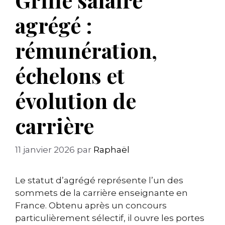
agrégé :
rémunération,
échelons et
évolution de
carrière
11 janvier 2026
par
Raphaël
Le statut d’agrégé représente l’un des
sommets de la carrière enseignante en
France. Obtenu après un concours
particulièrement sélectif, il ouvre les portes