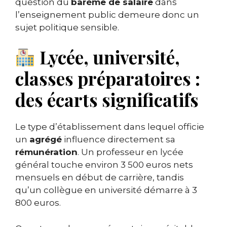
question du
barème de salaire
dans
l’enseignement public demeure donc un
sujet politique sensible.
Lycée, université,
classes préparatoires :
des écarts significatifs
Le type d’établissement dans lequel officie
un
agrégé
influence directement sa
rémunération
. Un professeur en lycée
général touche environ 3 500 euros nets
mensuels en début de carrière, tandis
qu’un collègue en université démarre à 3
800 euros.