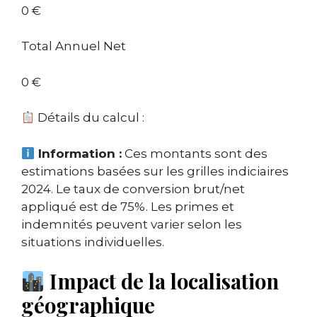
0 €
Total Annuel Net
0 €
Détails du calcul :
Information :
Ces montants sont des
estimations basées sur les grilles indiciaires
2024. Le taux de conversion brut/net
appliqué est de 75%. Les primes et
indemnités peuvent varier selon les
situations individuelles.
Impact de la localisation
géographique