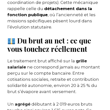
coordination de projets). Cette mécanique
rappelle celle du
détachement dans la
fonction publique
, où l’ancienneté et les
missions spécifiques pèsent lourd dans
l’évolution statutaire.
Du brut au net : ce que
vous touchez réellement
Le traitement brut affiché sur la
grille
salariale
ne correspond jamais au montant
perçu sur le compte bancaire. Entre
cotisations sociales, retraite et contribution
solidarité autonomie, environ 20 à 25 % du
brut s’évapore avant versement.
Un
agrégé
débutant à 2 019 euros bruts