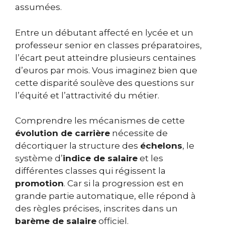
assumées.
Entre un débutant affecté en lycée et un
professeur senior en classes préparatoires,
l’écart peut atteindre plusieurs centaines
d’euros par mois. Vous imaginez bien que
cette disparité soulève des questions sur
l’équité et l’attractivité du métier.
Comprendre les mécanismes de cette
évolution de carrière
nécessite de
décortiquer la structure des
échelons
, le
système d’
indice de salaire
et les
différentes classes qui régissent la
promotion
. Car si la progression est en
grande partie automatique, elle répond à
des règles précises, inscrites dans un
barème de salaire
officiel.