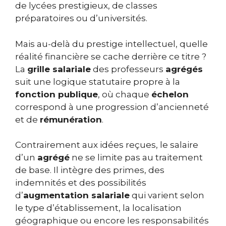
de lycées prestigieux, de classes
préparatoires ou d’universités.
Mais au-delà du prestige intellectuel, quelle
réalité financière se cache derrière ce titre ?
La
grille salariale
des professeurs
agrégés
suit une logique statutaire propre à la
fonction publique
, où chaque
échelon
correspond à une progression d’ancienneté
et de
rémunération
.
Contrairement aux idées reçues, le salaire
d’un
agrégé
ne se limite pas au traitement
de base. Il intègre des primes, des
indemnités et des possibilités
d’
augmentation salariale
qui varient selon
le type d’établissement, la localisation
géographique ou encore les responsabilités