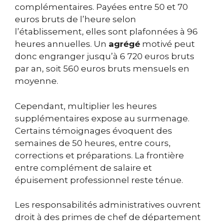
complémentaires. Payées entre 50 et 70
euros bruts de l’heure selon
l’établissement, elles sont plafonnées à 96
heures annuelles. Un
agrégé
motivé peut
donc engranger jusqu’à 6 720 euros bruts
par an, soit 560 euros bruts mensuels en
moyenne.
Cependant, multiplier les heures
supplémentaires expose au surmenage.
Certains témoignages évoquent des
semaines de 50 heures, entre cours,
corrections et préparations. La frontière
entre complément de salaire et
épuisement professionnel reste ténue.
Les responsabilités administratives ouvrent
droit à des primes de chef de département