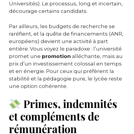
Universités). Le processus, long et incertain,
décourage certains candidats.
Par ailleurs, les budgets de recherche se
raréfient, et la quête de financements (ANR,
européens) devient une activité à part
entière. Vous voyez le paradoxe : l’université
promet une
promotion
alléchante, mais au
prix d’un investissement colossal en temps
et en énergie. Pour ceux qui préfèrent la
stabilité et la pédagogie pure, le lycée reste
une option cohérente.
Primes, indemnités
et compléments de
rémunération