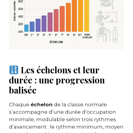
Les échelons et leur
durée : une progression
balisée
Chaque
échelon
de la classe normale
s’accompagne d’une durée d’occupation
minimale, modulable selon trois rythmes
d’avancement : le rythme minimum, moyen