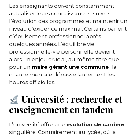
Les enseignants doivent constamment
actualiser leurs connaissances, suivre
l’évolution des programmes et maintenir un
niveau d’exigence maximal. Certains parlent
d’épuisement professionnel après
quelques années. L’équilibre vie
professionnelle-vie personnelle devient
alors un enjeu crucial, au même titre que
pour un
maire gérant une commune
: la
charge mentale dépasse largement les
heures officielles.
Université : recherche et
enseignement en tandem
L’université offre une
évolution de carrière
singulière. Contrairement au lycée, où la