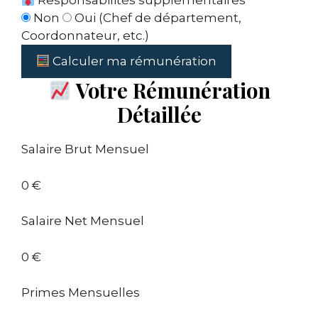
Responsabilités supplémentaires
Non
Oui (Chef de département,
Coordonnateur, etc.)
Calculer ma rémunération
Votre Rémunération
Détaillée
Salaire Brut Mensuel
0 €
Salaire Net Mensuel
0 €
Primes Mensuelles