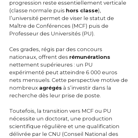
progression reste essentiellement verticale
(classe normale puis
hors classe
),
l’université permet de viser le statut de
Maître de Conférences (MCF) puis de
Professeur des Universités (PU).
Ces grades, régis par des concours
nationaux, offrent des
rémunérations
nettement supérieures : un PU
expérimenté peut atteindre 6 000 euros
nets mensuels. Cette perspective motive de
nombreux
agrégés
à s’investir dans la
recherche dès leur prise de poste.
Toutefois, la transition vers MCF ou PU
nécessite un doctorat, une production
scientifique régulière et une qualification
délivrée par le CNU (Conseil National des