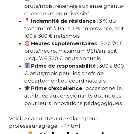
bruts/mois, réservée aux enseignants-
chercheurs en université
Indemnité de résidence
: 3 % du
traitement à Paris, 1 % en province, soit
100 à 300 € nets/mois
Heures supplémentaires
: 50 à 70 €
bruts/heure, maximum 96h/an, soit
jusqu’à 6 720 € bruts annuels
Prime de responsabilité
: 300 à 800
€ bruts/mois pour les chefs de
département ou coordinateurs
Prime d’excellence
: occasionnelle,
attribuée aux enseignants distingués
pour leurs innovations pédagogiques
Voici le calculateur de salaire pour
professeur agrégé : « `html