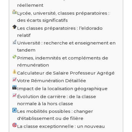
réellement
Lycée, université, classes préparatoires :
des écarts significatifs
Les classes préparatoires : l’eldorado
relatif
Université : recherche et enseignement en
tandem
Primes, indemnités et compléments de
rémunération
Calculateur de Salaire Professeur Agrégé
Votre Rémunération Détaillée
Impact de la localisation géographique
Évolution de carrière : de la classe
normale à la hors classe
Les mobilités possibles : changer
d'établissement ou de filière
La classe exceptionnelle : un nouveau