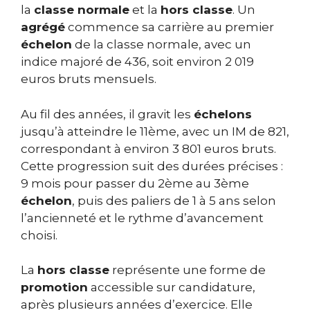
la
classe normale
et la
hors classe
. Un
agrégé
commence sa carrière au premier
échelon
de la classe normale, avec un
indice majoré de 436, soit environ 2 019
euros bruts mensuels.
Au fil des années, il gravit les
échelons
jusqu’à atteindre le 11ème, avec un IM de 821,
correspondant à environ 3 801 euros bruts.
Cette progression suit des durées précises :
9 mois pour passer du 2ème au 3ème
échelon
, puis des paliers de 1 à 5 ans selon
l’ancienneté et le rythme d’avancement
choisi.
La
hors classe
représente une forme de
promotion
accessible sur candidature,
après plusieurs années d’exercice. Elle