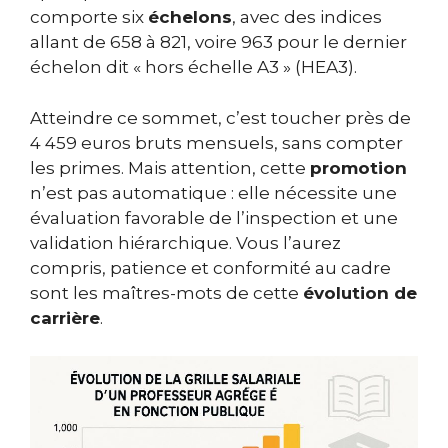
comporte six
échelons
, avec des indices
allant de 658 à 821, voire 963 pour le dernier
échelon dit « hors échelle A3 » (HEA3).
Atteindre ce sommet, c’est toucher près de
4 459 euros bruts mensuels, sans compter
les primes. Mais attention, cette
promotion
n’est pas automatique : elle nécessite une
évaluation favorable de l’inspection et une
validation hiérarchique. Vous l’aurez
compris, patience et conformité au cadre
sont les maîtres-mots de cette
évolution de
carrière
.