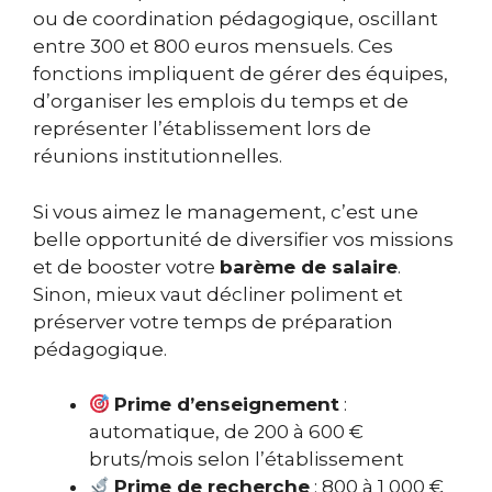
ou de coordination pédagogique, oscillant
entre 300 et 800 euros mensuels. Ces
fonctions impliquent de gérer des équipes,
d’organiser les emplois du temps et de
représenter l’établissement lors de
réunions institutionnelles.
Si vous aimez le management, c’est une
belle opportunité de diversifier vos missions
et de booster votre
barème de salaire
.
Sinon, mieux vaut décliner poliment et
préserver votre temps de préparation
pédagogique.
Prime d’enseignement
:
automatique, de 200 à 600 €
bruts/mois selon l’établissement
Prime de recherche
: 800 à 1 000 €