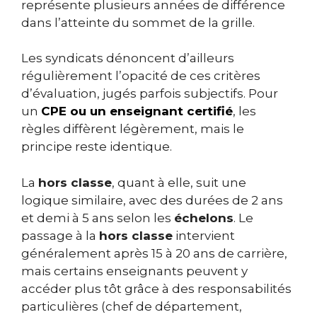
représente plusieurs années de différence
dans l’atteinte du sommet de la grille.
Les syndicats dénoncent d’ailleurs
régulièrement l’opacité de ces critères
d’évaluation, jugés parfois subjectifs. Pour
un
CPE ou un enseignant certifié
, les
règles diffèrent légèrement, mais le
principe reste identique.
La
hors classe
, quant à elle, suit une
logique similaire, avec des durées de 2 ans
et demi à 5 ans selon les
échelons
. Le
passage à la
hors classe
intervient
généralement après 15 à 20 ans de carrière,
mais certains enseignants peuvent y
accéder plus tôt grâce à des responsabilités
particulières (chef de département,