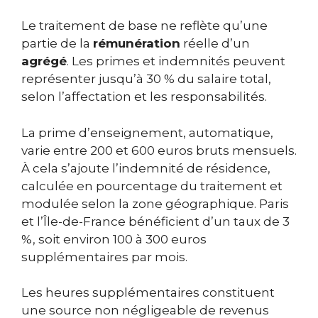
Le traitement de base ne reflète qu’une
partie de la
rémunération
réelle d’un
agrégé
. Les primes et indemnités peuvent
représenter jusqu’à 30 % du salaire total,
selon l’affectation et les responsabilités.
La prime d’enseignement, automatique,
varie entre 200 et 600 euros bruts mensuels.
À cela s’ajoute l’indemnité de résidence,
calculée en pourcentage du traitement et
modulée selon la zone géographique. Paris
et l’Île-de-France bénéficient d’un taux de 3
%, soit environ 100 à 300 euros
supplémentaires par mois.
Les heures supplémentaires constituent
une source non négligeable de revenus