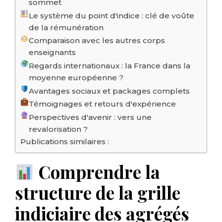
sommet
Le système du point d'indice : clé de voûte
de la rémunération
Comparaison avec les autres corps
enseignants
Regards internationaux : la France dans la
moyenne européenne ?
Avantages sociaux et packages complets
Témoignages et retours d'expérience
Perspectives d'avenir : vers une
revalorisation ?
Publications similaires :
Comprendre la
structure de la grille
indiciaire des agrégés