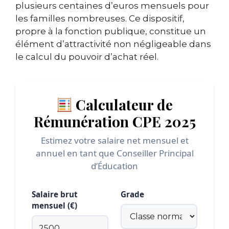
plusieurs centaines d’euros mensuels pour
les familles nombreuses. Ce dispositif,
propre à la fonction publique, constitue un
élément d’attractivité non négligeable dans
le calcul du pouvoir d’achat réel.
Calculateur de
Rémunération CPE 2025
Estimez votre salaire net mensuel et
annuel en tant que Conseiller Principal
d’Éducation
Salaire brut
Grade
mensuel (€)