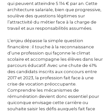
qui peuvent atteindre 5 114 € par an. Cette
architecture salariale, bien que progressive,
soulève des questions légitimes sur
l’attractivité du métier face à la charge de
travail et aux responsabilités assumées.
L’enjeu dépasse la simple question
financière : il touche à la reconnaissance
d’une profession qui façonne le climat
scolaire et accompagne les élèves dans leur
parcours éducatif. Avec une chute de 41%
des candidats inscrits aux concours entre
2017 et 2023, la profession fait face à une
crise de vocation préoccupante.
Comprendre les mécanismes de
rémunération devient donc essentiel pour
quiconque envisage cette carrière ou
souhaite saisir les défis auxquels fait face