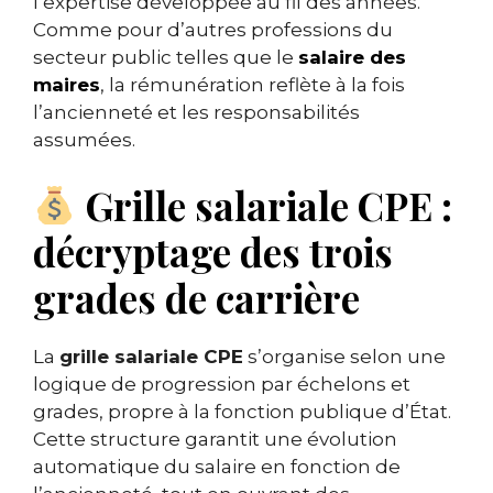
l’expertise développée au fil des années.
Comme pour d’autres professions du
secteur public telles que le
salaire des
maires
, la rémunération reflète à la fois
l’ancienneté et les responsabilités
assumées.
Grille salariale CPE :
décryptage des trois
grades de carrière
La
grille salariale CPE
s’organise selon une
logique de progression par échelons et
grades, propre à la fonction publique d’État.
Cette structure garantit une évolution
automatique du salaire en fonction de