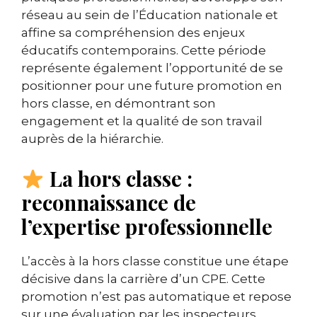
réseau au sein de l’Éducation nationale et
affine sa compréhension des enjeux
éducatifs contemporains. Cette période
représente également l’opportunité de se
positionner pour une future promotion en
hors classe, en démontrant son
engagement et la qualité de son travail
auprès de la hiérarchie.
La hors classe :
reconnaissance de
l’expertise professionnelle
L’accès à la hors classe constitue une étape
décisive dans la carrière d’un CPE. Cette
promotion n’est pas automatique et repose
sur une évaluation par les inspecteurs