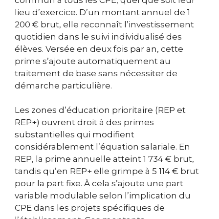
lieu d’exercice. D’un montant annuel de 1
200 € brut, elle reconnaît l’investissement
quotidien dans le suivi individualisé des
élèves. Versée en deux fois par an, cette
prime s’ajoute automatiquement au
traitement de base sans nécessiter de
démarche particulière.
Les zones d’éducation prioritaire (REP et
REP+) ouvrent droit à des primes
substantielles qui modifient
considérablement l’équation salariale. En
REP, la prime annuelle atteint 1 734 € brut,
tandis qu’en REP+ elle grimpe à 5 114 € brut
pour la part fixe. À cela s’ajoute une part
variable modulable selon l’implication du
CPE dans les projets spécifiques de