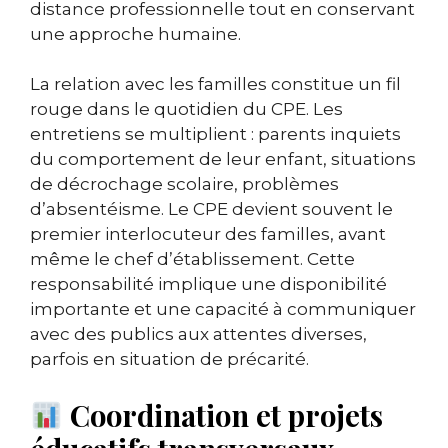
distance professionnelle tout en conservant
une approche humaine.
La relation avec les familles constitue un fil
rouge dans le quotidien du CPE. Les
entretiens se multiplient : parents inquiets
du comportement de leur enfant, situations
de décrochage scolaire, problèmes
d’absentéisme. Le CPE devient souvent le
premier interlocuteur des familles, avant
même le chef d’établissement. Cette
responsabilité implique une disponibilité
importante et une capacité à communiquer
avec des publics aux attentes diverses,
parfois en situation de précarité.
Coordination et projets