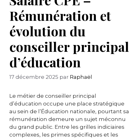
Rémunération et
évolution du
conseiller principal
d’éducation
17 décembre 2025
par
Raphaël
Le métier de conseiller principal
d’éducation occupe une place stratégique
au sein de l’Éducation nationale, pourtant sa
rémunération demeure un sujet méconnu
du grand public. Entre les grilles indiciaires
complexes, les primes spécifiques et les