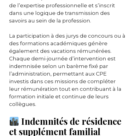
de l’expertise professionnelle et s’inscrit
dans une logique de transmission des
savoirs au sein de la profession.
La participation à des jurys de concours ou à
des formations académiques génère
également des vacations rémunérées.
Chaque demi-journée d’intervention est
indemnisée selon un barème fixé par
l’administration, permettant aux CPE
investis dans ces missions de compléter
leur rémunération tout en contribuant à la
formation initiale et continue de leurs
collègues.
Indemnités de résidence
et supplément familial