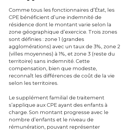
Comme tous les fonctionnaires d’État, les
CPE bénéficient d’une indemnité de
résidence dont le montant varie selon la
zone géographique d’exercice. Trois zones
sont définies : zone 1 (grandes
agglomérations) avec un taux de 3%, zone 2
(villes moyennes) à 1%, et zone 3 (reste du
territoire) sans indemnité. Cette
compensation, bien que modeste,
reconnaît les différences de coût de la vie
selon les territoires.
Le supplément familial de traitement
s’applique aux CPE ayant des enfants à
charge. Son montant progresse avec le
nombre d’enfants et le niveau de
rémunération, pouvant représenter