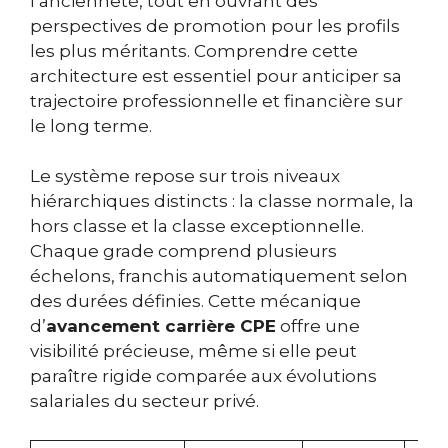
l’ancienneté, tout en ouvrant des
perspectives de promotion pour les profils
les plus méritants. Comprendre cette
architecture est essentiel pour anticiper sa
trajectoire professionnelle et financière sur
le long terme.
Le système repose sur trois niveaux
hiérarchiques distincts : la classe normale, la
hors classe et la classe exceptionnelle.
Chaque grade comprend plusieurs
échelons, franchis automatiquement selon
des durées définies. Cette mécanique
d’
avancement carrière CPE
offre une
visibilité précieuse, même si elle peut
paraître rigide comparée aux évolutions
salariales du secteur privé.