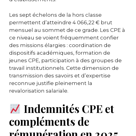
Les sept échelons de la hors classe
permettent d’atteindre 4 066,22 € brut
mensuel au sommet de ce grade. Les CPE à
ce niveau se voient fréquemment confier
des missions élargies : coordination de
dispositifs académiques, formation de
jeunes CPE, participation à des groupes de
travail institutionnels. Cette dimension de
transmission des savoirs et d’expertise
reconnue justifie pleinement la
revalorisation salariale.
Indemnités CPE et
compléments de
rémunération en 2025