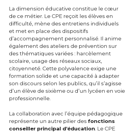
La dimension éducative constitue le cœur
de ce métier. Le CPE reçoit les élèves en
difficulté, mène des entretiens individuels
et met en place des dispositifs
d’accompagnement personnalisé. Il anime
également des ateliers de prévention sur
des thématiques variées : harcèlement
scolaire, usage des réseaux sociaux,
citoyenneté. Cette polyvalence exige une
formation solide et une capacité à adapter
son discours selon les publics, qu’il s’agisse
d’un élève de sixième ou d’un lycéen en voie
professionnelle.
La collaboration avec l’équipe pédagogique
représente un autre pilier des
fonctions
conseiller principal d’éducation
. Le CPE