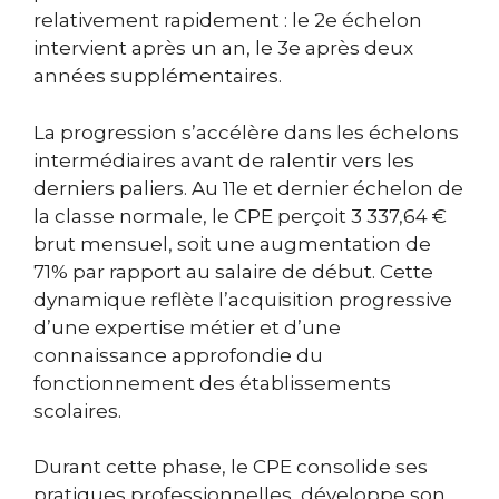
relativement rapidement : le 2e échelon
intervient après un an, le 3e après deux
années supplémentaires.
La progression s’accélère dans les échelons
intermédiaires avant de ralentir vers les
derniers paliers. Au 11e et dernier échelon de
la classe normale, le CPE perçoit 3 337,64 €
brut mensuel, soit une augmentation de
71% par rapport au salaire de début. Cette
dynamique reflète l’acquisition progressive
d’une expertise métier et d’une
connaissance approfondie du
fonctionnement des établissements
scolaires.
Durant cette phase, le CPE consolide ses
pratiques professionnelles, développe son