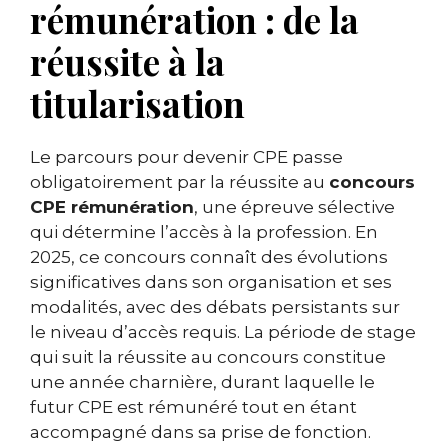
rémunération : de la
réussite à la
titularisation
Le parcours pour devenir CPE passe
obligatoirement par la réussite au
concours
CPE rémunération
, une épreuve sélective
qui détermine l’accès à la profession. En
2025, ce concours connaît des évolutions
significatives dans son organisation et ses
modalités, avec des débats persistants sur
le niveau d’accès requis. La période de stage
qui suit la réussite au concours constitue
une année charnière, durant laquelle le
futur CPE est rémunéré tout en étant
accompagné dans sa prise de fonction.