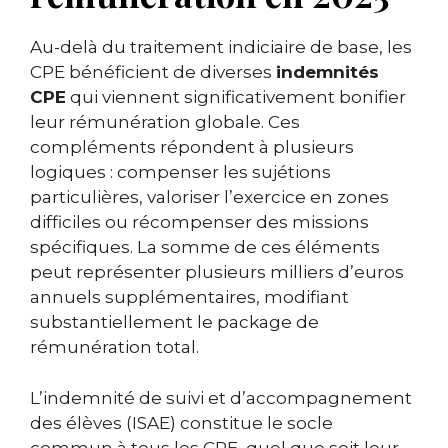
Au-delà du traitement indiciaire de base, les
CPE bénéficient de diverses
indemnités
CPE
qui viennent significativement bonifier
leur rémunération globale. Ces
compléments répondent à plusieurs
logiques : compenser les sujétions
particulières, valoriser l’exercice en zones
difficiles ou récompenser des missions
spécifiques. La somme de ces éléments
peut représenter plusieurs milliers d’euros
annuels supplémentaires, modifiant
substantiellement le package de
rémunération total.
L’indemnité de suivi et d’accompagnement
des élèves (ISAE) constitue le socle
commun à tous les CPE, quel que soit leur