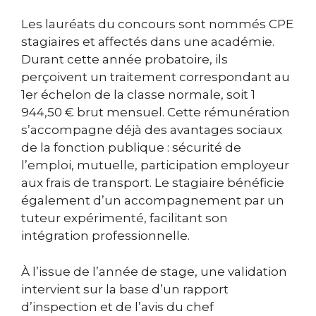
Les lauréats du concours sont nommés CPE
stagiaires et affectés dans une académie.
Durant cette année probatoire, ils
perçoivent un traitement correspondant au
1er échelon de la classe normale, soit 1
944,50 € brut mensuel. Cette rémunération
s’accompagne déjà des avantages sociaux
de la fonction publique : sécurité de
l’emploi, mutuelle, participation employeur
aux frais de transport. Le stagiaire bénéficie
également d’un accompagnement par un
tuteur expérimenté, facilitant son
intégration professionnelle.
À l’issue de l’année de stage, une validation
intervient sur la base d’un rapport
d’inspection et de l’avis du chef