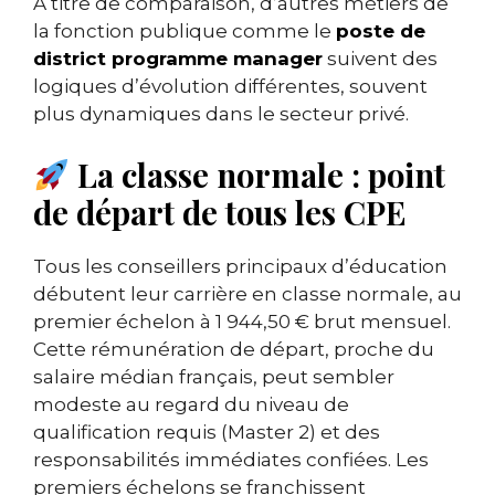
À titre de comparaison, d’autres métiers de
la fonction publique comme le
poste de
district programme manager
suivent des
logiques d’évolution différentes, souvent
plus dynamiques dans le secteur privé.
La classe normale : point
de départ de tous les CPE
Tous les conseillers principaux d’éducation
débutent leur carrière en classe normale, au
premier échelon à 1 944,50 € brut mensuel.
Cette rémunération de départ, proche du
salaire médian français, peut sembler
modeste au regard du niveau de
qualification requis (Master 2) et des
responsabilités immédiates confiées. Les
premiers échelons se franchissent