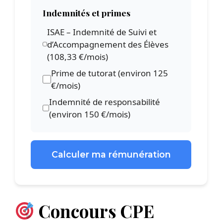
Indemnités et primes
ISAE – Indemnité de Suivi et
d’Accompagnement des Élèves
(108,33 €/mois)
Prime de tutorat (environ 125
€/mois)
Indemnité de responsabilité
(environ 150 €/mois)
Calculer ma rémunération
Concours CPE