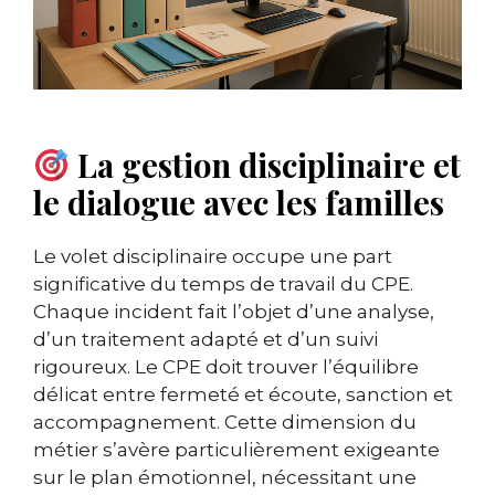
La gestion disciplinaire et
le dialogue avec les familles
Le volet disciplinaire occupe une part
significative du temps de travail du CPE.
Chaque incident fait l’objet d’une analyse,
d’un traitement adapté et d’un suivi
rigoureux. Le CPE doit trouver l’équilibre
délicat entre fermeté et écoute, sanction et
accompagnement. Cette dimension du
métier s’avère particulièrement exigeante
sur le plan émotionnel, nécessitant une