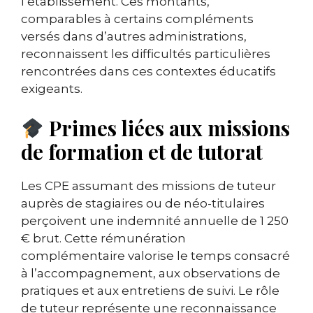
l’établissement. Ces montants,
comparables à certains compléments
versés dans d’autres administrations,
reconnaissent les difficultés particulières
rencontrées dans ces contextes éducatifs
exigeants.
Primes liées aux missions
de formation et de tutorat
Les CPE assumant des missions de tuteur
auprès de stagiaires ou de néo-titulaires
perçoivent une indemnité annuelle de 1 250
€ brut. Cette rémunération
complémentaire valorise le temps consacré
à l’accompagnement, aux observations de
pratiques et aux entretiens de suivi. Le rôle
de tuteur représente une reconnaissance