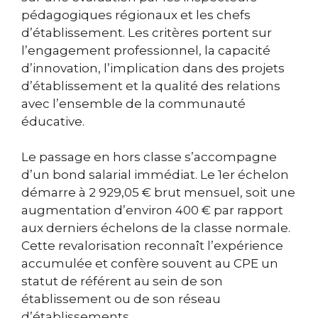
pédagogiques régionaux et les chefs
d’établissement. Les critères portent sur
l’engagement professionnel, la capacité
d’innovation, l’implication dans des projets
d’établissement et la qualité des relations
avec l’ensemble de la communauté
éducative.
Le passage en hors classe s’accompagne
d’un bond salarial immédiat. Le 1er échelon
démarre à 2 929,05 € brut mensuel, soit une
augmentation d’environ 400 € par rapport
aux derniers échelons de la classe normale.
Cette revalorisation reconnaît l’expérience
accumulée et confère souvent au CPE un
statut de référent au sein de son
établissement ou de son réseau
d’établissements.