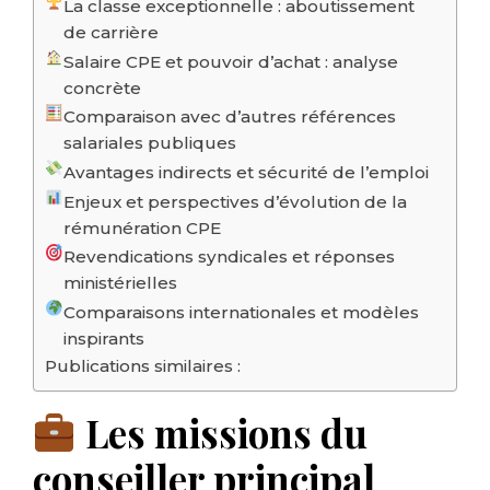
La classe exceptionnelle : aboutissement
de carrière
Salaire CPE et pouvoir d’achat : analyse
concrète
Comparaison avec d’autres références
salariales publiques
Avantages indirects et sécurité de l’emploi
Enjeux et perspectives d’évolution de la
rémunération CPE
Revendications syndicales et réponses
ministérielles
Comparaisons internationales et modèles
inspirants
Publications similaires :
Les missions du
conseiller principal