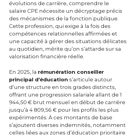
évolutions de carrière, comprendre le
salaire CPE nécessite un décryptage précis
des mécanismes de la fonction publique.
Cette profession, qui exige à la fois des
compétences relationnelles affirmées et
une capacité à gérer des situations délicates
au quotidien, mérite qu’on s’attarde sur sa
valorisation financière réelle.
En 2025, la
rémunération conseiller
principal d’éducation
s’articule autour
d’une structure en trois grades distincts,
offrant une progression salariale allant de 1
944,50 € brut mensuel en début de carrière
jusqu’à 4 809,56 € pour les profils les plus
expérimentés. À ces montants de base
s’ajoutent diverses indemnités, notamment
celles liées aux zones d’éducation prioritaire