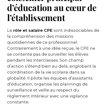
d’éducation au cœur de
l’établissement
Le
rôle et salaire CPE
sont indissociables de
la compréhension des missions
quotidiennes de ce professionnel.
Contrairement à une idée reçue, le CPE ne
se contente pas de surveiller les élèves
pendant les interclasses. Son champ
d’action s’étend bien au-delà, englobant la
coordination de la vie scolaire dans sa
globalité. Il pilote les équipes d’assistants
d’éducation, organise les plannings de
surveillance et veille au respect du
règlement intérieur avec une vigilance
constante.