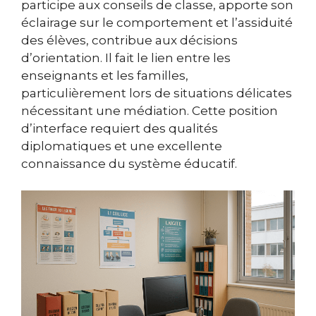
participe aux conseils de classe, apporte son
éclairage sur le comportement et l’assiduité
des élèves, contribue aux décisions
d’orientation. Il fait le lien entre les
enseignants et les familles,
particulièrement lors de situations délicates
nécessitant une médiation. Cette position
d’interface requiert des qualités
diplomatiques et une excellente
connaissance du système éducatif.