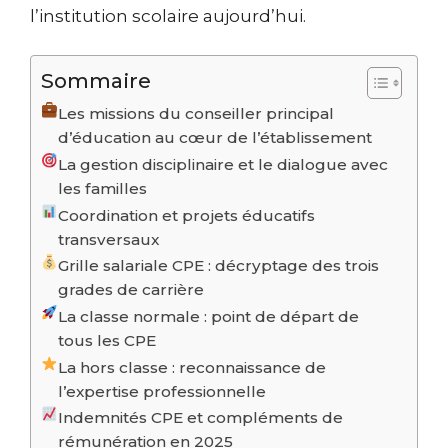
l’institution scolaire aujourd’hui.
Sommaire
Les missions du conseiller principal
d’éducation au cœur de l’établissement
La gestion disciplinaire et le dialogue avec
les familles
Coordination et projets éducatifs
transversaux
Grille salariale CPE : décryptage des trois
grades de carrière
La classe normale : point de départ de
tous les CPE
La hors classe : reconnaissance de
l’expertise professionnelle
Indemnités CPE et compléments de
rémunération en 2025