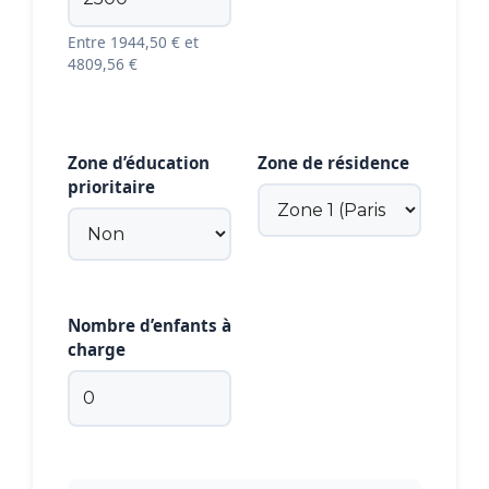
Entre 1944,50 € et
4809,56 €
Zone d’éducation
Zone de résidence
prioritaire
Nombre d’enfants à
charge