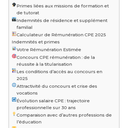
Primes liées aux missions de formation et
de tutorat
Indemnités de résidence et supplément
familial
Calculateur de Rémunération CPE 2025
Indemnités et primes
Votre Rémunération Estimée
Concours CPE rémunération : de la
réussite à la titularisation
Les conditions d’accès au concours en
2025
Attractivité du concours et crise des
vocations
Évolution salaire CPE : trajectoire
professionnelle sur 30 ans
Comparaison avec d’autres professions de
l’éducation