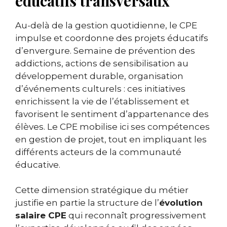
éducatifs transversaux
Au-delà de la gestion quotidienne, le CPE
impulse et coordonne des projets éducatifs
d’envergure. Semaine de prévention des
addictions, actions de sensibilisation au
développement durable, organisation
d’événements culturels : ces initiatives
enrichissent la vie de l’établissement et
favorisent le sentiment d’appartenance des
élèves. Le CPE mobilise ici ses compétences
en gestion de projet, tout en impliquant les
différents acteurs de la communauté
éducative.
Cette dimension stratégique du métier
justifie en partie la structure de l’
évolution
salaire CPE
qui reconnaît progressivement