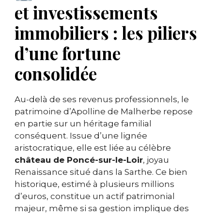
et investissements
immobiliers : les piliers
d’une fortune
consolidée
Au-delà de ses revenus professionnels, le
patrimoine d’Apolline de Malherbe repose
en partie sur un héritage familial
conséquent. Issue d’une lignée
aristocratique, elle est liée au célèbre
château de Poncé-sur-le-Loir
, joyau
Renaissance situé dans la Sarthe. Ce bien
historique, estimé à plusieurs millions
d’euros, constitue un actif patrimonial
majeur, même si sa gestion implique des