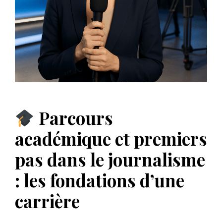
Parcours
académique et premiers
pas dans le journalisme
: les fondations d’une
carrière