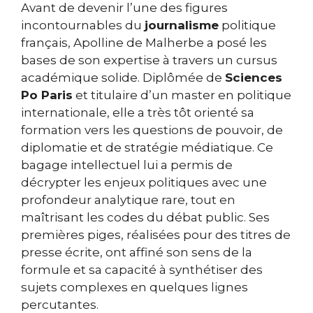
Avant de devenir l’une des figures
incontournables du
journalisme
politique
français, Apolline de Malherbe a posé les
bases de son expertise à travers un cursus
académique solide. Diplômée de
Sciences
Po Paris
et titulaire d’un master en politique
internationale, elle a très tôt orienté sa
formation vers les questions de pouvoir, de
diplomatie et de stratégie médiatique. Ce
bagage intellectuel lui a permis de
décrypter les enjeux politiques avec une
profondeur analytique rare, tout en
maîtrisant les codes du débat public. Ses
premières piges, réalisées pour des titres de
presse écrite, ont affiné son sens de la
formule et sa capacité à synthétiser des
sujets complexes en quelques lignes
percutantes.