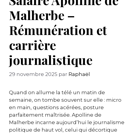
Malherbe –
Rémunération et
carrière
journalistique
29 novembre 2025
par
Raphaël
Quand on allume la télé un matin de
semaine, on tombe souvent sur elle : micro
en main, questions acérées, posture
parfaitement maîtrisée. Apolline de
Malherbe incarne aujourd’hui le journalisme
politique de haut vol, celui qui décortique