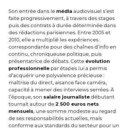
Son entrée dans le
média
audiovisuel s’est
faite progressivement, à travers des stages
puis des contrats à durée déterminée dans
des rédactions parisiennes. Entre 2005 et
2010, elle a multiplié les expériences :
correspondante pour des chaînes d’info en
continu, chroniqueuse politique, puis
présentatrice de débats. Cette
évolution
professionnelle
par étapes lui a permis
d’acquérir une polyvalence précieuse :
maîtrise du direct, aisance face caméra,
capacité à mener des interviews serrées. À
l’époque, son
salaire journaliste
débutant
tournait autour de
2 500 euros nets
mensuels
, une somme modeste au regard
de ses responsabilités actuelles, mais
conforme aux standards du secteur pour un