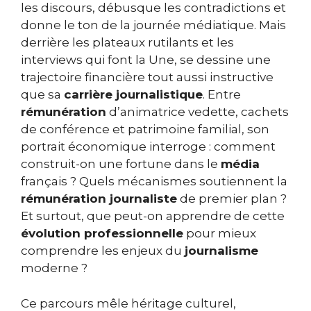
les discours, débusque les contradictions et
donne le ton de la journée médiatique. Mais
derrière les plateaux rutilants et les
interviews qui font la Une, se dessine une
trajectoire financière tout aussi instructive
que sa
carrière journalistique
. Entre
rémunération
d’animatrice vedette, cachets
de conférence et patrimoine familial, son
portrait économique interroge : comment
construit-on une fortune dans le
média
français ? Quels mécanismes soutiennent la
rémunération journaliste
de premier plan ?
Et surtout, que peut-on apprendre de cette
évolution professionnelle
pour mieux
comprendre les enjeux du
journalisme
moderne ?
Ce parcours mêle héritage culturel,