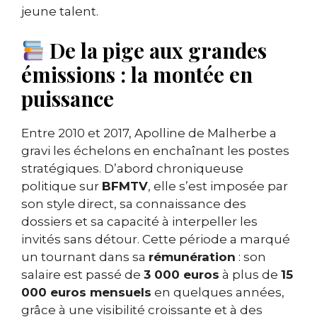
jeune talent.
De la pige aux grandes
émissions : la montée en
puissance
Entre 2010 et 2017, Apolline de Malherbe a
gravi les échelons en enchaînant les postes
stratégiques. D’abord chroniqueuse
politique sur
BFMTV
, elle s’est imposée par
son style direct, sa connaissance des
dossiers et sa capacité à interpeller les
invités sans détour. Cette période a marqué
un tournant dans sa
rémunération
: son
salaire est passé de
3 000 euros
à plus de
15
000 euros mensuels
en quelques années,
grâce à une visibilité croissante et à des