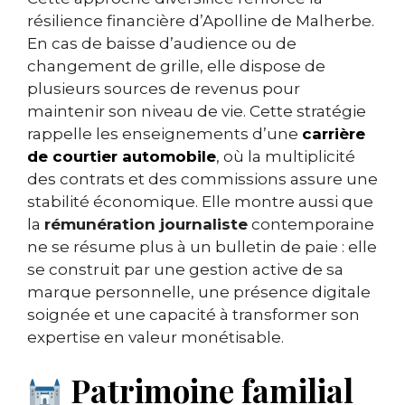
résilience financière d’Apolline de Malherbe.
En cas de baisse d’audience ou de
changement de grille, elle dispose de
plusieurs sources de revenus pour
maintenir son niveau de vie. Cette stratégie
rappelle les enseignements d’une
carrière
de courtier automobile
, où la multiplicité
des contrats et des commissions assure une
stabilité économique. Elle montre aussi que
la
rémunération journaliste
contemporaine
ne se résume plus à un bulletin de paie : elle
se construit par une gestion active de sa
marque personnelle, une présence digitale
soignée et une capacité à transformer son
expertise en valeur monétisable.
Patrimoine familial