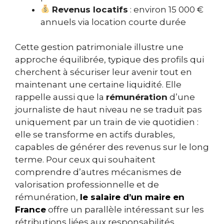
Revenus locatifs
: environ 15 000 €
annuels via location courte durée
Cette gestion patrimoniale illustre une
approche équilibrée, typique des profils qui
cherchent à sécuriser leur avenir tout en
maintenant une certaine liquidité. Elle
rappelle aussi que la
rémunération
d’une
journaliste de haut niveau ne se traduit pas
uniquement par un train de vie quotidien :
elle se transforme en actifs durables,
capables de générer des revenus sur le long
terme. Pour ceux qui souhaitent
comprendre d’autres mécanismes de
valorisation professionnelle et de
rémunération,
le salaire d’un maire en
France
offre un parallèle intéressant sur les
rétributions liées aux responsabilités