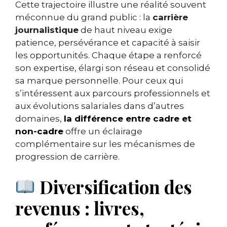
Cette trajectoire illustre une réalité souvent
méconnue du grand public : la
carrière
journalistique
de haut niveau exige
patience, persévérance et capacité à saisir
les opportunités. Chaque étape a renforcé
son expertise, élargi son réseau et consolidé
sa marque personnelle. Pour ceux qui
s’intéressent aux parcours professionnels et
aux évolutions salariales dans d’autres
domaines,
la différence entre cadre et
non-cadre
offre un éclairage
complémentaire sur les mécanismes de
progression de carrière.
Diversification des
revenus : livres,