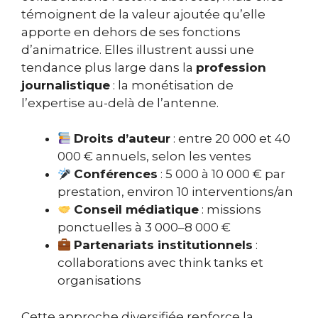
témoignent de la valeur ajoutée qu’elle
apporte en dehors de ses fonctions
d’animatrice. Elles illustrent aussi une
tendance plus large dans la
profession
journalistique
: la monétisation de
l’expertise au-delà de l’antenne.
Droits d’auteur
: entre 20 000 et 40
000 € annuels, selon les ventes
Conférences
: 5 000 à 10 000 € par
prestation, environ 10 interventions/an
Conseil médiatique
: missions
ponctuelles à 3 000–8 000 €
Partenariats institutionnels
:
collaborations avec think tanks et
organisations
Cette approche diversifiée renforce la