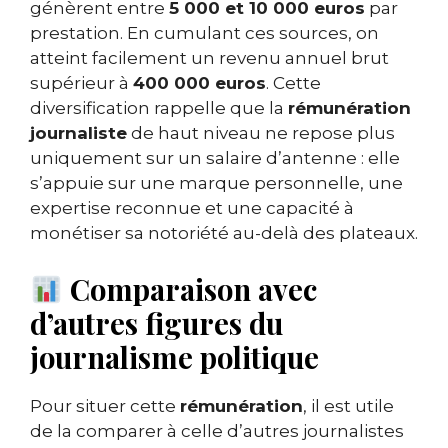
génèrent entre
5 000 et 10 000 euros
par
prestation. En cumulant ces sources, on
atteint facilement un revenu annuel brut
supérieur à
400 000 euros
. Cette
diversification rappelle que la
rémunération
journaliste
de haut niveau ne repose plus
uniquement sur un salaire d’antenne : elle
s’appuie sur une marque personnelle, une
expertise reconnue et une capacité à
monétiser sa notoriété au-delà des plateaux.
Comparaison avec
d’autres figures du
journalisme politique
Pour situer cette
rémunération
, il est utile
de la comparer à celle d’autres journalistes