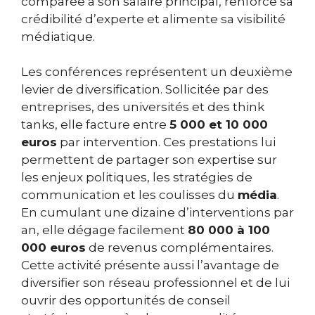
comparée à son salaire principal, renforce sa
crédibilité d’experte et alimente sa visibilité
médiatique.
Les conférences représentent un deuxième
levier de diversification. Sollicitée par des
entreprises, des universités et des think
tanks, elle facture entre
5 000 et 10 000
euros
par intervention. Ces prestations lui
permettent de partager son expertise sur
les enjeux politiques, les stratégies de
communication et les coulisses du
média
.
En cumulant une dizaine d’interventions par
an, elle dégage facilement
80 000 à 100
000 euros
de revenus complémentaires.
Cette activité présente aussi l’avantage de
diversifier son réseau professionnel et de lui
ouvrir des opportunités de conseil