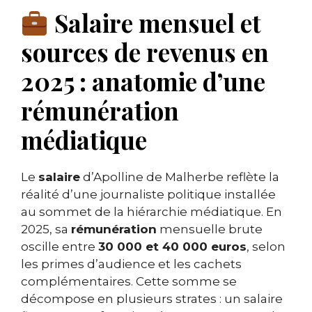
Salaire mensuel et
sources de revenus en
2025 : anatomie d’une
rémunération
médiatique
Le
salaire
d’Apolline de Malherbe reflète la
réalité d’une journaliste politique installée
au sommet de la hiérarchie médiatique. En
2025, sa
rémunération
mensuelle brute
oscille entre
30 000 et 40 000 euros
, selon
les primes d’audience et les cachets
complémentaires. Cette somme se
décompose en plusieurs strates : un salaire