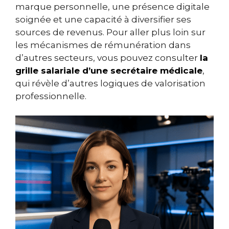
marque personnelle, une présence digitale
soignée et une capacité à diversifier ses
sources de revenus. Pour aller plus loin sur
les mécanismes de rémunération dans
d’autres secteurs, vous pouvez consulter
la
grille salariale d’une secrétaire médicale
,
qui révèle d’autres logiques de valorisation
professionnelle.