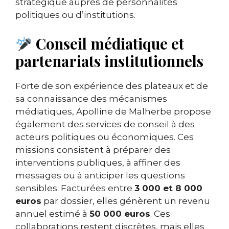
stratégique auprès de personnalités
politiques ou d’institutions.
Conseil médiatique et
partenariats institutionnels
Forte de son expérience des plateaux et de
sa connaissance des mécanismes
médiatiques, Apolline de Malherbe propose
également des services de conseil à des
acteurs politiques ou économiques. Ces
missions consistent à préparer des
interventions publiques, à affiner des
messages ou à anticiper les questions
sensibles. Facturées entre
3 000 et 8 000
euros
par dossier, elles génèrent un revenu
annuel estimé à
50 000 euros
. Ces
collaborations restent discrètes, mais elles