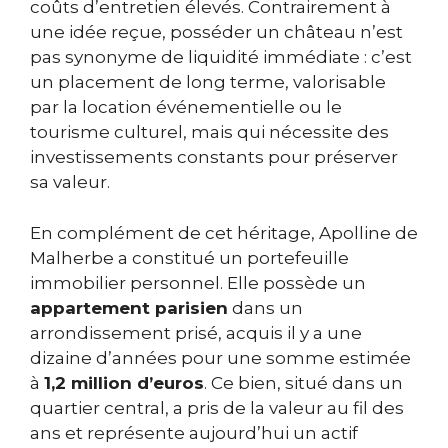
coûts d’entretien élevés. Contrairement à
une idée reçue, posséder un château n’est
pas synonyme de liquidité immédiate : c’est
un placement de long terme, valorisable
par la location événementielle ou le
tourisme culturel, mais qui nécessite des
investissements constants pour préserver
sa valeur.
En complément de cet héritage, Apolline de
Malherbe a constitué un portefeuille
immobilier personnel. Elle possède un
appartement parisien
dans un
arrondissement prisé, acquis il y a une
dizaine d’années pour une somme estimée
à
1,2 million d’euros
. Ce bien, situé dans un
quartier central, a pris de la valeur au fil des
ans et représente aujourd’hui un actif