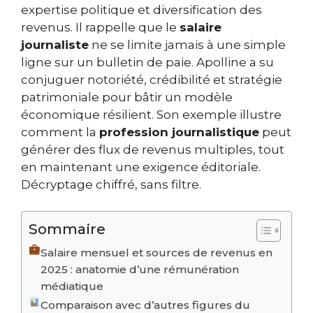
expertise politique et diversification des
revenus. Il rappelle que le
salaire
journaliste
ne se limite jamais à une simple
ligne sur un bulletin de paie. Apolline a su
conjuguer notoriété, crédibilité et stratégie
patrimoniale pour bâtir un modèle
économique résilient. Son exemple illustre
comment la
profession journalistique
peut
générer des flux de revenus multiples, tout
en maintenant une exigence éditoriale.
Décryptage chiffré, sans filtre.
Sommaire
Salaire mensuel et sources de revenus en
2025 : anatomie d’une rémunération
médiatique
Comparaison avec d’autres figures du