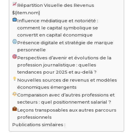
Répartition Visuelle des Revenus
${item.nom}
Influence médiatique et notoriété :
comment le capital symbolique se
convertit en capital économique
Présence digitale et stratégie de marque
personnelle
Perspectives d’avenir et évolutions de la
profession journalistique : quelles
tendances pour 2025 et au-delà ?
Nouvelles sources de revenus et modèles
économiques émergents
Comparaison avec d’autres professions et
secteurs : quel positionnement salarial ?
Leçons transposables aux autres parcours
professionnels
Publications similaires :