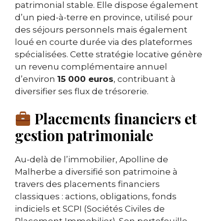
patrimonial stable. Elle dispose également
d’un pied-à-terre en province, utilisé pour
des séjours personnels mais également
loué en courte durée via des plateformes
spécialisées. Cette stratégie locative génère
un revenu complémentaire annuel
d’environ
15 000 euros
, contribuant à
diversifier ses flux de trésorerie.
Placements financiers et
gestion patrimoniale
Au-delà de l’immobilier, Apolline de
Malherbe a diversifié son patrimoine à
travers des placements financiers
classiques : actions, obligations, fonds
indiciels et SCPI (Sociétés Civiles de