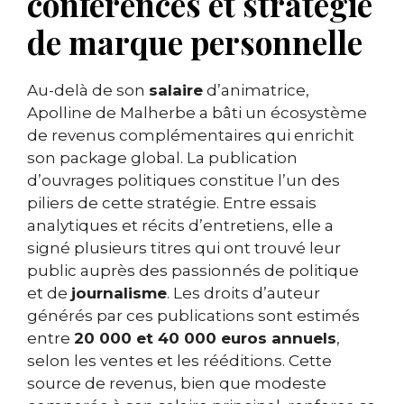
conférences et stratégie
de marque personnelle
Au-delà de son
salaire
d’animatrice,
Apolline de Malherbe a bâti un écosystème
de revenus complémentaires qui enrichit
son package global. La publication
d’ouvrages politiques constitue l’un des
piliers de cette stratégie. Entre essais
analytiques et récits d’entretiens, elle a
signé plusieurs titres qui ont trouvé leur
public auprès des passionnés de politique
et de
journalisme
. Les droits d’auteur
générés par ces publications sont estimés
entre
20 000 et 40 000 euros annuels
,
selon les ventes et les rééditions. Cette
source de revenus, bien que modeste