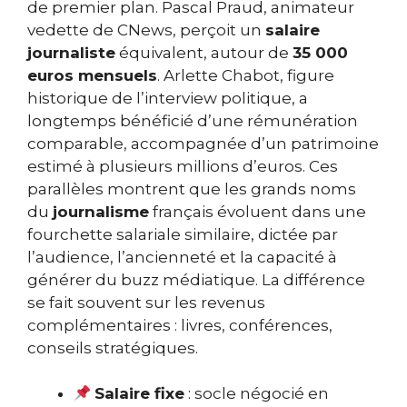
de premier plan. Pascal Praud, animateur
vedette de CNews, perçoit un
salaire
journaliste
équivalent, autour de
35 000
euros mensuels
. Arlette Chabot, figure
historique de l’interview politique, a
longtemps bénéficié d’une rémunération
comparable, accompagnée d’un patrimoine
estimé à plusieurs millions d’euros. Ces
parallèles montrent que les grands noms
du
journalisme
français évoluent dans une
fourchette salariale similaire, dictée par
l’audience, l’ancienneté et la capacité à
générer du buzz médiatique. La différence
se fait souvent sur les revenus
complémentaires : livres, conférences,
conseils stratégiques.
Salaire fixe
: socle négocié en