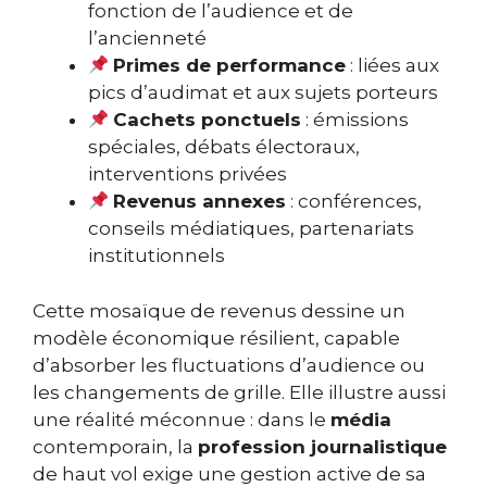
fonction de l’audience et de
l’ancienneté
Primes de performance
: liées aux
pics d’audimat et aux sujets porteurs
Cachets ponctuels
: émissions
spéciales, débats électoraux,
interventions privées
Revenus annexes
: conférences,
conseils médiatiques, partenariats
institutionnels
Cette mosaïque de revenus dessine un
modèle économique résilient, capable
d’absorber les fluctuations d’audience ou
les changements de grille. Elle illustre aussi
une réalité méconnue : dans le
média
contemporain, la
profession journalistique
de haut vol exige une gestion active de sa