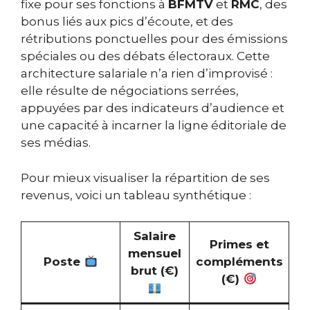
fixe pour ses fonctions à
BFMTV
et
RMC
, des
bonus liés aux pics d’écoute, et des
rétributions ponctuelles pour des émissions
spéciales ou des débats électoraux. Cette
architecture salariale n’a rien d’improvisé :
elle résulte de négociations serrées,
appuyées par des indicateurs d’audience et
une capacité à incarner la ligne éditoriale de
ses médias.
Pour mieux visualiser la répartition de ses
revenus, voici un tableau synthétique :
Salaire
Primes et
mensuel
Poste
compléments
brut (€)
(€)