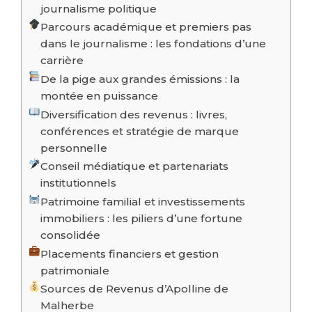
journalisme politique
Parcours académique et premiers pas
dans le journalisme : les fondations d’une
carrière
De la pige aux grandes émissions : la
montée en puissance
Diversification des revenus : livres,
conférences et stratégie de marque
personnelle
Conseil médiatique et partenariats
institutionnels
Patrimoine familial et investissements
immobiliers : les piliers d’une fortune
consolidée
Placements financiers et gestion
patrimoniale
Sources de Revenus d’Apolline de
Malherbe