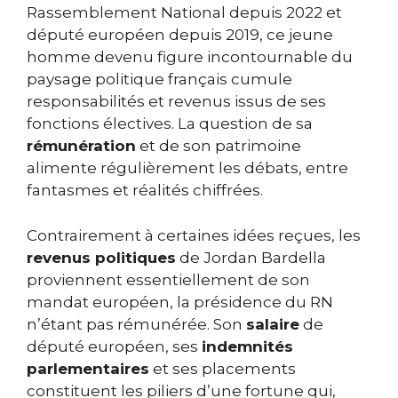
Rassemblement National depuis 2022 et
député européen depuis 2019, ce jeune
homme devenu figure incontournable du
paysage politique français cumule
responsabilités et revenus issus de ses
fonctions électives. La question de sa
rémunération
et de son patrimoine
alimente régulièrement les débats, entre
fantasmes et réalités chiffrées.
Contrairement à certaines idées reçues, les
revenus politiques
de Jordan Bardella
proviennent essentiellement de son
mandat européen, la présidence du RN
n’étant pas rémunérée. Son
salaire
de
député européen, ses
indemnités
parlementaires
et ses placements
constituent les piliers d’une fortune qui,