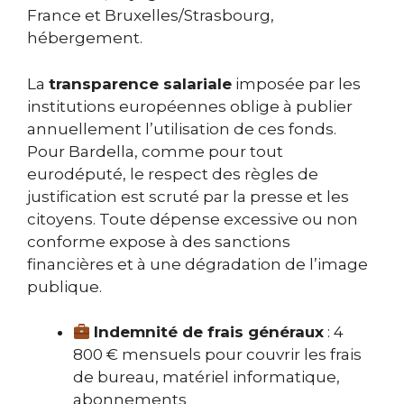
France et Bruxelles/Strasbourg,
hébergement.
La
transparence salariale
imposée par les
institutions européennes oblige à publier
annuellement l’utilisation de ces fonds.
Pour Bardella, comme pour tout
eurodéputé, le respect des règles de
justification est scruté par la presse et les
citoyens. Toute dépense excessive ou non
conforme expose à des sanctions
financières et à une dégradation de l’image
publique.
Indemnité de frais généraux
: 4
800 € mensuels pour couvrir les frais
de bureau, matériel informatique,
abonnements