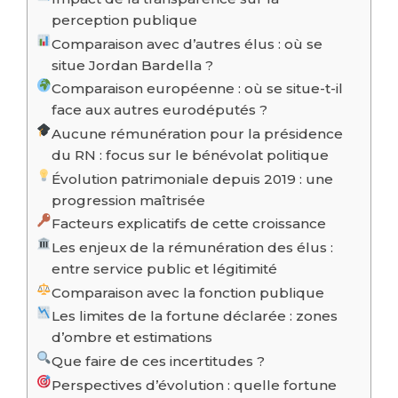
perception publique
Comparaison avec d’autres élus : où se
situe Jordan Bardella ?
Comparaison européenne : où se situe-t-il
face aux autres eurodéputés ?
Aucune rémunération pour la présidence
du RN : focus sur le bénévolat politique
Évolution patrimoniale depuis 2019 : une
progression maîtrisée
Facteurs explicatifs de cette croissance
Les enjeux de la rémunération des élus :
entre service public et légitimité
Comparaison avec la fonction publique
Les limites de la fortune déclarée : zones
d’ombre et estimations
Que faire de ces incertitudes ?
Perspectives d’évolution : quelle fortune