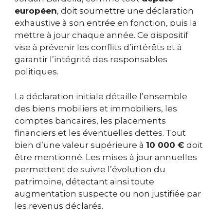
européen
, doit soumettre une déclaration
exhaustive à son entrée en fonction, puis la
mettre à jour chaque année. Ce dispositif
vise à prévenir les conflits d’intérêts et à
garantir l’intégrité des responsables
politiques.
La déclaration initiale détaille l’ensemble
des biens mobiliers et immobiliers, les
comptes bancaires, les placements
financiers et les éventuelles dettes. Tout
bien d’une valeur supérieure à
10 000 €
doit
être mentionné. Les mises à jour annuelles
permettent de suivre l’évolution du
patrimoine, détectant ainsi toute
augmentation suspecte ou non justifiée par
les revenus déclarés.