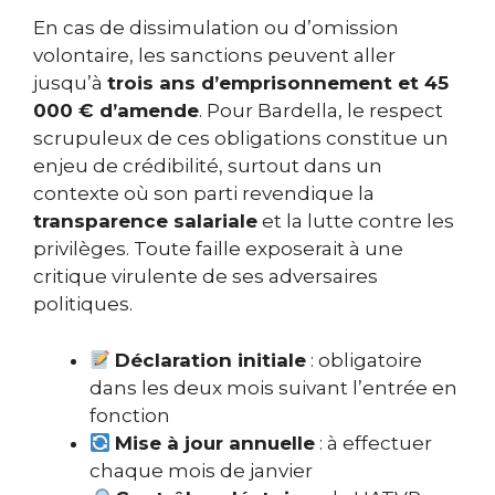
En cas de dissimulation ou d’omission
volontaire, les sanctions peuvent aller
jusqu’à
trois ans d’emprisonnement et 45
000 € d’amende
. Pour Bardella, le respect
scrupuleux de ces obligations constitue un
enjeu de crédibilité, surtout dans un
contexte où son parti revendique la
transparence salariale
et la lutte contre les
privilèges. Toute faille exposerait à une
critique virulente de ses adversaires
politiques.
Déclaration initiale
: obligatoire
dans les deux mois suivant l’entrée en
fonction
Mise à jour annuelle
: à effectuer
chaque mois de janvier