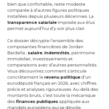
bien que confortable, reste modeste
comparée à d’autres figures politiques
installées depuis plusieurs décennies. La
transparence salariale
imposée aux élus
permet aujourd’hui d’y voir plus clair.
Ce dossier décrypte l’ensemble des
composantes financières de Jordan
Bardella :
salaire
,
indemnités
, patrimoine
immobilier, investissements et
comparaisons avec d’autres personnalités.
Vous découvrirez comment s’articule
concrètement le
revenu politique
d’un
eurodéputé français en 2026, avec chiffres
précis et analyses rigoureuses. Au-delà des
montants bruts, c’est toute la mécanique
des
finances publiques
appliquée aux
mandats européens qui se dévoile.