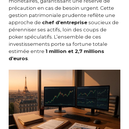
monétaires, garantissant une réserve de
précaution en cas de besoin urgent. Cette
gestion patrimoniale prudente reflète une
approche de
chef d’entreprise
soucieux de
pérenniser ses actifs, loin des coups de
poker spéculatifs. L’ensemble de ces
investissements porte sa fortune totale
estimée entre
1 million et 2,7 millions
d’euros
.