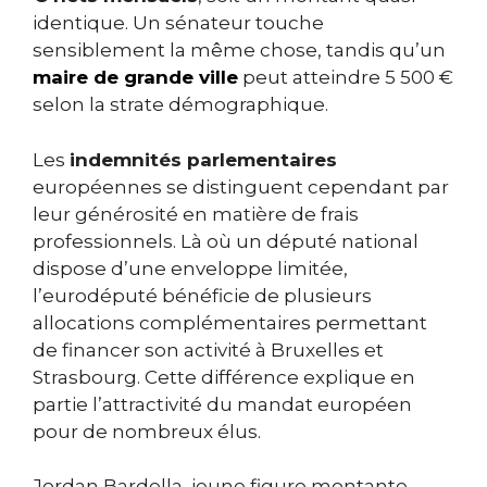
identique. Un sénateur touche
sensiblement la même chose, tandis qu’un
maire de grande ville
peut atteindre 5 500 €
selon la strate démographique.
Les
indemnités parlementaires
européennes se distinguent cependant par
leur générosité en matière de frais
professionnels. Là où un député national
dispose d’une enveloppe limitée,
l’eurodéputé bénéficie de plusieurs
allocations complémentaires permettant
de financer son activité à Bruxelles et
Strasbourg. Cette différence explique en
partie l’attractivité du mandat européen
pour de nombreux élus.
Jordan Bardella, jeune figure montante,