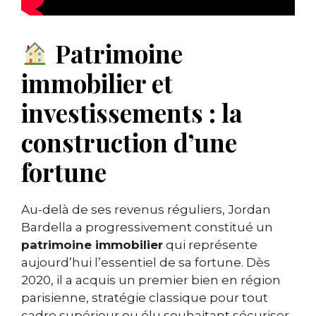
Patrimoine
immobilier et
investissements : la
construction d’une
fortune
Au-delà de ses revenus réguliers, Jordan
Bardella a progressivement constitué un
patrimoine immobilier
qui représente
aujourd’hui l’essentiel de sa fortune. Dès
2020, il a acquis un premier bien en région
parisienne, stratégie classique pour tout
cadre supérieur ou élu souhaitant sécuriser