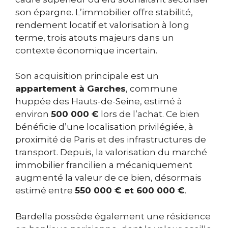
son épargne. L’immobilier offre stabilité,
rendement locatif et valorisation à long
terme, trois atouts majeurs dans un
contexte économique incertain.
Son acquisition principale est un
appartement à Garches
, commune
huppée des Hauts-de-Seine, estimé à
environ
500 000 €
lors de l’achat. Ce bien
bénéficie d’une localisation privilégiée, à
proximité de Paris et des infrastructures de
transport. Depuis, la valorisation du marché
immobilier francilien a mécaniquement
augmenté la valeur de ce bien, désormais
estimé entre
550 000 € et 600 000 €
.
Bardella possède également une résidence