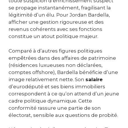
toute suspicion d’enrichissement suspect
se propage instantanément, fragilisant la
légitimité d’un élu. Pour Jordan Bardella,
afficher une gestion rigoureuse et des
revenus cohérents avec ses fonctions
constitue un atout politique majeur.
Comparé à d’autres figures politiques
empêtrées dans des affaires de patrimoine
(résidences luxueuses non déclarées,
comptes offshore), Bardella bénéficie d’une
image relativement nette. Son
salaire
d’eurodéputé et ses biens immobiliers
correspondent à ce qu’on attend d’un jeune
cadre politique dynamique. Cette
conformité rassure une partie de son
électorat, sensible aux questions de probité.