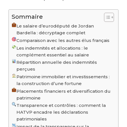
Sommaire
Le salaire d’eurodéputé de Jordan
Bardella : décryptage complet
Comparaison avec les autres élus français
Les indemnités et allocations : le
complément essentiel au salaire
Répartition annuelle des indemnités
perçues
Patrimoine immobilier et investissements :
la construction d’une fortune
Placements financiers et diversification du
patrimoine
Transparence et contrôles : comment la
HATVP encadre les déclarations
patrimoniales
Impact de la transparence sur la