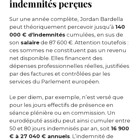
indemnités perçues
Sur une année complète, Jordan Bardella
peut théoriquement percevoir jusqu’à
140
000 € d’indemnités
cumulées, en sus de
son
salaire
de 87 600 €. Attention toutefois :
ces sommes ne constituent pas un revenu
net disponible. Elles financent des
dépenses professionnelles réelles, justifiées
par des factures et contrôlées par les
services du Parlement européen.
Le per diem, par exemple, n’est versé que
pour les jours effectifs de présence en
séance plénière ou en commission. Un
eurodéputé assidu peut ainsi cumuler entre
50 et 80 jours indemnisés par an, soit
16 900
€ à 27 040 € annuels
. L’indemnité de