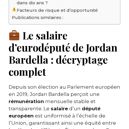
dans dix ans ?
Facteurs de risque et d’opportunité
Publications similaires :
Le salaire
d’eurodéputé de Jordan
Bardella : décryptage
complet
Depuis son élection au Parlement européen
en 2019, Jordan Bardella perçoit une
rémunération
mensuelle stable et
transparente. Le
salaire
d’un
député
européen
est uniformisé à l’échelle de
l’Union, garantissant ainsi une équité entre