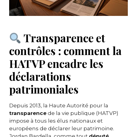
Transparence et
contrôles : comment la
HATVP encadre les
déclarations
patrimoniales
Depuis 2013, la Haute Autorité pour la
transparence
de la vie publique (HATVP)
impose à tous les élus nationaux et
européens de déclarer leur patrimoine.
Jordan Bardella, comme tout
député