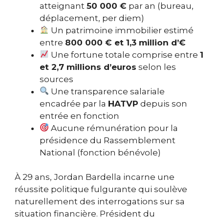
atteignant
50 000 €
par an (bureau,
déplacement, per diem)
Un patrimoine immobilier estimé
entre
800 000 € et 1,3 million d’€
Une fortune totale comprise entre
1
et 2,7 millions d’euros
selon les
sources
Une transparence salariale
encadrée par la
HATVP
depuis son
entrée en fonction
Aucune rémunération pour la
présidence du Rassemblement
National (fonction bénévole)
À 29 ans, Jordan Bardella incarne une
réussite politique fulgurante qui soulève
naturellement des interrogations sur sa
situation financière. Président du