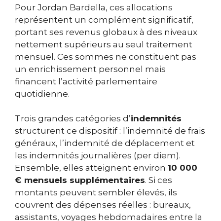
Pour Jordan Bardella, ces allocations
représentent un complément significatif,
portant ses revenus globaux à des niveaux
nettement supérieurs au seul traitement
mensuel. Ces sommes ne constituent pas
un enrichissement personnel mais
financent l’activité parlementaire
quotidienne.
Trois grandes catégories d’
indemnités
structurent ce dispositif : l’indemnité de frais
généraux, l’indemnité de déplacement et
les indemnités journalières (per diem).
Ensemble, elles atteignent environ
10 000
€ mensuels supplémentaires
. Si ces
montants peuvent sembler élevés, ils
couvrent des dépenses réelles : bureaux,
assistants, voyages hebdomadaires entre la