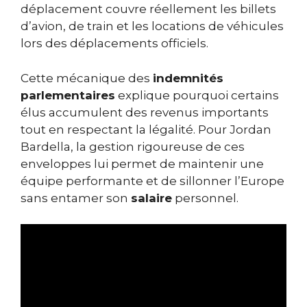
déplacement couvre réellement les billets
d’avion, de train et les locations de véhicules
lors des déplacements officiels.
Cette mécanique des
indemnités
parlementaires
explique pourquoi certains
élus accumulent des revenus importants
tout en respectant la légalité. Pour Jordan
Bardella, la gestion rigoureuse de ces
enveloppes lui permet de maintenir une
équipe performante et de sillonner l’Europe
sans entamer son
salaire
personnel.