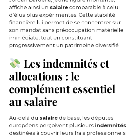
affiche ainsi un
salaire
comparable à celui
d’élus plus expérimentés. Cette stabilité
financière lui permet de se concentrer sur
son mandat sans préoccupation matérielle
immédiate, tout en constituant
progressivement un patrimoine diversifié.
Les indemnités et
allocations : le
complément essentiel
au salaire
Au-delà du
salaire
de base, les députés
européens perçoivent plusieurs
indemnités
destinées à couvrir leurs frais professionnels.