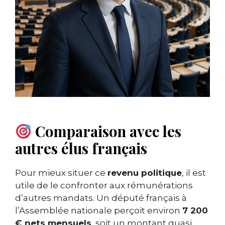
Comparaison avec les
autres élus français
Pour mieux situer ce
revenu politique
, il est
utile de le confronter aux rémunérations
d’autres mandats. Un député français à
l’Assemblée nationale perçoit environ
7 200
€ nets mensuels
, soit un montant quasi