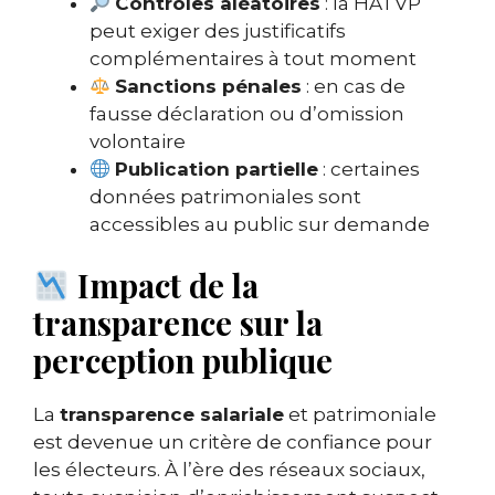
Contrôles aléatoires
: la HATVP
peut exiger des justificatifs
complémentaires à tout moment
Sanctions pénales
: en cas de
fausse déclaration ou d’omission
volontaire
Publication partielle
: certaines
données patrimoniales sont
accessibles au public sur demande
Impact de la
transparence sur la
perception publique
La
transparence salariale
et patrimoniale
est devenue un critère de confiance pour
les électeurs. À l’ère des réseaux sociaux,