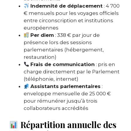
Indemnité de déplacement
: 4 700
€ mensuels pour les voyages officiels
entre circonscription et institutions
européennes
Per diem
: 338 € par jour de
présence lors des sessions
parlementaires (hébergement,
restauration)
Frais de communication
: pris en
charge directement par le Parlement
(téléphonie, internet)
Assistants parlementaires
:
enveloppe mensuelle de 25 000 €
pour rémunérer jusqu’à trois
collaborateurs accrédités
Répartition annuelle des