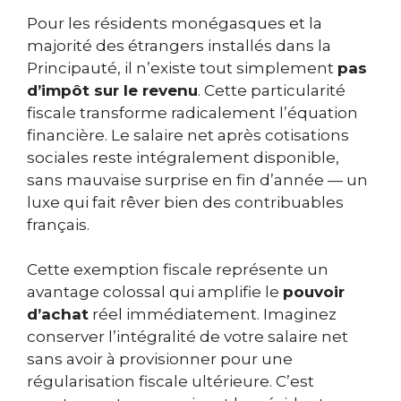
Pour les résidents monégasques et la
majorité des étrangers installés dans la
Principauté, il n’existe tout simplement
pas
d’impôt sur le revenu
. Cette particularité
fiscale transforme radicalement l’équation
financière. Le salaire net après cotisations
sociales reste intégralement disponible,
sans mauvaise surprise en fin d’année — un
luxe qui fait rêver bien des contribuables
français.
Cette exemption fiscale représente un
avantage colossal qui amplifie le
pouvoir
d’achat
réel immédiatement. Imaginez
conserver l’intégralité de votre salaire net
sans avoir à provisionner pour une
régularisation fiscale ultérieure. C’est