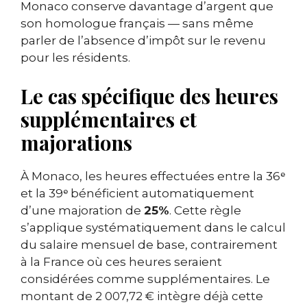
Monaco conserve davantage d’argent que
son homologue français — sans même
parler de l’absence d’impôt sur le revenu
pour les résidents.
Le cas spécifique des heures
supplémentaires et
majorations
À Monaco, les heures effectuées entre la 36ᵉ
et la 39ᵉ bénéficient automatiquement
d’une majoration de
25%
. Cette règle
s’applique systématiquement dans le calcul
du salaire mensuel de base, contrairement
à la France où ces heures seraient
considérées comme supplémentaires. Le
montant de 2 007,72 € intègre déjà cette