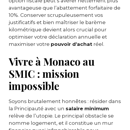
option fiscale peut s’avérer nettement plus
avantageuse que l’abattement forfaitaire de
10%. Conserver scrupuleusement vos
justificatifs et bien maîtriser le barème
kilométrique devient alors crucial pour
optimiser votre déclaration annuelle et
maximiser votre
pouvoir d’achat
réel.
Vivre à Monaco au
SMIC : mission
impossible
Soyons brutalement honnêtes : résider dans
la Principauté avec un
salaire minimum
relève de l’utopie. Le principal obstacle se
nomme logement, et il constitue un mur