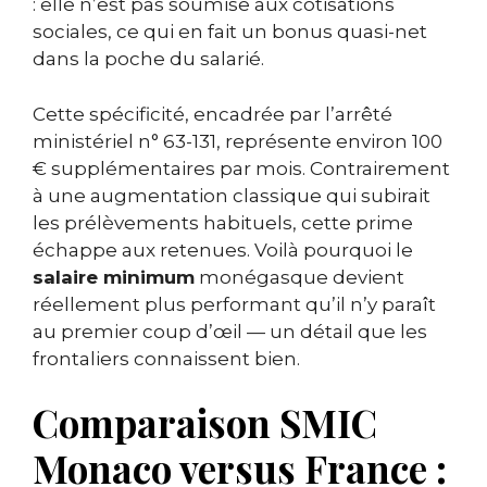
: elle n’est pas soumise aux cotisations
sociales, ce qui en fait un bonus quasi-net
dans la poche du salarié.
Cette spécificité, encadrée par l’arrêté
ministériel n° 63-131, représente environ 100
€ supplémentaires par mois. Contrairement
à une augmentation classique qui subirait
les prélèvements habituels, cette prime
échappe aux retenues. Voilà pourquoi le
salaire minimum
monégasque devient
réellement plus performant qu’il n’y paraît
au premier coup d’œil — un détail que les
frontaliers connaissent bien.
Comparaison SMIC
Monaco versus France :