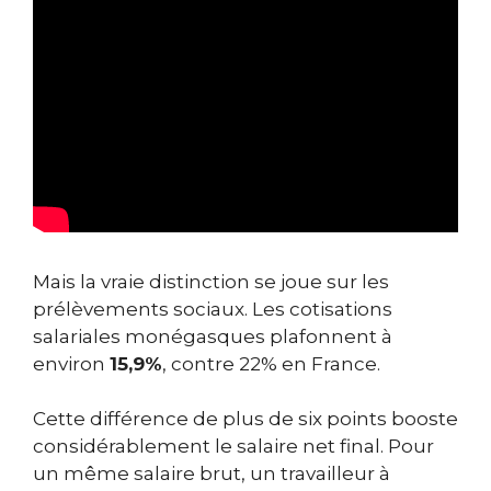
Mais la vraie distinction se joue sur les
prélèvements sociaux. Les cotisations
salariales monégasques plafonnent à
environ
15,9%
, contre 22% en France.
Cette différence de plus de six points booste
considérablement le salaire net final. Pour
un même salaire brut, un travailleur à