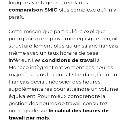
logique avantageuse, rendant la
comparaison SMIC
plus complexe qu’il n’y
paraît.
Cette mécanique particulière explique
pourquoi un employé monégasque perçoit
structurellement plus qu’un salarié français,
même avec un taux horaire de base
inférieur. Les
conditions de travail
à
Monaco intègrent nativement ces heures
majorées dans le contrat standard, là où un
Français devrait négocier des heures
supplémentaires pour atteindre un volume
équivalent. Pour mieux comprendre la
gestion des heures de travail, consultez
notre guide sur
le calcul des heures de
travail par mois
.