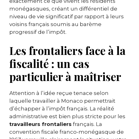
exactement ce que vivent les résidents
monégasques, créant un différentiel de
niveau de vie significatif par rapport à leurs
voisins français soumis au barème
progressif de l’impôt.
Les frontaliers face à la
fiscalité : un cas
particulier à maîtriser
Attention à l’idée reçue tenace selon
laquelle travailler à Monaco permettrait
d’échapper à l’impôt français. La réalité
administrative est bien plus stricte pour les
travailleurs frontaliers
français. La
convention fiscale franco-monégasque de