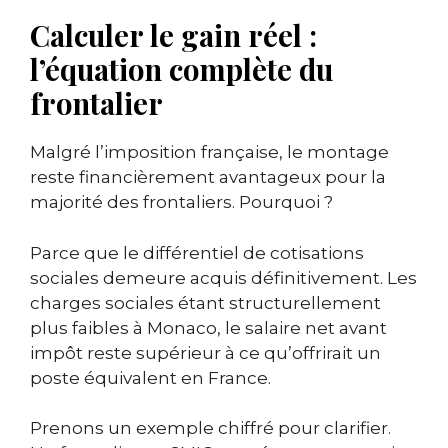
Calculer le gain réel :
l’équation complète du
frontalier
Malgré l’imposition française, le montage
reste financièrement avantageux pour la
majorité des frontaliers. Pourquoi ?
Parce que le différentiel de cotisations
sociales demeure acquis définitivement. Les
charges sociales étant structurellement
plus faibles à Monaco, le salaire net avant
impôt reste supérieur à ce qu’offrirait un
poste équivalent en France.
Prenons un exemple chiffré pour clarifier.