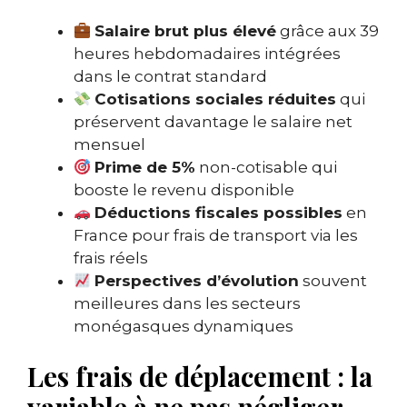
Salaire brut plus élevé
grâce aux 39
heures hebdomadaires intégrées
dans le contrat standard
Cotisations sociales réduites
qui
préservent davantage le salaire net
mensuel
Prime de 5%
non-cotisable qui
booste le revenu disponible
Déductions fiscales possibles
en
France pour frais de transport via les
frais réels
Perspectives d’évolution
souvent
meilleures dans les secteurs
monégasques dynamiques
Les frais de déplacement : la