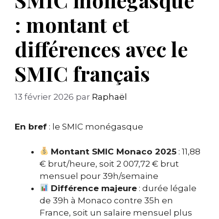
: montant et
différences avec le
SMIC français
13 février 2026
par
Raphaël
En bref
: le SMIC monégasque
Montant SMIC Monaco 2025
: 11,88
€ brut/heure, soit 2 007,72 € brut
mensuel pour 39h/semaine
Différence majeure
: durée légale
de 39h à Monaco contre 35h en
France, soit un salaire mensuel plus