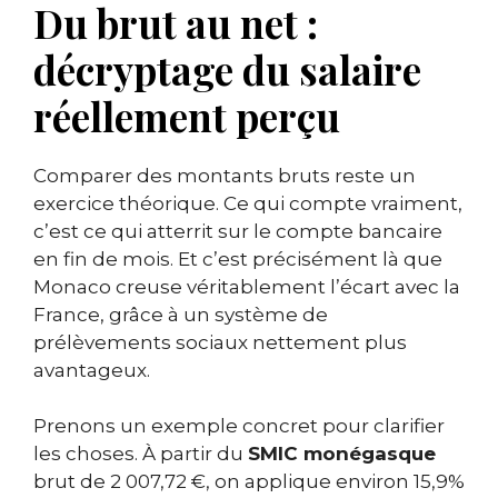
Du brut au net :
décryptage du salaire
réellement perçu
Comparer des montants bruts reste un
exercice théorique. Ce qui compte vraiment,
c’est ce qui atterrit sur le compte bancaire
en fin de mois. Et c’est précisément là que
Monaco creuse véritablement l’écart avec la
France, grâce à un système de
prélèvements sociaux nettement plus
avantageux.
Prenons un exemple concret pour clarifier
les choses. À partir du
SMIC monégasque
brut de 2 007,72 €, on applique environ 15,9%