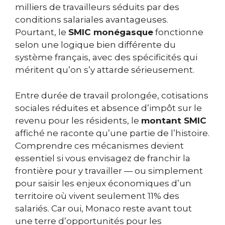
milliers de travailleurs séduits par des
conditions salariales avantageuses.
Pourtant, le
SMIC monégasque
fonctionne
selon une logique bien différente du
système français, avec des spécificités qui
méritent qu’on s’y attarde sérieusement.
Entre durée de travail prolongée, cotisations
sociales réduites et absence d’impôt sur le
revenu pour les résidents, le
montant SMIC
affiché ne raconte qu’une partie de l’histoire.
Comprendre ces mécanismes devient
essentiel si vous envisagez de franchir la
frontière pour y travailler — ou simplement
pour saisir les enjeux économiques d’un
territoire où vivent seulement 11% des
salariés. Car oui, Monaco reste avant tout
une terre d’opportunités pour les