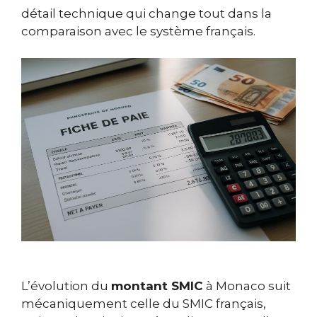
détail technique qui change tout dans la
comparaison avec le système français.
L’évolution du
montant SMIC
à Monaco suit
mécaniquement celle du SMIC français,