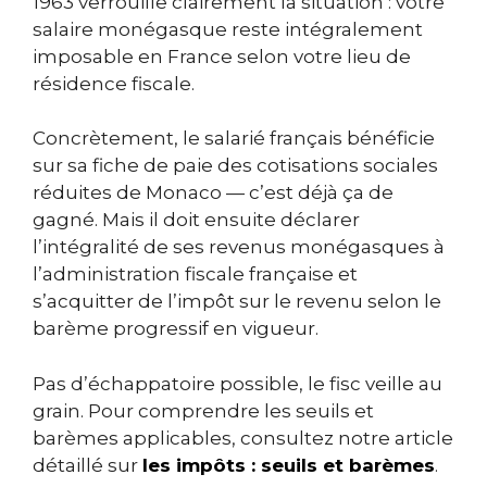
1963 verrouille clairement la situation : votre
salaire monégasque reste intégralement
imposable en France selon votre lieu de
résidence fiscale.
Concrètement, le salarié français bénéficie
sur sa fiche de paie des cotisations sociales
réduites de Monaco — c’est déjà ça de
gagné. Mais il doit ensuite déclarer
l’intégralité de ses revenus monégasques à
l’administration fiscale française et
s’acquitter de l’impôt sur le revenu selon le
barème progressif en vigueur.
Pas d’échappatoire possible, le fisc veille au
grain. Pour comprendre les seuils et
barèmes applicables, consultez notre article
détaillé sur
les impôts : seuils et barèmes
.