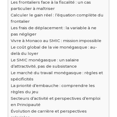
Les frontaliers face à la fiscalité : un cas
particulier à maîtriser
Calculer le gain réel : l’équation complète du
frontalier
Les frais de déplacement : la variable à ne
pas négliger
Vivre à Monaco au SMIC : mission impossible
Le coût global de la vie monégasque : au-
delà du loyer
Le SMIC monégasque : un salaire
d’attractivité, pas de subsistance
Le marché du travail monégasque : règles et
spécificités
La priorité d’embauche : comprendre les
règles du jeu
Secteurs d’activité et perspectives d’emploi
en Principauté
Évolution de carrière et perspectives