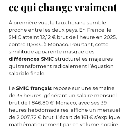
ce qui change vraiment
À première vue, le taux horaire semble
proche entre les deux pays. En France, le
SMIC atteint 12,12 € brut de l’heure en 2025,
contre 11,88 € à Monaco. Pourtant, cette
similitude apparente masque des
différences SMIC
structurelles majeures
qui transforment radicalement l’équation
salariale finale.
Le
SMIC français
repose sur une semaine
de 35 heures, générant un salaire mensuel
brut de 1 846,80 €. Monaco, avec ses 39
heures hebdomadaires, affiche un mensuel
de 2 007,72 € brut. L’écart de 161 € s’explique
mathématiquement par ce volume horaire