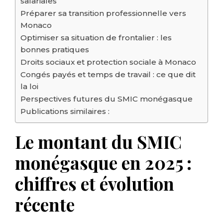
salariales
Préparer sa transition professionnelle vers
Monaco
Optimiser sa situation de frontalier : les
bonnes pratiques
Droits sociaux et protection sociale à Monaco
Congés payés et temps de travail : ce que dit
la loi
Perspectives futures du SMIC monégasque
Publications similaires :
Le montant du SMIC
monégasque en 2025 :
chiffres et évolution
récente