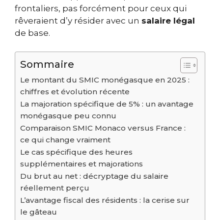
frontaliers, pas forcément pour ceux qui
rêveraient d’y résider avec un
salaire légal
de base.
Sommaire
Le montant du SMIC monégasque en 2025 :
chiffres et évolution récente
La majoration spécifique de 5% : un avantage
monégasque peu connu
Comparaison SMIC Monaco versus France :
ce qui change vraiment
Le cas spécifique des heures
supplémentaires et majorations
Du brut au net : décryptage du salaire
réellement perçu
L’avantage fiscal des résidents : la cerise sur
le gâteau