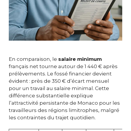
En comparaison, le
salaire minimum
français net tourne autour de 1 440 € après
prélèvements. Le fossé financier devient
évident : près de 350 € d’écart mensuel
pour un travail au salaire minimal. Cette
différence substantielle explique
l’attractivité persistante de Monaco pour les
travailleurs des régions limitrophes, malgré
les contraintes du trajet quotidien.