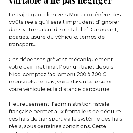
variable à ne pas négliger
Le trajet quotidien vers Monaco génère des
coûts réels qu’il serait imprudent d’ignorer
dans votre calcul de rentabilité. Carburant,
péages, usure du véhicule, temps de
transport…
Ces dépenses grèvent mécaniquement
votre gain net final. Pour un trajet depuis
Nice, comptez facilement 200 à 300 €
mensuels de frais, voire davantage selon
votre véhicule et la distance parcourue.
Heureusement, l’administration fiscale
française permet aux frontaliers de déduire
ces frais de transport via le système des frais
réels, sous certaines conditions. Cette