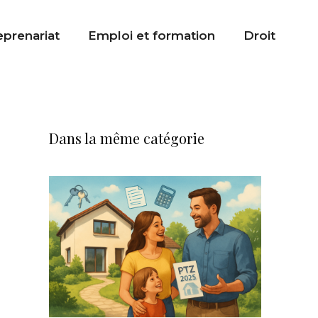
eprenariat
Emploi et formation
Droit
Dans la même catégorie