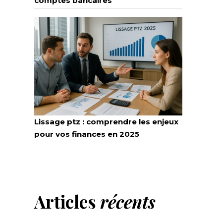
comptes bancaires
Lissage ptz : comprendre les enjeux
pour vos finances en 2025
Articles
récents