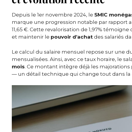
Depuis le 1er novembre 2024, le
SMIC monéga
marque une progression notable par rapport au 
11,65 €. Cette revalorisation de 1,97% témoigne 
et maintenir le
pouvoir d’achat
des salariés 
Le calcul du salaire mensuel repose sur une
mensualisées. Ainsi, avec ce taux horaire, le s
mois
. Ce montant intègre déjà les majorations
— un détail technique qui change tout dans la