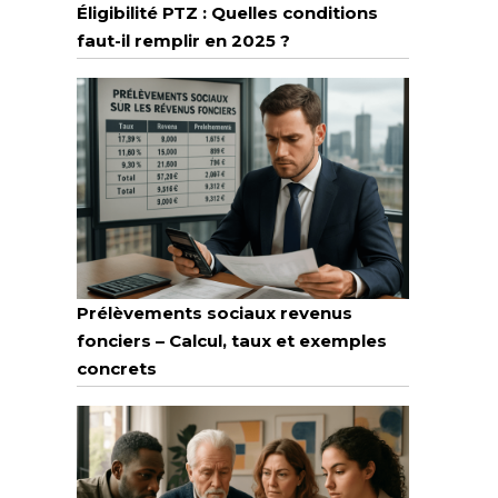
Éligibilité PTZ : Quelles conditions
faut-il remplir en 2025 ?
Prélèvements sociaux revenus
fonciers – Calcul, taux et exemples
concrets