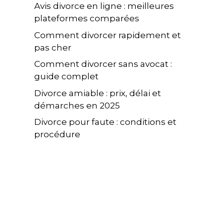
Avis divorce en ligne : meilleures
plateformes comparées
Comment divorcer rapidement et
pas cher
Comment divorcer sans avocat :
guide complet
Divorce amiable : prix, délai et
démarches en 2025
Divorce pour faute : conditions et
procédure