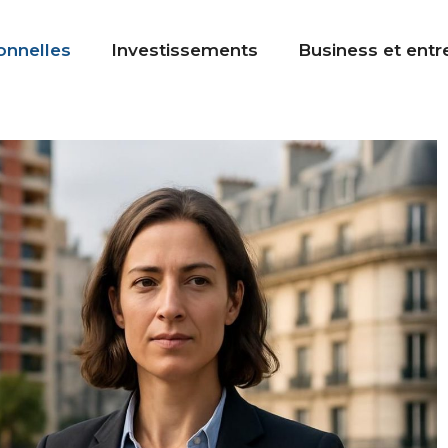
onnelles
Investissements
Business et entr