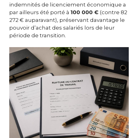
indemnités de licenciement économique a
par ailleurs été porté à
100 000 €
(contre 82
272 € auparavant), préservant davantage le
pouvoir d’achat des salariés lors de leur
période de transition.