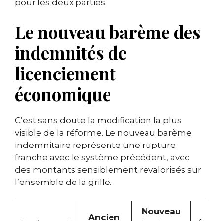
pour les deux parties.
Le nouveau barème des
indemnités de
licenciement
économique
C’est sans doute la modification la plus
visible de la réforme. Le nouveau barème
indemnitaire représente une rupture
franche avec le système précédent, avec
des montants sensiblement revalorisés sur
l’ensemble de la grille.
Nouveau
Ancien