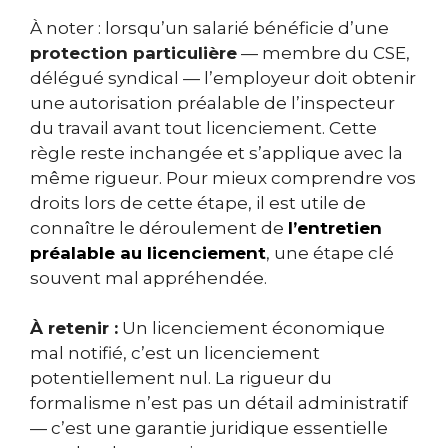
À noter : lorsqu’un salarié bénéficie d’une
protection particulière
— membre du CSE,
délégué syndical — l’employeur doit obtenir
une autorisation préalable de l’inspecteur
du travail avant tout licenciement. Cette
règle reste inchangée et s’applique avec la
même rigueur. Pour mieux comprendre vos
droits lors de cette étape, il est utile de
connaître le déroulement de
l’entretien
préalable au licenciement
, une étape clé
souvent mal appréhendée.
À retenir :
Un licenciement économique
mal notifié, c’est un licenciement
potentiellement nul. La rigueur du
formalisme n’est pas un détail administratif
— c’est une garantie juridique essentielle