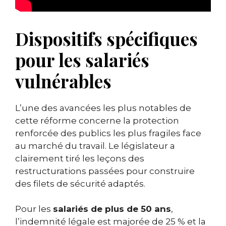
Dispositifs spécifiques
pour les salariés
vulnérables
L’une des avancées les plus notables de
cette réforme concerne la protection
renforcée des publics les plus fragiles face
au marché du travail. Le législateur a
clairement tiré les leçons des
restructurations passées pour construire
des filets de sécurité adaptés.
Pour les
salariés de plus de 50 ans
,
l’indemnité légale est majorée de 25 % et la