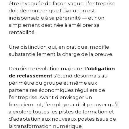
être invoquée de façon vague. L’entreprise
doit démontrer que l’évolution est
indispensable à sa pérennité — et non
simplement destinée à améliorer sa
rentabilité.
Une distinction qui, en pratique, modifie
substantiellement la charge de la preuve.
Deuxième évolution majeure :
l’obligation
de reclassement
s’étend désormais au
périmètre du groupe et même aux
partenaires économiques réguliers de
l’entreprise. Avant d’envisager un
licenciement, l’employeur doit prouver qu’il
a exploré toutes les pistes de formation et
d’adaptation aux nouveaux postes issus de
la transformation numérique.