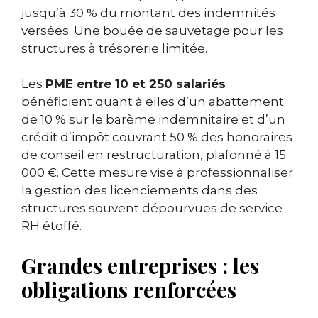
jusqu’à 30 % du montant des indemnités
versées. Une bouée de sauvetage pour les
structures à trésorerie limitée.
Les
PME entre 10 et 250 salariés
bénéficient quant à elles d’un abattement
de 10 % sur le barème indemnitaire et d’un
crédit d’impôt couvrant 50 % des honoraires
de conseil en restructuration, plafonné à 15
000 €. Cette mesure vise à professionnaliser
la gestion des licenciements dans des
structures souvent dépourvues de service
RH étoffé.
Grandes entreprises : les
obligations renforcées