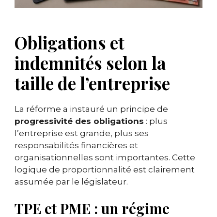
Obligations et
indemnités selon la
taille de l’entreprise
La réforme a instauré un principe de
progressivité des obligations
: plus
l’entreprise est grande, plus ses
responsabilités financières et
organisationnelles sont importantes. Cette
logique de proportionnalité est clairement
assumée par le législateur.
TPE et PME : un régime