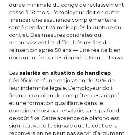
durée minimale du congé de reclassement
passe à 18 mois. L’employeur doit en outre
financer une assurance complémentaire
santé pendant 24 mois après la rupture du
contrat. Des mesures concrètes qui
reconnaissent les difficultés réelles de
réinsertion après 50 ans — une réalité bien
documentée par les données France Travail.
Les
salariés en situation de handicap
bénéficient d’une majoration de 30 % de
leur indemnité légale. L’employeur doit
financer un bilan de compétences adapté
et une formation qualifiante dans le
domaine choisi par le salarié, sans plafond
de coût fixé. Cette absence de plafond est
significative : elle signale que le coût de la
reconversion ne peut pas servir d’argument