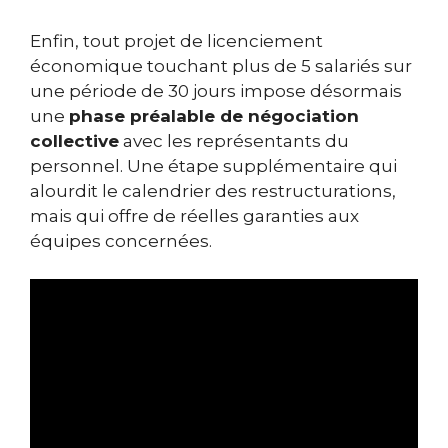
Enfin, tout projet de licenciement
économique touchant plus de 5 salariés sur
une période de 30 jours impose désormais
une
phase préalable de négociation
collective
avec les représentants du
personnel. Une étape supplémentaire qui
alourdit le calendrier des restructurations,
mais qui offre de réelles garanties aux
équipes concernées.