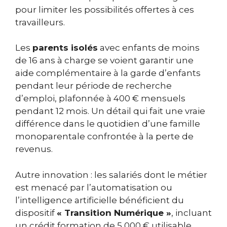
pour limiter les possibilités offertes à ces
travailleurs.
Les
parents isolés
avec enfants de moins
de 16 ans à charge se voient garantir une
aide complémentaire à la garde d’enfants
pendant leur période de recherche
d’emploi, plafonnée à 400 € mensuels
pendant 12 mois. Un détail qui fait une vraie
différence dans le quotidien d’une famille
monoparentale confrontée à la perte de
revenus.
Autre innovation : les salariés dont le métier
est menacé par l’automatisation ou
l’intelligence artificielle bénéficient du
dispositif
« Transition Numérique »
, incluant
un crédit formation de 5 000 € utilisable