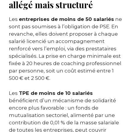
allégé mais structuré
Les
entreprises de moins de 50 salariés
ne
sont pas soumises à l’obligation de PSE. En
revanche, elles doivent proposer à chaque
salarié licencié un accompagnement
renforcé vers l’emploi, via des prestataires
spécialisés. La prise en charge minimale est
fixée à 20 heures de coaching professionnel
par personne, soit un coût estimé entre 1
500 € et 2 500 €.
Les
TPE de moins de 10 salariés
bénéficient d’un mécanisme de solidarité
encore plus favorable : un fonds de
mutualisation sectoriel, alimenté par une
contribution de 0,01 % de la masse salariale
de toutes les entreprises, peut couvrir