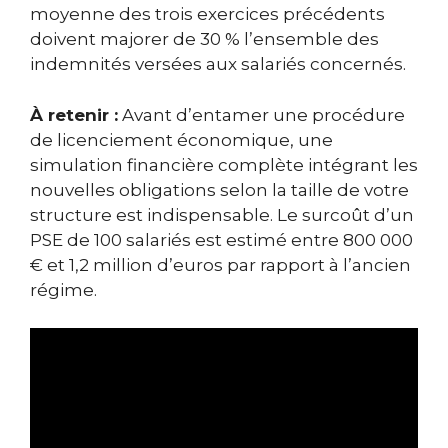
moyenne des trois exercices précédents
doivent majorer de 30 % l’ensemble des
indemnités versées aux salariés concernés.
À retenir :
Avant d’entamer une procédure
de licenciement économique, une
simulation financière complète intégrant les
nouvelles obligations selon la taille de votre
structure est indispensable. Le surcoût d’un
PSE de 100 salariés est estimé entre 800 000
€ et 1,2 million d’euros par rapport à l’ancien
régime.