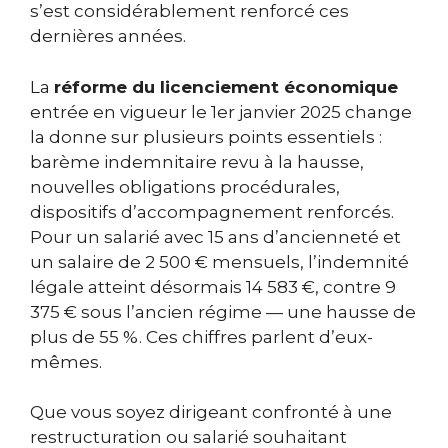
s’est considérablement renforcé ces
dernières années.
La
réforme du licenciement économique
entrée en vigueur le 1er janvier 2025 change
la donne sur plusieurs points essentiels :
barème indemnitaire revu à la hausse,
nouvelles obligations procédurales,
dispositifs d’accompagnement renforcés.
Pour un salarié avec 15 ans d’ancienneté et
un salaire de 2 500 € mensuels, l’indemnité
légale atteint désormais 14 583 €, contre 9
375 € sous l’ancien régime — une hausse de
plus de 55 %. Ces chiffres parlent d’eux-
mêmes.
Que vous soyez dirigeant confronté à une
restructuration ou salarié souhaitant