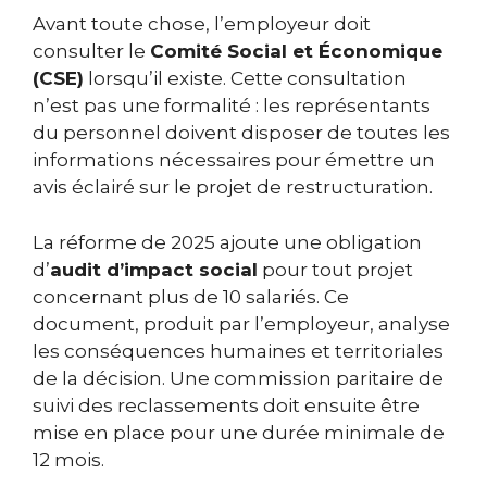
Avant toute chose, l’employeur doit
consulter le
Comité Social et Économique
(CSE)
lorsqu’il existe. Cette consultation
n’est pas une formalité : les représentants
du personnel doivent disposer de toutes les
informations nécessaires pour émettre un
avis éclairé sur le projet de restructuration.
La réforme de 2025 ajoute une obligation
d’
audit d’impact social
pour tout projet
concernant plus de 10 salariés. Ce
document, produit par l’employeur, analyse
les conséquences humaines et territoriales
de la décision. Une commission paritaire de
suivi des reclassements doit ensuite être
mise en place pour une durée minimale de
12 mois.