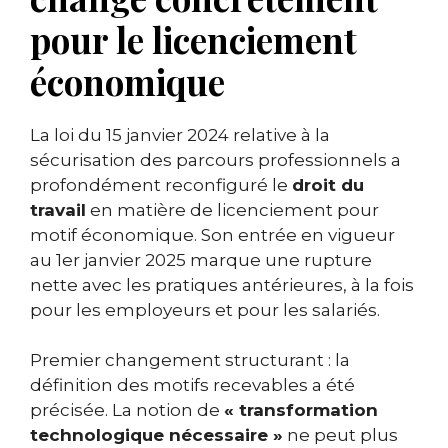
pour le licenciement
économique
La loi du 15 janvier 2024 relative à la
sécurisation des parcours professionnels a
profondément reconfiguré le
droit du
travail
en matière de licenciement pour
motif économique. Son entrée en vigueur
au 1er janvier 2025 marque une rupture
nette avec les pratiques antérieures, à la fois
pour les employeurs et pour les salariés.
Premier changement structurant : la
définition des motifs recevables a été
précisée. La notion de
« transformation
technologique nécessaire »
ne peut plus