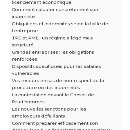
licenciement économique
Comment calculer concrètement son
indemnité
Obligations et indemnités selon la taille de
l’entreprise
TPE et PME : un régime allégé mais
structuré
Grandes entreprises : les obligations
renforcées
Dispositifs spécifiques pour les salariés
vulnérables
Vos recours en cas de non-respect de la
procédure ou des indemnités
La contestation devant le Conseil de
Prud’hommes
Les nouvelles sanctions pour les
employeurs défaillants
Comment préparer efficacement son