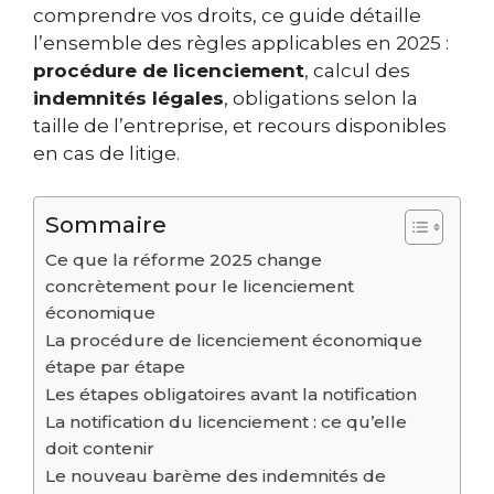
comprendre vos droits, ce guide détaille
l’ensemble des règles applicables en 2025 :
procédure de licenciement
, calcul des
indemnités légales
, obligations selon la
taille de l’entreprise, et recours disponibles
en cas de litige.
Sommaire
Ce que la réforme 2025 change
concrètement pour le licenciement
économique
La procédure de licenciement économique
étape par étape
Les étapes obligatoires avant la notification
La notification du licenciement : ce qu’elle
doit contenir
Le nouveau barème des indemnités de