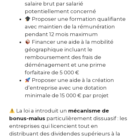
salaire brut par salarié
potentiellement concerné
Proposer une formation qualifiante
avec maintien de la rémunération
pendant 12 mois maximum
Financer une aide à la mobilité
géographique incluant le
remboursement des frais de
déménagement et une prime
forfaitaire de 5 000 €
Proposer une aide à la création
d’entreprise avec une dotation
minimale de 15 000 € par projet
La loi a introduit un
mécanisme de
bonus-malus
particulièrement dissuasif : les
entreprises qui licencient tout en
distribuant des dividendes supérieurs à la