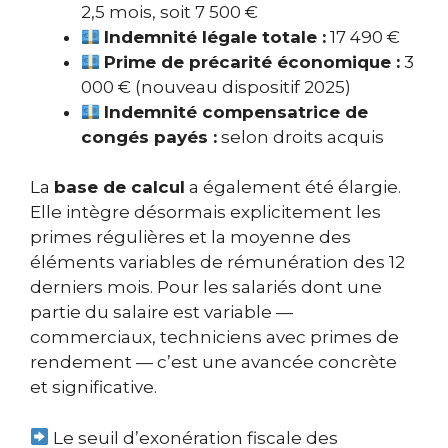
2,5 mois, soit 7 500 €
Indemnité légale totale :
17 490 €
Prime de précarité économique :
3
000 € (nouveau dispositif 2025)
Indemnité compensatrice de
congés payés :
selon droits acquis
La
base de calcul
a également été élargie.
Elle intègre désormais explicitement les
primes régulières et la moyenne des
éléments variables de rémunération des 12
derniers mois. Pour les salariés dont une
partie du salaire est variable —
commerciaux, techniciens avec primes de
rendement — c’est une avancée concrète
et significative.
Le seuil d’exonération fiscale des