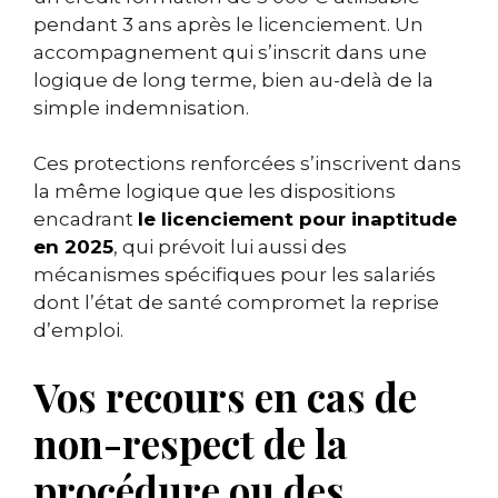
pendant 3 ans après le licenciement. Un
accompagnement qui s’inscrit dans une
logique de long terme, bien au-delà de la
simple indemnisation.
Ces protections renforcées s’inscrivent dans
la même logique que les dispositions
encadrant
le licenciement pour inaptitude
en 2025
, qui prévoit lui aussi des
mécanismes spécifiques pour les salariés
dont l’état de santé compromet la reprise
d’emploi.
Vos recours en cas de
non-respect de la
procédure ou des