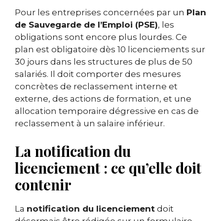
Pour les entreprises concernées par un
Plan
de Sauvegarde de l’Emploi (PSE)
, les
obligations sont encore plus lourdes. Ce
plan est obligatoire dès 10 licenciements sur
30 jours dans les structures de plus de 50
salariés. Il doit comporter des mesures
concrètes de reclassement interne et
externe, des actions de formation, et une
allocation temporaire dégressive en cas de
reclassement à un salaire inférieur.
La notification du
licenciement : ce qu’elle doit
contenir
La
notification du licenciement
doit
désormais être rédigée sur un formulaire