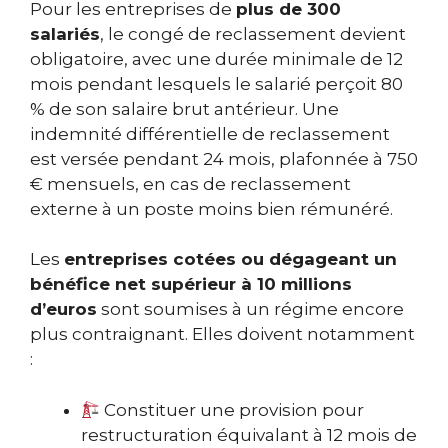
Pour les entreprises de
plus de 300
salariés
, le congé de reclassement devient
obligatoire, avec une durée minimale de 12
mois pendant lesquels le salarié perçoit 80
% de son salaire brut antérieur. Une
indemnité différentielle de reclassement
est versée pendant 24 mois, plafonnée à 750
€ mensuels, en cas de reclassement
externe à un poste moins bien rémunéré.
Les
entreprises cotées ou dégageant un
bénéfice net supérieur à 10 millions
d’euros
sont soumises à un régime encore
plus contraignant. Elles doivent notamment
:
Constituer une provision pour
restructuration équivalant à 12 mois de