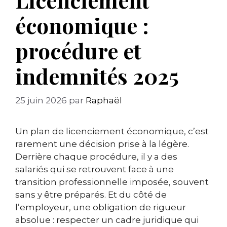
économique :
procédure et
indemnités 2025
25 juin 2026
par
Raphaël
Un plan de licenciement économique, c’est
rarement une décision prise à la légère.
Derrière chaque procédure, il y a des
salariés qui se retrouvent face à une
transition professionnelle imposée, souvent
sans y être préparés. Et du côté de
l’employeur, une obligation de rigueur
absolue : respecter un cadre juridique qui