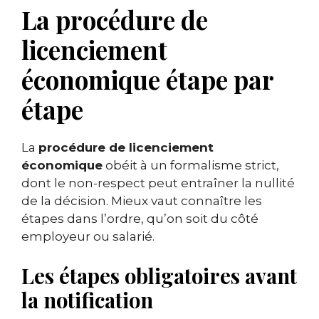
La procédure de
licenciement
économique étape par
étape
La
procédure de licenciement
économique
obéit à un formalisme strict,
dont le non-respect peut entraîner la nullité
de la décision. Mieux vaut connaître les
étapes dans l’ordre, qu’on soit du côté
employeur ou salarié.
Les étapes obligatoires avant
la notification