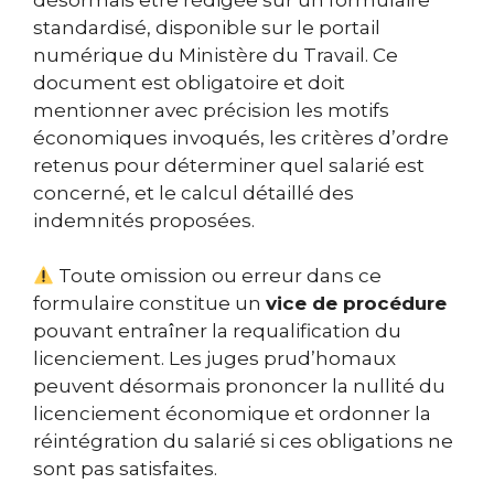
standardisé, disponible sur le portail
numérique du Ministère du Travail. Ce
document est obligatoire et doit
mentionner avec précision les motifs
économiques invoqués, les critères d’ordre
retenus pour déterminer quel salarié est
concerné, et le calcul détaillé des
indemnités proposées.
Toute omission ou erreur dans ce
formulaire constitue un
vice de procédure
pouvant entraîner la requalification du
licenciement. Les juges prud’homaux
peuvent désormais prononcer la nullité du
licenciement économique et ordonner la
réintégration du salarié si ces obligations ne
sont pas satisfaites.