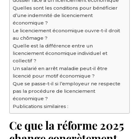
dossier face à un licenciement économique
Quelles sont les conditions pour bénéficier
d’une indemnité de licenciement
économique ?
Le licenciement économique ouvre-t-il droit
au chômage ?
Quelle est la différence entre un
licenciement économique individuel et
collectif ?
Un salarié en arrêt maladie peut-il être
licencié pour motif économique ?
Que se passe-t-il si l’employeur ne respecte
pas la procédure de licenciement
économique ?
Publications similaires :
Ce que la réforme 2025
change concrètement