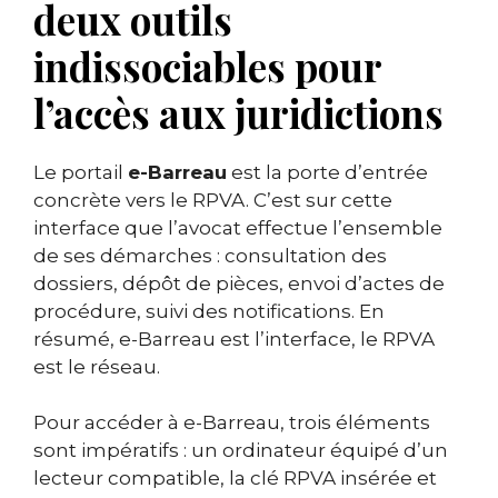
deux outils
indissociables pour
l’accès aux juridictions
Le portail
e-Barreau
est la porte d’entrée
concrète vers le RPVA. C’est sur cette
interface que l’avocat effectue l’ensemble
de ses démarches : consultation des
dossiers, dépôt de pièces, envoi d’actes de
procédure, suivi des notifications. En
résumé, e-Barreau est l’interface, le RPVA
est le réseau.
Pour accéder à e-Barreau, trois éléments
sont impératifs : un ordinateur équipé d’un
lecteur compatible, la clé RPVA insérée et