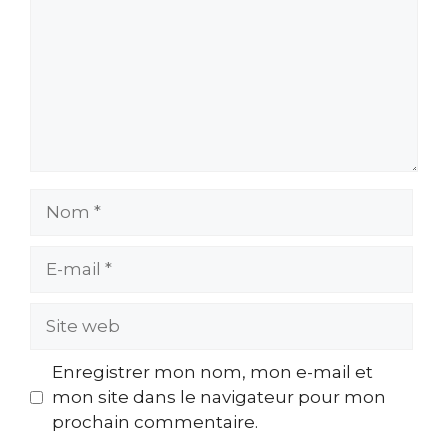
Nom
E-
mail
Site
web
Enregistrer mon nom, mon e-mail et
mon site dans le navigateur pour mon
prochain commentaire.