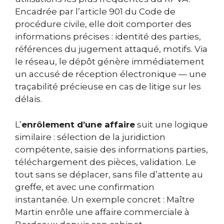
Encadrée par l’article 901 du Code de
procédure civile, elle doit comporter des
informations précises : identité des parties,
références du jugement attaqué, motifs. Via
le réseau, le dépôt génère immédiatement
un accusé de réception électronique — une
traçabilité précieuse en cas de litige sur les
délais.
L’
enrôlement d’une affaire
suit une logique
similaire : sélection de la juridiction
compétente, saisie des informations parties,
téléchargement des pièces, validation. Le
tout sans se déplacer, sans file d’attente au
greffe, et avec une confirmation
instantanée. Un exemple concret : Maître
Martin enrôle une affaire commerciale à