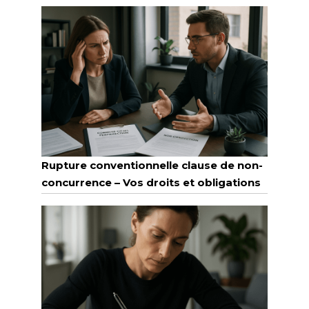
Rupture conventionnelle clause de non-
concurrence – Vos droits et obligations