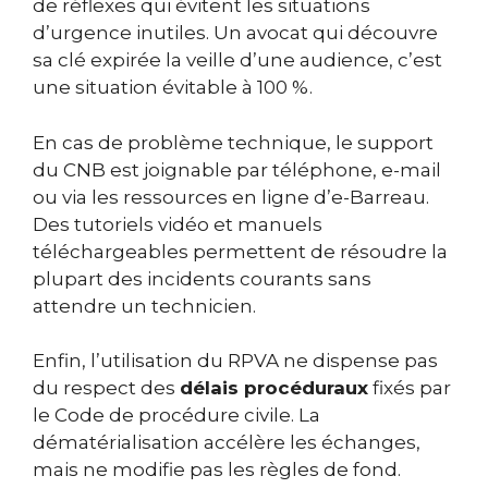
de réflexes qui évitent les situations
d’urgence inutiles. Un avocat qui découvre
sa clé expirée la veille d’une audience, c’est
une situation évitable à 100 %.
En cas de problème technique, le support
du CNB est joignable par téléphone, e-mail
ou via les ressources en ligne d’e-Barreau.
Des tutoriels vidéo et manuels
téléchargeables permettent de résoudre la
plupart des incidents courants sans
attendre un technicien.
Enfin, l’utilisation du RPVA ne dispense pas
du respect des
délais procéduraux
fixés par
le Code de procédure civile. La
dématérialisation accélère les échanges,
mais ne modifie pas les règles de fond.