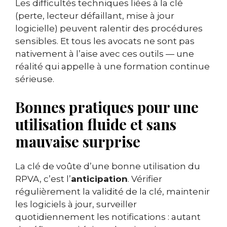
Les difficultés techniques liées à la clé
(perte, lecteur défaillant, mise à jour
logicielle) peuvent ralentir des procédures
sensibles. Et tous les avocats ne sont pas
nativement à l’aise avec ces outils — une
réalité qui appelle à une formation continue
sérieuse.
Bonnes pratiques pour une
utilisation fluide et sans
mauvaise surprise
La clé de voûte d’une bonne utilisation du
RPVA, c’est l’
anticipation
. Vérifier
régulièrement la validité de la clé, maintenir
les logiciels à jour, surveiller
quotidiennement les notifications : autant