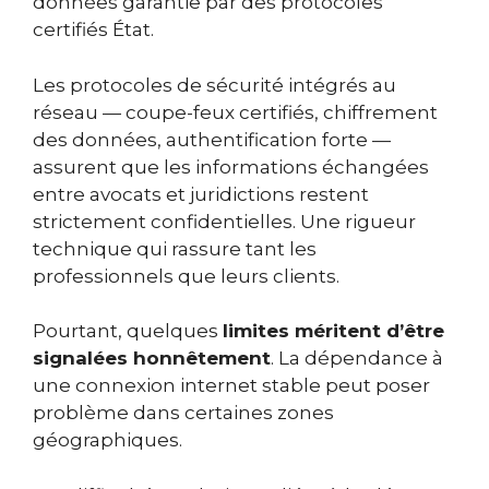
données garantie par des protocoles
certifiés État.
Les protocoles de sécurité intégrés au
réseau — coupe-feux certifiés, chiffrement
des données, authentification forte —
assurent que les informations échangées
entre avocats et juridictions restent
strictement confidentielles. Une rigueur
technique qui rassure tant les
professionnels que leurs clients.
Pourtant, quelques
limites méritent d’être
signalées honnêtement
. La dépendance à
une connexion internet stable peut poser
problème dans certaines zones
géographiques.