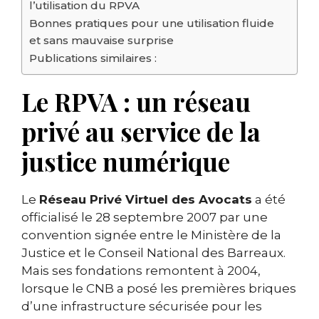
l’utilisation du RPVA
Bonnes pratiques pour une utilisation fluide
et sans mauvaise surprise
Publications similaires :
Le RPVA : un réseau
privé au service de la
justice numérique
Le
Réseau Privé Virtuel des Avocats
a été
officialisé le 28 septembre 2007 par une
convention signée entre le Ministère de la
Justice et le Conseil National des Barreaux.
Mais ses fondations remontent à 2004,
lorsque le CNB a posé les premières briques
d’une infrastructure sécurisée pour les