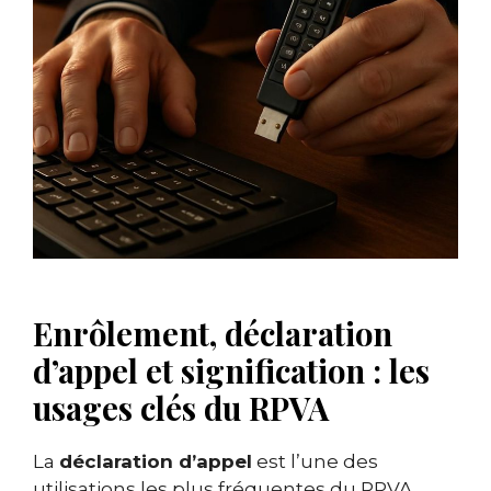
Enrôlement, déclaration
d’appel et signification : les
usages clés du RPVA
La
déclaration d’appel
est l’une des
utilisations les plus fréquentes du RPVA.