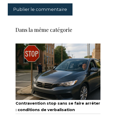
Dans la même catégorie
Contravention stop sans se faire arrêter
: conditions de verbalisation