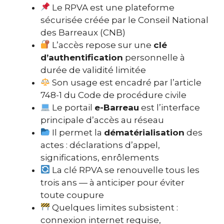
Le RPVA est une plateforme
sécurisée créée par le Conseil National
des Barreaux (CNB)
L’accès repose sur une
clé
d’authentification
personnelle à
durée de validité limitée
Son usage est encadré par l’article
748-1 du Code de procédure civile
Le portail
e-Barreau
est l’interface
principale d’accès au réseau
Il permet la
dématérialisation
des
actes : déclarations d’appel,
significations, enrôlements
La clé RPVA se renouvelle tous les
trois ans — à anticiper pour éviter
toute coupure
Quelques limites subsistent :
connexion internet requise,