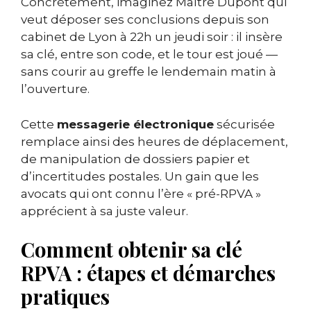
Concrètement, imaginez Maître Dupont qui
veut déposer ses conclusions depuis son
cabinet de Lyon à 22h un jeudi soir : il insère
sa clé, entre son code, et le tour est joué —
sans courir au greffe le lendemain matin à
l’ouverture.
Cette
messagerie électronique
sécurisée
remplace ainsi des heures de déplacement,
de manipulation de dossiers papier et
d’incertitudes postales. Un gain que les
avocats qui ont connu l’ère « pré-RPVA »
apprécient à sa juste valeur.
Comment obtenir sa clé
RPVA : étapes et démarches
pratiques