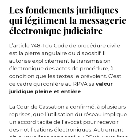
Les fondements juridiques
qui légitiment la messagerie
électronique judiciaire
L’article 748-1 du Code de procédure civile
est la pierre angulaire du dispositif. Il
autorise explicitement la transmission
électronique des actes de procédure, à
condition que les textes le prévoient. C’est
ce cadre qui confère au RPVA sa
valeur
juridique pleine et entière
.
La Cour de Cassation a confirmé, à plusieurs
reprises, que l’utilisation du réseau implique
un accord tacite de l’avocat pour recevoir
des notifications électroniques. Autrement