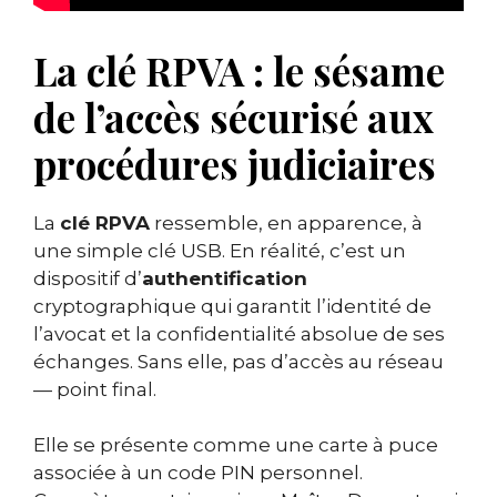
La clé RPVA : le sésame
de l’accès sécurisé aux
procédures judiciaires
La
clé RPVA
ressemble, en apparence, à
une simple clé USB. En réalité, c’est un
dispositif d’
authentification
cryptographique qui garantit l’identité de
l’avocat et la confidentialité absolue de ses
échanges. Sans elle, pas d’accès au réseau
— point final.
Elle se présente comme une carte à puce
associée à un code PIN personnel.