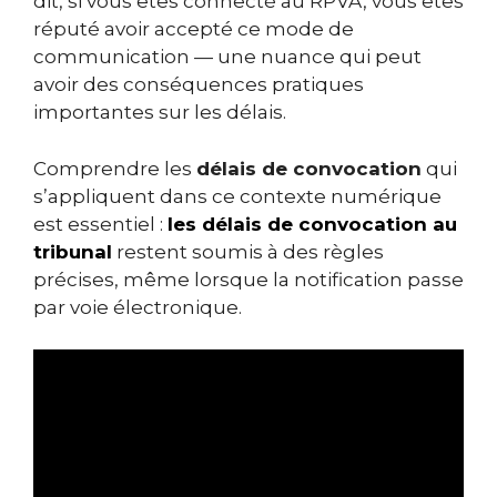
dit, si vous êtes connecté au RPVA, vous êtes
réputé avoir accepté ce mode de
communication — une nuance qui peut
avoir des conséquences pratiques
importantes sur les délais.
Comprendre les
délais de convocation
qui
s’appliquent dans ce contexte numérique
est essentiel :
les délais de convocation au
tribunal
restent soumis à des règles
précises, même lorsque la notification passe
par voie électronique.