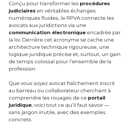
Conçu pour transformer les
procédures
judiciaires
en véritables échanges
numériques fluides, le RPVA connecte les
avocats aux juridictions via une
communication électronique
encadrée par
la loi. Derrière cet acronyme se cache une
architecture technique rigoureuse, une
logique juridique précise et, surtout, un gain
de temps colossal pour l’ensemble de la
profession.
Que vous soyez avocat fraîchement inscrit
au barreau ou collaborateur cherchant à
comprendre les rouages de ce
portail
juridique
, voici tout ce qu’il faut savoir —
sans jargon inutile, avec des exemples
concrets.