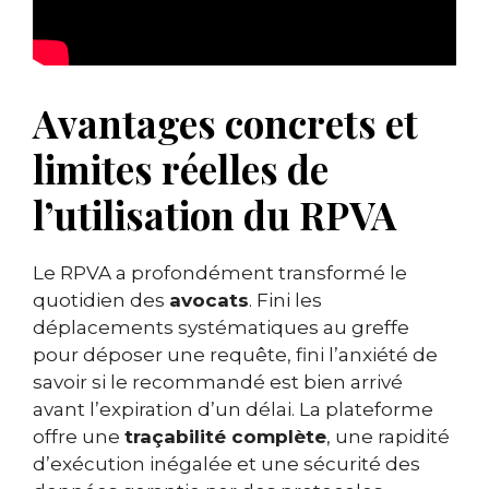
Avantages concrets et
limites réelles de
l’utilisation du RPVA
Le RPVA a profondément transformé le
quotidien des
avocats
. Fini les
déplacements systématiques au greffe
pour déposer une requête, fini l’anxiété de
savoir si le recommandé est bien arrivé
avant l’expiration d’un délai. La plateforme
offre une
traçabilité complète
, une rapidité
d’exécution inégalée et une sécurité des