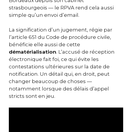
Bordeaux depuis son cabinet
strasbourgeois — le RPVA rend cela aussi
simple qu’un envoi d’email.
La signification d’un jugement, régie par
l’article 651 du Code de procédure civile,
bénéficie elle aussi de cette
dématérialisation
. L’accusé de réception
électronique fait foi, ce qui évite les
contestations ultérieures sur la date de
notification. Un détail qui, en droit, peut
changer beaucoup de choses —
notamment lorsque des délais d’appel
stricts sont en jeu.