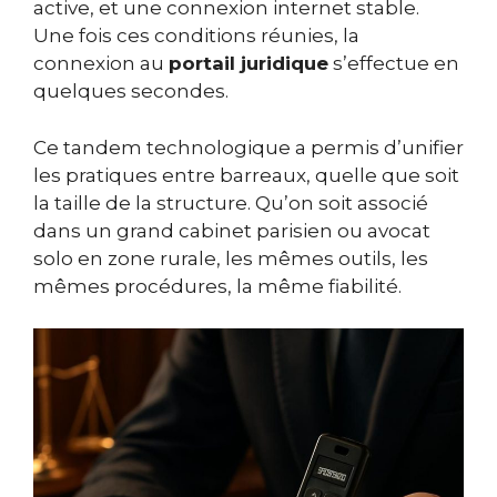
active, et une connexion internet stable.
Une fois ces conditions réunies, la
connexion au
portail juridique
s’effectue en
quelques secondes.
Ce tandem technologique a permis d’unifier
les pratiques entre barreaux, quelle que soit
la taille de la structure. Qu’on soit associé
dans un grand cabinet parisien ou avocat
solo en zone rurale, les mêmes outils, les
mêmes procédures, la même fiabilité.