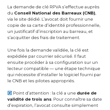
La demande de clé RPVA s’effectue auprès
du
Conseil National des Barreaux (CNB)
,
via le site dédié. L’avocat doit fournir une
copie de sa carte d’identité professionnelle,
un justificatif d’inscription au barreau, et
s’acquitter des frais de traitement.
Une fois la demande validée, la clé est
expédiée par courrier sécurisé. Il faut
ensuite procéder à sa configuration sur un
lecteur compatible — une étape technique
qui nécessite d’installer le logiciel fourni par
le CNB et les pilotes appropriés.
Point d’attention : la clé a une
durée de
validité de trois ans
. Pour connaître sa date
d’expiration, l’avocat consulte simplement