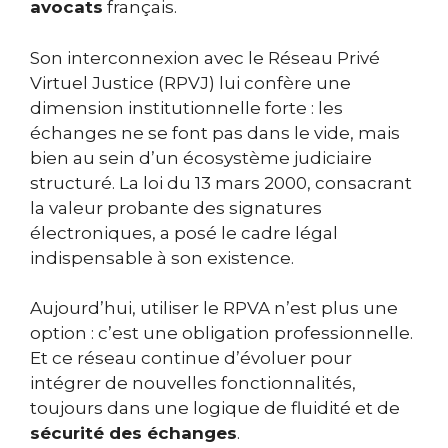
avocats
français.
Son interconnexion avec le Réseau Privé
Virtuel Justice (RPVJ) lui confère une
dimension institutionnelle forte : les
échanges ne se font pas dans le vide, mais
bien au sein d’un écosystème judiciaire
structuré. La loi du 13 mars 2000, consacrant
la valeur probante des signatures
électroniques, a posé le cadre légal
indispensable à son existence.
Aujourd’hui, utiliser le RPVA n’est plus une
option : c’est une obligation professionnelle.
Et ce réseau continue d’évoluer pour
intégrer de nouvelles fonctionnalités,
toujours dans une logique de fluidité et de
sécurité des échanges
.