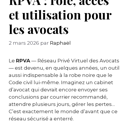
et utilisation pour
les avocats
2 mars 2026
par
Raphaël
Le
RPVA
— Réseau Privé Virtuel des Avocats
— est devenu, en quelques années, un outil
aussi indispensable à la robe noire que le
Code civil lui-même. Imaginez un cabinet
d’avocat qui devrait encore envoyer ses
conclusions par courrier recommandé,
attendre plusieurs jours, gérer les pertes…
C’est exactement le monde d’avant que ce
réseau sécurisé a enterré.