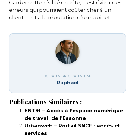
Garder cette réalité en tête, c’est éviter des
erreurs qui pourraient coûter cher à un
client — et à la réputation d’un cabinet.
R\U00E9DIG\U00E9 PAR
Raphaël
Publications Similaires :
ENT91 – Accès à l’espace numérique
de travail de l’Essonne
Urbanweb – Portail SNCF : accès et
services