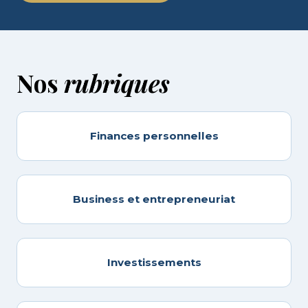
Nos
rubriques
Finances personnelles
Business et entrepreneuriat
Investissements