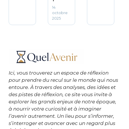
14
octobre
2025
Ici, vous trouverez un espace de réflexion
pour prendre du recul sur le monde qui nous
entoure. À travers des analyses, des idées et
des pistes de réflexion, ce site vous invite à
explorer les grands enjeux de notre époque,
à nourrir votre curiosité et à imaginer
l’avenir autrement. Un lieu pour s’informer,
s’interroger et avancer avec un regard plus