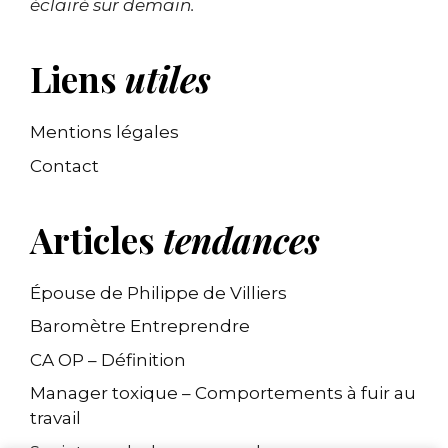
éclairé sur demain.
Liens
utiles
Mentions légales
Contact
Articles
tendances
Épouse de Philippe de Villiers
Baromètre Entreprendre
CA OP – Définition
Manager toxique – Comportements à fuir au
travail