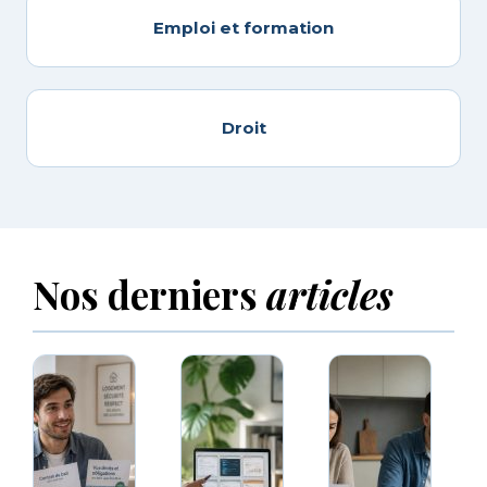
Emploi et formation
Droit
Nos derniers
articles