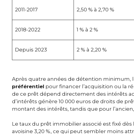
2011-2017
2,50 % à 2,70 %
2018-2022
1 % à 2 %
Depuis 2023
2 % à 2,20 %
Après quatre années de détention minimum, le
préférentiel
pour financer l’acquisition ou la 
de ce prêt dépend directement des intérêts a
d’intérêts génère 10 000 euros de droits de prêt. 
montant des intérêts, tandis que pour l’ancien, il
Le taux du prêt immobilier associé est fixé dès 
avoisine 3,20 %, ce qui peut sembler moins attr