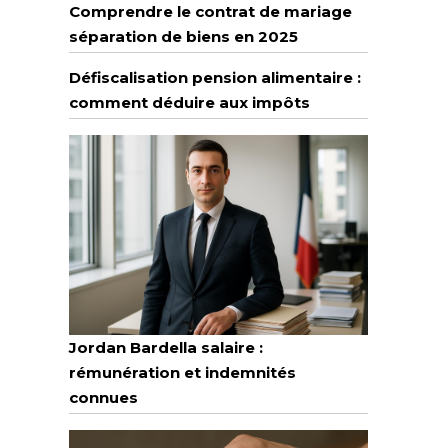
Comprendre le contrat de mariage
séparation de biens en 2025
Défiscalisation pension alimentaire :
comment déduire aux impôts
Jordan Bardella salaire :
rémunération et indemnités
connues