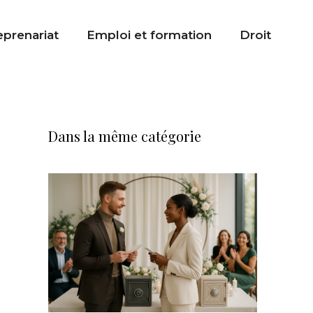
eprenariat
Emploi et formation
Droit
Dans la même catégorie