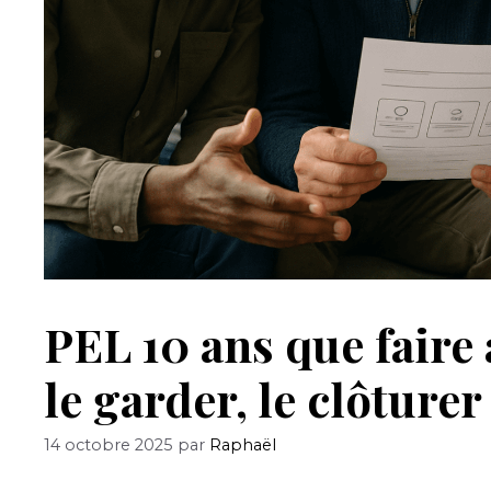
PEL 10 ans que faire 
le garder, le clôturer
14 octobre 2025
par
Raphaël