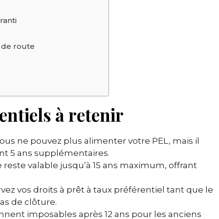
ranti
e de route
entiels à retenir
vous ne pouvez plus alimenter votre PEL, mais il
nt 5 ans supplémentaires.
re reste valable jusqu’à 15 ans maximum, offrant
ez vos droits à prêt à taux préférentiel tant que le
as de clôture.
ennent imposables après 12 ans pour les anciens