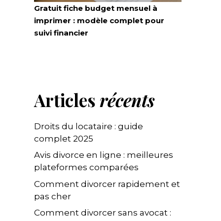
Gratuit fiche budget mensuel à
imprimer : modèle complet pour
suivi financier
Articles
récents
Droits du locataire : guide
complet 2025
Avis divorce en ligne : meilleures
plateformes comparées
Comment divorcer rapidement et
pas cher
Comment divorcer sans avocat :