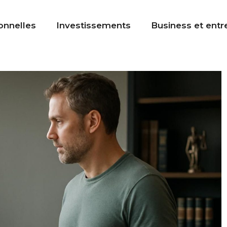
onnelles
Investissements
Business et entr