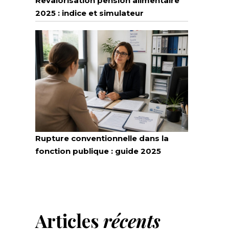
Revalorisation pension alimentaire
2025 : indice et simulateur
Rupture conventionnelle dans la
fonction publique : guide 2025
Articles
récents