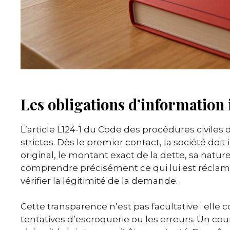
Les obligations d’information
L’article L124-1 du Code des procédures civiles
strictes. Dès le premier contact, la société doit
original, le montant exact de la dette, sa nature
comprendre précisément ce qui lui est réclam
vérifier la légitimité de la demande.
Cette transparence n’est pas facultative : elle 
tentatives d’escroquerie ou les erreurs. Un cou