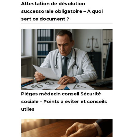
Attestation de dévolution
successorale obligatoire – À quoi
sert ce document ?
Pièges médecin conseil Sécurité
sociale – Points à éviter et conseils
utiles