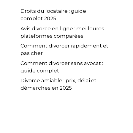
Droits du locataire : guide
complet 2025
Avis divorce en ligne : meilleures
plateformes comparées
Comment divorcer rapidement et
pas cher
Comment divorcer sans avocat :
guide complet
Divorce amiable : prix, délai et
démarches en 2025