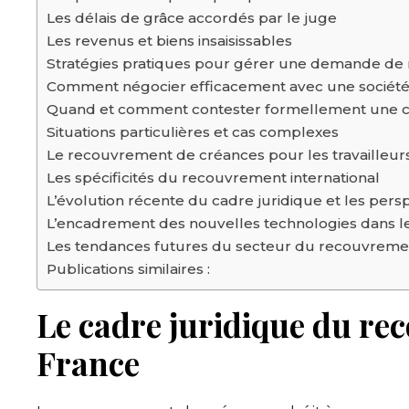
Les délais de grâce accordés par le juge
Les revenus et biens insaisissables
Stratégies pratiques pour gérer une demande d
Comment négocier efficacement avec une sociét
Quand et comment contester formellement une 
Situations particulières et cas complexes
Le recouvrement de créances pour les travailleu
Les spécificités du recouvrement international
L’évolution récente du cadre juridique et les pers
L’encadrement des nouvelles technologies dans 
Les tendances futures du secteur du recouvreme
Publications similaires :
Le cadre juridique du re
France