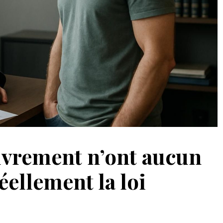
uvrement n’ont aucun
éellement la loi