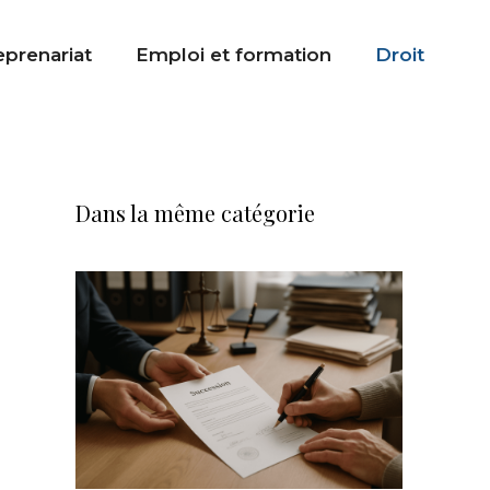
eprenariat
Emploi et formation
Droit
Dans la même catégorie