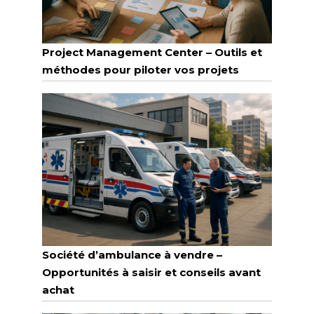
Project Management Center – Outils et
méthodes pour piloter vos projets
Société d’ambulance à vendre –
Opportunités à saisir et conseils avant
achat