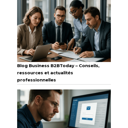
Blog Business B2BToday – Conseils,
ressources et actualités
professionnelles