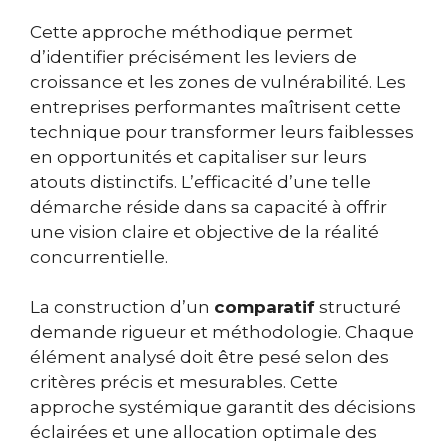
Cette approche méthodique permet
d’identifier précisément les leviers de
croissance et les zones de vulnérabilité. Les
entreprises performantes maîtrisent cette
technique pour transformer leurs faiblesses
en opportunités et capitaliser sur leurs
atouts distinctifs. L’efficacité d’une telle
démarche réside dans sa capacité à offrir
une vision claire et objective de la réalité
concurrentielle.
La construction d’un
comparatif
structuré
demande rigueur et méthodologie. Chaque
élément analysé doit être pesé selon des
critères précis et mesurables. Cette
approche systémique garantit des décisions
éclairées et une allocation optimale des