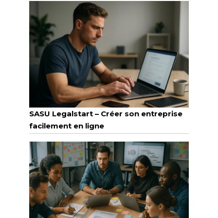
SASU Legalstart – Créer son entreprise
facilement en ligne