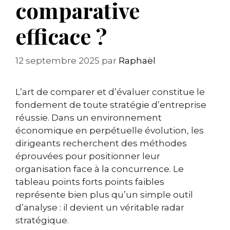
comparative
efficace ?
12 septembre 2025
par
Raphaël
L’art de comparer et d’évaluer constitue le
fondement de toute stratégie d’entreprise
réussie. Dans un environnement
économique en perpétuelle évolution, les
dirigeants recherchent des méthodes
éprouvées pour positionner leur
organisation face à la concurrence. Le
tableau points forts points faibles
représente bien plus qu’un simple outil
d’analyse : il devient un véritable radar
stratégique.