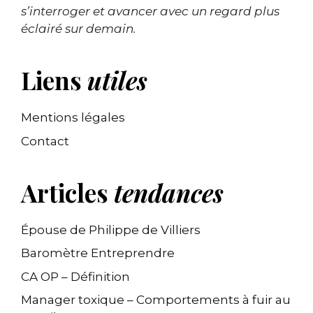
s’interroger et avancer avec un regard plus
éclairé sur demain.
Liens
utiles
Mentions légales
Contact
Articles
tendances
Épouse de Philippe de Villiers
Baromètre Entreprendre
CA OP – Définition
Manager toxique – Comportements à fuir au