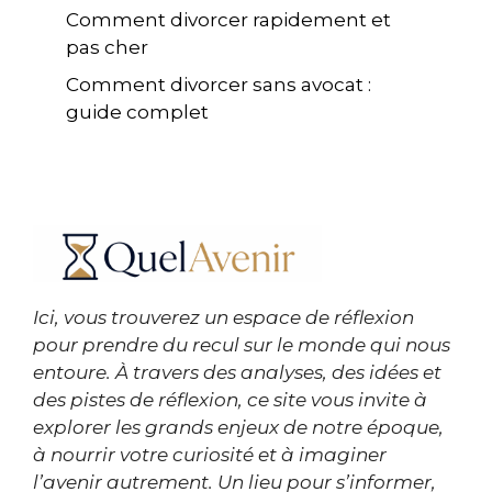
Comment divorcer rapidement et
pas cher
Comment divorcer sans avocat :
guide complet
Ici, vous trouverez un espace de réflexion
pour prendre du recul sur le monde qui nous
entoure. À travers des analyses, des idées et
des pistes de réflexion, ce site vous invite à
explorer les grands enjeux de notre époque,
à nourrir votre curiosité et à imaginer
l’avenir autrement. Un lieu pour s’informer,