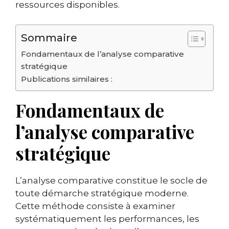
ressources disponibles.
Sommaire
Fondamentaux de l’analyse comparative
stratégique
Publications similaires :
Fondamentaux de
l’analyse comparative
stratégique
L’analyse comparative constitue le socle de
toute démarche stratégique moderne.
Cette méthode consiste à examiner
systématiquement les performances, les