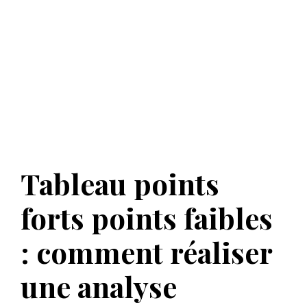
Tableau points
forts points faibles
: comment réaliser
une analyse