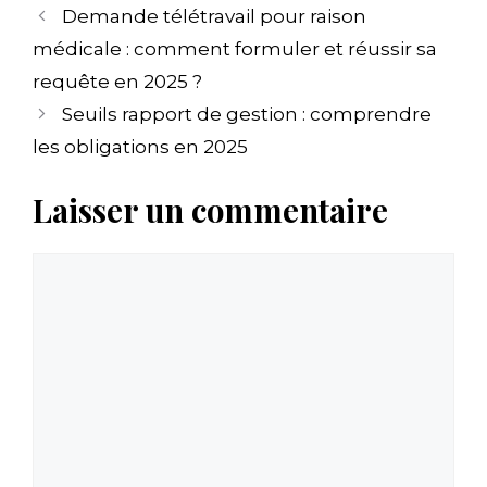
Demande télétravail pour raison
médicale : comment formuler et réussir sa
requête en 2025 ?
Seuils rapport de gestion : comprendre
les obligations en 2025
Laisser un commentaire
Commentaire