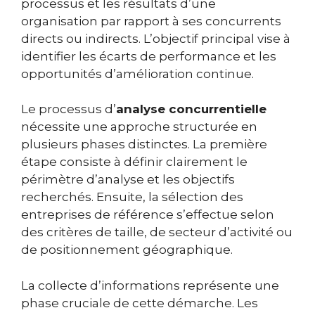
processus et les résultats d’une
organisation par rapport à ses concurrents
directs ou indirects. L’objectif principal vise à
identifier les écarts de performance et les
opportunités d’amélioration continue.
Le processus d’
analyse concurrentielle
nécessite une approche structurée en
plusieurs phases distinctes. La première
étape consiste à définir clairement le
périmètre d’analyse et les objectifs
recherchés. Ensuite, la sélection des
entreprises de référence s’effectue selon
des critères de taille, de secteur d’activité ou
de positionnement géographique.
La collecte d’informations représente une
phase cruciale de cette démarche. Les