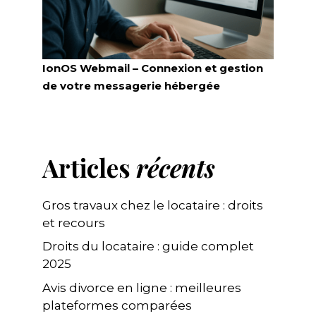
IonOS Webmail – Connexion et gestion
de votre messagerie hébergée
Articles
récents
Gros travaux chez le locataire : droits
et recours
Droits du locataire : guide complet
2025
Avis divorce en ligne : meilleures
plateformes comparées