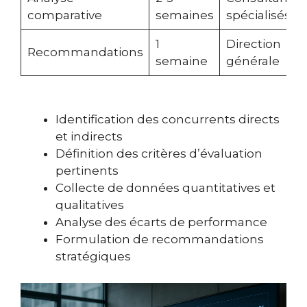
comparative
semaines
spécialisés
1
Direction
Recommandations
semaine
générale
Identification des concurrents directs
et indirects
Définition des critères d’évaluation
pertinents
Collecte de données quantitatives et
qualitatives
Analyse des écarts de performance
Formulation de recommandations
stratégiques