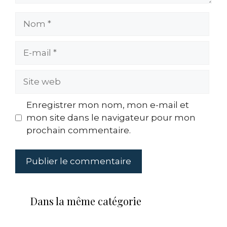
Nom
E-
mail
Site
web
Enregistrer mon nom, mon e-mail et
mon site dans le navigateur pour mon
prochain commentaire.
Dans la même catégorie